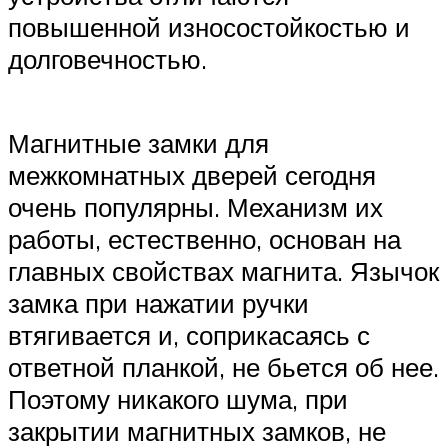
повышенной износостойкостью и
долговечностью.
Магнитные замки для
межкомнатных дверей сегодня
очень популярны. Механизм их
работы, естественно, основан на
главных свойствах магнита. Язычок
замка при нажатии ручки
втягивается и, соприкасаясь с
ответной планкой, не бьется об нее.
Поэтому никакого шума, при
закрытии магнитных замков, не