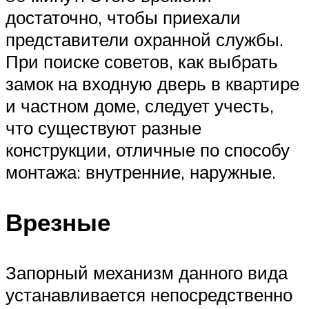
достаточно, чтобы приехали
представители охранной службы.
При поиске советов, как выбрать
замок на входную дверь в квартире
и частном доме, следует учесть,
что существуют разные
конструкции, отличные по способу
монтажа: внутренние, наружные.
Врезные
Запорный механизм данного вида
устанавливается непосредственно