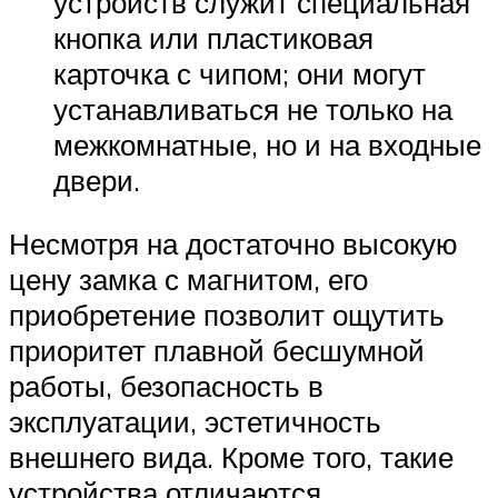
устройств служит специальная
кнопка или пластиковая
карточка с чипом; они могут
устанавливаться не только на
межкомнатные, но и на входные
двери.
Несмотря на достаточно высокую
цену замка с магнитом, его
приобретение позволит ощутить
приоритет плавной бесшумной
работы, безопасность в
эксплуатации, эстетичность
внешнего вида. Кроме того, такие
устройства отличаются