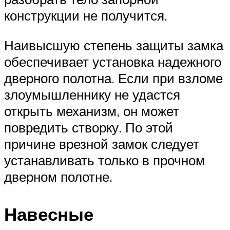
конструкции не получится.
Наивысшую степень защиты замка
обеспечивает установка надежного
дверного полотна. Если при взломе
злоумышленнику не удастся
открыть механизм, он может
повредить створку. По этой
причине врезной замок следует
устанавливать только в прочном
дверном полотне.
Навесные