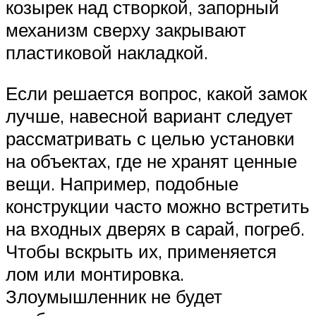
козырек над створкой, запорный
механизм сверху закрывают
пластиковой накладкой.
Если решается вопрос, какой замок
лучше, навесной вариант следует
рассматривать с целью установки
на объектах, где не хранят ценные
вещи. Например, подобные
конструкции часто можно встретить
на входных дверях в сарай, погреб.
Чтобы вскрыть их, применяется
лом или монтировка.
Злоумышленник не будет