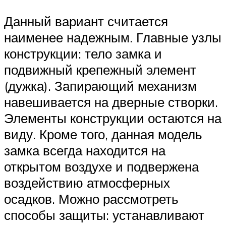
Данный вариант считается
наименее надежным. Главные узлы
конструкции: тело замка и
подвижный крепежный элемент
(дужка). Запирающий механизм
навешивается на дверные створки.
Элементы конструкции остаются на
виду. Кроме того, данная модель
замка всегда находится на
открытом воздухе и подвержена
воздействию атмосферных
осадков. Можно рассмотреть
способы защиты: устанавливают