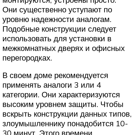
Они существенно уступают по
уровню надежности аналогам.
Подобные конструкции следует
использовать для установки в
межкомнатных дверях и офисных
перегородках.
В своем доме рекомендуется
применять аналоги 3 или 4
категории. Они характеризуются
высоким уровнем защиты. Чтобы
вскрыть конструкции данных типов,
злоумышленнику понадобится 10-
30 минут. Этого времени