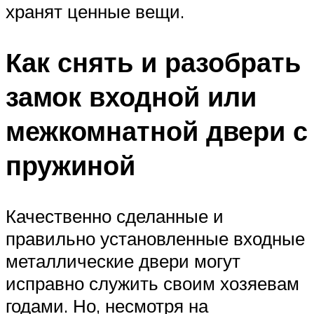
хранят ценные вещи.
Как снять и разобрать
замок входной или
межкомнатной двери с
пружиной
Качественно сделанные и
правильно установленные входные
металлические двери могут
исправно служить своим хозяевам
годами. Но, несмотря на