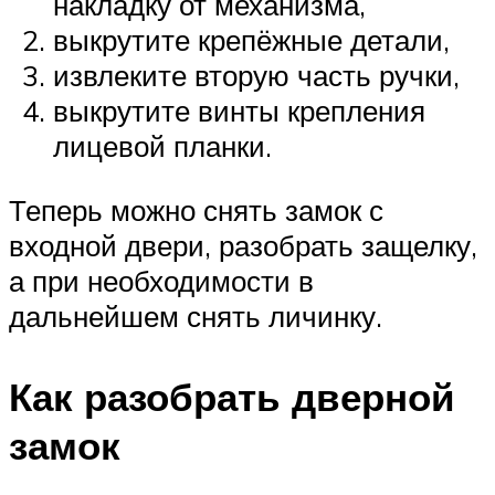
накладку от механизма,
выкрутите крепёжные детали,
извлеките вторую часть ручки,
выкрутите винты крепления
лицевой планки.
Теперь можно снять замок с
входной двери, разобрать защелку,
а при необходимости в
дальнейшем снять личинку.
Как разобрать дверной
замок