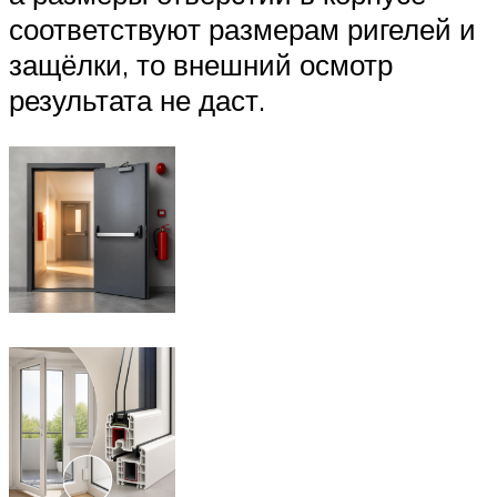
соответствуют размерам ригелей и
защёлки, то внешний осмотр
результата не даст.