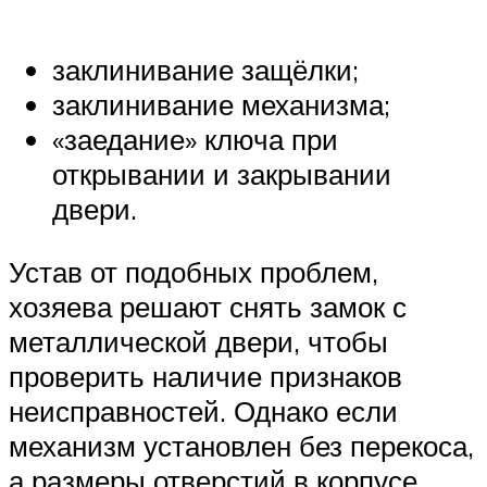
заклинивание защёлки;
заклинивание механизма;
«заедание» ключа при
открывании и закрывании
двери.
Устав от подобных проблем,
хозяева решают снять замок с
металлической двери, чтобы
проверить наличие признаков
неисправностей. Однако если
механизм установлен без перекоса,
а размеры отверстий в корпусе