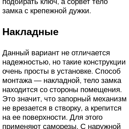
подбирать ключ, а сорвет тело
замка с крепежной дужки.
Накладные
Данный вариант не отличается
надежностью, но такие конструкции
очень просты в установке. Способ
монтажа — накладной, тело замка
находится со стороны помещения.
Это значит, что запорный механизм
не врезается в створку, а крепится
на ее поверхности. Для этого
применяют саморезы. С наружной