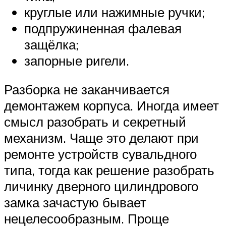
круглые или нажимные ручки;
подпружиненная фалевая
защёлка;
запорные ригели.
Разборка не заканчивается
демонтажем корпуса. Иногда имеет
смысл разобрать и секретный
механизм. Чаще это делают при
ремонте устройств сувальдного
типа, тогда как решение разобрать
личинку дверного цилиндрового
замка зачастую бывает
нецелесообразным. Проще