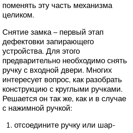
поменять эту часть механизма
целиком.
Снятие замка – первый этап
дефектовки запирающего
устройства. Для этого
предварительно необходимо снять
ручку с входной двери. Многих
интересует вопрос, как разобрать
конструкцию с круглыми ручками.
Решается он так же, как и в случае
с нажимной ручкой:
отсоедините ручку или шар-