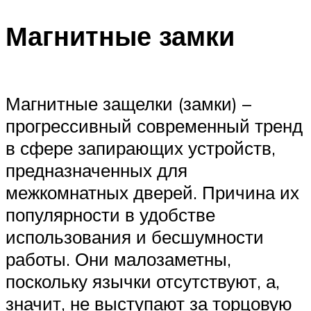
Магнитные замки
Магнитные защелки (замки) –
прогрессивный современный тренд
в сфере запирающих устройств,
предназначенных для
межкомнатных дверей. Причина их
популярности в удобстве
использования и бесшумности
работы. Они малозаметны,
поскольку язычки отсутствуют, а,
значит, не выступают за торцовую