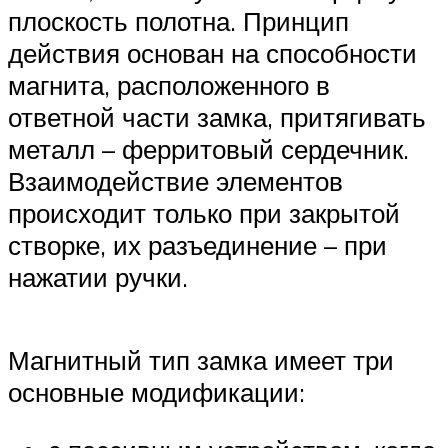
плоскость полотна. Принцип
действия основан на способности
магнита, расположенного в
ответной части замка, притягивать
металл – ферритовый сердечник.
Взаимодействие элементов
происходит только при закрытой
створке, их разъединение – при
нажатии ручки.
Магнитный тип замка имеет три
основные модификации: