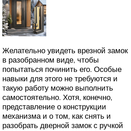
Желательно увидеть врезной замок
в разобранном виде, чтобы
попытаться починить его. Особые
навыки для этого не требуются и
такую работу можно выполнить
самостоятельно. Хотя, конечно,
представление о конструкции
механизма и о том, как снять и
разобрать дверной замок с ручкой