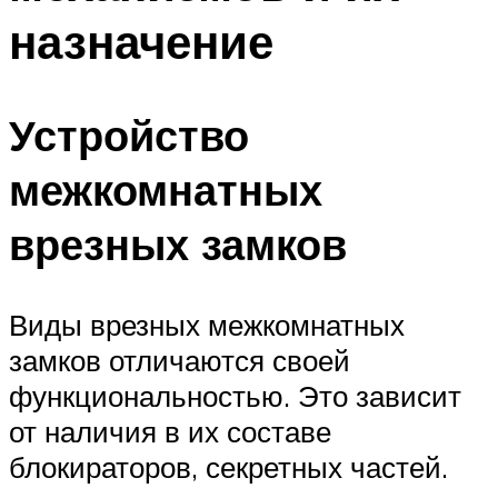
назначение
Устройство
межкомнатных
врезных замков
Виды врезных межкомнатных
замков отличаются своей
функциональностью. Это зависит
от наличия в их составе
блокираторов, секретных частей.