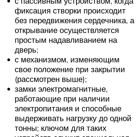
с пассивным устройством, когда
фиксация створки происходит
без передвижения сердечника, а
открывание осуществляется
простым надавливанием на
дверь;
с механизмом, изменяющим
свое положение при закрытии
(рассмотрен выше);
замки электромагнитные,
работающие при наличии
электропитания и способные
выдерживать нагрузку до одной
тонны; ключом для таких