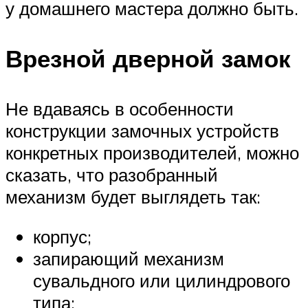
у домашнего мастера должно быть.
Врезной дверной замок
Не вдаваясь в особенности
конструкции замочных устройств
конкретных производителей, можно
сказать, что разобранный
механизм будет выглядеть так:
корпус;
запирающий механизм
сувальдного или цилиндрового
типа;