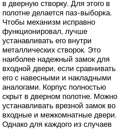
в дверную створку. Для этого в
полотне делается паз-выборка.
Чтобы механизм исправно
функционировал, лучше
устанавливать его внутри
металлических створок. Это
наиболее надежный замок для
входной двери, если сравнивать
его с навесными и накладными
аналогами. Корпус полностью
скрыт в дверном полотне. Можно
устанавливать врезной замок во
входные и межкомнатные двери.
Однако для каждого из случаев