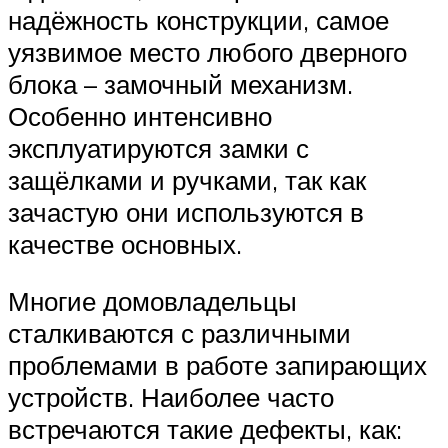
надёжность конструкции, самое
уязвимое место любого дверного
блока – замочный механизм.
Особенно интенсивно
эксплуатируются замки с
защёлками и ручками, так как
зачастую они используются в
качестве основных.
Многие домовладельцы
сталкиваются с различными
проблемами в работе запирающих
устройств. Наиболее часто
встречаются такие дефекты, как: