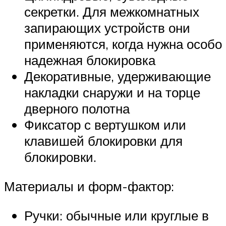
секретки. Для межкомнатных
запирающих устройств они
применяются, когда нужна особо
надежная блокировка
Декоративные, удерживающие
накладки снаружи и на торце
дверного полотна
Фиксатор с вертушком или
клавишей блокировки для
блокировки.
Материалы и форм-фактор:
Ручки: обычные или круглые в