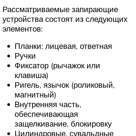
Рассматриваемые запирающие
устройства состоят из следующих
элементов:
Планки: лицевая, ответная
Ручки
Фиксатор (рычажок или
клавиша)
Ригель, язычок (роликовый,
магнитный)
Внутренняя часть,
обеспечивающая
защелкивание, блокировку
Цилиндровые, сувальдные