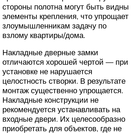
стороны полотна могут быть видны
элементы крепления, что упрощает
злоумышленникам задачу по
взлому квартиры/дома.
Накладные дверные замки
отличаются хорошей чертой — при
установке не нарушается
целостность створки. В результате
монтаж существенно упрощается.
Накладные конструкции не
рекомендуется устанавливать на
входные двери. Их целесообразно
приобретать для объектов, где не