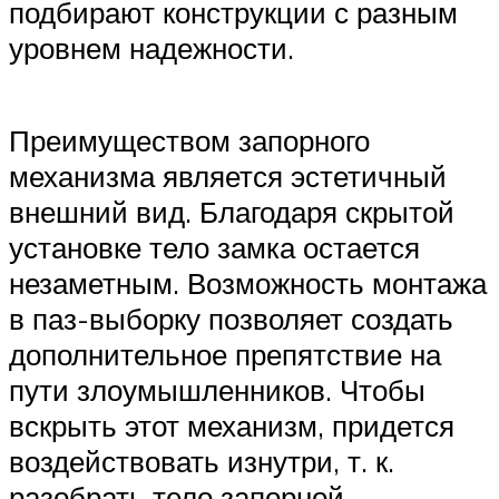
подбирают конструкции с разным
уровнем надежности.
Преимуществом запорного
механизма является эстетичный
внешний вид. Благодаря скрытой
установке тело замка остается
незаметным. Возможность монтажа
в паз-выборку позволяет создать
дополнительное препятствие на
пути злоумышленников. Чтобы
вскрыть этот механизм, придется
воздействовать изнутри, т. к.
разобрать тело запорной