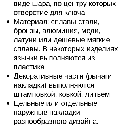
виде шара, по центру которых
отверстие для ключа
Материал: сплавы стали,
бронзы, алюминия, меди,
латуни или дешевые мягкие
сплавы. В некоторых изделиях
язычки выполняются из
пластика
Декоративные части (рычаги,
накладки) выполняются
штамповкой, ковкой, литьем
Цельные или отдельные
наружные накладки
разнообразного дизайна.