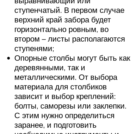
выравнивающий или
ступенчатый. В первом случае
верхний край забора будет
горизонтально ровным, во
втором – листы располагаются
ступенями;
Опорные столбы могут быть как
деревянными, так и
металлическими. От выбора
материала для столбиков
зависит и выбор креплений:
болты, саморезы или заклепки.
С этим нужно определиться
заранее, и подготовить