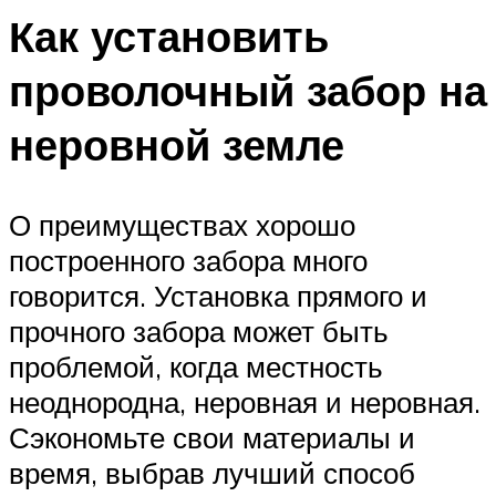
Как установить
проволочный забор на
неровной земле
О преимуществах хорошо
построенного забора много
говорится. Установка прямого и
прочного забора может быть
проблемой, когда местность
неоднородна, неровная и неровная.
Сэкономьте свои материалы и
время, выбрав лучший способ