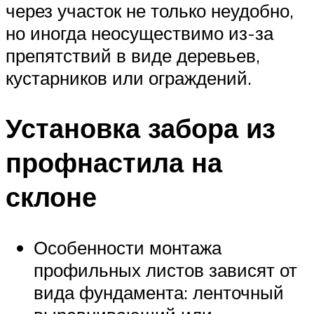
через участок не только неудобно,
но иногда неосуществимо из-за
препятствий в виде деревьев,
кустарников или ограждений.
Установка забора из
профнастила на
склоне
Особенности монтажа
профильных листов зависят от
вида фундамента: ленточный