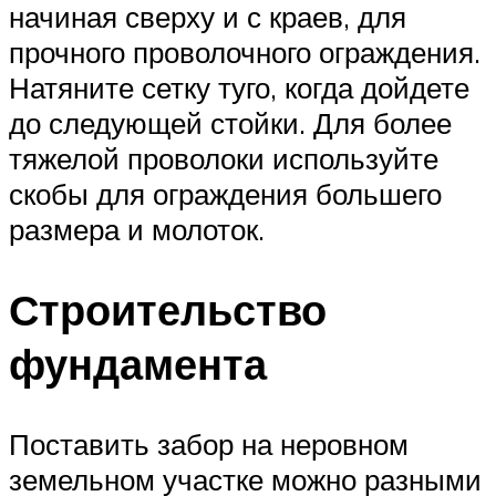
начиная сверху и с краев, для
прочного проволочного ограждения.
Натяните сетку туго, когда дойдете
до следующей стойки. Для более
тяжелой проволоки используйте
скобы для ограждения большего
размера и молоток.
Строительство
фундамента
Поставить забор на неровном
земельном участке можно разными