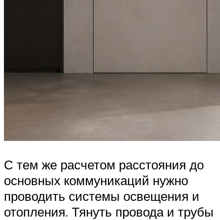
С тем же расчетом расстояния до
основных коммуникаций нужно
проводить системы освещения и
отопления. Тянуть провода и трубы