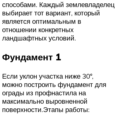
способами. Каждый землевладелец
выбирает тот вариант, который
является оптимальным в
отношении конкретных
ландшафтных условий.
Фундамент 1
Если уклон участка ниже 30°,
можно построить фундамент для
ограды из профнастила на
максимально выровненной
поверхности.Этапы работы: