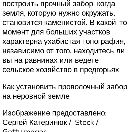
построить прочный забор, когда
земля, которую нужно окружать,
становится каменистой. В какой-то
момент для больших участков
характерна ухабистая топография,
независимо от того, находитесь ли
вы на равнинах или ведете
сельское хозяйство в предгорьях.
Как установить проволочный забор
на неровной земле
Изображение предоставлено:
Сергей Катеринюк / iStock /
GettyImages