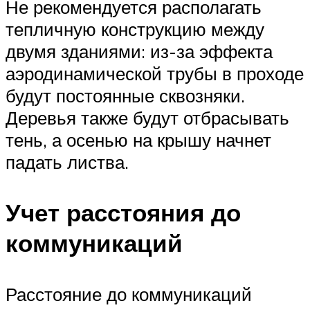
Не рекомендуется располагать
тепличную конструкцию между
двумя зданиями: из-за эффекта
аэродинамической трубы в проходе
будут постоянные сквозняки.
Деревья также будут отбрасывать
тень, а осенью на крышу начнет
падать листва.
Учет расстояния до
коммуникаций
Расстояние до коммуникаций