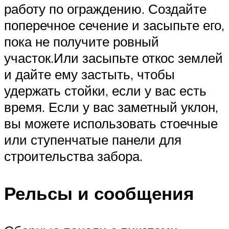
работу по ограждению. Создайте
поперечное сечение и засыпьте его,
пока не получите ровный
участок.Или засыпьте откос землей
и дайте ему застыть, чтобы
удержать стойки, если у вас есть
время. Если у вас заметный уклон,
вы можете использовать стоечные
или ступенчатые панели для
строительства забора.
Рельсы и сообщения