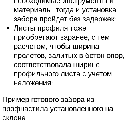
необходимые инструменты и
материалы, тогда и установка
забора пройдет без задержек;
Листы профиля тоже
приобретают заранее, с тем
расчетом, чтобы ширина
пролетов, залитых в бетон опор,
соответствовала ширине
профильного листа с учетом
наложения;
Пример готового забора из
профнастила установленного на
склоне