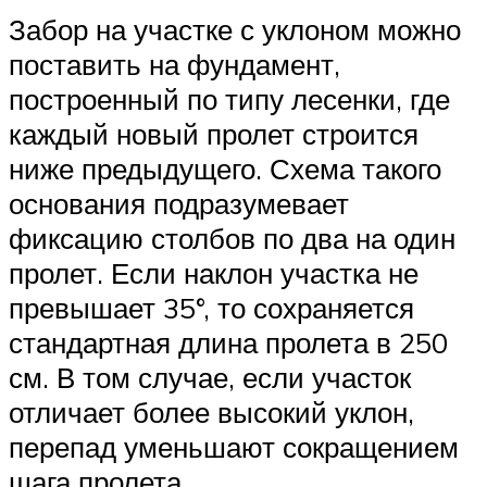
Забор на участке с уклоном можно
поставить на фундамент,
построенный по типу лесенки, где
каждый новый пролет строится
ниже предыдущего. Схема такого
основания подразумевает
фиксацию столбов по два на один
пролет. Если наклон участка не
превышает 35°, то сохраняется
стандартная длина пролета в 250
см. В том случае, если участок
отличает более высокий уклон,
перепад уменьшают сокращением
шага пролета.