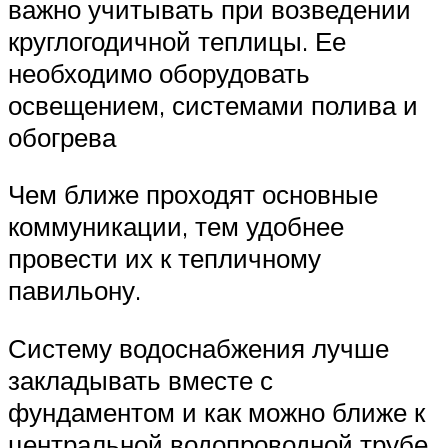
важно учитывать при возведении
круглогодичной теплицы. Ее
необходимо оборудовать
освещением, системами полива и
обогрева
Чем ближе проходят основные
коммуникации, тем удобнее
провести их к тепличному
павильону.
Систему водоснабжения лучше
закладывать вместе с
фундаментом и как можно ближе к
центральной водопроводной трубе.