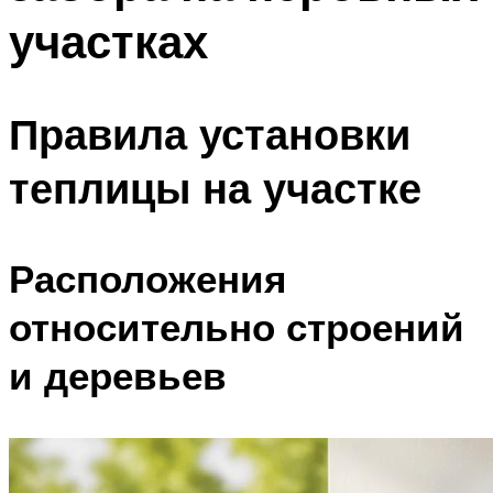
участках
Правила установки
теплицы на участке
Расположения
относительно строений
и деревьев