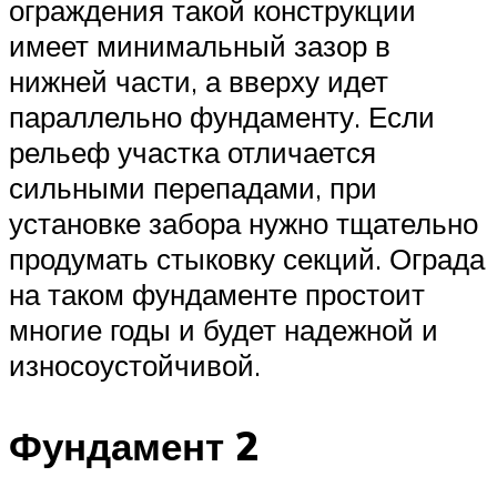
ограждения такой конструкции
имеет минимальный зазор в
нижней части, а вверху идет
параллельно фундаменту. Если
рельеф участка отличается
сильными перепадами, при
установке забора нужно тщательно
продумать стыковку секций. Ограда
на таком фундаменте простоит
многие годы и будет надежной и
износоустойчивой.
Фундамент 2