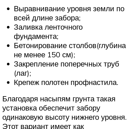
Выравнивание уровня земли по
всей длине забора;
Заливка ленточного
фундамента;
Бетонирование столбов(глубина
не менее 150 см);
Закрепление поперечных труб
(лаг);
Крепеж полотен профнастила.
Благодаря насыпям грунта такая
установка обеспечит забору
одинаковую высоту нижнего уровня.
Этот вариант имеет как