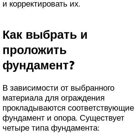
и корректировать их.
Как выбрать и
проложить
фундамент?
В зависимости от выбранного
материала для ограждения
прокладываются соответствующие
фундамент и опора. Существует
четыре типа фундамента: