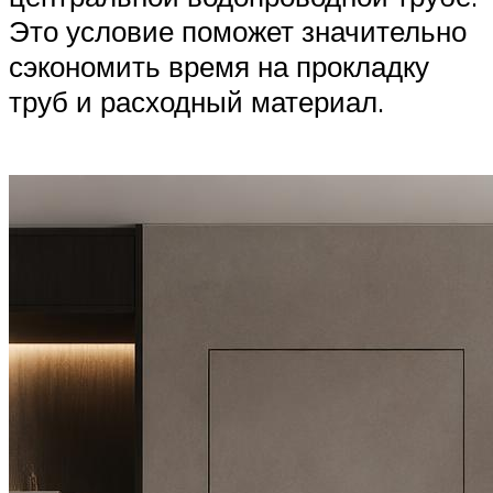
Это условие поможет значительно
сэкономить время на прокладку
труб и расходный материал.