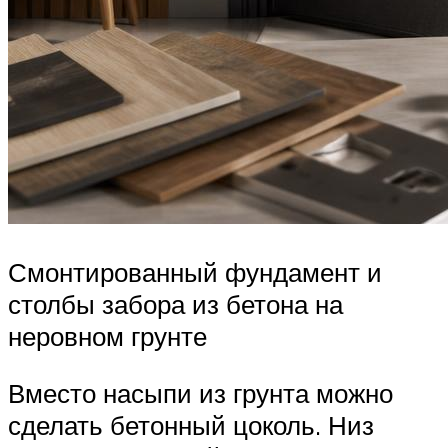
Смонтированный фундамент и
столбы забора из бетона на
неровном грунте
Вместо насыпи из грунта можно
сделать бетонный цоколь. Низ