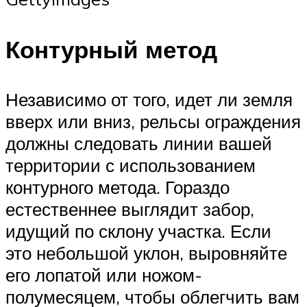
Контурный метод
Независимо от того, идет ли земля
вверх или вниз, рельсы ограждения
должны следовать линии вашей
территории с использованием
контурного метода. Гораздо
естественнее выглядит забор,
идущий по склону участка. Если
это небольшой уклон, выровняйте
его лопатой или ножом-
полумесяцем, чтобы облегчить вам