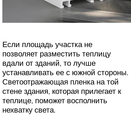
Если площадь участка не
позволяет разместить теплицу
вдали от зданий, то лучше
устанавливать ее с южной стороны.
Светоотражающая пленка на той
стене здания, которая прилегает к
теплице, поможет восполнить
нехватку света.