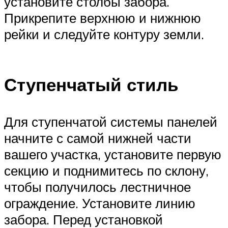
установите столбы забора.
Прикрепите верхнюю и нижнюю
рейки и следуйте контуру земли.
Ступенчатый стиль
Для ступенчатой ​​системы панелей
начните с самой нижней части
вашего участка, установите первую
секцию и поднимитесь по склону,
чтобы получилось лестничное
ограждение. Установите линию
забора. Перед установкой