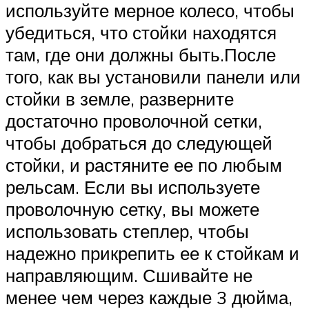
используйте мерное колесо, чтобы
убедиться, что стойки находятся
там, где они должны быть.После
того, как вы установили панели или
стойки в земле, разверните
достаточно проволочной сетки,
чтобы добраться до следующей
стойки, и растяните ее по любым
рельсам. Если вы используете
проволочную сетку, вы можете
использовать степлер, чтобы
надежно прикрепить ее к стойкам и
направляющим. Сшивайте не
менее чем через каждые 3 дюйма,