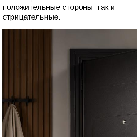
положительные стороны, так и
отрицательные.