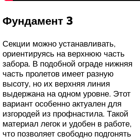
Фундамент 3
Секции можно устанавливать,
ориентируясь на верхнюю часть
забора. В подобной ограде нижняя
часть пролетов имеет разную
высоту, но их верхняя линия
выдержана на одном уровне. Этот
вариант особенно актуален для
изгородей из профнастила. Такой
материал легок и удобен в работе,
что позволяет свободно подгонять