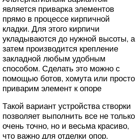
является приварка элементов
прямо в процессе кирпичной
кладки. Для этого кирпичи
укладываются до нужной высоты, а
затем производится крепление
закладной любым удобным
способом. Сделать это можно с
помощью ботов, хомута или просто
приварим элемент к опоре
Такой вариант устройства створки
позволяет выполнить все не только
очень точно, но и весьма красиво,
что важно для отделки опор,