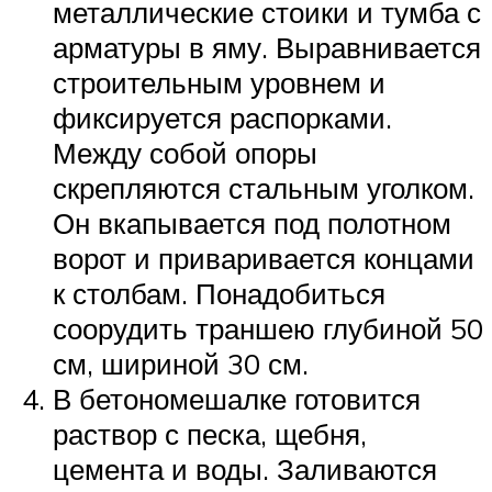
металлические стоики и тумба с
арматуры в яму. Выравнивается
строительным уровнем и
фиксируется распорками.
Между собой опоры
скрепляются стальным уголком.
Он вкапывается под полотном
ворот и приваривается концами
к столбам. Понадобиться
соорудить траншею глубиной 50
см, шириной 30 см.
В бетономешалке готовится
раствор с песка, щебня,
цемента и воды. Заливаются