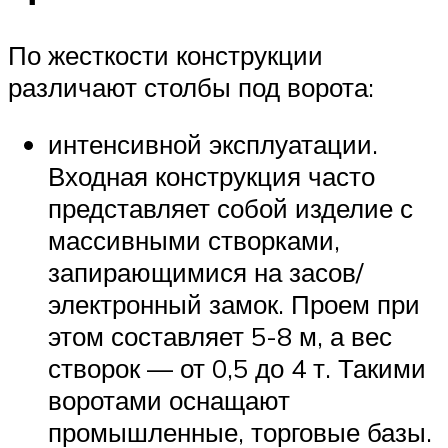
По жесткости конструкции
различают столбы под ворота:
интенсивной эксплуатации.
Входная конструкция часто
представляет собой изделие с
массивными створками,
запирающимися на засов/
электронный замок. Проем при
этом составляет 5-8 м, а вес
створок — от 0,5 до 4 т. Такими
воротами оснащают
промышленные, торговые базы.