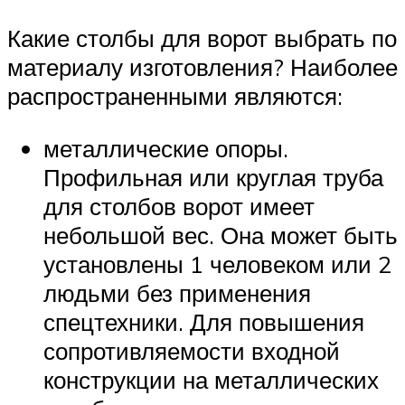
Какие столбы для ворот выбрать по
материалу изготовления? Наиболее
распространенными являются:
металлические опоры.
Профильная или круглая труба
для столбов ворот имеет
небольшой вес. Она может быть
установлены 1 человеком или 2
людьми без применения
спецтехники. Для повышения
сопротивляемости входной
конструкции на металлических