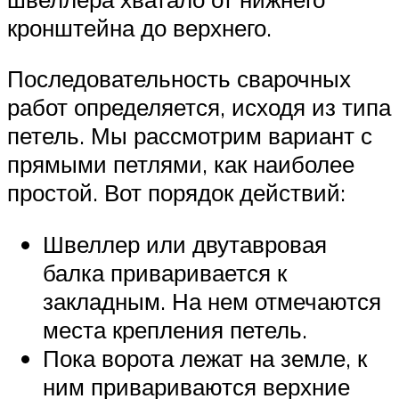
кронштейна до верхнего.
Последовательность сварочных
работ определяется, исходя из типа
петель. Мы рассмотрим вариант с
прямыми петлями, как наиболее
простой. Вот порядок действий:
Швеллер или двутавровая
балка приваривается к
закладным. На нем отмечаются
места крепления петель.
Пока ворота лежат на земле, к
ним привариваются верхние