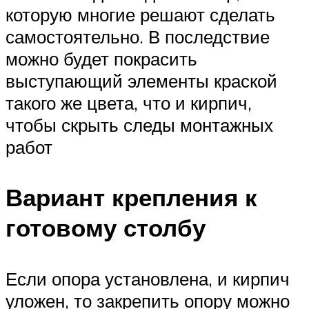
которую многие решают сделать
самостоятельно. В последствие
можно будет покрасить
выступающий элементы краской
такого же цвета, что и кирпич,
чтобы скрыть следы монтажных
работ
Вариант крепления к
готовому столбу
Если опора установлена, и кирпич
уложен, то закрепить опору можно