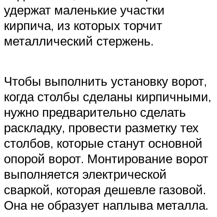
удержат маленькие участки
кирпича, из которых торчит
металлический стержень.
Чтобы выполнить установку ворот,
когда столбы сделаны кирпичными,
нужно предварительно сделать
раскладку, провести разметку тех
столбов, которые станут основной
опорой ворот. Монтирование ворот
выполняется электрической
сваркой, которая дешевле газовой.
Она не образует наплыва металла.