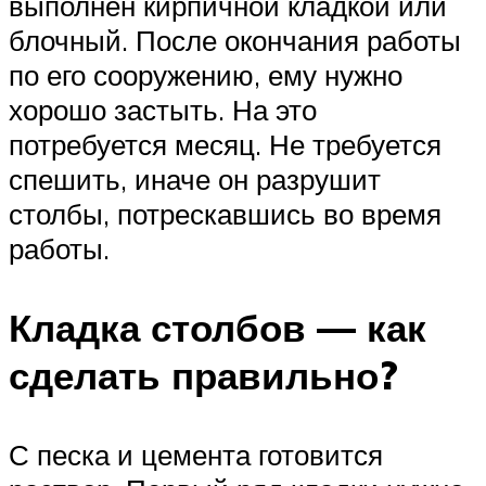
выполнен кирпичной кладкой или
блочный. После окончания работы
по его сооружению, ему нужно
хорошо застыть. На это
потребуется месяц. Не требуется
спешить, иначе он разрушит
столбы, потрескавшись во время
работы.
Кладка столбов — как
сделать правильно?
С песка и цемента готовится