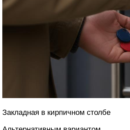
Закладная в кирпичном столбе
Альтернативным вариантом