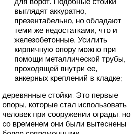
для ворот. Подобные стойки
выглядят аккуратно,
презентабельно, но обладают
теми же недостатками, что и
железобетонные. Усилить
кирпичную опору можно при
помощи металлической трубы,
проходящей внутри ее,
анкерных креплений в кладке;
деревянные стойки. Это первые
опоры, которые стал использовать
человек при сооружении ограды, но
со временем они были вытеснены
более современными,