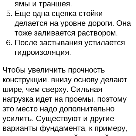
ямы и траншея.
Еще одна сцепка стойки
делается на уровне дороги. Она
тоже заливается раствором.
После застывания устилается
гидроизоляция.
Чтобы увеличить прочность
конструкции, внизу основу делают
шире, чем сверху. Сильная
нагрузка идет на проемы, поэтому
это место надо дополнительно
усилить. Существуют и другие
варианты фундамента, к примеру,