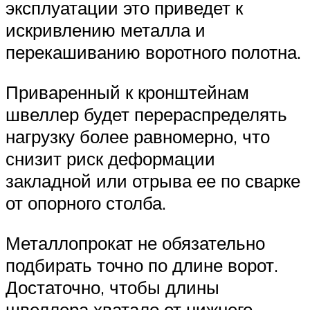
эксплуатации это приведет к
искривлению металла и
перекашиванию воротного полотна.
Приваренный к кронштейнам
швеллер будет перераспределять
нагрузку более равномерно, что
снизит риск деформации
закладной или отрыва ее по сварке
от опорного столба.
Металлопрокат не обязательно
подбирать точно по длине ворот.
Достаточно, чтобы длины
швеллера хватало от нижнего