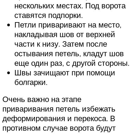
нескольких местах. Под ворота
ставятся подпорки.
Петли приваривают на место,
накладывая шов от верхней
части к низу. Затем после
остывания петель, кладут шов
еще один раз, с другой стороны.
Швы зачищают при помощи
болгарки.
Очень важно на этапе
приваривания петель избежать
деформирования и перекоса. В
противном случае ворота будут