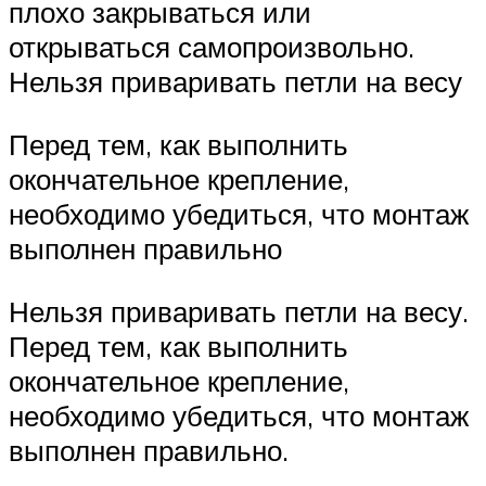
плохо закрываться или
открываться самопроизвольно.
Нельзя приваривать петли на весу
Перед тем, как выполнить
окончательное крепление,
необходимо убедиться, что монтаж
выполнен правильно
Нельзя приваривать петли на весу.
Перед тем, как выполнить
окончательное крепление,
необходимо убедиться, что монтаж
выполнен правильно.