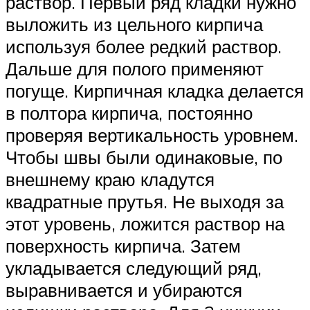
раствор. Первый ряд кладки нужно
выложить из цельного кирпича
используя более редкий раствор.
Дальше для полого применяют
погуще. Кирпичная кладка делается
в полтора кирпича, постоянно
проверяя вертикальность уровнем.
Чтобы швы были одинаковые, по
внешнему краю кладутся
квадратные прутья. Не выходя за
этот уровень, ложится раствор на
поверхность кирпича. Затем
укладывается следующий ряд,
выравнивается и убираются