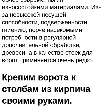
износостойкими материалами. Из-
за невысокой несущей
способности, подверженности
гниению, порче насекомыми,
потребности в регулярной
дополнительной обработке,
древесина в качестве стоек для
ворот применяется очень редко.
Крепим ворота к
столбам из кирпича
своими руками.