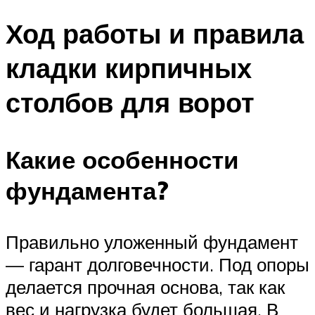
Ход работы и правила
кладки кирпичных
столбов для ворот
Какие особенности
фундамента?
Правильно уложенный фундамент
— гарант долговечности. Под опоры
делается прочная основа, так как
вес и нагрузка будет большая. В