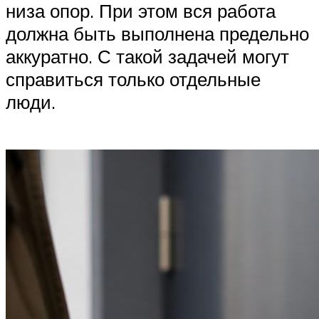
низа опор. При этом вся работа
должна быть выполнена предельно
аккуратно. С такой задачей могут
справиться только отдельные
люди.