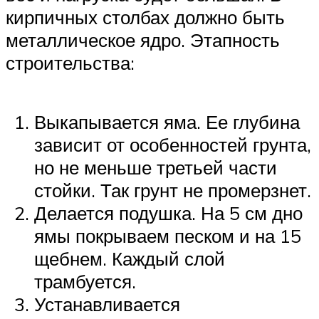
кирпичных столбах должно быть
металлическое ядро. Этапность
строительства:
Выкапывается яма. Ее глубина
зависит от особенностей грунта,
но не меньше третьей части
стойки. Так грунт не промерзнет.
Делается подушка. На 5 см дно
ямы покрываем песком и на 15
щебнем. Каждый слой
трамбуется.
Устанавливается