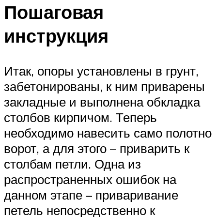
Пошаговая
инструкция
Итак, опоры установлены в грунт,
забетонированы, к ним приварены
закладные и выполнена обкладка
столбов кирпичом. Теперь
необходимо навесить само полотно
ворот, а для этого – приварить к
столбам петли. Одна из
распространенных ошибок на
данном этапе – приваривание
петель непосредственно к