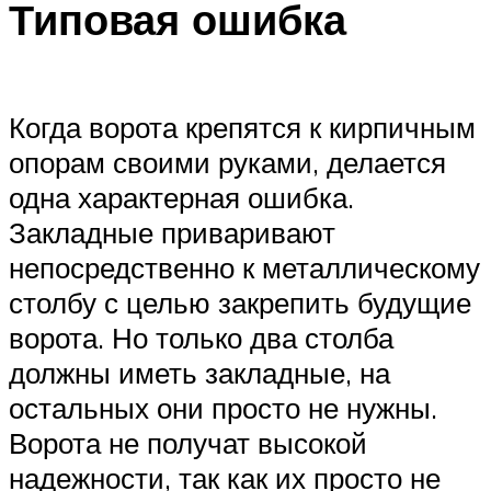
Типовая ошибка
Когда ворота крепятся к кирпичным
опорам своими руками, делается
одна характерная ошибка.
Закладные приваривают
непосредственно к металлическому
столбу с целью закрепить будущие
ворота. Но только два столба
должны иметь закладные, на
остальных они просто не нужны.
Ворота не получат высокой
надежности, так как их просто не