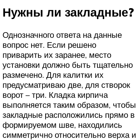
Нужны ли закладные?
Однозначного ответа на данные
вопрос нет. Если решено
приварить их заранее, место
установки должно быть тщательно
размечено. Для калитки их
предусматриваю две, для створок
ворот – три. Кладка кирпича
выполняется таким образом, чтобы
закладные расположились прямо в
формируемом шве, находились
симметрично относительно верха и