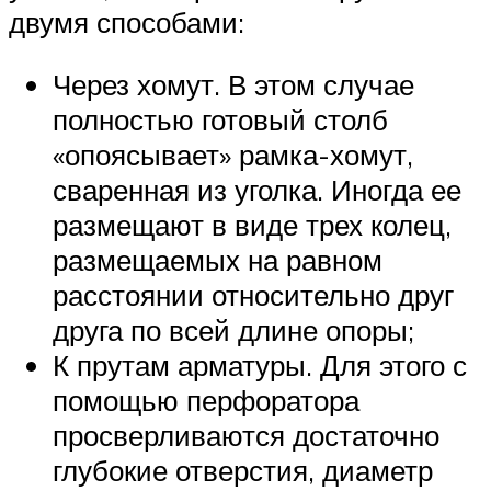
двумя способами:
Через хомут. В этом случае
полностью готовый столб
«опоясывает» рамка-хомут,
сваренная из уголка. Иногда ее
размещают в виде трех колец,
размещаемых на равном
расстоянии относительно друг
друга по всей длине опоры;
К прутам арматуры. Для этого с
помощью перфоратора
просверливаются достаточно
глубокие отверстия, диаметр