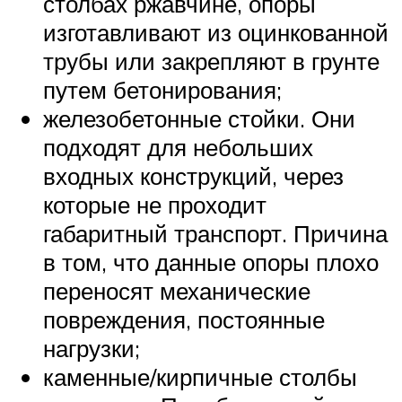
столбах ржавчине, опоры
изготавливают из оцинкованной
трубы или закрепляют в грунте
путем бетонирования;
железобетонные стойки. Они
подходят для небольших
входных конструкций, через
которые не проходит
габаритный транспорт. Причина
в том, что данные опоры плохо
переносят механические
повреждения, постоянные
нагрузки;
каменные/кирпичные столбы