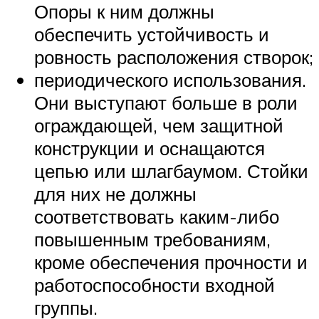
Опоры к ним должны
обеспечить устойчивость и
ровность расположения створок;
периодического использования.
Они выступают больше в роли
ограждающей, чем защитной
конструкции и оснащаются
цепью или шлагбаумом. Стойки
для них не должны
соответствовать каким-либо
повышенным требованиям,
кроме обеспечения прочности и
работоспособности входной
группы.