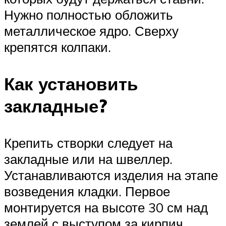
Нужно полностью обложить
металлическое ядро. Сверху
крепятся колпаки.
Как установить
закладные?
Крепить створки следует на
закладные или на швеллер.
Устанавливаются изделия на этапе
возведения кладки. Первое
монтируется на высоте 30 см над
землей с выступом за кирпич.