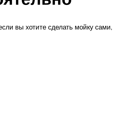
если вы хотите сделать мойку сами,