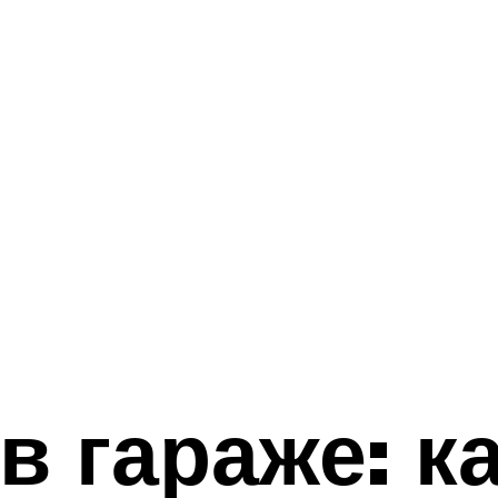
в гараже: к