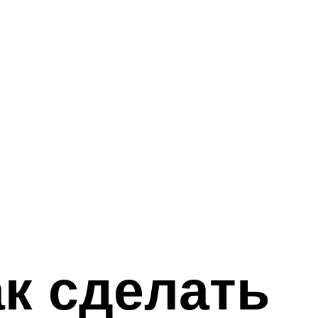
ак сделать