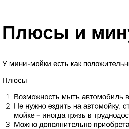
Плюсы и мин
У мини-мойки есть как положительн
Плюсы:
Возможность мыть автомобиль в
Не нужно ездить на автомойку, с
мойке – иногда грязь в труднодо
Можно дополнительно приобретат