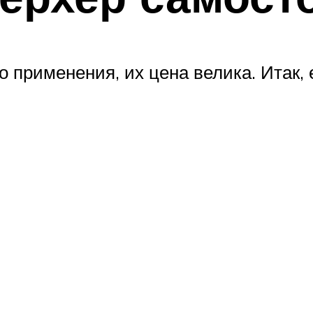
 применения, их цена велика. Итак, 