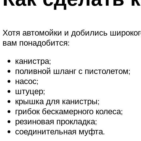
Хотя автомойки и добились широкого
вам понадобится:
канистра;
поливной шланг с пистолетом;
насос;
штуцер;
крышка для канистры;
грибок бескамерного колеса;
резиновая прокладка;
соединительная муфта.