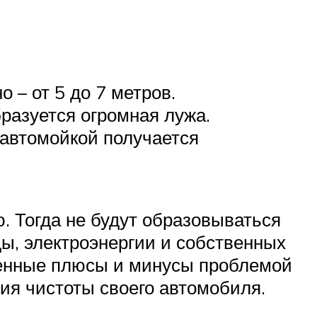
 – от 5 до 7 метров.
бразуется огромная лужа.
 автомойкой получается
ю. Тогда не будут образовываться
ды, электроэнергии и собственных
вленные плюсы и минусы проблемой
ия чистоты своего автомобиля.