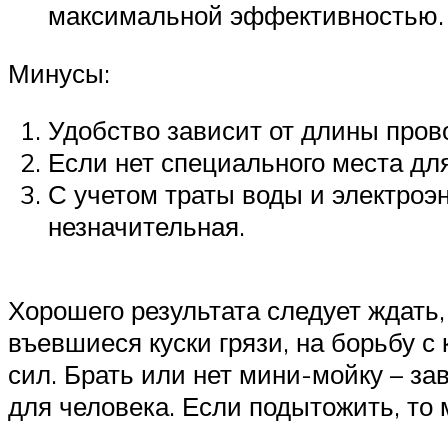
максимальной эффективностью.
Минусы:
Удобство зависит от длины прово
Если нет специального места для
С учетом траты воды и электроэ
незначительная.
Хорошего результата следует ждать,
въевшиеся куски грязи, на борьбу с
сил. Брать или нет мини-мойку – з
для человека. Если подытожить, то