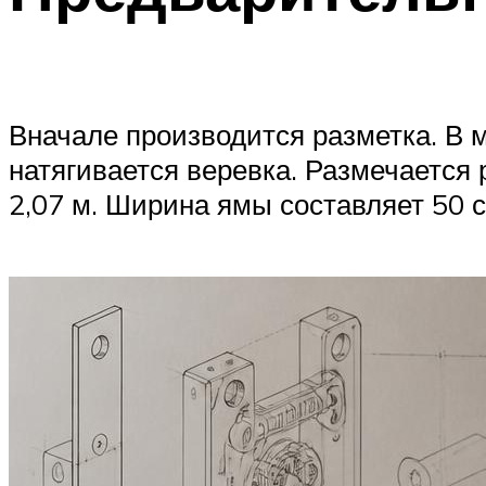
Вначале производится разметка. В м
натягивается веревка. Размечается
2,07 м. Ширина ямы составляет 50 с