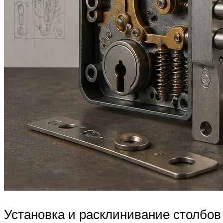
Установка и расклинивание столбов