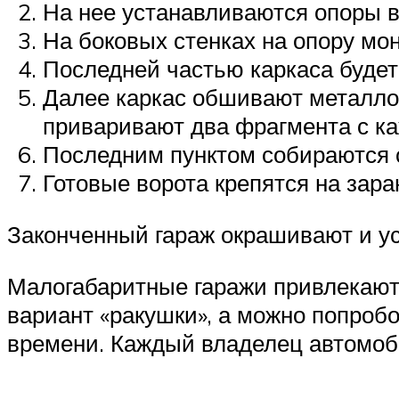
На нее устанавливаются опоры в
На боковых стенках на опору мо
Последней частью каркаса будет
Далее каркас обшивают металло
приваривают два фрагмента с ка
Последним пунктом собираются 
Готовые ворота крепятся на зара
Законченный гараж окрашивают и у
Малогабаритные гаражи привлекают
вариант «ракушки», а можно попробо
времени. Каждый владелец автомоб