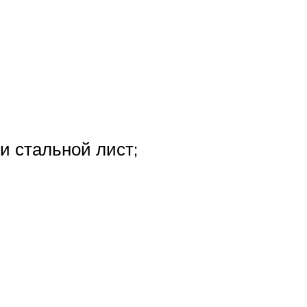
и стальной лист;