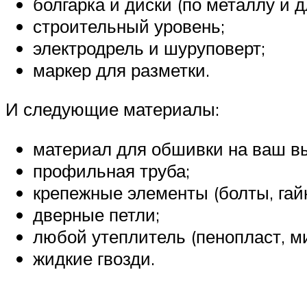
болгарка и диски (по металлу и д
строительный уровень;
электродрель и шуруповерт;
маркер для разметки.
И следующие материалы:
материал для обшивки на ваш вы
профильная труба;
крепежные элементы (болты, гай
дверные петли;
любой утеплитель (пенопласт, м
жидкие гвозди.