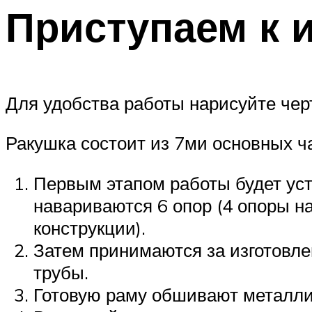
Приступаем к 
Для удобства работы нарисуйте чер
Ракушка состоит из 7ми основных ч
Первым этапом работы будет уст
навариваются 6 опор (4 опоры на
конструкции).
Затем принимаются за изготовле
трубы.
Готовую раму обшивают металли