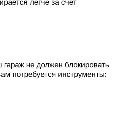
ирается легче за счет
 гараж не должен блокировать
вам потребуется инструменты: