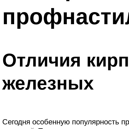
профнасти
Отличия кирп
железных
Сегодня особенную популярность пр