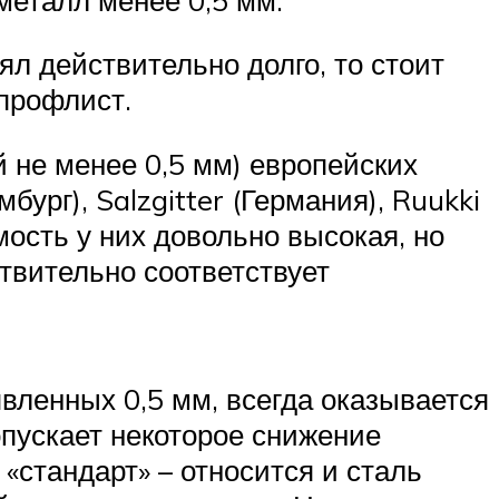
ял действительно долго, то стоит
 профлист.
 не менее 0,5 мм) европейских
бург), Salzgitter (Германия), Ruukki
мость у них довольно высокая, но
ствительно соответствует
вленных 0,5 мм, всегда оказывается
опускает некоторое снижение
«стандарт» – относится и сталь