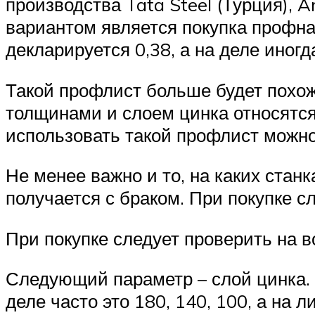
производства Tata Steel (Турция), 
вариантом является покупка профнас
декларируется 0,38, а на деле иногд
Такой профлист больше будет похож
толщинами и слоем цинка относятся
использовать такой профлист можно
Не менее важно и то, на каких стан
получается с браком. При покупке 
При покупке следует проверить на 
Следующий параметр – слой цинка. 
деле часто это 180, 140, 100, а на 