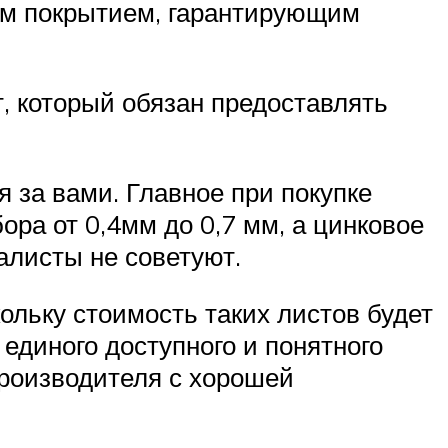
ым покрытием, гарантирующим
, который обязан предоставлять
я за вами. Главное при покупке
ра от 0,4мм до 0,7 мм, а цинковое
алисты не советуют.
ольку стоимость таких листов будет
 единого доступного и понятного
производителя с хорошей