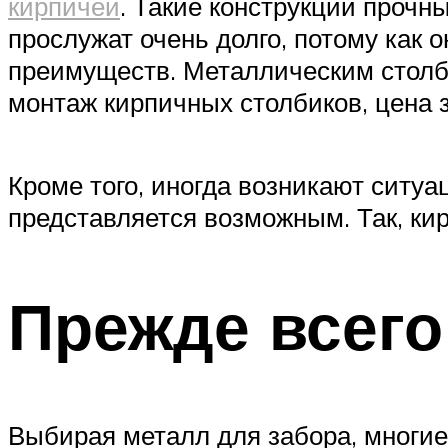
кирпичей
. Такие конструкции прочн
прослужат очень долго, потому как
преимуществ. Металлическим столб
монтаж кирпичных столбиков, цена 
Кроме того, иногда возникают ситуа
представляется возможным. Так, ки
Прежде всего
Выбирая металл для забора, многие