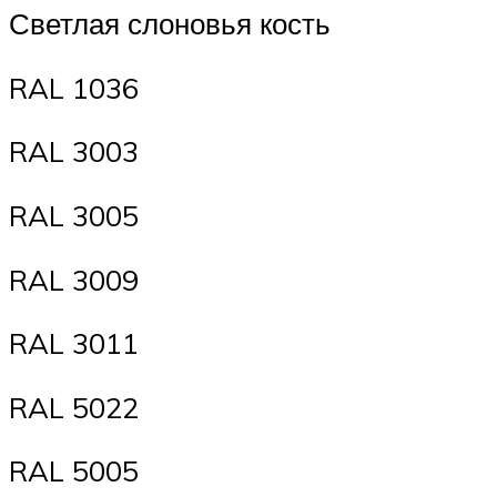
Светлая слоновья кость
RAL 1036
RAL 3003
RAL 3005
RAL 3009
RAL 3011
RAL 5022
RAL 5005