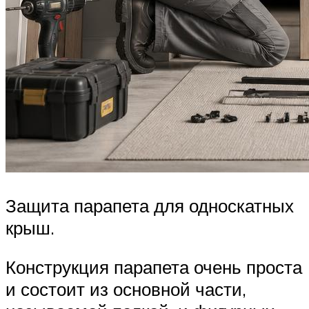
Защита парапета для односкатных
крыш.
Конструкция парапета очень проста
и состоит из основной части,