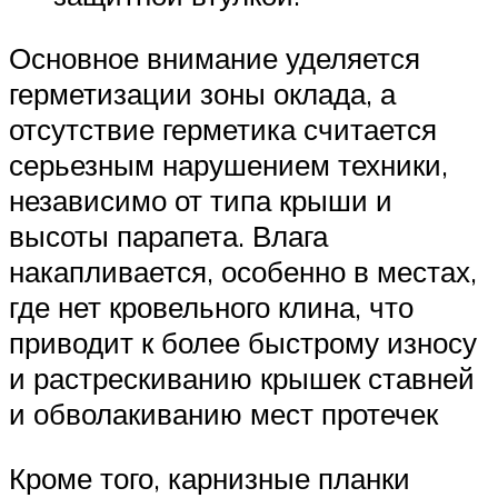
Основное внимание уделяется
герметизации зоны оклада, а
отсутствие герметика считается
серьезным нарушением техники,
независимо от типа крыши и
высоты парапета. Влага
накапливается, особенно в местах,
где нет кровельного клина, что
приводит к более быстрому износу
и растрескиванию крышек ставней
и обволакиванию мест протечек
Кроме того, карнизные планки