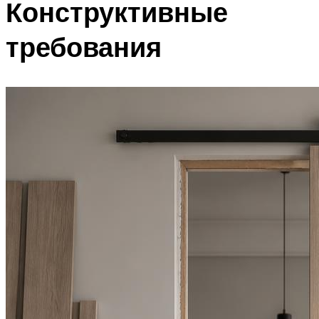
Конструктивные
требования