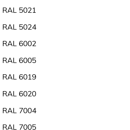
RAL 5021
RAL 5024
RAL 6002
RAL 6005
RAL 6019
RAL 6020
RAL 7004
RAL 7005