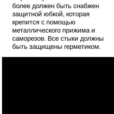
более должен быть снабжен
защитной юбкой, которая
крепится с помощью
металлического прижима и
саморезов. Все стыки должны
быть защищены герметиком.