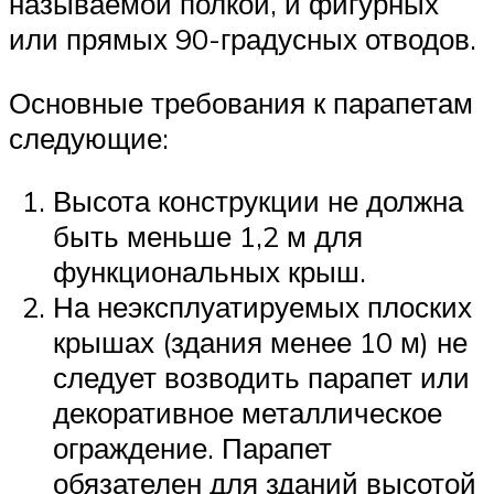
называемой полкой, и фигурных
или прямых 90-градусных отводов.
Основные требования к парапетам
следующие:
Высота конструкции не должна
быть меньше 1,2 м для
функциональных крыш.
На неэксплуатируемых плоских
крышах (здания менее 10 м) не
следует возводить парапет или
декоративное металлическое
ограждение. Парапет
обязателен для зданий высотой