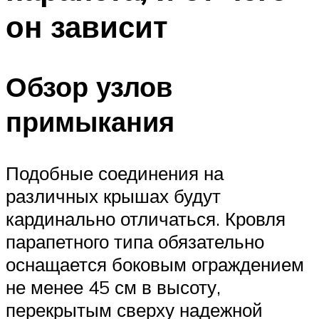
он зависит
Обзор узлов
примыкания
Подобные соединения на
различных крышах будут
кардинально отличаться. Кровля
парапетного типа обязательно
оснащается боковым ограждением
не менее 45 см в высоту,
перекрытым сверху надежной