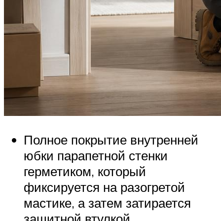
Полное покрытие внутренней
юбки парапетной стенки
герметиком, который
фиксируется на разогретой
мастике, а затем затирается
защитной втулкой.