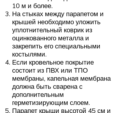
10 м и более.
На стыках между парапетом и
крышей необходимо уложить
уплотнительный коврик из
оцинкованного металла и
закрепить его специальными
костылями.
Если кровельное покрытие
состоит из ПВХ или ТПО
мембраны, капельная мембрана
должна быть сварена с
дополнительным
герметизирующим слоем.
Парапет крыши высотой 45 см и