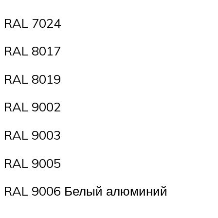
RAL 7024
RAL 8017
RAL 8019
RAL 9002
RAL 9003
RAL 9005
RAL 9006 Белый алюминий