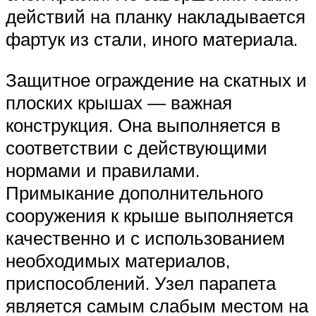
действий на планку накладывается
фартук из стали, иного материала.
Защитное ограждение на скатных и
плоских крышах — важная
конструкция. Она выполняется в
соответствии с действующими
нормами и правилами.
Примыкание дополнительного
сооружения к крыше выполняется
качественно и с использованием
необходимых материалов,
приспособлений. Узел парапета
является самым слабым местом на