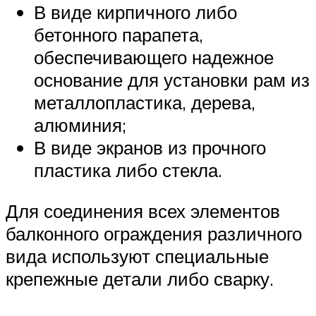
В виде кирпичного либо
бетонного парапета,
обеспечивающего надежное
основание для установки рам из
металлопластика, дерева,
алюминия;
В виде экранов из прочного
пластика либо стекла.
Для соединения всех элементов
балконного ограждения различного
вида используют специальные
крепежные детали либо сварку.