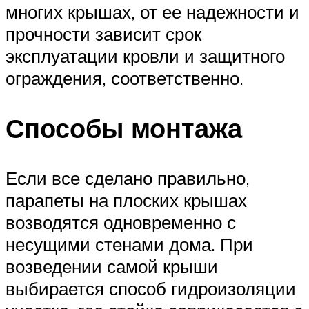
многих крышах, от ее надежности и
прочности зависит срок
эксплуатации кровли и защитного
ограждения, соответственно.
Способы монтажа
Если все сделано правильно,
парапеты на плоских крышах
возводятся одновременно с
несущими стенами дома. При
возведении самой крыши
выбирается способ гидроизоляции