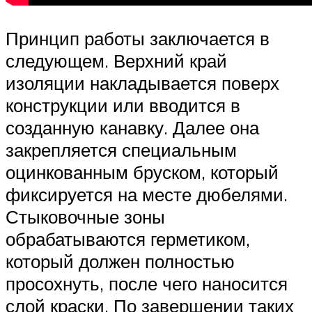
Принцип работы заключается в
следующем. Верхний край
изоляции накладывается поверх
конструкции или вводится в
созданную канавку. Далее она
закрепляется специальным
оцинкованным бруском, который
фиксируется на месте дюбелями.
Стыковочные зоны
обрабатываются герметиком,
который должен полностью
просохнуть, после чего наносится
слой краски. По завершении таких