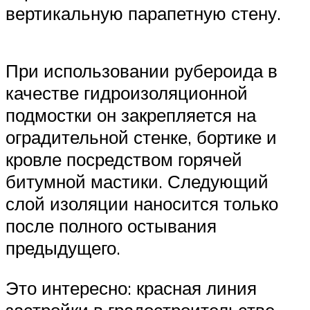
вертикальную парапетную стену.
При использовании рубероида в
качестве гидроизоляционной
подмостки он закрепляется на
оградительной стенке, бортике и
кровле посредством горячей
битумной мастики. Следующий
слой изоляции наносится только
после полного остывания
предыдущего.
Это интересно: красная линия