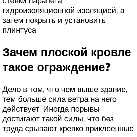
стенки парапета
гидроизоляционной изоляцией, а
затем покрыть и установить
плинтуса.
Зачем плоской кровле
такое ограждение?
Дело в том, что чем выше здание,
тем больше сила ветра на него
действует. Иногда порывы
достигают такой силы, что без
труда срывают крепко приклеенные