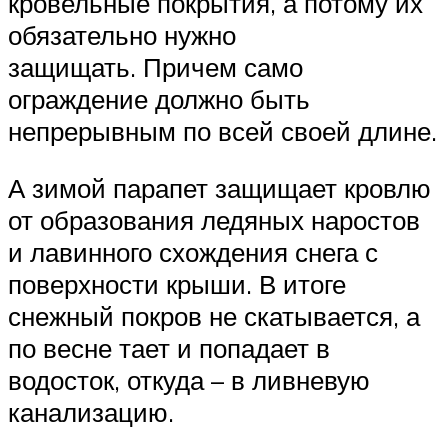
кровельные покрытия, а потому их
обязательно нужно
защищать. Причем само
ограждение должно быть
непрерывным по всей своей длине.
А зимой парапет защищает кровлю
от образования ледяных наростов
и лавинного схождения снега с
поверхности крыши. В итоге
снежный покров не скатывается, а
по весне тает и попадает в
водосток, откуда – в ливневую
канализацию.