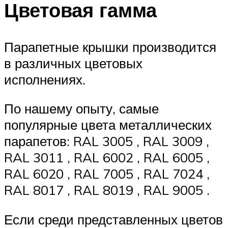
Цветовая гамма
Парапетные крышки производится
в различных цветовых
исполнениях.
По нашему опыту, самые
популярные цвета металлических
парапетов: RAL 3005 , RAL 3009 ,
RAL 3011 , RAL 6002 , RAL 6005 ,
RAL 6020 , RAL 7005 , RAL 7024 ,
RAL 8017 , RAL 8019 , RAL 9005 .
Если среди представленных цветов