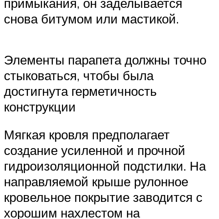
примыкания, он заделывается
снова битумом или мастикой.
Элементы парапета должны точно
стыковаться, чтобы была
достигнута герметичность
конструкции
Мягкая кровля предполагает
создание усиленной и прочной
гидроизоляционной подстилки. На
направляемой крыше рулонное
кровельное покрытие заводится с
хорошим нахлестом на