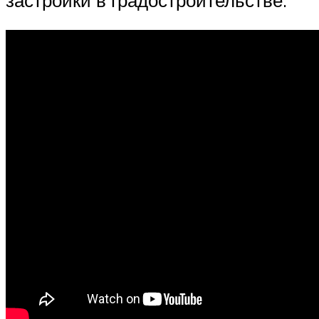
застройки в градостроительстве.