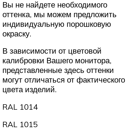
Вы не найдете необходимого
оттенка, мы можем предложить
индивидуальную порошковую
окраску.
В зависимости от цветовой
калибровки Вашего монитора,
представленные здесь оттенки
могут отличаться от фактического
цвета изделий.
RAL 1014
RAL 1015