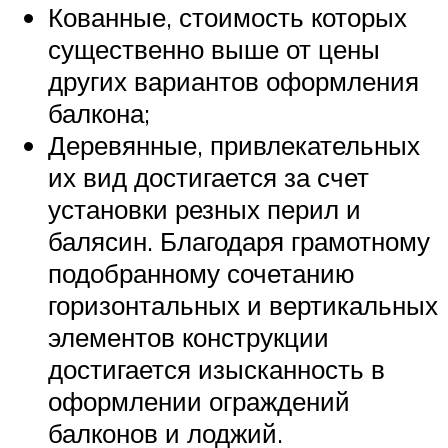
Кованные, стоимость которых
существенно выше от цены
других вариантов оформления
балкона;
Деревянные, привлекательных
их вид достигается за счет
установки резных перил и
балясин. Благодаря грамотному
подобранному сочетанию
горизонтальных и вертикальных
элементов конструкции
достигается изысканность в
оформлении ограждений
балконов и лоджий.