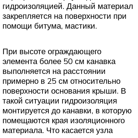
гидроизоляцией. Данный материал
закрепляется на поверхности при
помощи битума, мастики.
При высоте ограждающего
элемента более 50 см канавка
выполняется на расстоянии
примерно в 25 см относительно
поверхности основания крыши. В
такой ситуации гидроизоляция
монтируется до канавки, в которую
помещаются края изоляционного
материала. Что касается узла