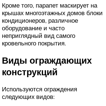
Кроме того, парапет маскирует на
крышах многоэтажных домов блоки
кондиционеров, различное
оборудование и часто
неприглядный вид самого
кровельного покрытия.
Виды ограждающих
конструкций
Используются ограждения
следующих видов: