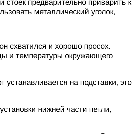
и стоек предварительно приварить к
льзовать металлический уголок,
он схватился и хорошо просох.
оды и температуры окружающего
от устанавливается на подставки, это
 установки нижней части петли,