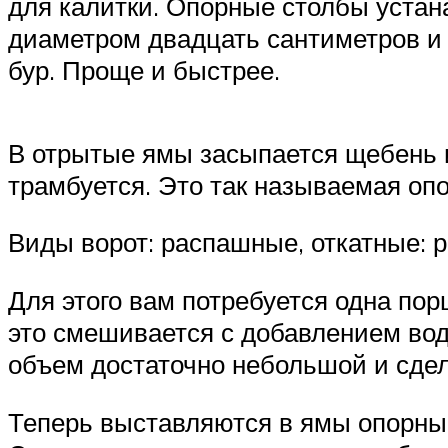
для калитки. Опорные столбы устан
диаметром двадцать сантиметров и 
бур. Проще и быстрее.
В отрытые ямы засыпается щебень 
трамбуется. Это так называемая оп
Виды ворот: распашные, откатные: 
Для этого вам потребуется одна по
это смешивается с добавлением вод
объем достаточно небольшой и сдел
Теперь выставляются в ямы опорные