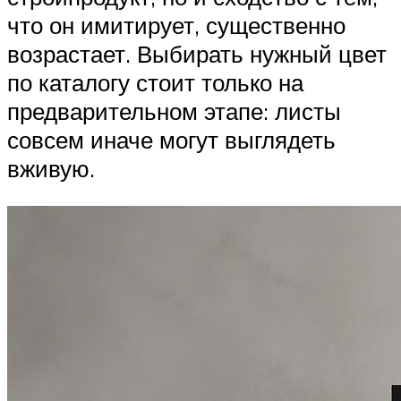
что он имитирует, существенно
возрастает. Выбирать нужный цвет
по каталогу стоит только на
предварительном этапе: листы
совсем иначе могут выглядеть
вживую.