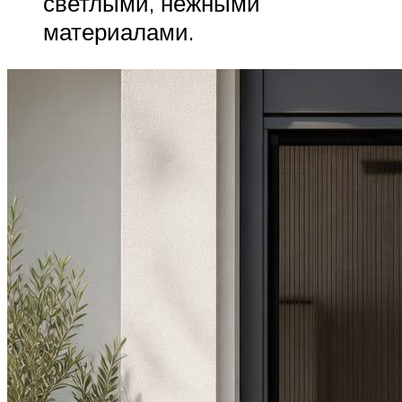
светлыми, нежными
материалами.