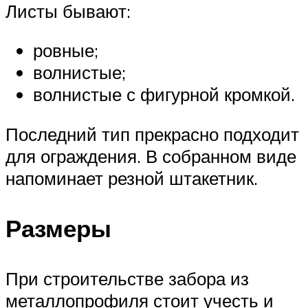
Листы бывают:
ровные;
волнистые;
волнистые с фигурной кромкой.
Последний тип прекрасно подходит
для ограждения. В собранном виде
напоминает резной штакетник.
Размеры
При строительстве забора из
металлопрофиля стоит учесть и