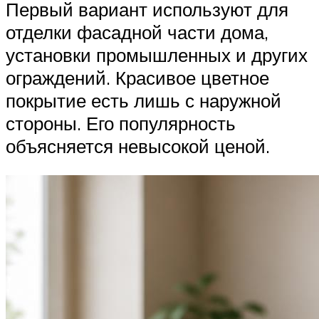
Первый вариант используют для
отделки фасадной части дома,
установки промышленных и других
ограждений. Красивое цветное
покрытие есть лишь с наружной
стороны. Его популярность
объясняется невысокой ценой.