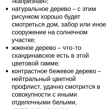
«капризная»;
натуральное дерево – с этим
рисунком хорошо будет
смотреться дом, забор или иное
сооружение на солнечном
участке;
жженое дерево – что-то
скандинавское есть в этой
цветовой гамме;
контрастное бежевое дерево –
нейтральный цветной
профлист, удачно смотрится в
совокупности с иными
отделочными белыми,