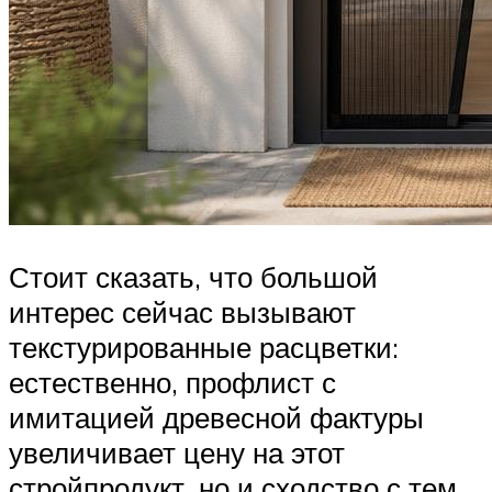
Стоит сказать, что большой
интерес сейчас вызывают
текстурированные расцветки:
естественно, профлист с
имитацией древесной фактуры
увеличивает цену на этот
стройпродукт, но и сходство с тем,