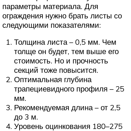
параметры материала. Для
ограждения нужно брать листы со
следующими показателями:
Толщина листа – 0,5 мм. Чем
толще он будет, тем выше его
стоимость. Но и прочность
секций тоже повысится.
Оптимальная глубина
трапециевидного профиля – 25
мм.
Рекомендуемая длина – от 2,5
до 3 м.
Уровень оцинкования 180–275