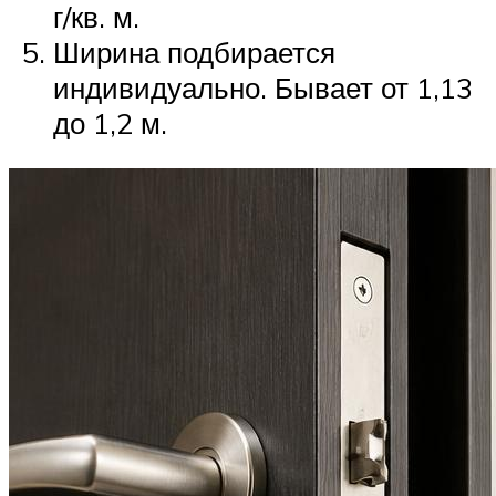
г/кв. м.
Ширина подбирается
индивидуально. Бывает от 1,13
до 1,2 м.