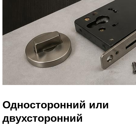
Односторонний или
двухсторонний