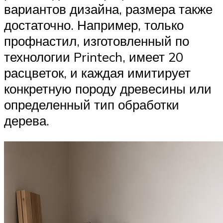
вариантов дизайна, размера также
достаточно. Например, только
профнастил, изготовленный по
технологии Printech, имеет 20
расцветок, и каждая имитирует
конкретную породу древесины или
определенный тип обработки
дерева.