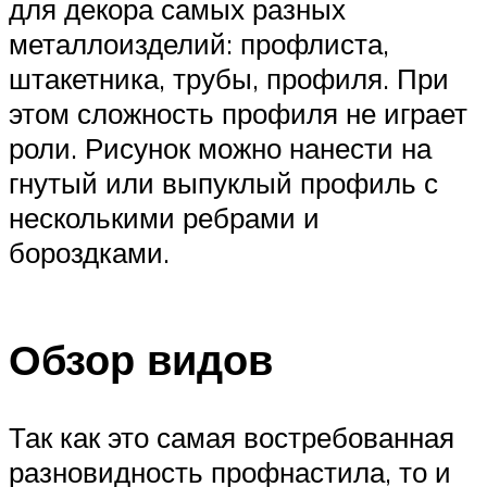
для декора самых разных
металлоизделий: профлиста,
штакетника, трубы, профиля. При
этом сложность профиля не играет
роли. Рисунок можно нанести на
гнутый или выпуклый профиль с
несколькими ребрами и
бороздками.
Обзор видов
Так как это самая востребованная
разновидность профнастила, то и