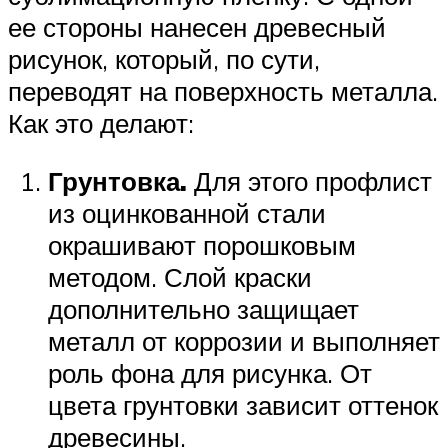
ее стороны нанесен древесный
рисунок, который, по сути,
переводят на поверхность металла.
Как это делают:
Грунтовка.
Для этого профлист
из оцинкованной стали
окрашивают порошковым
методом. Слой краски
дополнительно защищает
металл от коррозии и выполняет
роль фона для рисунка. От
цвета грунтовки зависит оттенок
древесины.