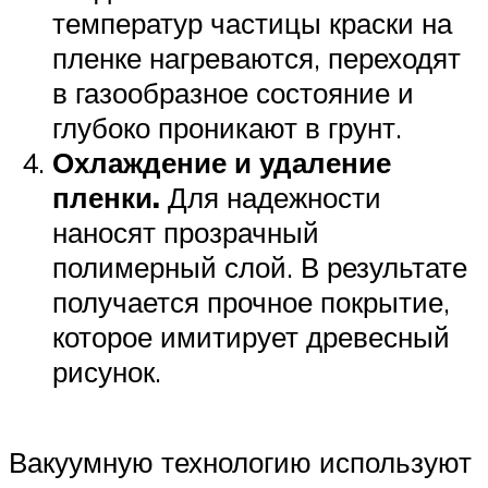
температур частицы краски на
пленке нагреваются, переходят
в газообразное состояние и
глубоко проникают в грунт.
Охлаждение и удаление
пленки.
Для надежности
наносят прозрачный
полимерный слой. В результате
получается прочное покрытие,
которое имитирует древесный
рисунок.
Вакуумную технологию используют