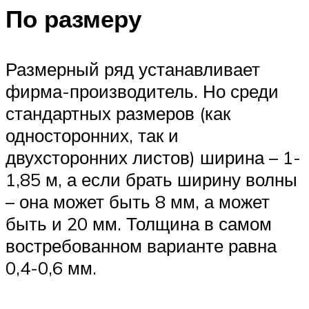
По размеру
Размерный ряд устанавливает
фирма-производитель. Но среди
стандартных размеров (как
односторонних, так и
двухсторонних листов) ширина – 1-
1,85 м, а если брать ширину волны
– она может быть 8 мм, а может
быть и 20 мм. Толщина в самом
востребованном варианте равна
0,4-0,6 мм.