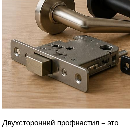
Двухсторонний профнастил – это