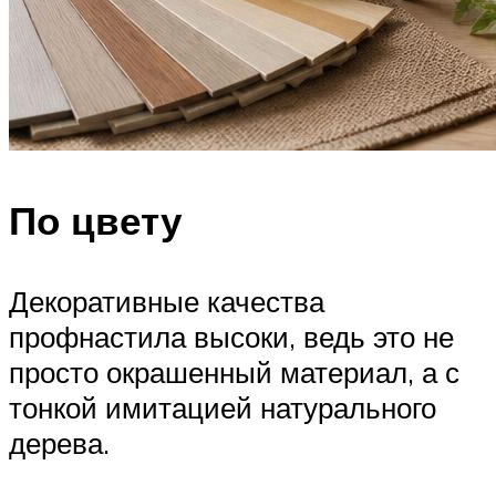
По цвету
Декоративные качества
профнастила высоки, ведь это не
просто окрашенный материал, а с
тонкой имитацией натурального
дерева.