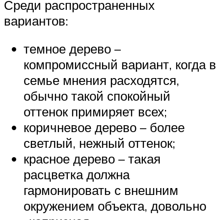
Среди распространенных
вариантов:
темное дерево –
компромиссный вариант, когда в
семье мнения расходятся,
обычно такой спокойный
оттенок примиряет всех;
коричневое дерево – более
светлый, нежный оттенок;
красное дерево – такая
расцветка должна
гармонировать с внешним
окружением объекта, довольно