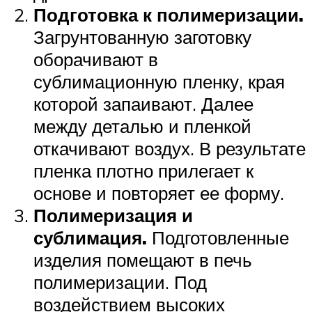
Подготовка к полимеризации.
Загрунтованную заготовку
оборачивают в
сублимационную пленку, края
которой запаивают. Далее
между деталью и пленкой
откачивают воздух. В результате
пленка плотно прилегает к
основе и повторяет ее форму.
Полимеризация и
сублимация.
Подготовленные
изделия помещают в печь
полимеризации. Под
воздействием высоких