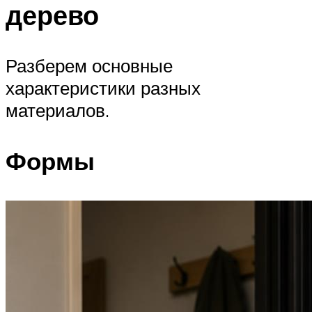
дерево
Разберем основные
характеристики разных
материалов.
Формы