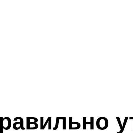
правильно у