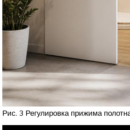
Рис. 3 Регулировка прижима полотна