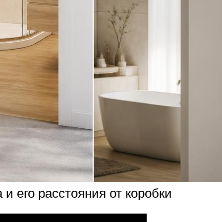
 и его расстояния от коробки