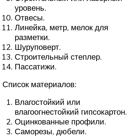
уровень.
Отвесы.
Линейка, метр, мелок для
разметки.
Шуруповерт.
Строительный степлер.
Пассатижи.
Список материалов:
Влагостойкий или
влагоогнестойкий гипсокартон.
Оцинкованные профили.
Саморезы, дюбели.