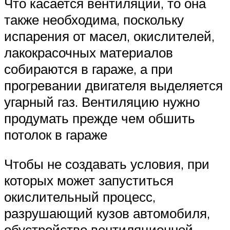
Что касается вентиляции, то она
также необходима, поскольку
испарения от масел, окислителей,
лакокрасочных материалов
собираются в гараже, а при
прогревании двигателя выделяется
угарный газ. Вентиляцию нужно
продумать прежде чем обшить
потолок в гараже
Чтобы не создавать условия, при
которых может запуститься
окислительный процесс,
разрушающий кузов автомобиля,
обустройство вентиляционной