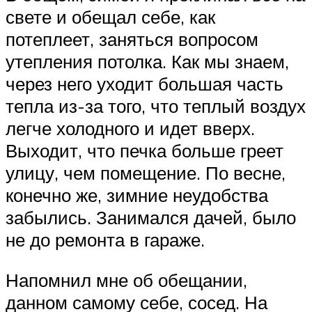
свете и обещал себе, как
потеплеет, заняться вопросом
утепления потолка. Как мы знаем,
через него уходит большая часть
тепла из-за того, что теплый воздух
легче холодного и идет вверх.
Выходит, что печка больше греет
улицу, чем помещение. По весне,
конечно же, зимние неудобства
забылись. Занимался дачей, было
не до ремонта в гараже.
Напомнил мне об обещании,
данном самому себе, сосед. На