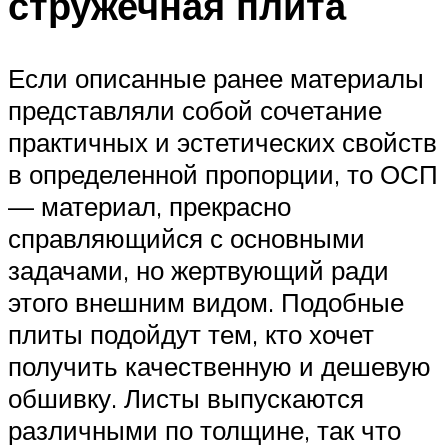
стружечная плита
Если описанные ранее материалы
представляли собой сочетание
практичных и эстетических свойств
в определенной пропорции, то ОСП
— материал, прекрасно
справляющийся с основными
задачами, но жертвующий ради
этого внешним видом. Подобные
плиты подойдут тем, кто хочет
получить качественную и дешевую
обшивку. Листы выпускаются
различными по толщине, так что