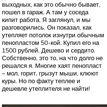
выходных, как это обычно бывает,
пошел в гараж. А там у соседа
кипит работа. Я заглянул, и мы
разговорились. Он показал, как
утепляет потолок изнутри обычным
пенопластом 50-кой. Купил его на
1500 рублей. Дешево и сердито.
Собственно, это то, на что долго не
решался я. Многие хаят пенопласт
– мол, горит, грызут мыши, клюют
куры. Но по факту теплее и
дешевле утеплителя не найти!