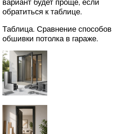
вариант будет проще, если
обратиться к таблице.
Таблица. Сравнение способов
обшивки потолка в гараже.