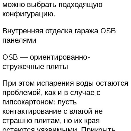
можно выбрать подходящую
конфигурацию.
Внутренняя отделка гаража OSB
панелями
OSB — ориентированно-
стружечные плиты
При этом испарения воды остаются
проблемой, как и в случае с
гипсокартоном: пусть
контактирование с влагой не
страшно плитам, но их края
остаются уязвимыми. Прикрыть