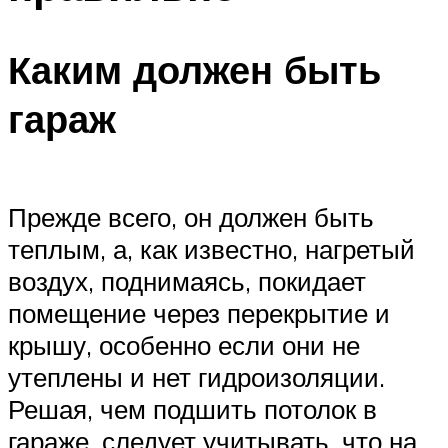
Каким должен быть
гараж
Прежде всего, он должен быть
теплым, а, как известно, нагретый
воздух, поднимаясь, покидает
помещение через перекрытие и
крышу, особенно если они не
утеплены и нет гидроизоляции.
Решая, чем подшить потолок в
гараже, следует учитывать, что на