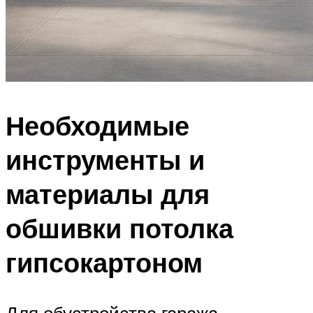
Необходимые
инструменты и
материалы для
обшивки потолка
гипсокартоном
Для обустройства гаража