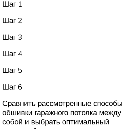
Шаг 1
Шаг 2
Шаг 3
Шаг 4
Шаг 5
Шаг 6
Сравнить рассмотренные способы
обшивки гаражного потолка между
собой и выбрать оптимальный