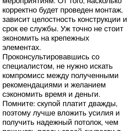
мероприятиям. От того, насколько
корректно будет проведен монтаж,
зависит целостность конструкции и
срок ее службы. Уж точно не стоит
экономить на крепежных
элементах.
Проконсультировавшись со
специалистом, не нужно искать
компромисс между полученными
рекомендациями и желанием
сэкономить время и деньги.
Помните: скупой платит дважды,
поэтому лучше вложить усилия и
получить надежный потолок, чем