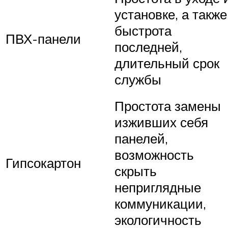
установке, а также
быстрота
ПВХ-панели
последней,
длительный срок
службы
Простота замены
изживших себя
панелей,
возможность
Гипсокартон
скрыть
неприглядные
коммуникации,
экологичность