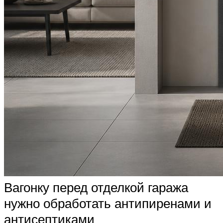
Вагонку перед отделкой гаража
нужно обработать антипиренами и
антисептиками