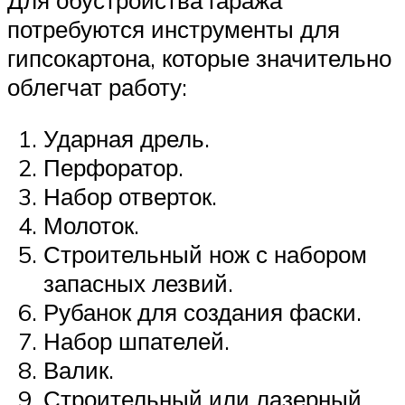
потребуются инструменты для
гипсокартона, которые значительно
облегчат работу:
Ударная дрель.
Перфоратор.
Набор отверток.
Молоток.
Строительный нож с набором
запасных лезвий.
Рубанок для создания фаски.
Набор шпателей.
Валик.
Строительный или лазерный