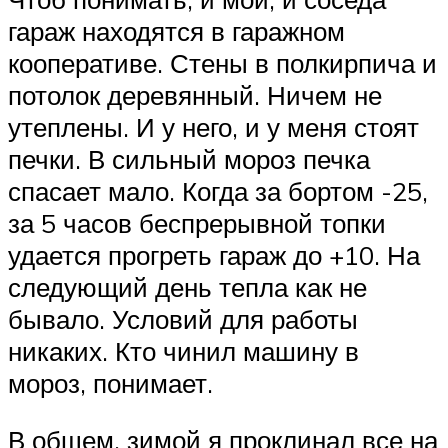
гараж находятся в гаражном
кооперативе. Стены в полкирпича и
потолок деревянный. Ничем не
утеплены. И у него, и у меня стоят
печки. В сильный мороз печка
спасает мало. Когда за бортом -25,
за 5 часов беспрерывной топки
удается прогреть гараж до +10. На
следующий день тепла как не
бывало. Условий для работы
никаких. Кто чинил машину в
мороз, понимает.
В общем, зимой я проклинал все на