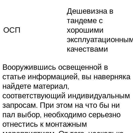
Дешевизна в
тандеме с
ОСП
хорошими
эксплуатационны
качествами
Вооружившись освещенной в
статье информацией, вы наверняка
найдете материал,
соответствующий индивидуальным
запросам. При этом на что бы ни
пал выбор, необходимо серьезно
отнестись к монтажным