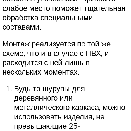
слабое место поможет тщательная
обработка специальными
составами.
Монтаж реализуется по той же
схеме, что и в случае с ПВХ, и
расходится с ней лишь в
нескольких моментах.
Будь то шурупы для
деревянного или
металлического каркаса, можно
использовать изделия, не
превышающие 25-