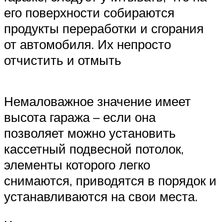
его поверхности собираются
продукты переработки и сгорания
от автомобиля. Их непросто
отчистить и отмыть
Немаловажное значение имеет
высота гаража – если она
позволяет можно установить
кассетный подвесной потолок,
элементы которого легко
снимаются, приводятся в порядок и
устанавливаются на свои места.