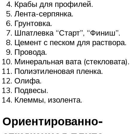
Крабы для профилей.
Лента-серпянка.
Грунтовка.
Шпатлевка “Старт”, “Финиш”.
Цемент с песком для раствора.
Провода.
Минеральная вата (стекловата).
Полиэтиленовая пленка.
Олифа.
Подвесы.
Клеммы, изолента.
Ориентированно-