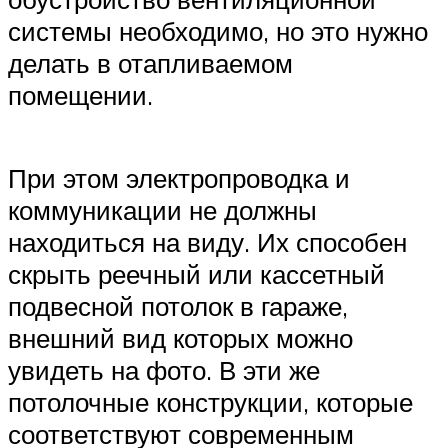
системы необходимо, но это нужно
делать в отапливаемом
помещении.
При этом электропроводка и
коммуникации не должны
находиться на виду. Их способен
скрыть реечный или кассетный
подвесной потолок в гараже,
внешний вид которых можно
увидеть на фото. В эти же
потолочные конструкции, которые
соответствуют современным