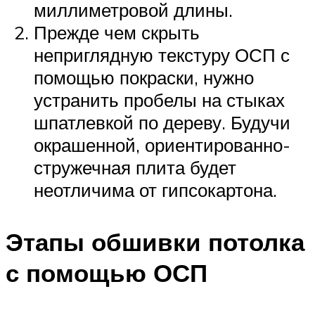
миллиметровой длины.
Прежде чем скрыть
неприглядную текстуру ОСП с
помощью покраски, нужно
устранить пробелы на стыках
шпатлевкой по дереву. Будучи
окрашенной, ориентированно-
стружечная плита будет
неотличима от гипсокартона.
Этапы обшивки потолка
с помощью ОСП