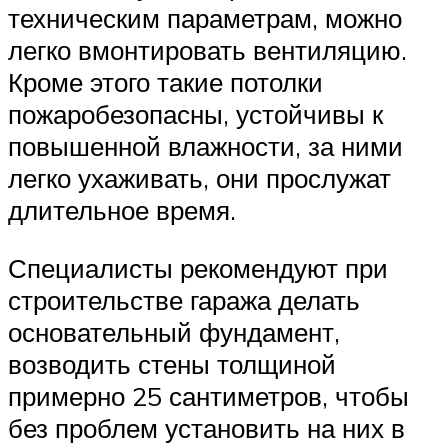
техническим параметрам, можно
легко вмонтировать вентиляцию.
Кроме этого такие потолки
пожаробезопасны, устойчивы к
повышенной влажности, за ними
легко ухаживать, они прослужат
длительное время.
Специалисты рекомендуют при
строительстве гаража делать
основательный фундамент,
возводить стены толщиной
примерно 25 сантиметров, чтобы
без проблем установить на них в