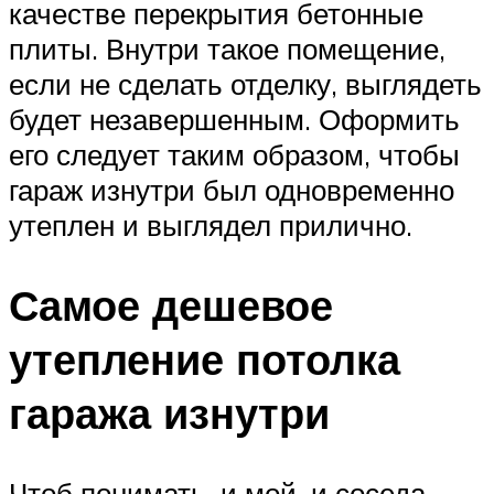
качестве перекрытия бетонные
плиты. Внутри такое помещение,
если не сделать отделку, выглядеть
будет незавершенным. Оформить
его следует таким образом, чтобы
гараж изнутри был одновременно
утеплен и выглядел прилично.
Самое дешевое
утепление потолка
гаража изнутри
Чтоб понимать, и мой, и соседа