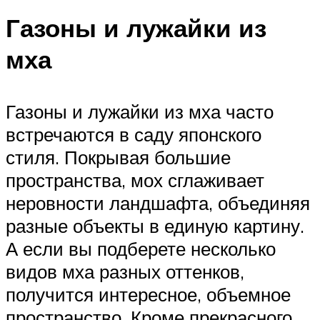
Газоны и лужайки из
мха
Газоны и лужайки из мха часто
встречаются в саду японского
стиля. Покрывая большие
пространства, мох сглаживает
неровности ландшафта, объединяя
разные объекты в единую картину.
А если вы подберете несколько
видов мха разных оттенков,
получится интересное, объемное
пространство. Кроме прекрасного