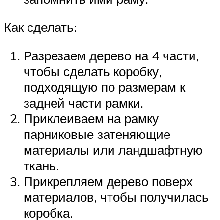
Как сделать:
Разрезаем дерево на 4 части,
чтобы сделать коробку,
подходящую по размерам к
задней части рамки.
Приклеиваем на рамку
парниковые затеняющие
материалы или ландшафтную
ткань.
Прикрепляем дерево поверх
материалов, чтобы получилась
коробка.