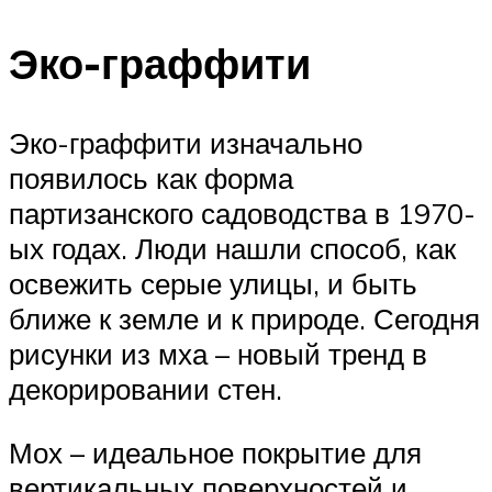
Эко-граффити
Эко-граффити изначально
появилось как форма
партизанского садоводства в 1970-
ых годах. Люди нашли способ, как
освежить серые улицы, и быть
ближе к земле и к природе. Сегодня
рисунки из мха – новый тренд в
декорировании стен.
Мох – идеальное покрытие для
вертикальных поверхностей и