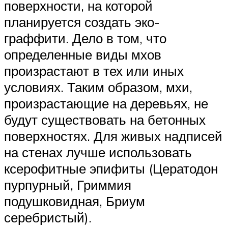
поверхности, на которой
планируется создать эко-
граффити. Дело в том, что
определенные виды мхов
произрастают в тех или иных
условиях. Таким образом, мхи,
произрастающие на деревьях, не
будут существовать на бетонных
поверхностях. Для живых надписей
на стенах лучше использовать
ксерофитные эпифиты (Цератодон
пурпурный, Гриммия
подушковидная, Бриум
серебристый).