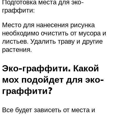
Подготовка места для эко-
граффити:
Место для нанесения рисунка
необходимо очистить от мусора и
листьев. Удалить траву и другие
растения.
Эко-граффити. Какой
мох подойдет для эко-
граффити?
Все будет зависеть от места и