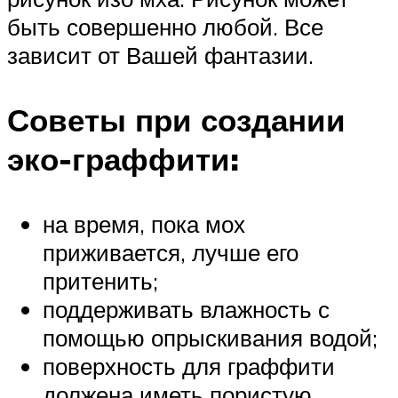
быть совершенно любой. Все
зависит от Вашей фантазии.
Советы при создании
эко-граффити:
на время, пока мох
приживается, лучше его
притенить;
поддерживать влажность с
помощью опрыскивания водой;
поверхность для граффити
должена иметь пористую