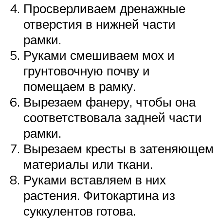
Просверливаем дренажные
отверстия в нижней части
рамки.
Руками смешиваем мох и
грунтовочную почву и
помещаем в рамку.
Вырезаем фанеру, чтобы она
соответствовала задней части
рамки.
Вырезаем кресты в затеняющем
материалы или ткани.
Руками вставляем в них
растения. Фитокартина из
суккулентов готова.