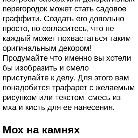
перегородок может стать садовое
граффити. Создать его довольно
просто, но согласитесь, что не
каждый может похвастаться таким
оригинальным декором!
Продумайте что именно вы хотели
бы изобразить и смело
приступайте к делу. Для этого вам
понадобится трафарет с желаемым
рисунком или текстом, смесь из
мха и кисть для ее нанесения.
Мох на камнях