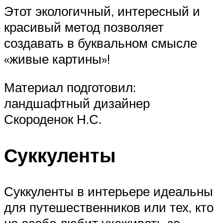
Этот экологичный, интересный и
красивый метод позволяет
создавать в буквальном смысле
«живые картины»!
Материал подготовил:
ландшафтный дизайнер
Скороденок Н.С.
Суккуленты
Суккуленты в интерьере идеальны
для путешественников или тех, кто
не особо любит ухаживать за