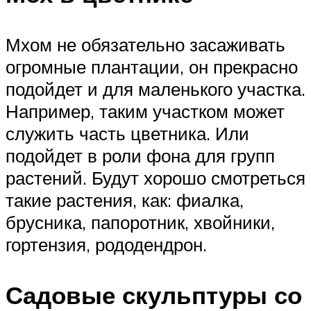
Мхом не обязательно засаживать
огромные плантации, он прекрасно
подойдет и для маленького участка.
Например, таким участком может
служить часть цветника. Или
подойдет в роли фона для групп
растений. Будут хорошо смотреться
такие растения, как: фиалка,
брусника, папоротник, хвойники,
гортензия, рододендрон.
Садовые скульптуры со