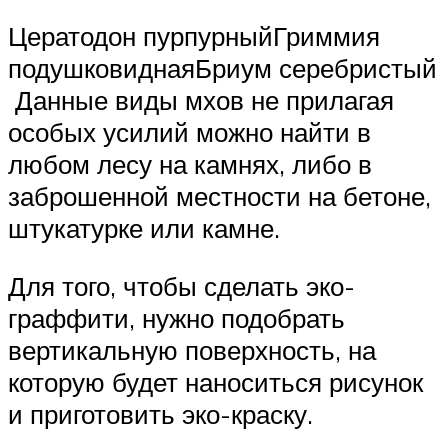
Цератодон пурпурныйГриммия
подушковиднаяБриум серебристый
Данные виды мхов не прилагая
особых усилий можно найти в
любом лесу на камнях, либо в
заброшенной местности на бетоне,
штукатурке или камне.
Для того, чтобы сделать эко-
граффити, нужно подобрать
вертикальную поверхность, на
которую будет наноситься рисунок
и приготовить эко-краску.