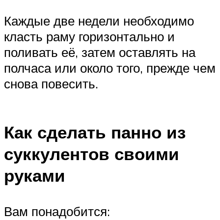
Каждые две недели необходимо
класть раму горизонтально и
поливать её, затем оставлять на
полчаса или около того, прежде чем
снова повесить.
Как сделать панно из
суккулентов своими
руками
Вам понадобится: