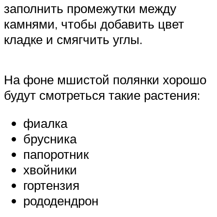
заполнить промежутки между
камнями, чтобы добавить цвет
кладке и смягчить углы.
На фоне мшистой полянки хорошо
будут смотреться такие растения:
фиалка
брусника
папоротник
хвойники
гортензия
рододендрон