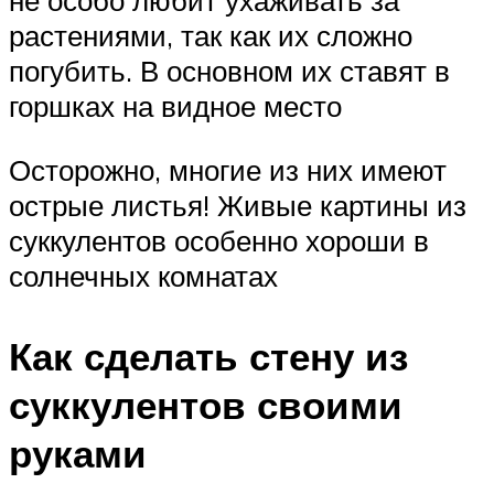
растениями, так как их сложно
погубить. В основном их ставят в
горшках на видное место
Осторожно, многие из них имеют
острые листья! Живые картины из
суккулентов особенно хороши в
солнечных комнатах
Как сделать стену из
суккулентов своими
руками