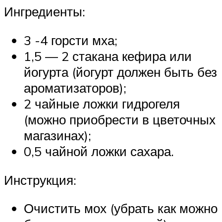
Ингредиенты:
3 -4 горсти мха;
1,5 — 2 стакана кефира или
йогурта (йогурт должен быть без
ароматизаторов);
2 чайные ложки гидрогеля
(можно приобрести в цветочных
магазинах);
0,5 чайной ложки сахара.
Инструкция:
Очистить мох (убрать как можно