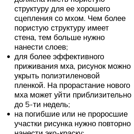
структуру для ее хорошего
сцепления со мхом. Чем более
пористую структуру имеет
стена, тем больше нужно
нанести слоев;
для более эффективного
приживания мха, рисунок можно
укрыть полиэтиленовой
пленкой. На прорастание нового
мха может уйти приблизительно
до 5-ти недель;
на погибшие или не проросшие
участки рисунка нужно повторно
нанести эко-краску;