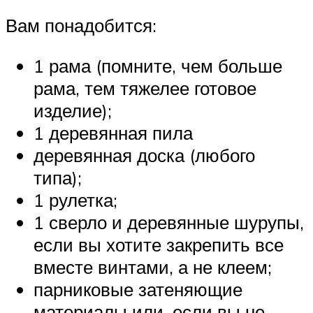
Вам понадобится:
1 рама (помните, чем больше
рама, тем тяжелее готовое
изделие);
1 деревянная пила
деревянная доска (любого
типа);
1 рулетка;
1 сверло и деревянные шурупы,
если вы хотите закрепить все
вместе винтами, а не клеем;
парниковые затеняющие
материалы или, если вы не