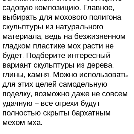
садовую композицию. Главное,
выбирать для мохового полигона
скульптуры из натурального
материала, ведь на безжизненном
гладком пластике мох расти не
будет. Подберите интересный
вариант скульптуры из дерева,
глины, камня. Можно использовать
для этих целей самодельную
поделку, возможно даже не совсем
удачную – все огрехи будут
полностью скрыты бархатным
мехом мха.