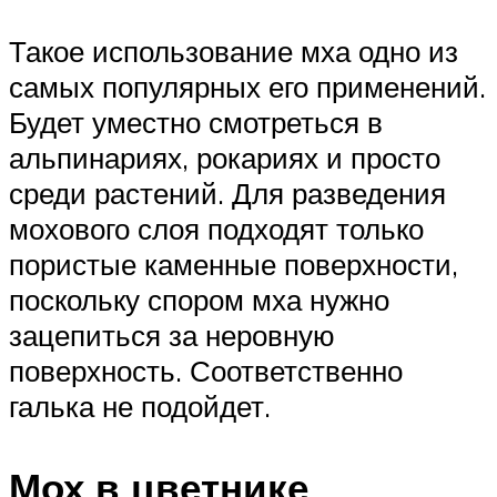
Такое использование мха одно из
самых популярных его применений.
Будет уместно смотреться в
альпинариях, рокариях и просто
среди растений. Для разведения
мохового слоя подходят только
пористые каменные поверхности,
поскольку спором мха нужно
зацепиться за неровную
поверхность. Соответственно
галька не подойдет.
Мох в цветнике