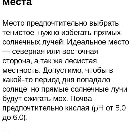
места
Место предпочтительно выбрать
тенистое, нужно избегать прямых
солнечных лучей. Идеальное место
— северная или восточная
сторона, а так же лесистая
местность. Допустимо, чтобы в
какой-то период дня попадало
солнце, но прямые солнечные лучи
будут сжигать мох. Почва
предпочтительно кислая (pH от 5.0
до 6.0).