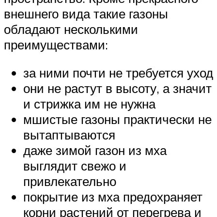
внешнего вида такие газоны
обладают несколькими
преимуществами:
за ними почти не требуется уход
они не растут в высоту, а значит
и стрижка им не нужна
мшистые газоны практически не
вытаптываются
даже зимой газон из мха
выглядит свежо и
привлекательно
покрытие из мха предохраняет
корни растений от перегрева и