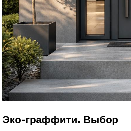
Эко-граффити. Выбор