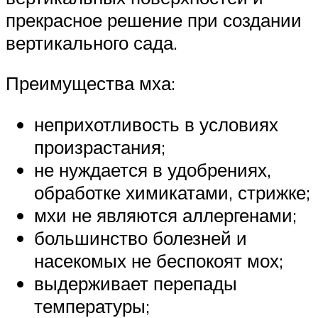
прекрасное решение при создании
вертикального сада.
Преимущества мха:
неприхотливость в условиях
произрастания;
не нуждается в удобрениях,
обработке химикатами, стрижке;
мхи не являются аллергенами;
большинство болезней и
насекомых не беспокоят мох;
выдерживает перепады
температуры;