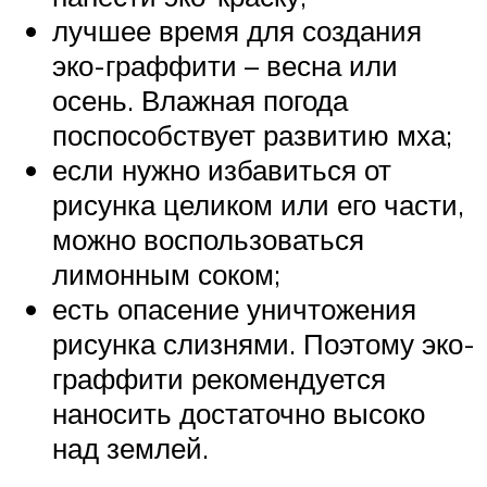
лучшее время для создания
эко-граффити – весна или
осень. Влажная погода
поспособствует развитию мха;
если нужно избавиться от
рисунка целиком или его части,
можно воспользоваться
лимонным соком;
есть опасение уничтожения
рисунка слизнями. Поэтому эко-
граффити рекомендуется
наносить достаточно высоко
над землей.