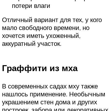
потери влаги
Отличный вариант для тех, у кого
мало свободного времени, но
хочется иметь ухоженный,
аккуратный участок.
Граффити из мха
В современных садах мху также
нашлось применение. Необычным
украшением стен дома и других
построек, забора или декоративных