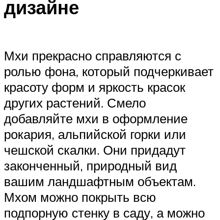
дизайне
Мхи прекрасно справляются с
ролью фона, который подчеркивает
красоту форм и яркость красок
других растений. Смело
добавляйте мхи в оформление
рокария, альпийской горки или
чешской скалки. Они придадут
законченный, природный вид
вашим ландшафтным объектам.
Мхом можно покрыть всю
подпорную стенку в саду, а можно