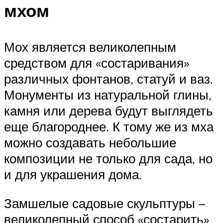
мхом
Мох является великолепным
средством для «состаривания»
различных фонтанов, статуй и ваз.
Монументы из натуральной глины,
камня или дерева будут выглядеть
еще благороднее. К тому же из мха
можно создавать небольшие
композиции не только для сада, но
и для украшения дома.
Замшелые садовые скульптуры –
великолепный способ «состарить»