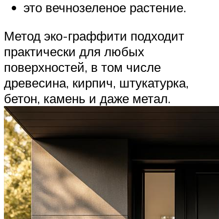
это вечнозеленое растение.
Метод эко-граффити подходит
практически для любых
поверхностей, в том числе
древесина, кирпич, штукатурка,
бетон, камень и даже метал.