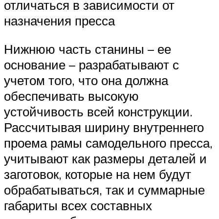
отличаться в зависимости от
назначения пресса
Нижнюю часть станины – ее
основание – разрабатывают с
учетом того, что она должна
обеспечивать высокую
устойчивость всей конструкции.
Рассчитывая ширину внутреннего
проема рамы самодельного пресса,
учитывают как размеры деталей и
заготовок, которые на нем будут
обрабатываться, так и суммарные
габариты всех составных