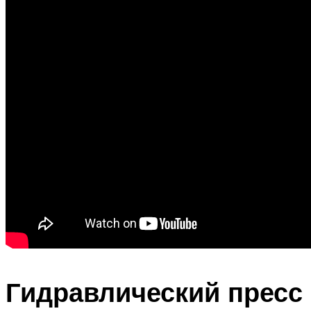
Гидравлический пресс