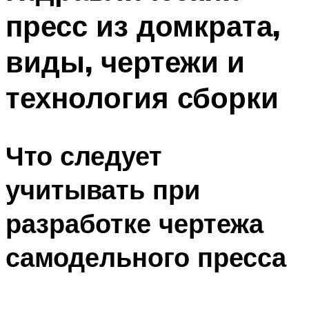
пресс из домкрата,
виды, чертежи и
технология сборки
Что следует
учитывать при
разработке чертежа
самодельного пресса