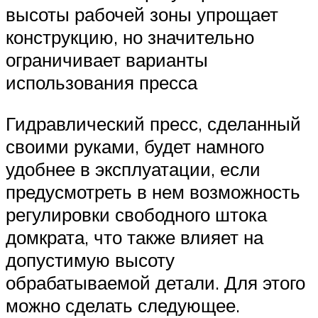
высоты рабочей зоны упрощает
конструкцию, но значительно
ограничивает варианты
использования пресса
Гидравлический пресс, сделанный
своими руками, будет намного
удобнее в эксплуатации, если
предусмотреть в нем возможность
регулировки свободного штока
домкрата, что также влияет на
допустимую высоту
обрабатываемой детали. Для этого
можно сделать следующее.