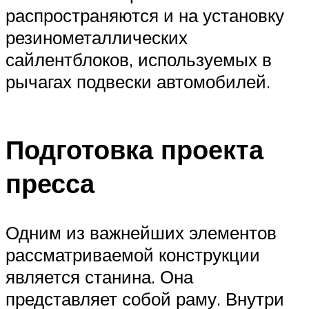
распространяются и на установку
резинометаллических
сайлентблоков, используемых в
рычагах подвески автомобилей.
Подготовка проекта
пресса
Одним из важнейших элементов
рассматриваемой конструкции
является станина. Она
представляет собой раму. Внутри