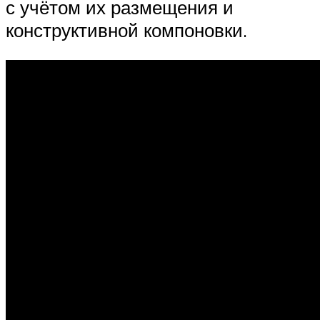
с учётом их размещения и
конструктивной компоновки.