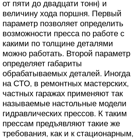
от пяти до двадцати тонн) и
величину хода поршня. Первый
параметр позволяет определить
возможности пресса по работе с
какими по толщине деталями
можно работать. Второй параметр
определяет габариты
обрабатываемых деталей. Иногда
на СТО, в ремонтных мастерских,
частных гаражах применяют так
называемые настольные модели
гидравлических прессов. К таким
прессам предъявляют такие же
требования, как и к стационарным,