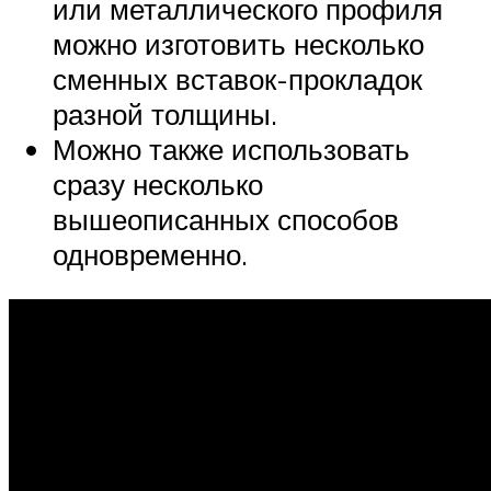
или металлического профиля
можно изготовить несколько
сменных вставок-прокладок
разной толщины.
Можно также использовать
сразу несколько
вышеописанных способов
одновременно.