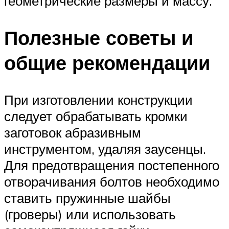
геометрические размеры и массу.
Полезные советы и
общие рекомендации
При изготовлении конструкции
следует обрабатывать кромки
заготовок абразивным
инструментом, удаляя заусенцы.
Для предотвращения постепенного
отворачивания болтов необходимо
ставить пружинные шайбы
(гроверы) или использовать