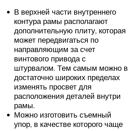
В верхней части внутреннего
контура рамы располагают
дополнительную плиту, которая
может передвигаться по
направляющим за счет
винтового привода с
штурвалом. Тем самым можно в
достаточно широких пределах
изменять просвет для
расположения деталей внутри
рамы.
Можно изготовить съемный
упор, в качестве которого чаще