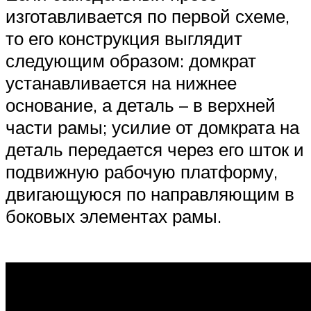
изготавливается по первой схеме,
то его конструкция выглядит
следующим образом: домкрат
устанавливается на нижнее
основание, а деталь – в верхней
части рамы; усилие от домкрата на
деталь передается через его шток и
подвижную рабочую платформу,
двигающуюся по направляющим в
боковых элементах рамы.