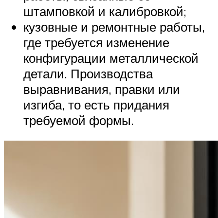
штамповкой и калибровкой;
кузовные и ремонтные работы,
где требуется изменение
конфигурации металлической
детали. Производства
выравнивания, правки или
изгиба, то есть придания
требуемой формы.