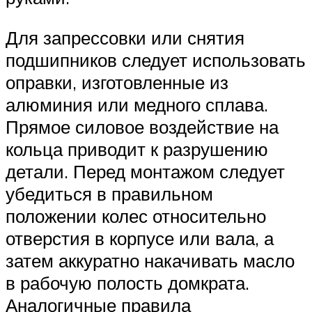
Для запрессовки или снятия
подшипников следует использовать
оправки, изготовленные из
алюминия или медного сплава.
Прямое силовое воздействие на
кольца приводит к разрушению
детали. Перед монтажом следует
убедиться в правильном
положении колес относительно
отверстия в корпусе или вала, а
затем аккуратно накачивать масло
в рабочую полость домкрата.
Аналогичные правила