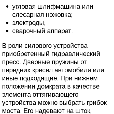
угловая шлифмашина или
слесарная ножовка;
электроды;
сварочный аппарат.
В роли силового устройства –
приобретенный гидравлический
пресс. Дверные пружины от
передних кресел автомобиля или
иные подходящие. При нижнем
положении домкрата в качестве
элемента оттягивающего
устройства можно выбрать грибок
моста. Его надевают на шток,