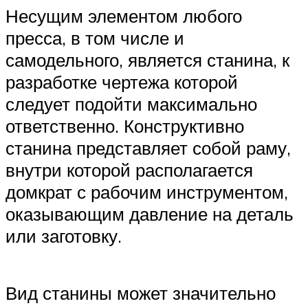
Несущим элементом любого
пресса, в том числе и
самодельного, является станина, к
разработке чертежа которой
следует подойти максимально
ответственно. Конструктивно
станина представляет собой раму,
внутри которой располагается
домкрат с рабочим инструментом,
оказывающим давление на деталь
или заготовку.
Вид станины может значительно