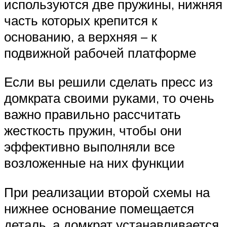
используются две пружины, нижняя
часть которых крепится к
основанию, а верхняя – к
подвижной рабочей платформе
Если вы решили сделать пресс из
домкрата своими руками, то очень
важно правильно рассчитать
жесткость пружин, чтобы они
эффективно выполняли все
возложенные на них функции
При реализации второй схемы на
нижнее основание помещается
деталь, а домкрат устанавливается