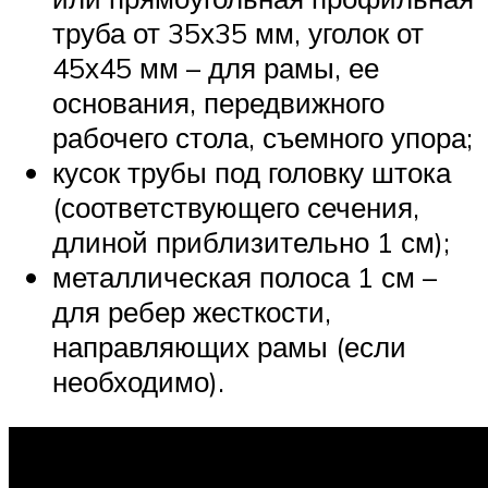
труба от 35х35 мм, уголок от
45х45 мм – для рамы, ее
основания, передвижного
рабочего стола, съемного упора;
кусок трубы под головку штока
(соответствующего сечения,
длиной приблизительно 1 см);
металлическая полоса 1 см –
для ребер жесткости,
направляющих рамы (если
необходимо).