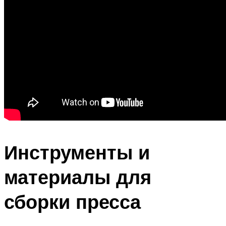
Инструменты и
материалы для
сборки пресса