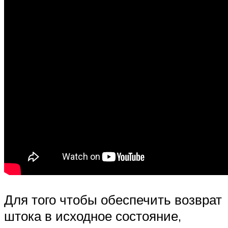
Для того чтобы обеспечить возврат
штока в исходное состояние,