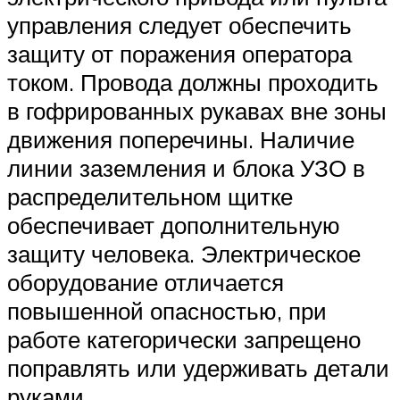
управления следует обеспечить
защиту от поражения оператора
током. Провода должны проходить
в гофрированных рукавах вне зоны
движения поперечины. Наличие
линии заземления и блока УЗО в
распределительном щитке
обеспечивает дополнительную
защиту человека. Электрическое
оборудование отличается
повышенной опасностью, при
работе категорически запрещено
поправлять или удерживать детали
руками.