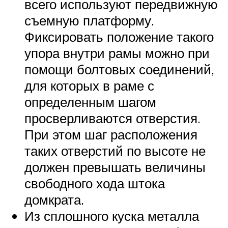
всего используют передвижную
съемную платформу.
Фиксировать положение такого
упора внутри рамы можно при
помощи болтовых соединений,
для которых в раме с
определенным шагом
просверливаются отверстия.
При этом шаг расположения
таких отверстий по высоте не
должен превышать величины
свободного хода штока
домкрата.
Из сплошного куска металла