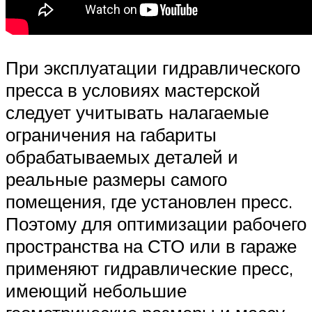
При эксплуатации гидравлического
пресса в условиях мастерской
следует учитывать налагаемые
ограничения на габариты
обрабатываемых деталей и
реальные размеры самого
помещения, где установлен пресс.
Поэтому для оптимизации рабочего
пространства на СТО или в гараже
применяют гидравлические пресс,
имеющий небольшие