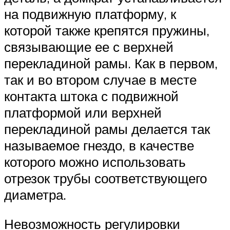
на подвижную платформу, к
которой также крепятся пружины,
связывающие ее с верхней
перекладиной рамы. Как в первом,
так и во втором случае в месте
контакта штока с подвижной
платформой или верхней
перекладиной рамы делается так
называемое гнездо, в качестве
которого можно использовать
отрезок трубы соответствующего
диаметра.
Невозможность регулировки