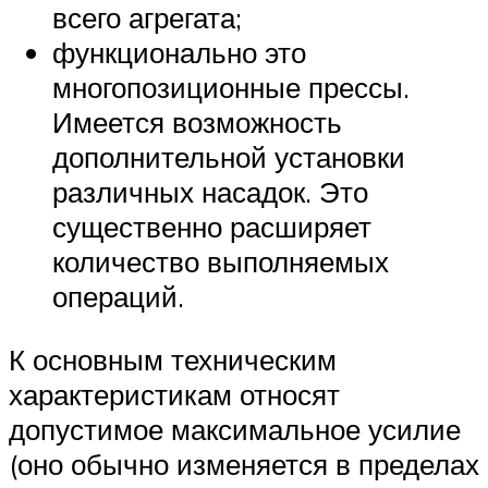
всего агрегата;
функционально это
многопозиционные прессы.
Имеется возможность
дополнительной установки
различных насадок. Это
существенно расширяет
количество выполняемых
операций.
К основным техническим
характеристикам относят
допустимое максимальное усилие
(оно обычно изменяется в пределах