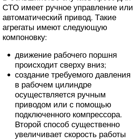
СТО имеет ручное управление или
автоматический привод. Такие
агрегаты имеют следующую
компоновку:
движение рабочего поршня
происходит сверху вниз;
создание требуемого давления
в рабочем цилиндре
осуществляется ручным
приводом или с помощью
подключенного компрессора.
Второй способ существенно
увеличивает скорость работы