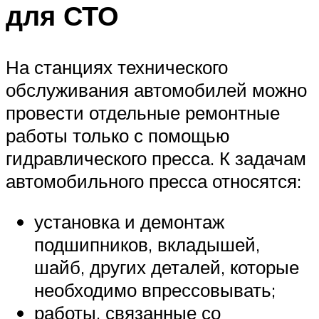
для СТО
На станциях технического
обслуживания автомобилей можно
провести отдельные ремонтные
работы только с помощью
гидравлического пресса. К задачам
автомобильного пресса относятся:
установка и демонтаж
подшипников, вкладышей,
шайб, других деталей, которые
необходимо впрессовывать;
работы, связанные со