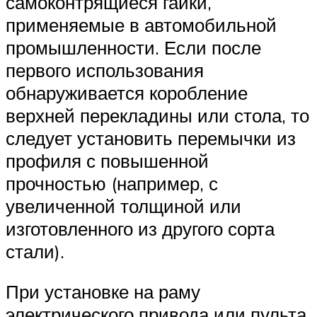
самоконтрящиеся гайки,
применяемые в автомобильной
промышленности. Если после
первого использования
обнаруживается коробление
верхней перекладины или стола, то
следует установить перемычки из
профиля с повышенной
прочностью (например, с
увеличенной толщиной или
изготовленного из другого сорта
стали).
При установке на раму
электрического привода или пульта