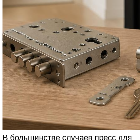
В большинстве случаев пресс для