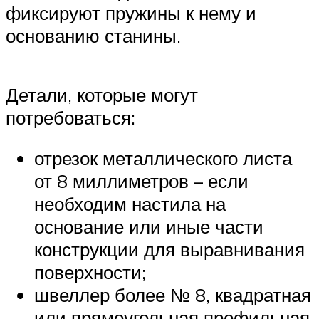
фиксируют пружины к нему и
основанию станины.
Детали, которые могут
потребоваться:
отрезок металлического листа
от 8 миллиметров – если
необходим настила на
основание или иные части
конструкции для выравнивания
поверхности;
швеллер более № 8, квадратная
или прямоугольная профильная