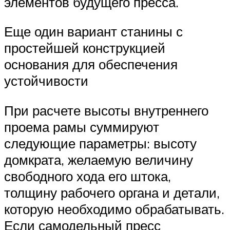
элементов будущего пресса.
Еще один вариант станины с
простейшей конструкцией
основания для обеспечения
устойчивости
При расчете высоты внутреннего
проема рамы суммируют
следующие параметры: высоту
домкрата, желаемую величину
свободного хода его штока,
толщину рабочего органа и детали,
которую необходимо обрабатывать.
Если самодельный пресс