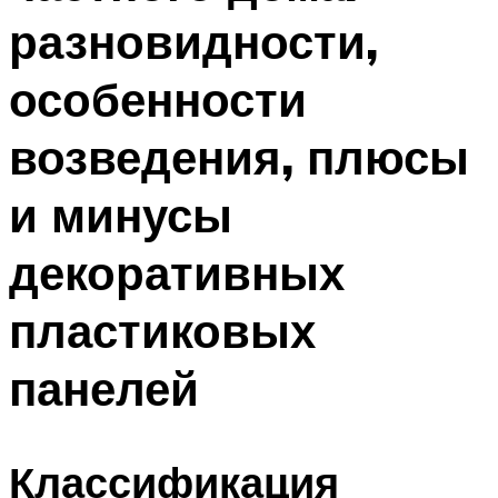
разновидности,
особенности
возведения, плюсы
и минусы
декоративных
пластиковых
панелей
Классификация