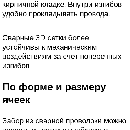
кирпичной кладке. Внутри изгибов
удобно прокладывать провода.
Сварные 3D сетки более
устойчивы к механическим
воздействиям за счет поперечных
изгибов
По форме и размеру
ячеек
Забор из сварной проволоки можно
сделать из сетки с ячейками в