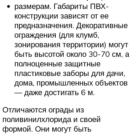
размерам. Габариты ПВХ-
конструкции зависят от ее
предназначения. Декоративные
ограждения (для клумб,
зонирования территории) могут
быть высотой около 30-70 см, а
полноценные защитные
пластиковые заборы для дачи,
дома, промышленных объектов
— даже достигать 6 м.
Отличаются ограды из
поливинилхлорида и своей
формой. Они могут быть