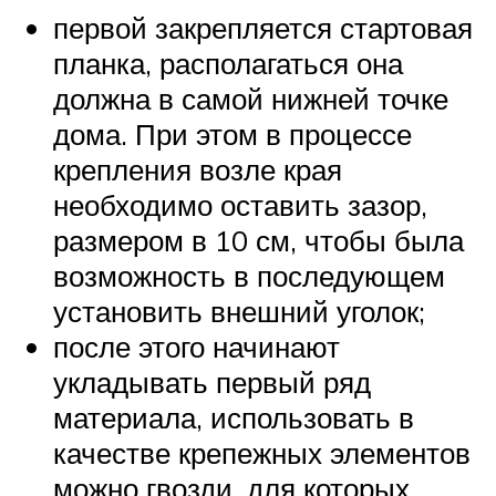
первой закрепляется стартовая
планка, располагаться она
должна в самой нижней точке
дома. При этом в процессе
крепления возле края
необходимо оставить зазор,
размером в 10 см, чтобы была
возможность в последующем
установить внешний уголок;
после этого начинают
укладывать первый ряд
материала, использовать в
качестве крепежных элементов
можно гвозди, для которых