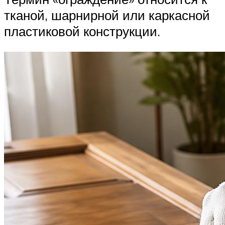
тканой, шарнирной или каркасной
пластиковой конструкции.