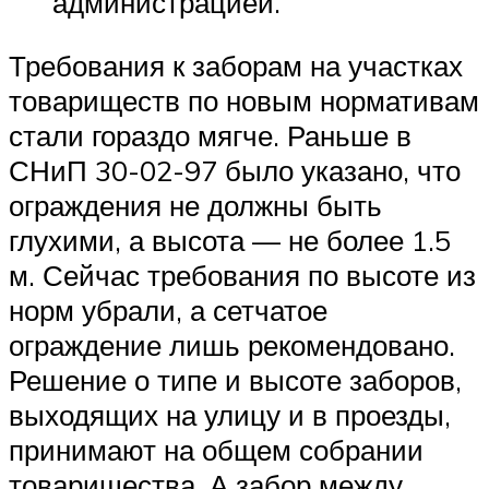
администрацией.
Требования к заборам на участках
товариществ по новым нормативам
стали гораздо мягче. Раньше в
СНиП 30-02-97 было указано, что
ограждения не должны быть
глухими, а высота — не более 1.5
м. Сейчас требования по высоте из
норм убрали, а сетчатое
ограждение лишь рекомендовано.
Решение о типе и высоте заборов,
выходящих на улицу и в проезды,
принимают на общем собрании
товарищества. А забор между