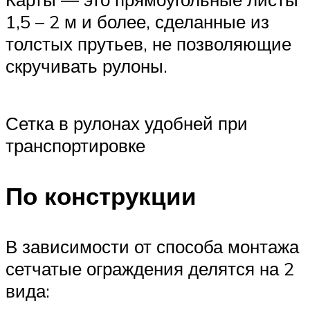
1,5 – 2 м и более, сделанные из
толстых прутьев, не позволяющие
скручивать рулоны.
Сетка в рулонах удобней при
транспортировке
По конструкции
В зависимости от способа монтажа
сетчатые ограждения делятся на 2
вида: