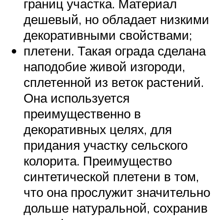
границ участка. Материал
дешевый, но обладает низкими
декоративными свойствами;
плетени. Такая ограда сделана
наподобие живой изгороди,
сплетенной из веток растений.
Она используется
преимущественно в
декоративных целях, для
придания участку сельского
колорита. Преимущество
синтетической плетени в том,
что она прослужит значительно
дольше натуральной, сохранив