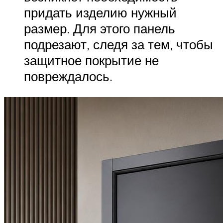
придать изделию нужный
размер. Для этого панель
подрезают, следя за тем, чтобы
защитное покрытие не
повреждалось.