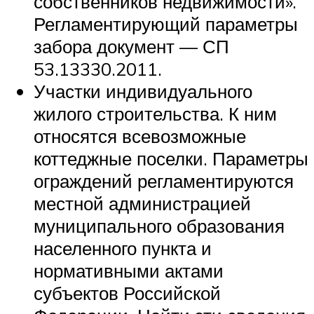
собственников недвижимости».
Регламентирующий параметры
забора документ — СП
53.13330.2011.
Участки индивидуального
жилого строительства. К ним
относятся всевозможные
коттеджные поселки. Параметры
ограждений регламентируются
местной администрацией
муниципального образования
населенного пункта и
нормативными актами
субъектов Российской