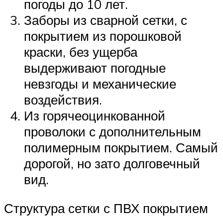
погоды до 10 лет.
Заборы из сварной сетки, с
покрытием из порошковой
краски, без ущерба
выдерживают погодные
невзгоды и механические
воздействия.
Из горячеоцинкованной
проволоки с дополнительным
полимерным покрытием. Самый
дорогой, но зато долговечный
вид.
Структура сетки с ПВХ покрытием