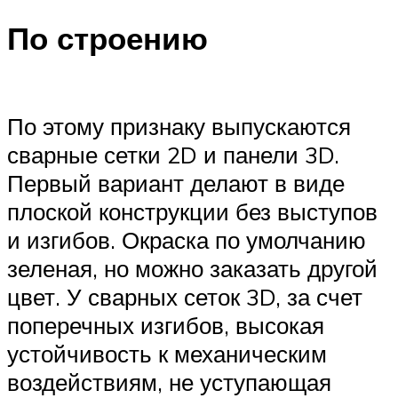
По строению
По этому признаку выпускаются
сварные сетки 2D и панели 3D.
Первый вариант делают в виде
плоской конструкции без выступов
и изгибов. Окраска по умолчанию
зеленая, но можно заказать другой
цвет. У сварных сеток 3D, за счет
поперечных изгибов, высокая
устойчивость к механическим
воздействиям, не уступающая