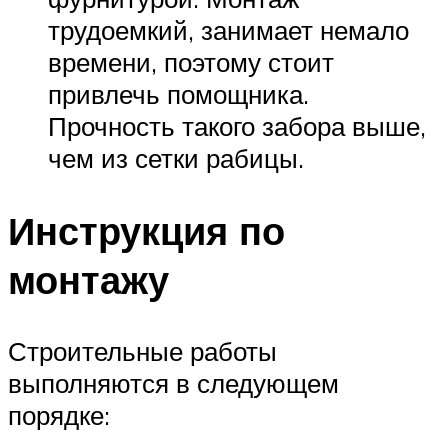
трудоемкий, занимает немало
времени, поэтому стоит
привлечь помощника.
Прочность такого забора выше,
чем из сетки рабицы.
Инструкция по
монтажу
Строительные работы
выполняются в следующем
порядке: