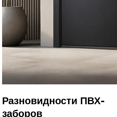
Разновидности ПВХ-
заборов