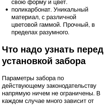
свою форму и цвет.
поликарбонат. Уникальный
материал, с различной
цветовой гаммой. Прочный, в
пределах разумного.
Что надо узнать перед
установкой забора
Параметры забора по
действующему законодательству
напрямую ничем не ограничены. В
каждом случае много зависит от