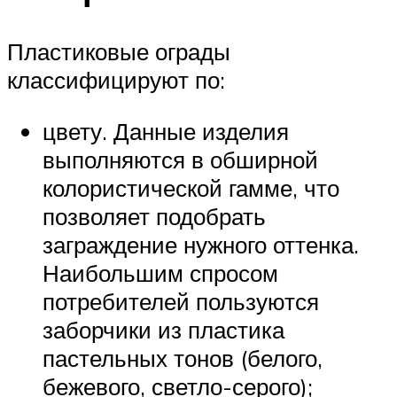
Пластиковые ограды
классифицируют по:
цвету. Данные изделия
выполняются в обширной
колористической гамме, что
позволяет подобрать
заграждение нужного оттенка.
Наибольшим спросом
потребителей пользуются
заборчики из пластика
пастельных тонов (белого,
бежевого, светло-серого);