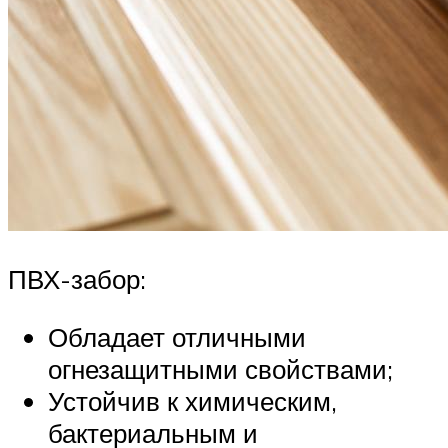
ПВХ-забор:
Обладает отличными
огнезащитными свойствами;
Устойчив к химическим,
бактериальным и