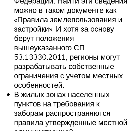
Федерации. Найти эти сведения
можно в таком документе как
«Правила землепользования и
застройки». И хотя за основу
берут положения
вышеуказанного СП
53.13330.2011, регионы могут
разрабатывать собственные
ограничения с учетом местных
особенностей.
В жилых зонах населенных
пунктов на требования к
заборам распространяются
правила утвержденные местной