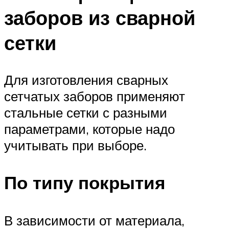
заборов из сварной
сетки
Для изготовления сварных
сетчатых заборов применяют
стальные сетки с разными
параметрами, которые надо
учитывать при выборе.
По типу покрытия
В зависимости от материала,