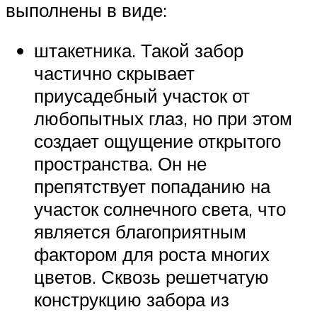
выполнены в виде:
штакетника. Такой забор
частично скрывает
приусадебный участок от
любопытных глаз, но при этом
создает ощущение открытого
пространства. Он не
препятствует попаданию на
участок солнечного света, что
является благоприятным
фактором для роста многих
цветов. Сквозь решетчатую
конструкцию забора из