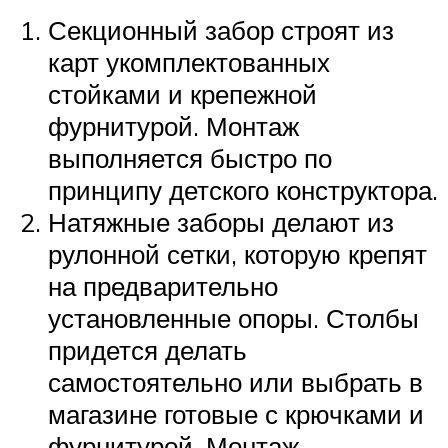
Секционный забор строят из
карт укомплектованных
стойками и крепежной
фурнитурой. Монтаж
выполняется быстро по
принципу детского конструктора.
Натяжные заборы делают из
рулонной сетки, которую крепят
на предварительно
установленные опоры. Столбы
придется делать
самостоятельно или выбрать в
магазине готовые с крючками и
фурнитурой. Монтаж