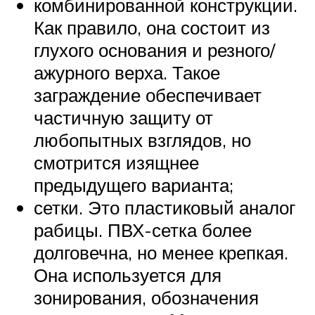
комбинированной конструкции.
Как правило, она состоит из
глухого основания и резного/
ажурного верха. Такое
заграждение обеспечивает
частичную защиту от
любопытных взглядов, но
смотрится изящнее
предыдущего варианта;
сетки. Это пластиковый аналог
рабицы. ПВХ-сетка более
долговечна, но менее крепкая.
Она используется для
зонирования, обозначения