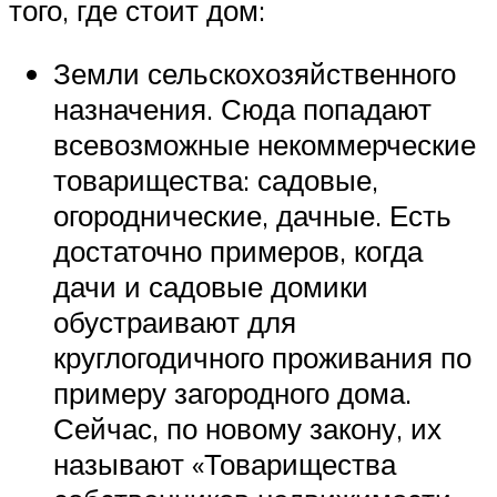
того, где стоит дом:
Земли сельскохозяйственного
назначения. Сюда попадают
всевозможные некоммерческие
товарищества: садовые,
огороднические, дачные. Есть
достаточно примеров, когда
дачи и садовые домики
обустраивают для
круглогодичного проживания по
примеру загородного дома.
Сейчас, по новому закону, их
называют «Товарищества