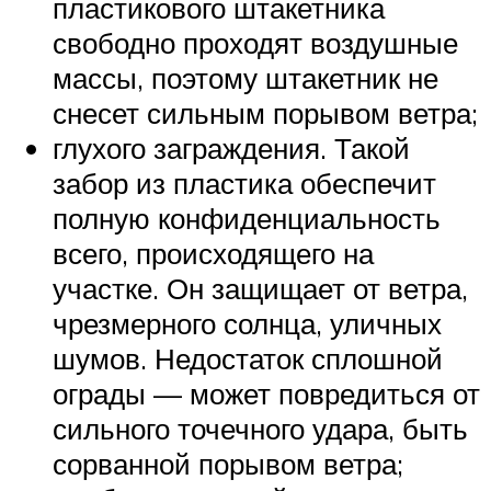
пластикового штакетника
свободно проходят воздушные
массы, поэтому штакетник не
снесет сильным порывом ветра;
глухого заграждения. Такой
забор из пластика обеспечит
полную конфиденциальность
всего, происходящего на
участке. Он защищает от ветра,
чрезмерного солнца, уличных
шумов. Недостаток сплошной
ограды — может повредиться от
сильного точечного удара, быть
сорванной порывом ветра;