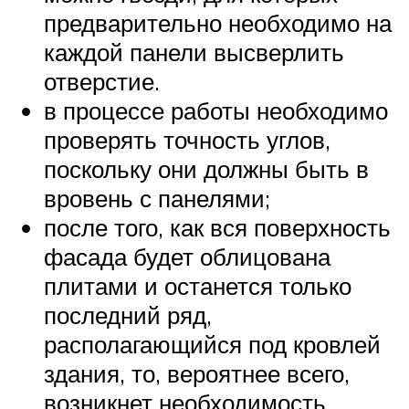
предварительно необходимо на
каждой панели высверлить
отверстие.
в процессе работы необходимо
проверять точность углов,
поскольку они должны быть в
вровень с панелями;
после того, как вся поверхность
фасада будет облицована
плитами и останется только
последний ряд,
располагающийся под кровлей
здания, то, вероятнее всего,
возникнет необходимость