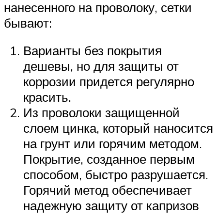
нанесенного на проволоку, сетки
бывают:
Варианты без покрытия
дешевы, но для защиты от
коррозии придется регулярно
красить.
Из проволоки защищенной
слоем цинка, который наносится
на грунт или горячим методом.
Покрытие, созданное первым
способом, быстро разрушается.
Горячий метод обеспечивает
надежную защиту от капризов