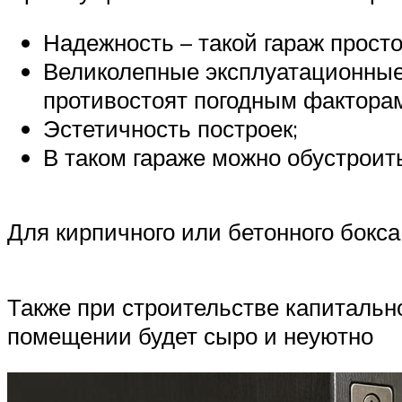
Надежность – такой гараж просто
Великолепные эксплуатационные
противостоят погодным фактора
Эстетичность построек;
В таком гараже можно обустроить
Для кирпичного или бетонного бокса
Также при строительстве капитальн
помещении будет сыро и неуютно