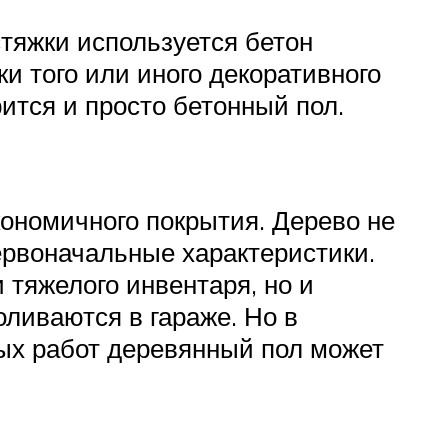
тяжки используется бетон
и того или иного декоративного
ится и просто бетонный пол.
кономичного покрытия. Дерево не
ервоначальные характеристики.
тяжелого инвентаря, но и
ливаются в гараже. Но в
ых работ деревянный пол может