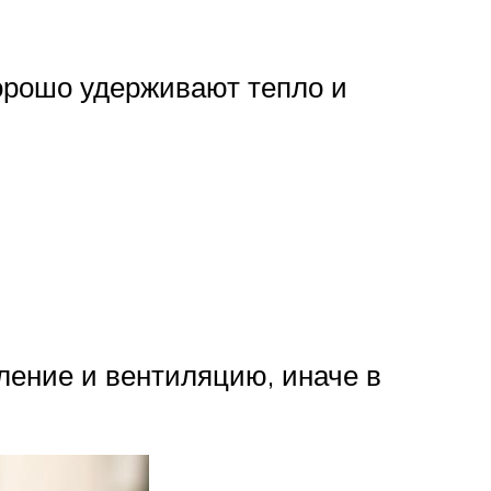
орошо удерживают тепло и
ление и вентиляцию, иначе в