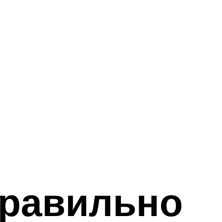
правильно