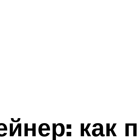
ейнер: как 