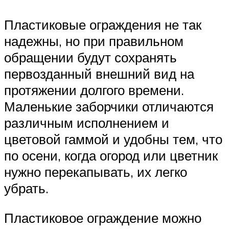
Пластиковые ограждения не так
надежны, но при правильном
обращении будут сохранять
первозданный внешний вид на
протяжении долгого времени.
Маленькие заборчики отличаются
различным исполнением и
цветовой гаммой и удобны тем, что
по осени, когда огород или цветник
нужно перекапывать, их легко
убрать.
Пластиковое ограждение можно