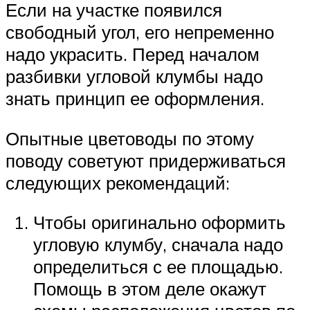
Если на участке появился
свободный угол, его непременно
надо украсить. Перед началом
разбивки угловой клумбы надо
знать принцип ее оформления.
Опытные цветоводы по этому
поводу советуют придерживаться
следующих рекомендаций:
Чтобы оригинально оформить
угловую клумбу, сначала надо
определиться с ее площадью.
Помощь в этом деле окажут