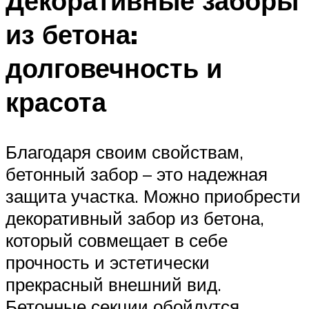
Декоративные заборы
из бетона:
долговечность и
красота
Благодаря своим свойствам,
бетонный забор – это надежная
защита участка. Можно приобрести
декоративный забор из бетона,
который совмещает в себе
прочность и эстетически
прекрасный внешний вид.
Бетонные секции обойдутся