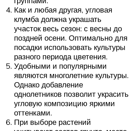
группами.
Как и любая другая, угловая
клумба должна украшать
участок весь сезон: с весны до
поздней осени. Оптимально для
посадки использовать культуры
разного периода цветения.
Удобными и популярными
являются многолетние культуры.
Однако добавление
однолетников позволит украсить
угловую композицию яркими
оттенками.
При выборе растений