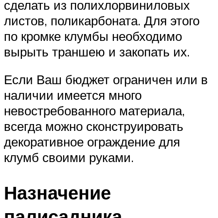
сделать из полихлорвиниловых
листов, поликарбоната. Для этого
по кромке клумбы необходимо
вырыть траншею и закопать их.
Если Ваш бюджет ограничен или в
наличии имеется много
невостребованного материала,
всегда можно сконструировать
декоративное ограждение для
клумб своими руками.
Назначение
палисадника