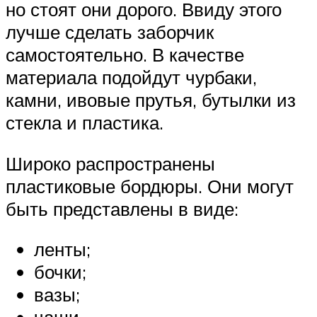
но стоят они дорого. Ввиду этого
лучше сделать заборчик
самостоятельно. В качестве
материала подойдут чурбаки,
камни, ивовые прутья, бутылки из
стекла и пластика.
Широко распространены
пластиковые бордюры. Они могут
быть представлены в виде:
ленты;
бочки;
вазы;