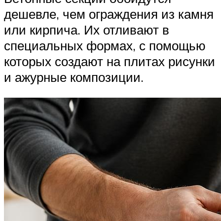
дешевле, чем ограждения из камня
или кирпича. Их отливают в
специальных формах, с помощью
которых создают на плитах рисунки
и ажурные композиции.