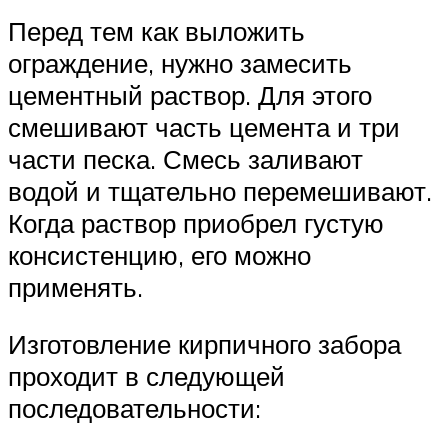
Перед тем как выложить
ограждение, нужно замесить
цементный раствор. Для этого
смешивают часть цемента и три
части песка. Смесь заливают
водой и тщательно перемешивают.
Когда раствор приобрел густую
консистенцию, его можно
применять.
Изготовление кирпичного забора
проходит в следующей
последовательности: