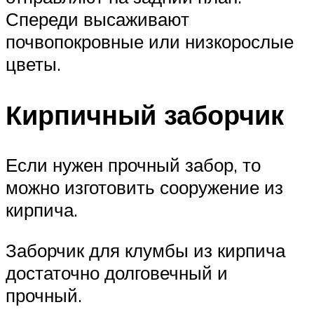
Спереди высаживают
почвопокровные или низкорослые
цветы.
Кирпичный заборчик
Если нужен прочный забор, то
можно изготовить сооружение из
кирпича.
Заборчик для клумбы из кирпича
достаточно долговечный и
прочный.