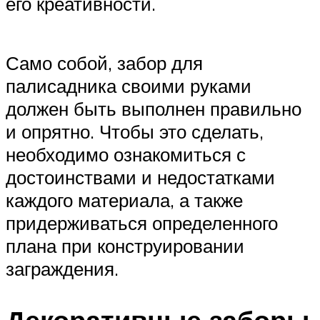
его креативности.
Само собой, забор для
палисадника своими руками
должен быть выполнен правильно
и опрятно. Чтобы это сделать,
необходимо ознакомиться с
достоинствами и недостатками
каждого материала, а также
придерживаться определенного
плана при конструировании
заграждения.