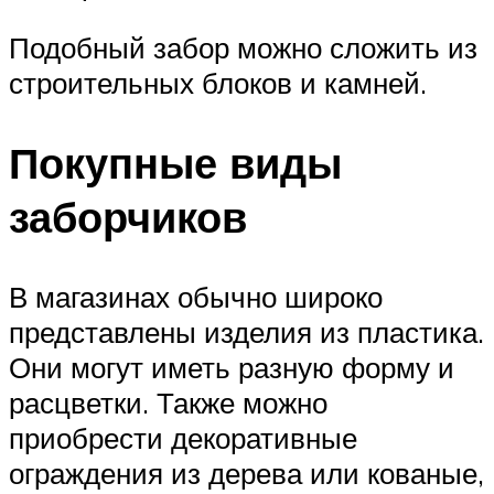
Подобный забор можно сложить из
строительных блоков и камней.
Покупные виды
заборчиков
В магазинах обычно широко
представлены изделия из пластика.
Они могут иметь разную форму и
расцветки. Также можно
приобрести декоративные
ограждения из дерева или кованые,