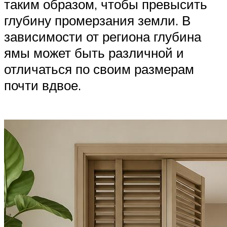
таким образом, чтобы превысить
глубину промерзания земли. В
зависимости от региона глубина
ямы может быть различной и
отличаться по своим размерам
почти вдвое.