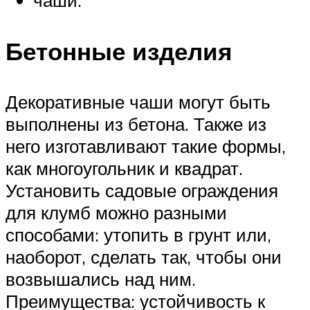
чаши.
Бетонные изделия
Декоративные чаши могут быть
выполнены из бетона. Также из
него изготавливают такие формы,
как многоугольник и квадрат.
Установить садовые ограждения
для клумб можно разными
способами: утопить в грунт или,
наоборот, сделать так, чтобы они
возвышались над ним.
Преимущества: устойчивость к