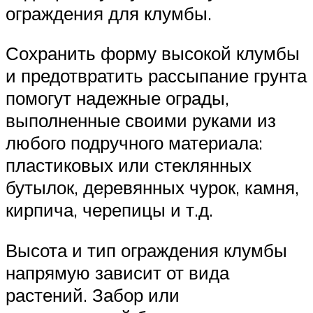
ограждения для клумбы.
Сохранить форму высокой клумбы
и предотвратить рассыпание грунта
помогут надежные ограды,
выполненные своими руками из
любого подручного материала:
пластиковых или стеклянных
бутылок, деревянных чурок, камня,
кирпича, черепицы и т.д.
Высота и тип ограждения клумбы
напрямую зависит от вида
растений. Забор или