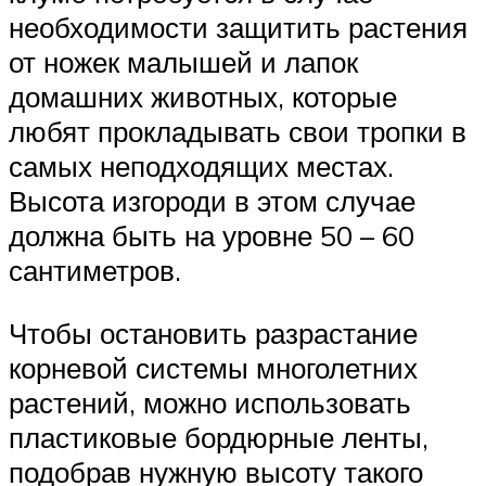
необходимости защитить растения
от ножек малышей и лапок
домашних животных, которые
любят прокладывать свои тропки в
самых неподходящих местах.
Высота изгороди в этом случае
должна быть на уровне 50 – 60
сантиметров.
Чтобы остановить разрастание
корневой системы многолетних
растений, можно использовать
пластиковые бордюрные ленты,
подобрав нужную высоту такого