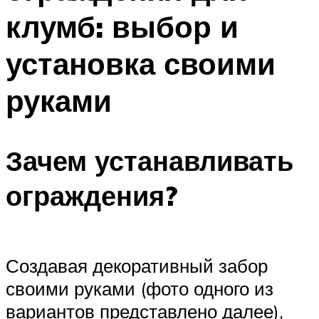
клумб: выбор и
установка своими
руками
Зачем устанавливать
ограждения?
Создавая декоративный забор
своими руками (фото одного из
вариантов представлено далее),