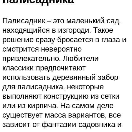
Палисадник – это маленький сад,
находящийся в изгороди. Такое
решение сразу бросается в глаза и
смотрится невероятно
привлекательно. Любители
классики предпочитают
использовать деревянный забор
для палисадника, некоторые
выполняют конструкцию из сетки
или из кирпича. На самом деле
существует масса вариантов, все
зависит от фантазии садовника и