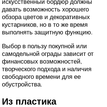
искусственный бордюр должны
давать возможность хорошего
обзора цветов и декоративных
кустарников, но в то же время
выполнять защитную функцию.
Выбор в пользу покупной или
самодельной ограды зависит от
финансовых возможностей,
творческого подхода и наличия
свободного времени для ее
обустройства.
Из пластика