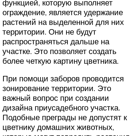
функцией, которую выполняет
ограждение, является удержание
растений на выделенной для них
территории. Они не будут
распространяться дальше на
участке. Это позволяет создать
более четкую картину цветника.
При помощи заборов проводится
зонирование территории. Это
важный вопрос при создании
дизайна приусадебного участка.
Подобные преграды не допустят к
цветнику домашних животных,