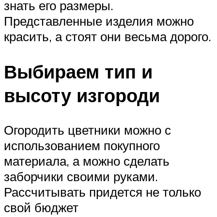
знать его размеры.
Представленные изделия можно
красить, а стоят они весьма дорого.
Выбираем тип и
высоту изгороди
Огородить цветники можно с
использованием покупного
материала, а можно сделать
заборчики своими руками.
Рассчитывать придется не только
свой бюджет