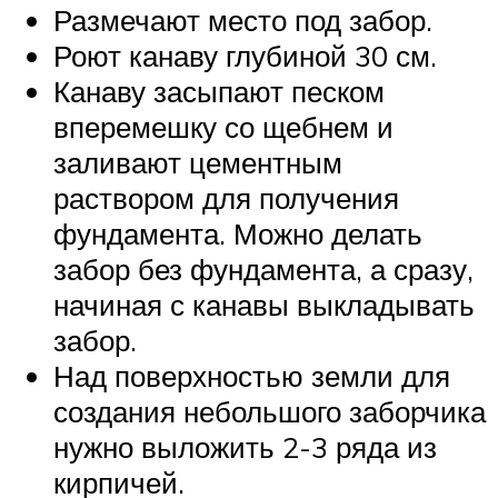
Размечают место под забор.
Роют канаву глубиной 30 см.
Канаву засыпают песком
вперемешку со щебнем и
заливают цементным
раствором для получения
фундамента. Можно делать
забор без фундамента, а сразу,
начиная с канавы выкладывать
забор.
Над поверхностью земли для
создания небольшого заборчика
нужно выложить 2-3 ряда из
кирпичей.