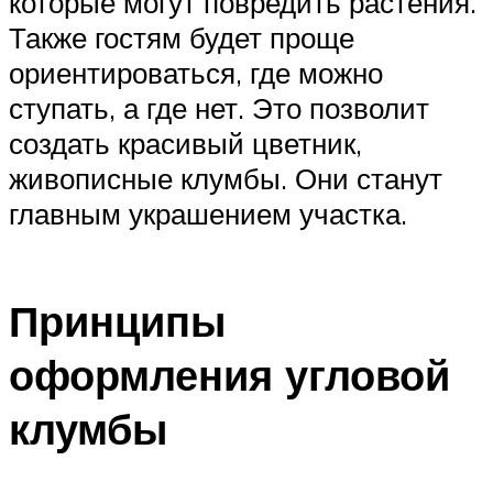
которые могут повредить растения.
Также гостям будет проще
ориентироваться, где можно
ступать, а где нет. Это позволит
создать красивый цветник,
живописные клумбы. Они станут
главным украшением участка.
Принципы
оформления угловой
клумбы