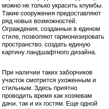
можно не только украсить клумбы.
Такие сооружения предоставляют
ряд новых возможностей.
Ограждения, созданные в едином
стиле, позволяют гармонизировать
пространство, создать единую
картину ландшафтного дизайна.
При наличии таких заборчиков
участок смотрится ухоженным и
стильным. Здесь приятно
проводить время как хозяевам
дачи, так и их гостям. Еще одной