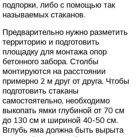
подпорки, либо с помощью так
называемых стаканов.
Предварительно нужно разметить
территорию и подготовить
площадку для монтажа опор
бетонного забора. Столбы
монтируются на расстоянии
примерно 2 м друг от друга. Чтобы
подготовить стаканы
самостоятельно, необходимо
выкопать ямки глубиной от 70 см
до 130 см и шириной 40-50 см.
Вглубь яма должна быть вырыта