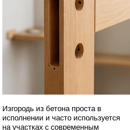
Изгородь из бетона проста в
исполнении и часто используется
на участках с современным