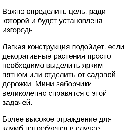
Важно определить цель, ради
которой и будет установлена
изгородь.
Легкая конструкция подойдет, если
декоративные растения просто
необходимо выделить ярким
пятном или отделить от садовой
дорожки. Мини заборчики
великолепно справятся с этой
задачей.
Более высокое ограждение для
клумб потребуется в случае