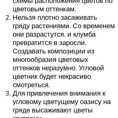
схемы расположения цветов по
цветовым оттенкам.
Нельзя плотно засаживать
гряду растениями. Со временем
они разрастутся, и клумба
превратится в заросли.
Создавать композиции из
многообразия цветовых
оттенков неразумно. Угловой
цветник будет некрасиво
смотреться.
Для привлечения внимания к
угловому цветущему оазису на
гряде высаживают цветы