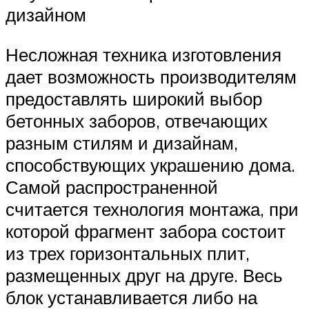
дизайном
Несложная техника изготовления
дает возможность производителям
предоставлять широкий выбор
бетонных заборов, отвечающих
разным стилям и дизайнам,
способствующих украшению дома.
Самой распространенной
считается технология монтажа, при
которой фрагмент забора состоит
из трех горизонтальных плит,
размещенных друг на друге. Весь
блок устанавливается либо на