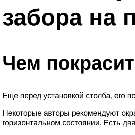
забора на 
Чем покрасит
Еще перед установкой столба, его 
Некоторые авторы рекомендуют окраш
горизонтальном состоянии. Есть два