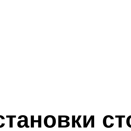
тановки ст