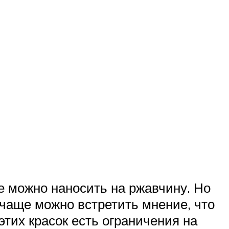
е можно наносить на ржавчину. Но
чаще можно встретить мнение, что
этих красок есть ограничения на