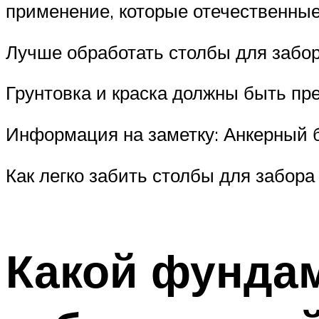
применение, которые отечественные
Лучше обработать столбы для забо
Грунтовка и краска должны быть пр
Информация на заметку: Анкерный б
Как легко забить столбы для забора
Какой фунда