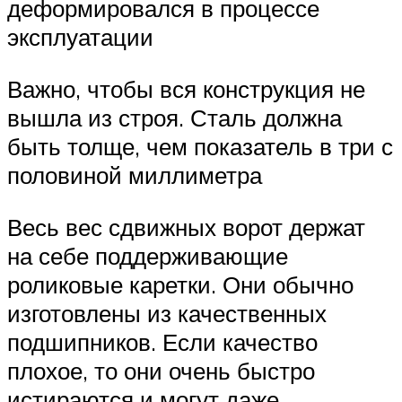
деформировался в процессе
эксплуатации
Важно, чтобы вся конструкция не
вышла из строя. Сталь должна
быть толще, чем показатель в три с
половиной миллиметра
Весь вес сдвижных ворот держат
на себе поддерживающие
роликовые каретки. Они обычно
изготовлены из качественных
подшипников. Если качество
плохое, то они очень быстро
истираются и могут даже