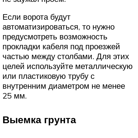
Если ворота будут
автоматизироваться, то нужно
предусмотреть возможность
прокладки кабеля под проезжей
частью между столбами. Для этих
целей используйте металлическую
или пластиковую трубу с
внутренним диаметром не менее
25 мм.
Выемка грунта