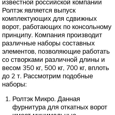
известной российской компании
Ролтэк является выпуск
комплектующих для сдвижных
ворот, работающих по консольному
принципу. Компания производит
различные наборы составных
элементов, позволяющие работать
со створками различной длины и
весом 350 кг, 500 кг, 700 кг, вплоть
до 2 т. Рассмотрим подобные
наборы:
Ролтэк Микро. Данная
фурнитура для откатных ворот