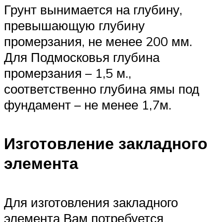
Грунт вынимается на глубину,
превышающую глубину
промерзания, не менее 200 мм.
Для Подмосковья глубина
промерзания – 1,5 м.,
соответственно глубина ямы под
фундамент – не менее 1,7м.
Изготовление закладного
элемента
Для изготовления закладного
элемента Вам потребуется