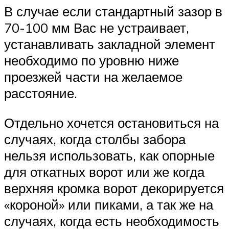
В случае если стандартный зазор в
70-100 мм Вас не устраивает,
устанавливать закладной элемент
необходимо по уровню ниже
проезжей части на желаемое
расстояние.
Отдельно хочется остановиться на
случаях, когда столбы забора
нельзя использовать, как опорные
для откатных ворот или же когда
верхняя кромка ворот декорируется
«короной» или пиками, а так же на
случаях, когда есть необходимость