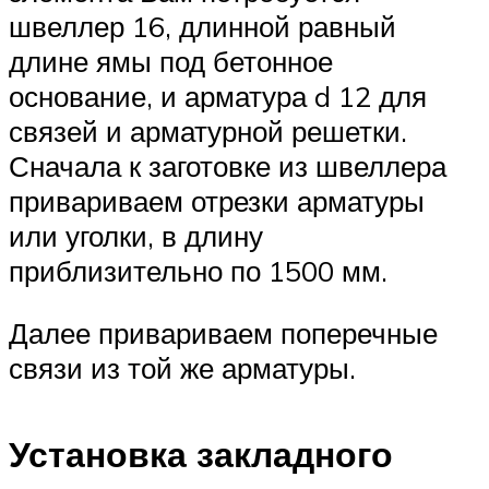
швеллер 16, длинной равный
длине ямы под бетонное
основание, и арматура d 12 для
связей и арматурной решетки.
Сначала к заготовке из швеллера
привариваем отрезки арматуры
или уголки, в длину
приблизительно по 1500 мм.
Далее привариваем поперечные
связи из той же арматуры.
Установка закладного