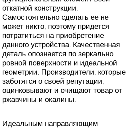
откатной конструкции.
Самостоятельно сделать ее не
может никто, поэтому придется
потратиться на приобретение
данного устройства. Качественная
деталь опознается по зеркально
ровной поверхности и идеальной
геометрии. Производители, которые
заботятся о своей репутации,
оцинковывают и очищают товар от
ржавчины и окалины.
Идеальным направляющим