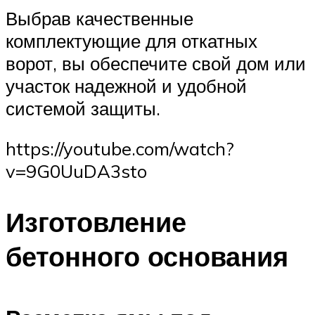
Выбрав качественные
комплектующие для откатных
ворот, вы обеспечите свой дом или
участок надежной и удобной
системой защиты.
https://youtube.com/watch?
v=9G0UuDA3sto
Изготовление
бетонного основания