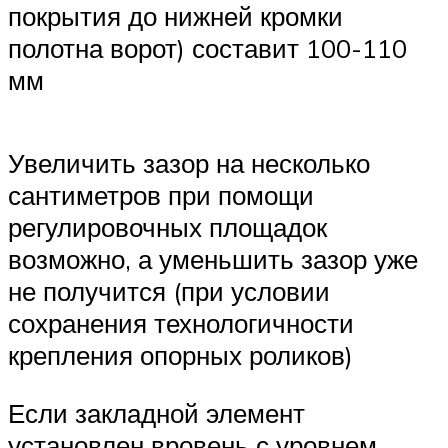
покрытия до нижней кромки
полотна ворот) составит 100-110
мм
Увеличить зазор на несколько
сантиметров при помощи
регулировочных площадок
возможно, а уменьшить зазор уже
не получится (при условии
сохранения технологичности
крепления опорных роликов)
Если закладной элемент
установлен вровень с уровнем