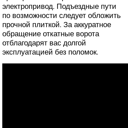
электропривод. Подъездные пути
по возможности следует обложить
прочной плиткой. За аккуратное
обращение откатные ворота
отблагодарят вас долгой
эксплуатацией без поломок.