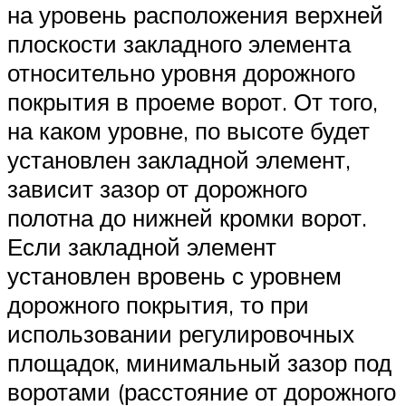
на уровень расположения верхней
плоскости закладного элемента
относительно уровня дорожного
покрытия в проеме ворот. От того,
на каком уровне, по высоте будет
установлен закладной элемент,
зависит зазор от дорожного
полотна до нижней кромки ворот.
Если закладной элемент
установлен вровень с уровнем
дорожного покрытия, то при
использовании регулировочных
площадок, минимальный зазор под
воротами (расстояние от дорожного