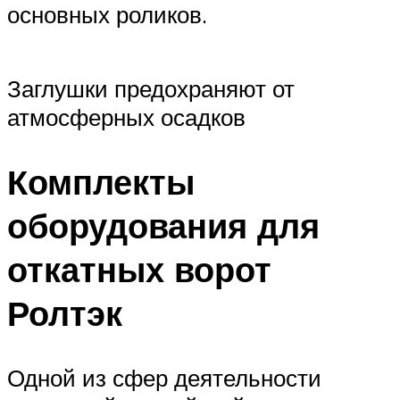
основных роликов.
Заглушки предохраняют от
атмосферных осадков
Комплекты
оборудования для
откатных ворот
Ролтэк
Одной из сфер деятельности