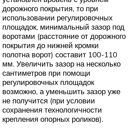
дорожного покрытия, то при
использовании регулировочных
площадок, минимальный зазор под
воротами (расстояние от дорожного
покрытия до нижней кромки
полотна ворот) составит 100-110
мм. Увеличить зазор на несколько
сантиметров при помощи
регулировочных площадок
возможно, а уменьшить зазор уже
не получится (при условии
сохранения технологичности
крепления опорных роликов).