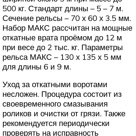
500 кг. Стандарт длины – 5 – 7 м.
Сечение рельсы – 70 х 60 х 3.5 мм.
Набор МАКС рассчитан на мощные
откатные врата проёмом до 12 м
при весе до 2 тыс. кг. Параметры
рельса МАКС – 130 х 135 х 5 мм
для длины 6 и 9 м.
Уход за откатными воротами
несложен. Процедура состоит из
своевременного смазывания
роликов и очистки от грязи. Также
рекомендуется периодически
проверять на исправность