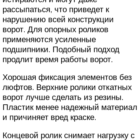
рассыпаться, что приведет к
нарушению всей конструкции
ворот. Для опорных роликов
применяются усиленные
подшипники. Подобный подход
продлит время работы ворот.
Хорошая фиксация элементов без
люфтов. Верхние ролики откатных
ворот лучше сделать из резины.
Пластик менее надежный материал
и причиняет вред краске.
Концевой ролик снимает нагрузку с