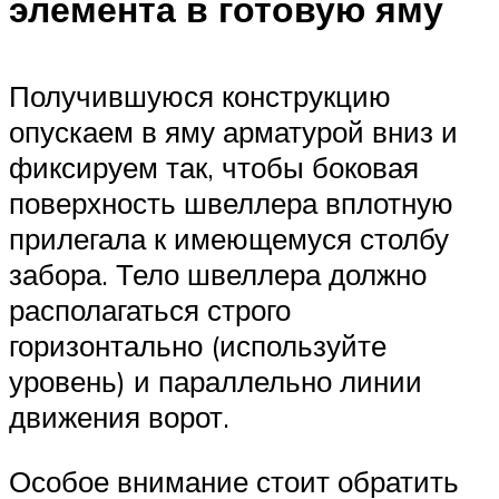
элемента в готовую яму
Получившуюся конструкцию
опускаем в яму арматурой вниз и
фиксируем так, чтобы боковая
поверхность швеллера вплотную
прилегала к имеющемуся столбу
забора. Тело швеллера должно
располагаться строго
горизонтально (используйте
уровень) и параллельно линии
движения ворот.
Особое внимание стоит обратить