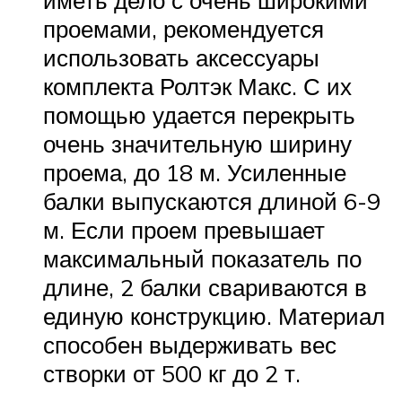
иметь дело с очень широкими
проемами, рекомендуется
использовать аксессуары
комплекта Ролтэк Макс. С их
помощью удается перекрыть
очень значительную ширину
проема, до 18 м. Усиленные
балки выпускаются длиной 6-9
м. Если проем превышает
максимальный показатель по
длине, 2 балки свариваются в
единую конструкцию. Материал
способен выдерживать вес
створки от 500 кг до 2 т.