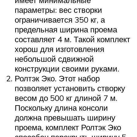
имеет минимальные
параметры: вес створки
ограничивается 350 кг, а
предельная ширина проема
составляет 4 м. Такой комплект
хорош для изготовления
небольшой сдвижной
конструкции своими руками.
Ролтэк Эко. Этот набор
позволяет установить створку
весом до 500 кг длиной 7 м.
Поскольку длина консоли
должна превышать ширину
проема, комплект Ролтэк Эко