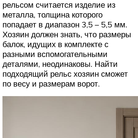
рельсом считается изделие из
металла, толщина которого
попадает в диапазон 3,5 – 5,5 мм.
Хозяин должен знать, что размеры
балок, идущих в комплекте с
разными вспомогательными
деталями, неодинаковы. Найти
подходящий рельс хозяин сможет
по весу и размерам ворот.