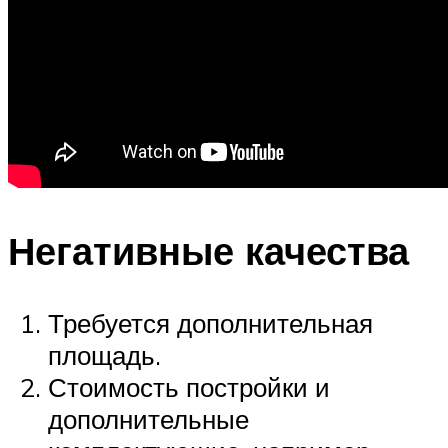
Негативные качества
Требуется дополнительная
площадь.
Стоимость постройки и
дополнительные