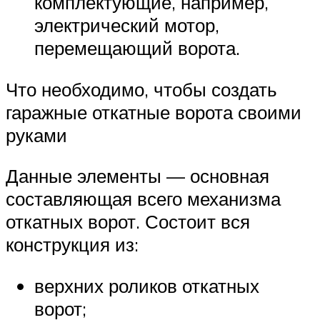
комплектующие, например,
электрический мотор,
перемещающий ворота.
Что необходимо, чтобы создать
гаражные откатные ворота своими
руками
Данные элементы — основная
составляющая всего механизма
откатных ворот. Состоит вся
конструкция из:
верхних роликов откатных
ворот;