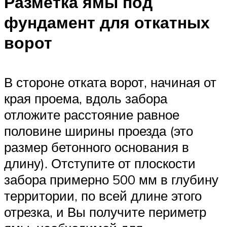
Разметка ямы под
фундамент для откатных
ворот
В стороне отката ворот, начиная от
края проема, вдоль забора
отложите расстояние равное
половине ширины проезда (это
размер бетонного основания в
длину). Отступите от плоскости
забора примерно 500 мм в глубину
территории, по всей длине этого
отрезка, и Вы получите периметр