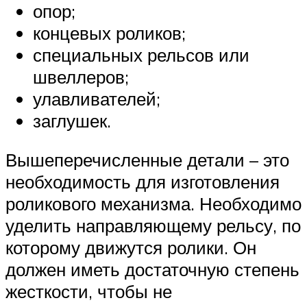
опор;
концевых роликов;
специальных рельсов или
швеллеров;
улавливателей;
заглушек.
Вышеперечисленные детали – это
необходимость для изготовления
роликового механизма. Необходимо
уделить направляющему рельсу, по
которому движутся ролики. Он
должен иметь достаточную степень
жесткости, чтобы не