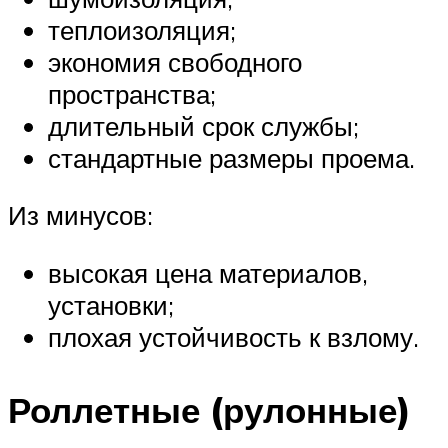
теплоизоляция;
экономия свободного
пространства;
длительный срок службы;
стандартные размеры проема.
Из минусов:
высокая цена материалов,
установки;
плохая устойчивость к взлому.
Роллетные (рулонные)