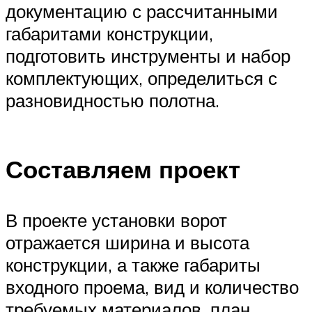
документацию с рассчитанными
габаритами конструкции,
подготовить инструменты и набор
комплектующих, определиться с
разновидностью полотна.
Составляем проект
В проекте установки ворот
отражается ширина и высота
конструкции, а также габариты
входного проема, вид и количество
требуемых материалов, план