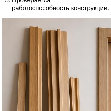
работоспособность конструкции.