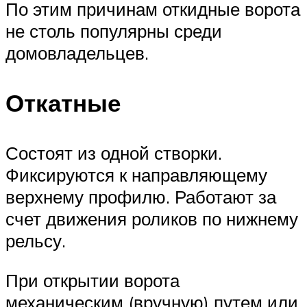
По этим причинам откидные ворота
не столь популярны среди
домовладельцев.
Откатные
Состоят из одной створки.
Фиксируются к направляющему
верхнему профилю. Работают за
счет движения роликов по нижнему
рельсу.
При открытии ворота
механическим (вручную) путем или