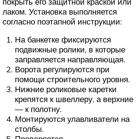
покрыть его защитной краской или
лаком. Установка выполняется
согласно поэтапной инструкции:
На банкетке фиксируются
подвижные ролики, в которые
заправляется направляющая.
Ворота регулируются при
помощи строительного уровня.
Нижние роликовые каретки
крепятся к швеллеру, а верхние
— к полотну.
Монтируются улавливатели на
столбы.
Проверяется