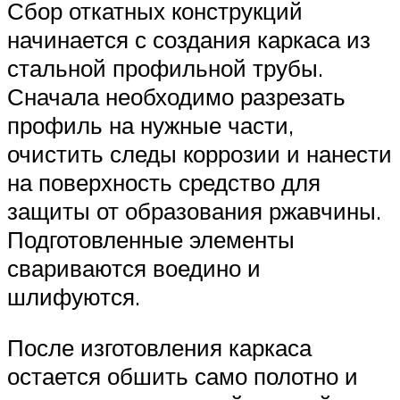
Сбор откатных конструкций
начинается с создания каркаса из
стальной профильной трубы.
Сначала необходимо разрезать
профиль на нужные части,
очистить следы коррозии и нанести
на поверхность средство для
защиты от образования ржавчины.
Подготовленные элементы
свариваются воедино и
шлифуются.
После изготовления каркаса
остается обшить само полотно и