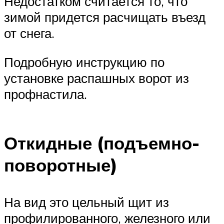
Недостатком считается то, что
зимой придется расчищать въезд
от снега.
Подробную инструкцию по
установке распашных ворот из
профнастила.
Откидные (подъемно-
поворотные)
На вид это цельный щит из
профилированного, железного или