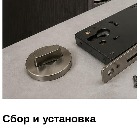
Сбор и установка