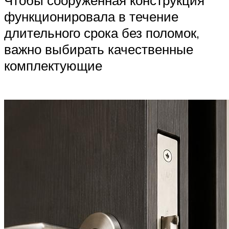
Чтобы сооруженная конструкция
функционировала в течение
длительного срока без поломок,
важно выбирать качественные
комплектующие