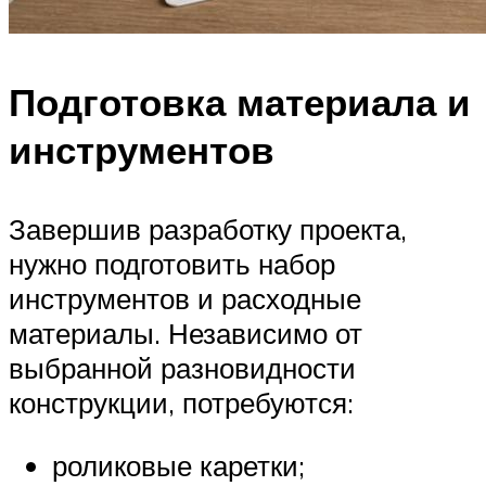
Подготовка материала и
инструментов
Завершив разработку проекта,
нужно подготовить набор
инструментов и расходные
материалы. Независимо от
выбранной разновидности
конструкции, потребуются:
роликовые каретки;