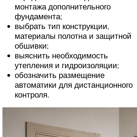
монтажа дополнительного
фундамента;
выбрать тип конструкции,
материалы полотна и защитной
обшивки;
выяснить необходимость
утепления и гидроизоляции;
обозначить размещение
автоматики для дистанционного
контроля.