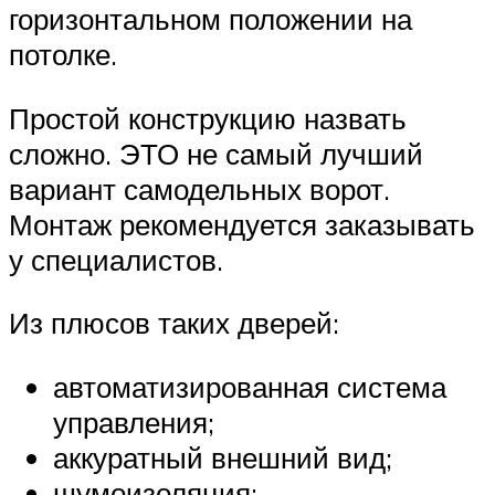
горизонтальном положении на
потолке.
Простой конструкцию назвать
сложно. ЭТО не самый лучший
вариант самодельных ворот.
Монтаж рекомендуется заказывать
у специалистов.
Из плюсов таких дверей:
автоматизированная система
управления;
аккуратный внешний вид;
шумоизоляция;