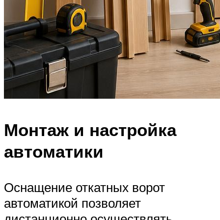
Монтаж и настройка
автоматики
Оснащение откатных ворот
автоматикой позволяет
дистанционно осуществлять