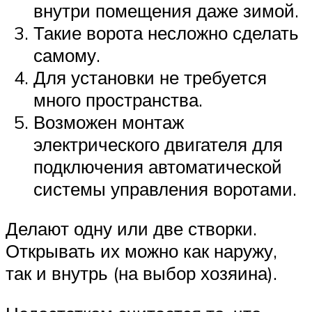
внутри помещения даже зимой.
Такие ворота несложно сделать
самому.
Для установки не требуется
много пространства.
Возможен монтаж
электрического двигателя для
подключения автоматической
системы управления воротами.
Делают одну или две створки.
Открывать их можно как наружу,
так и внутрь (на выбор хозяина).