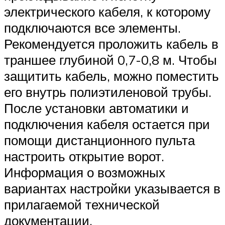
электрического кабеля, к которому
подключаются все элементы.
Рекомендуется проложить кабель в
траншее глубиной 0,7-0,8 м. Чтобы
защитить кабель, можно поместить
его внутрь полиэтиленовой трубы.
После установки автоматики и
подключения кабеля остается при
помощи дистанционного пульта
настроить открытие ворот.
Информация о возможных
вариантах настройки указывается в
прилагаемой технической
документации.