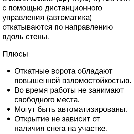
с помощью дистанционного
управления (автоматика)
откатываются по направлению
вдоль стены.
Плюсы:
Откатные ворота обладают
повышенной взломостойкостью.
Во время работы не занимают
свободного места.
Могут быть автоматизированы.
Открытие не зависит от
наличия снега на участке.