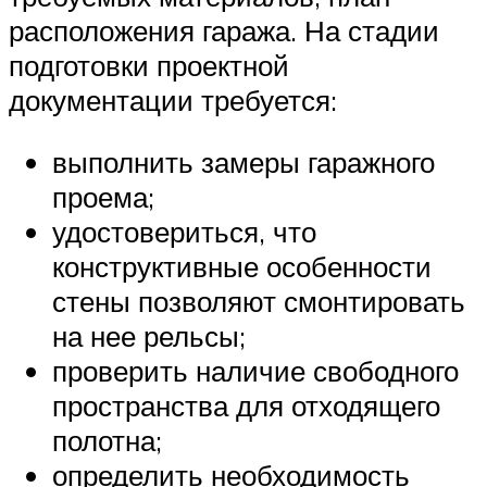
расположения гаража. На стадии
подготовки проектной
документации требуется:
выполнить замеры гаражного
проема;
удостовериться, что
конструктивные особенности
стены позволяют смонтировать
на нее рельсы;
проверить наличие свободного
пространства для отходящего
полотна;
определить необходимость