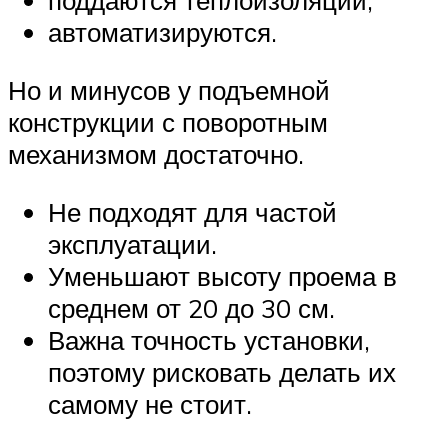
поддаются теплоизоляции;
автоматизируются.
Но и минусов у подъемной
конструкции с поворотным
механизмом достаточно.
Не подходят для частой
эксплуатации.
Уменьшают высоту проема в
среднем от 20 до 30 см.
Важна точность установки,
поэтому рисковать делать их
самому не стоит.