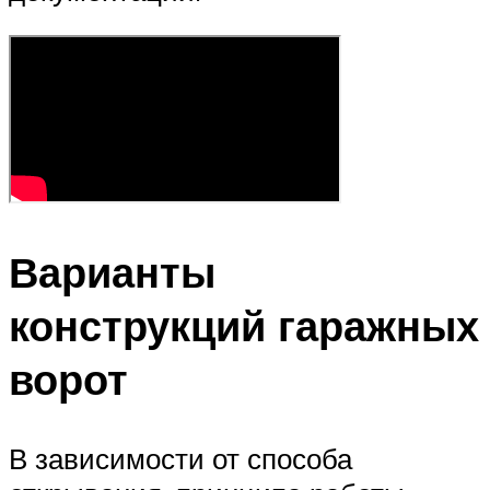
Варианты
конструкций гаражных
ворот
В зависимости от способа