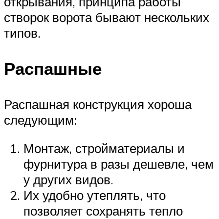
открывания, принципа работы
створок ворота бывают нескольких
типов.
Распашные
Распашная конструкция хороша
следующим:
Монтаж, стройматериалы и
фурнитура в разы дешевле, чем
у других видов.
Их удобно утеплять, что
позволяет сохранять тепло