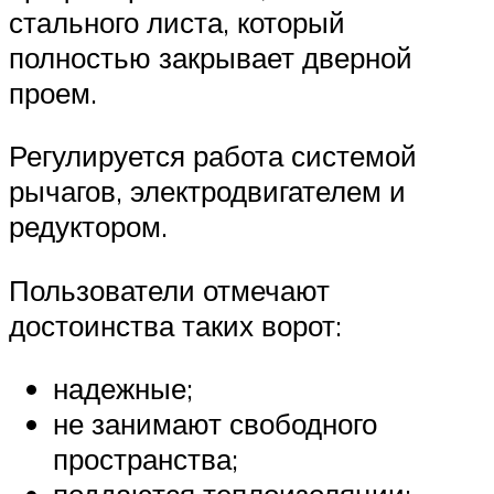
стального листа, который
полностью закрывает дверной
проем.
Регулируется работа системой
рычагов, электродвигателем и
редуктором.
Пользователи отмечают
достоинства таких ворот:
надежные;
не занимают свободного
пространства;