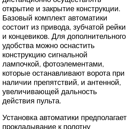
открытие и закрытие конструкции.
Базовый комплект автоматики
состоит из привода, зубчатой рейки
и концевиков. Для дополнительного
удобства можно оснастить
конструкцию сигнальной
лампочкой, фотоэлементами,
которые останавливают ворота при
наличии препятствий, и антенной,
увеличивающей дальность
действия пульта.
Установка автоматики предполагает
прокладывание к полотну