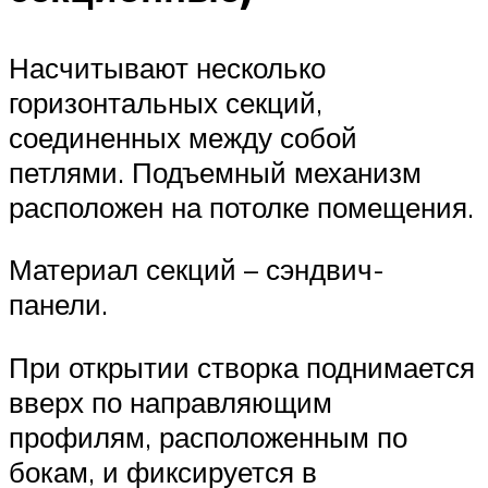
Насчитывают несколько
горизонтальных секций,
соединенных между собой
петлями. Подъемный механизм
расположен на потолке помещения.
Материал секций – сэндвич-
панели.
При открытии створка поднимается
вверх по направляющим
профилям, расположенным по
бокам, и фиксируется в