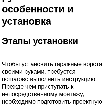
особенности и
установка
Этапы установки
Чтобы установить гаражные ворота
своими руками, требуется
пошагово выполнить инструкцию.
Прежде чем приступать к
непосредственному монтажу,
необходимо подготовить проектную