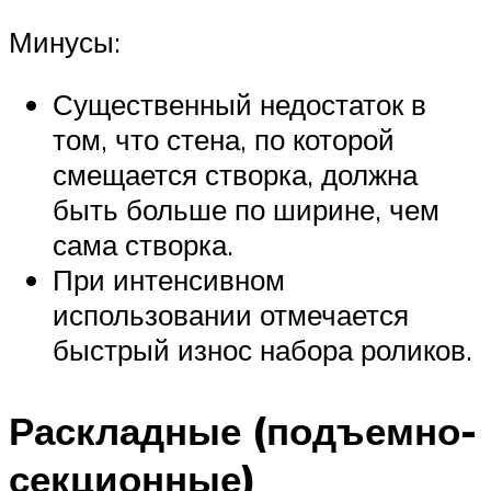
Минусы:
Существенный недостаток в
том, что стена, по которой
смещается створка, должна
быть больше по ширине, чем
сама створка.
При интенсивном
использовании отмечается
быстрый износ набора роликов.
Раскладные (подъемно-
секционные)