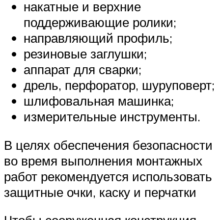
накатные и верхние
поддерживающие ролики;
направляющий профиль;
резиновые заглушки;
аппарат для сварки;
дрель, перфоратор, шуруповерт;
шлифовальная машинка;
измерительные инструменты.
В целях обеспечения безопасности
во время выполнения монтажных
работ рекомендуется использовать
защитные очки, каску и перчатки