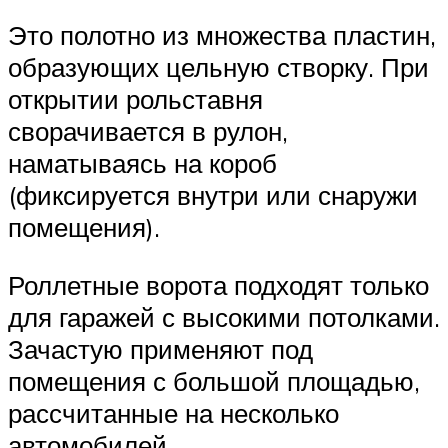
Это полотно из множества пластин,
образующих цельную створку. При
открытии рольставня
сворачивается в рулон,
наматываясь на короб
(фиксируется внутри или снаружи
помещения).
Роллетные ворота подходят только
для гаражей с высокими потолками.
Зачастую применяют под
помещения с большой площадью,
рассчитанные на несколько
автомобилей.