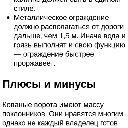
стиле.
Металлическое ограждение
должно располагаться от дороги
дальше, чем 1,5 м. Иначе вода и
грязь выполнят и свою функцию
— ограждение быстрее
проржавеет.
Плюсы и минусы
Кованые ворота имеют массу
поклонников. Они нравятся многим,
однако не каждый владелец готов