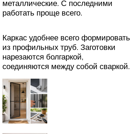
металлические. С последними
работать проще всего.
Каркас удобнее всего формировать
из профильных труб. Заготовки
нарезаются болгаркой,
соединяются между собой сваркой.