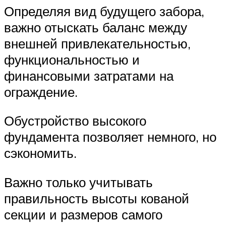
Определяя вид будущего забора,
важно отыскать баланс между
внешней привлекательностью,
функциональностью и
финансовыми затратами на
ограждение.
Обустройство высокого
фундамента позволяет немного, но
сэкономить.
Важно только учитывать
правильность высоты кованой
секции и размеров самого