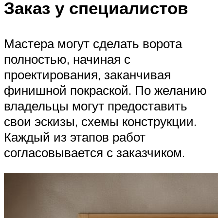
Заказ у специалистов
Мастера могут сделать ворота
полностью, начиная с
проектирования, заканчивая
финишной покраской. По желанию
владельцы могут предоставить
свои эскизы, схемы конструкции.
Каждый из этапов работ
согласовывается с заказчиком.