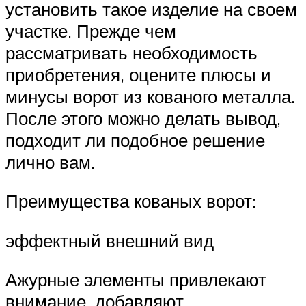
установить такое изделие на своем
участке. Прежде чем
рассматривать необходимость
приобретения, оцените плюсы и
минусы ворот из кованого металла.
После этого можно делать вывод,
подходит ли подобное решение
лично вам.
Преимущества кованых ворот:
эффектный внешний вид
Ажурные элементы привлекают
внимание, добавляют