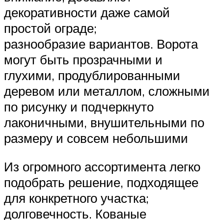
декоративности даже самой
простой ограде;
разнообразие вариантов. Ворота
могут быть прозрачными и
глухими, продублированными
деревом или металлом, сложными
по рисунку и подчеркнуто
лаконичными, внушительными по
размеру и совсем небольшими
Из огромного ассортимента легко
подобрать решение, подходящее
для конкретного участка;
долговечность. Кованые