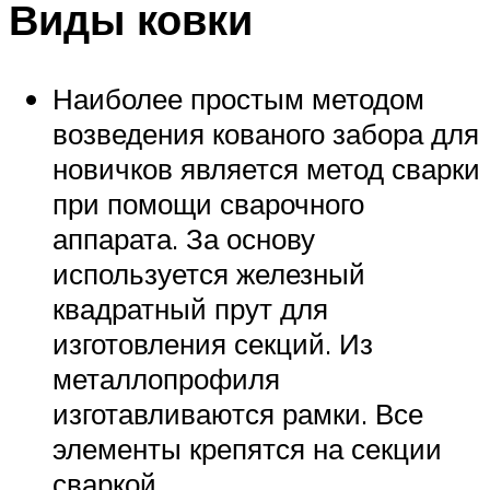
Виды ковки
Наиболее простым методом
возведения кованого забора для
новичков является метод сварки
при помощи сварочного
аппарата. За основу
используется железный
квадратный прут для
изготовления секций. Из
металлопрофиля
изготавливаются рамки. Все
элементы крепятся на секции
сваркой.