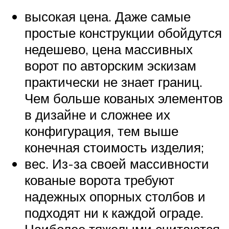
высокая цена. Даже самые
простые конструкции обойдутся
недешево, цена массивных
ворот по авторским эскизам
практически не знает границ.
Чем больше кованых элементов
в дизайне и сложнее их
конфигурация, тем выше
конечная стоимость изделия;
вес. Из-за своей массивности
кованые ворота требуют
надежных опорных столбов и
подходят ни к каждой ограде.
Наиболее тяжелыми считаются