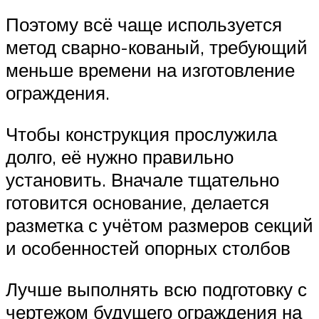
Поэтому всё чаще используется
метод сварно-кованый, требующий
меньше времени на изготовление
ограждения.
Чтобы конструкция прослужила
долго, её нужно правильно
установить. Вначале тщательно
готовится основание, делается
разметка с учётом размеров секций
и особенностей опорных столбов
Лучше выполнять всю подготовку с
чертежом будущего ограждения на