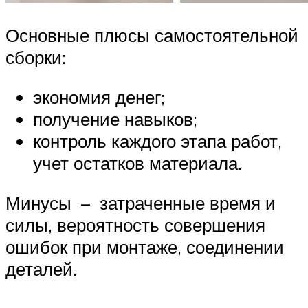
Основные плюсы самостоятельной
сборки:
экономия денег;
получение навыков;
контроль каждого этапа работ,
учет остатков материала.
Минусы – затраченные время и
силы, вероятность совершения
ошибок при монтаже, соединении
деталей.