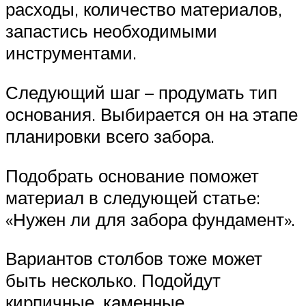
расходы, количество материалов,
запастись необходимыми
инструментами.
Следующий шаг – продумать тип
основания. Выбирается он на этапе
планировки всего забора.
Подобрать основание поможет
материал в следующей статье:
«Нужен ли для забора фундамент».
Вариантов столбов тоже может
быть несколько. Подойдут
кирпичные, каменные,