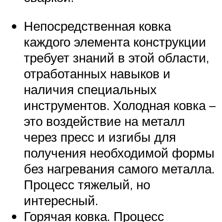
Непосредственная ковка
каждого элемента конструкции
требует знаний в этой области,
отработанных навыков и
наличия специальных
инструментов. Холодная ковка –
это воздействие на металл
через пресс и изгибы для
получения необходимой формы
без нагревания самого металла.
Процесс тяжелый, но
интересный.
Горячая ковка. Процесс