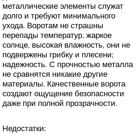
металлические элементы служат
долго и требуют минимального
ухода. Воротам не страшны
перепады температур, жаркое
солнце, высокая влажность, они не
подвержены грибку и плесени;
надежность. С прочностью металла
не сравнятся никакие другие
материалы. Качественные ворота
создают ощущение безопасности
даже при полной прозрачности.
Недостатки: