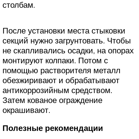
столбам.
После установки места стыковки
секций нужно загрунтовать. Чтобы
не скапливались осадки, на опорах
монтируют колпаки. Потом с
помощью растворителя металл
обезжиривают и обрабатывают
антикоррозийным средством.
Затем кованое ограждение
окрашивают.
Полезные рекомендации