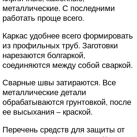
металлические. С последними
работать проще всего.
Каркас удобнее всего формировать
из профильных труб. Заготовки
нарезаются болгаркой,
соединяются между собой сваркой.
Сварные швы затираются. Все
металлические детали
обрабатываются грунтовкой, после
ее высыхания – краской.
Перечень средств для защиты от