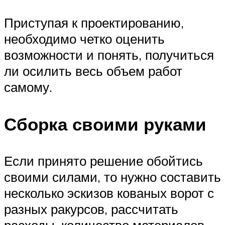
Приступая к проектированию,
необходимо четко оценить
возможности и понять, получиться
ли осилить весь объем работ
самому.
Сборка своими руками
Если принято решение обойтись
своими силами, то нужно составить
несколько эскизов кованых ворот с
разных ракурсов, рассчитать
расходы, количество материалов,