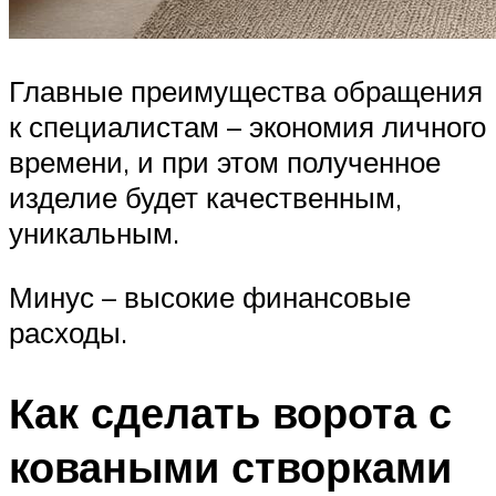
Главные преимущества обращения
к специалистам – экономия личного
времени, и при этом полученное
изделие будет качественным,
уникальным.
Минус – высокие финансовые
расходы.
Как сделать ворота с
коваными створками