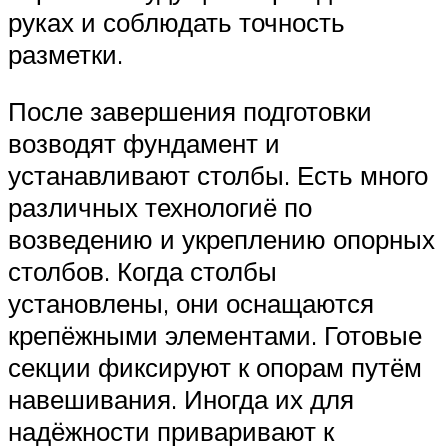
руках и соблюдать точность
разметки.
После завершения подготовки
возводят фундамент и
устанавливают столбы. Есть много
различных технологиё по
возведению и укреплению опорных
столбов. Когда столбы
установлены, они оснащаются
крепёжными элементами. Готовые
секции фиксируют к опорам путём
навешивания. Иногда их для
надёжности приваривают к