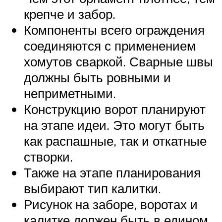
крепче и забор.
Компоненты всего ограждения
соединяются с применением
хомутов сваркой. Сварные швы
должны быть ровными и
неприметными.
Конструкцию ворот планируют
на этапе идеи. Это могут быть
как распашные, так и откатные
створки.
Также на этапе планирования
выбирают тип калитки.
Рисунок на заборе, воротах и
калитке должен быть в едином