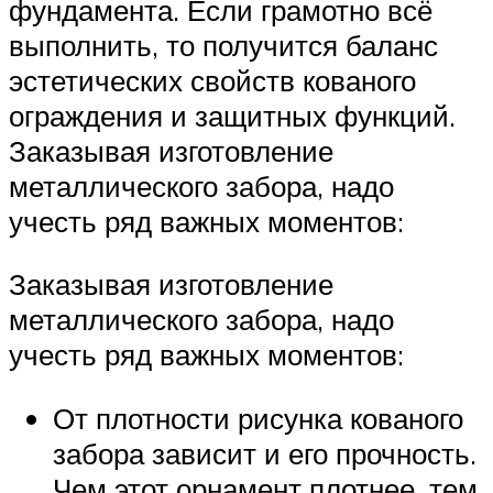
фундамента. Если грамотно всё
выполнить, то получится баланс
эстетических свойств кованого
ограждения и защитных функций.
Заказывая изготовление
металлического забора, надо
учесть ряд важных моментов:
Заказывая изготовление
металлического забора, надо
учесть ряд важных моментов:
От плотности рисунка кованого
забора зависит и его прочность.
Чем этот орнамент плотнее, тем