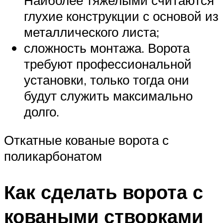
глухие конструкции с основой из
металлического листа;
сложность монтажа. Ворота
требуют профессиональной
установки, только тогда они
будут служить максимально
долго.
Откатные кованые ворота с
поликарбонатом
Как сделать ворота с
коваными створками