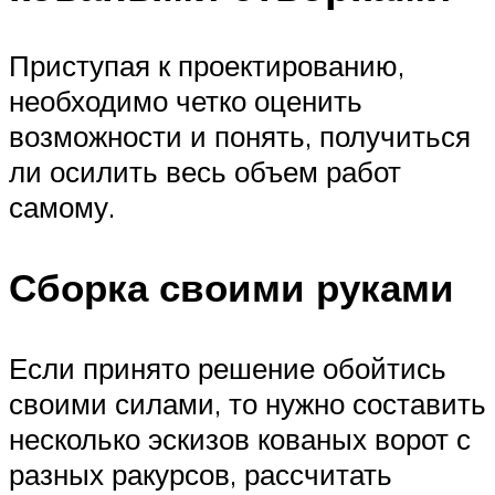
Приступая к проектированию,
необходимо четко оценить
возможности и понять, получиться
ли осилить весь объем работ
самому.
Сборка своими руками
Если принято решение обойтись
своими силами, то нужно составить
несколько эскизов кованых ворот с
разных ракурсов, рассчитать