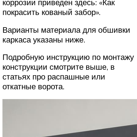
коррозии приведен здесь: «Как
покрасить кованый забор».
Варианты материала для обшивки
каркаса указаны ниже.
Подробную инструкцию по монтажу
конструкции смотрите выше, в
статьях про распашные или
откатные ворота.