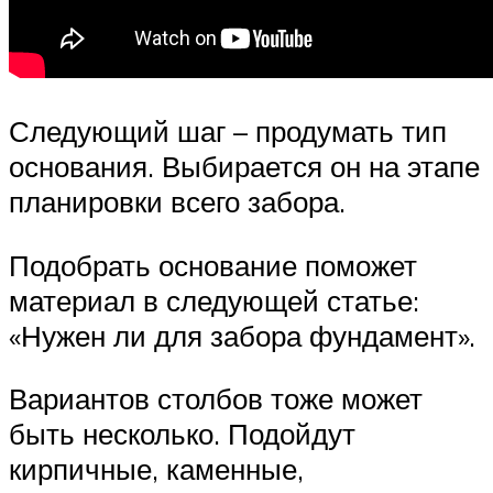
Следующий шаг – продумать тип
основания. Выбирается он на этапе
планировки всего забора.
Подобрать основание поможет
материал в следующей статье:
«Нужен ли для забора фундамент».
Вариантов столбов тоже может
быть несколько. Подойдут
кирпичные, каменные,