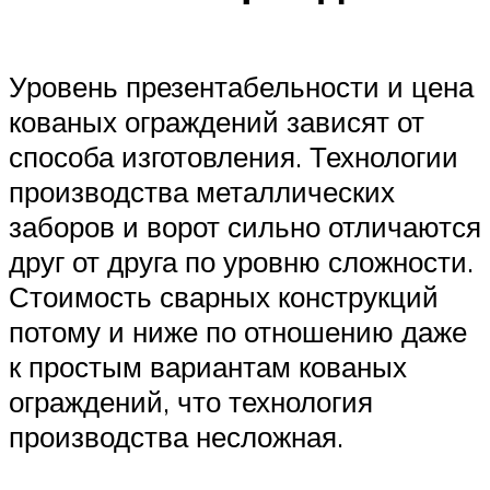
Уровень презентабельности и цена
кованых ограждений зависят от
способа изготовления. Технологии
производства металлических
заборов и ворот сильно отличаются
друг от друга по уровню сложности.
Стоимость сварных конструкций
потому и ниже по отношению даже
к простым вариантам кованых
ограждений, что технология
производства несложная.