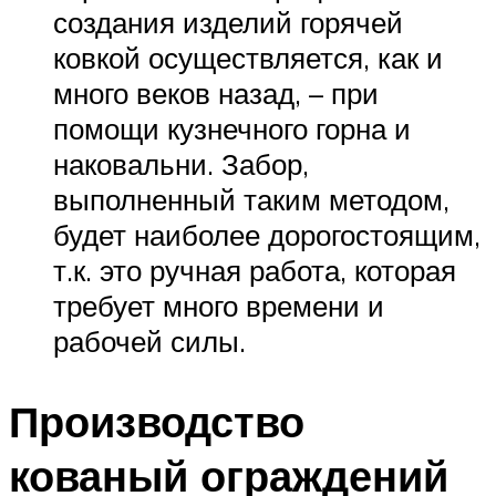
создания изделий горячей
ковкой осуществляется, как и
много веков назад, – при
помощи кузнечного горна и
наковальни. Забор,
выполненный таким методом,
будет наиболее дорогостоящим,
т.к. это ручная работа, которая
требует много времени и
рабочей силы.
Производство
кованый ограждений