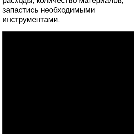
запастись необходимыми
инструментами.