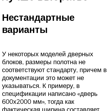
Нестандартные
варианты
У некоторых моделей дверных
блоков, размеры полотна не
соответствуют стандарту, причем в
документации это может не
указываться. К примеру, в
спецификации написано «дверь
600х2000 мм», тогда как
фактическая ширина составляет