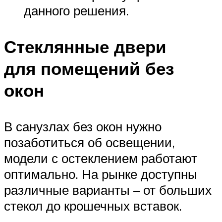
данного решения.
Стеклянные двери
для помещений без
окон
В санузлах без окон нужно
позаботиться об освещении,
модели с остеклением работают
оптимально. На рынке доступны
различные варианты – от больших
стекол до крошечных вставок.