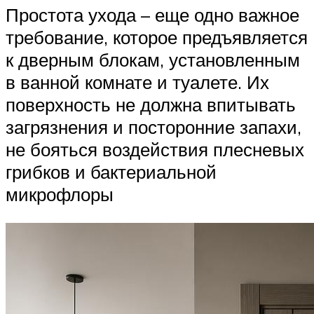
Простота ухода – еще одно важное
требование, которое предъявляется
к дверным блокам, установленным
в ванной комнате и туалете. Их
поверхность не должна впитывать
загрязнения и посторонние запахи,
не бояться воздействия плесневых
грибков и бактериальной
микрофлоры