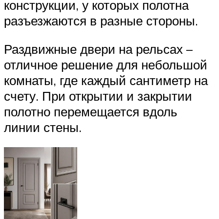
конструкции, у которых полотна
разъезжаются в разные стороны.
Раздвижные двери на рельсах –
отличное решение для небольшой
комнаты, где каждый сантиметр на
счету. При открытии и закрытии
полотно перемещается вдоль
линии стены.