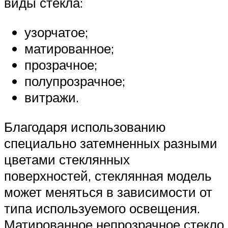
виды стекла:
узорчатое;
матированное;
прозрачное;
полупрозрачное;
витражи.
Благодаря использованию
специально затемненных разными
цветами стеклянных
поверхностей, стеклянная модель
может меняться в зависимости от
типа используемого освещения.
Матированное непрозрачное стекло