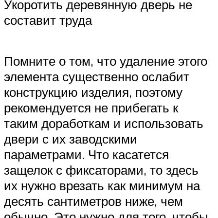
Укоротить деревянную дверь не
составит труда
Помните о том, что удаление этого
элемента существенно ослабит
конструкцию изделия, поэтому
рекомендуется не прибегать к
таким доработкам и использовать
двери с их заводскими
параметрами. Что касатется
защелок с фиксаторами, то здесь
их нужно врезать как минимум на
десять сантиметров ниже, чем
обычно. Это нужно для того, чтобы