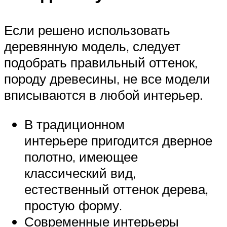
Если решено использовать
деревянную модель, следует
подобрать правильный оттенок,
породу древесины, не все модели
вписываются в любой интерьер.
В традиционном
интерьере пригодится дверное
полотно, имеющее
классический вид,
естественный оттенок дерева,
простую форму.
Современные интерьеры