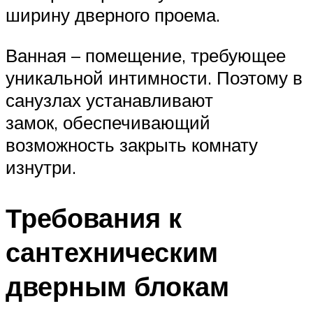
ширину дверного проема.
Ванная – помещение, требующее
уникальной интимности. Поэтому в
санузлах устанавливают
замок, обеспечивающий
возможность закрыть комнату
изнутри.
Требования к
сантехническим
дверным блокам