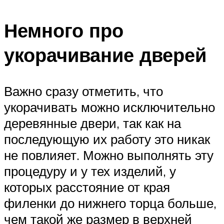
Немного про
укорачивание дверей
Важно сразу отметить, что
укорачивать можно исключительно
деревянные двери, так как на
последующую их работу это никак
не повлияет. Можно выполнять эту
процедуру и у тех изделий, у
которых расстояние от края
филенки до нижнего торца больше,
чем такой же размер в верхней