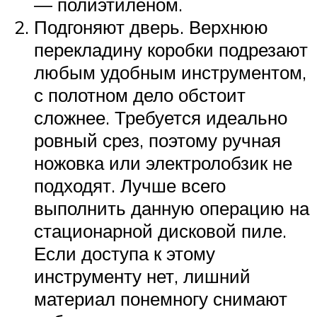
— полиэтиленом.
Подгоняют дверь. Верхнюю
перекладину коробки подрезают
любым удобным инструментом,
с полотном дело обстоит
сложнее. Требуется идеально
ровный срез, поэтому ручная
ножовка или электролобзик не
подходят. Лучше всего
выполнить данную операцию на
стационарной дисковой пиле.
Если доступа к этому
инструменту нет, лишний
материал понемногу снимают