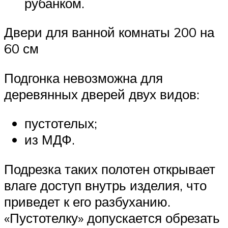
рубанком.
Двери для ванной комнаты 200 на
60 см
Подгонка невозможна для
деревянных дверей двух видов:
пустотелых;
из МДФ.
Подрезка таких полотен открывает
влаге доступ внутрь изделия, что
приведет к его разбуханию.
«Пустотелку» допускается обрезать