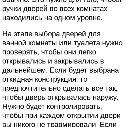
ручки дверей во всех комнатах
находились на одном уровне.
На этапе выбора дверей для
ванной комнаты или туалета нужно
проверять, чтобы они легко
открывались и закрывались в
дальнейшем. Если будет выбрана
откидная конструкция, то
предпочтительно сделать все так,
чтобы дверь открывалась наружу.
Нужно будет контролировать,
чтобы при каждом открытии двери
вы никого не травмировали. Если