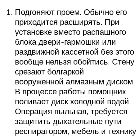
Подгоняют проем. Обычно его
приходится расширять. При
установке вместо распашного
блока двери-гармошки или
раздвижной кассетной без этого
вообще нельзя обойтись. Стену
срезают болгаркой,
вооруженной алмазным диском.
В процессе работы помощник
поливает диск холодной водой.
Операция пыльная, требуется
защитить дыхательные пути
респиратором, мебель и технику