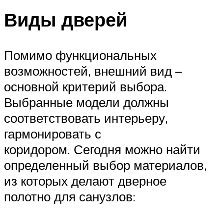
Виды дверей
Помимо функциональных
возможностей, внешний вид –
основной критерий выбора.
Выбранные модели должны
соответствовать интерьеру,
гармонировать с
коридором. Сегодня можно найти
определенный выбор материалов,
из которых делают дверное
полотно для санузлов: