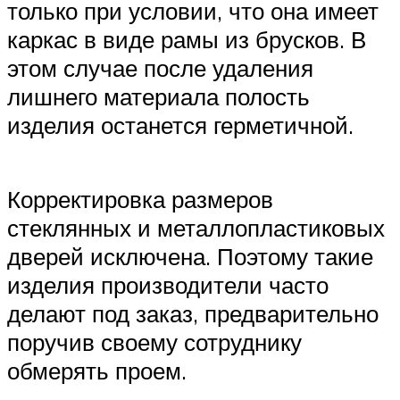
только при условии, что она имеет
каркас в виде рамы из брусков. В
этом случае после удаления
лишнего материала полость
изделия останется герметичной.
Корректировка размеров
стеклянных и металлопластиковых
дверей исключена. Поэтому такие
изделия производители часто
делают под заказ, предварительно
поручив своему сотруднику
обмерять проем.