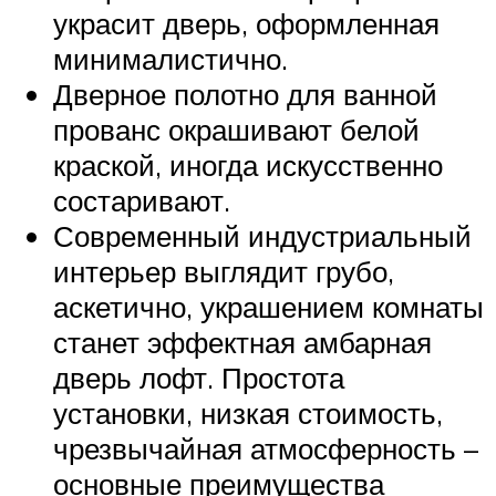
украсит дверь, оформленная
минималистично.
Дверное полотно для ванной
прованс окрашивают белой
краской, иногда искусственно
состаривают.
Современный индустриальный
интерьер выглядит грубо,
аскетично, украшением комнаты
станет эффектная амбарная
дверь лофт. Простота
установки, низкая стоимость,
чрезвычайная атмосферность –
основные преимущества