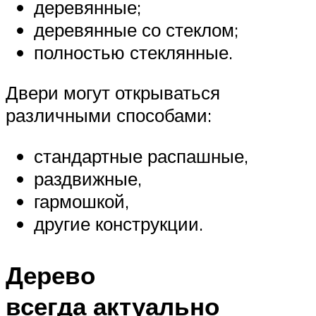
деревянные;
деревянные со стеклом;
полностью стеклянные.
Двери могут открываться
различными способами:
стандартные распашные,
раздвижные,
гармошкой,
другие конструкции.
Дерево
всегда актуально