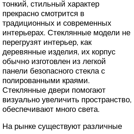
тонкий, стильный характер
прекрасно смотрится в
традиционных и современных
интерьерах. Стеклянные модели не
перегрузят интерьер, как
деревянные изделия, их корпус
обычно изготовлен из легкой
панели безопасного стекла с
полированными краями.
Стеклянные двери помогают
визуально увеличить пространство,
обеспечивают много света.
На рынке существуют различные