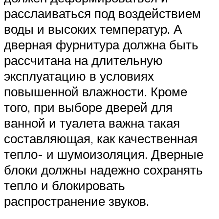
расслаиваться под воздействием
воды и высоких температур. А
дверная фурнитура должна быть
рассчитана на длительную
эксплуатацию в условиях
повышенной влажности. Кроме
того, при выборе дверей для
ванной и туалета важна такая
составляющая, как качественная
тепло- и шумоизоляция. Дверные
блоки должны надежно сохранять
тепло и блокировать
распространение звуков.