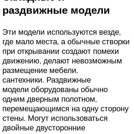
раздвижные модели
Эти модели используются везде,
где мало места, а обычные створки
при открывании создают помехи
движению, делают невозможным
размещение мебели,
сантехники. Раздвижные
модели оборудованы обычно
одним дверным полотном,
перемещающимся на одну сторону
стены. Могут использоваться
двойные двусторонние