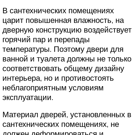
В сантехнических помещениях
царит повышенная влажность, на
дверную конструкцию воздействует
горячий пар и перепады
температуры. Поэтому двери для
ванной и туалета должны не только
соответствовать общему дизайну
интерьера, но и противостоять
неблагоприятным условиям
эксплуатации.
Материал дверей, установленных в
сантехнических помещениях, не
должен деформироваться и