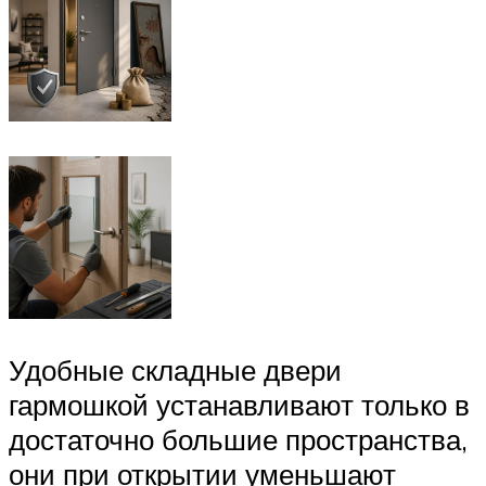
Удобные складные двери
гармошкой устанавливают только в
достаточно большие пространства,
они при открытии уменьшают