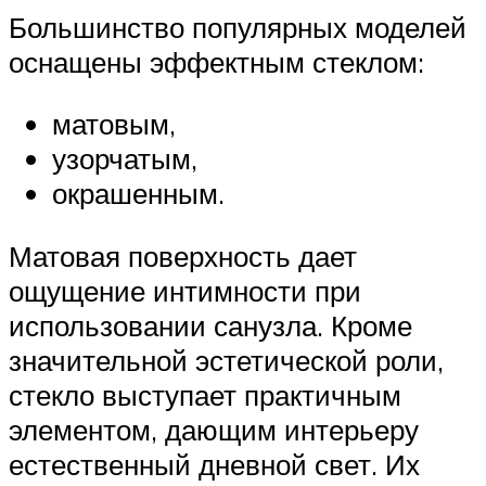
Большинство популярных моделей
оснащены эффектным стеклом:
матовым,
узорчатым,
окрашенным.
Матовая поверхность дает
ощущение интимности при
использовании санузла. Кроме
значительной эстетической роли,
стекло выступает практичным
элементом, дающим интерьеру
естественный дневной свет. Их