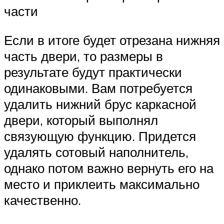
части
Если в итоге будет отрезана нижняя
часть двери, то размеры в
результате будут практически
одинаковыми. Вам потребуется
удалить нижний брус каркасной
двери, который выполнял
связующую функцию. Придется
удалять сотовый наполнитель,
однако потом важно вернуть его на
место и приклеить максимально
качественно.