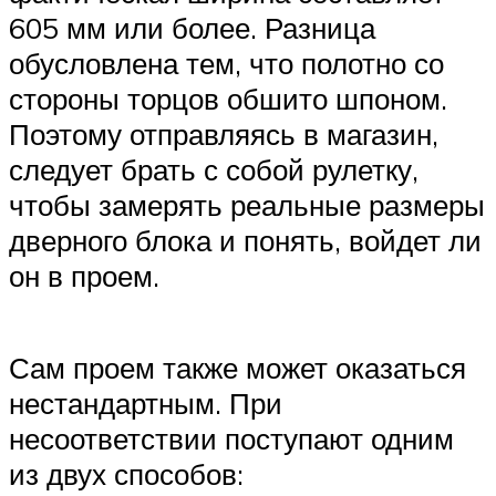
605 мм или более. Разница
обусловлена тем, что полотно со
стороны торцов обшито шпоном.
Поэтому отправляясь в магазин,
следует брать с собой рулетку,
чтобы замерять реальные размеры
дверного блока и понять, войдет ли
он в проем.
Сам проем также может оказаться
нестандартным. При
несоответствии поступают одним
из двух способов: