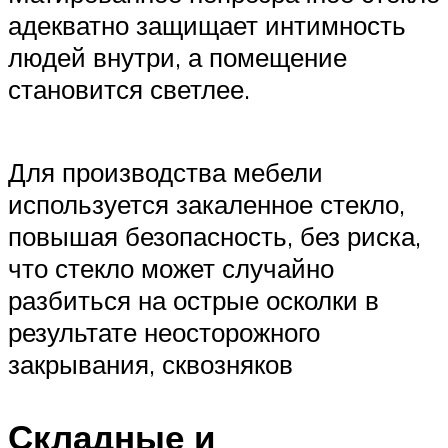
адекватно защищает интимность
людей внутри, а помещение
становится светлее.
Для производства мебели
используется закаленное стекло,
повышая безопасность, без риска,
что стекло может случайно
разбиться на острые осколки в
результате неосторожного
закрывания, сквозняков
Складные и