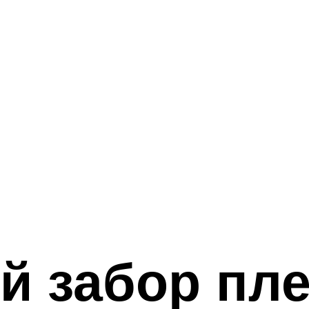
 забор пле