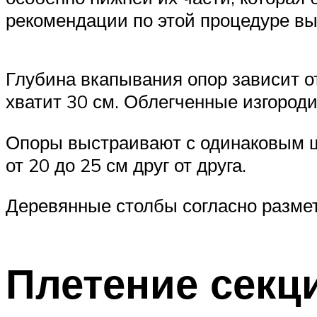
рекомендации по этой процедуре вы
Глубина вкапывания опор зависит от
хватит 30 см. Облегченные изгороди
Опоры выстраивают с одинаковым ша
от 20 до 25 см друг от друга.
Деревянные столбы согласно разме
Плетение секц