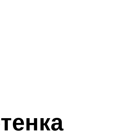
тенка