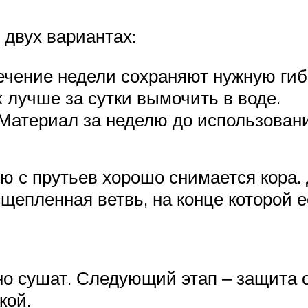
 двух вариантах:
ечение недели сохраняют нужную гиб
 лучше за сутки вымочить в воде.
 Материал за неделю до использован
ю с прутьев хорошо снимается кора.
епленная ветвь, на конце которой е
 сушат. Следующий этап ‒ защита от
кой.