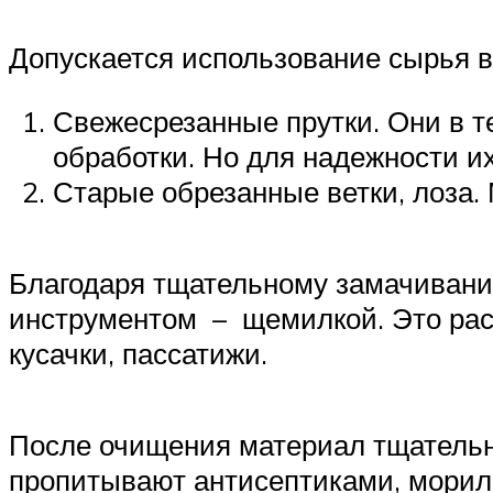
Допускается использование сырья в
Свежесрезанные прутки. Они в т
обработки. Но для надежности их
Старые обрезанные ветки, лоза.
Благодаря тщательному замачивани
инструментом – щемилкой. Это расщ
кусачки, пассатижи.
После очищения материал тщательно
пропитывают антисептиками, морил