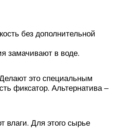
кость без дополнительной
ия замачивают в воде.
 Делают это специальным
сть фиксатор. Альтернатива ‒
 влаги. Для этого сырье