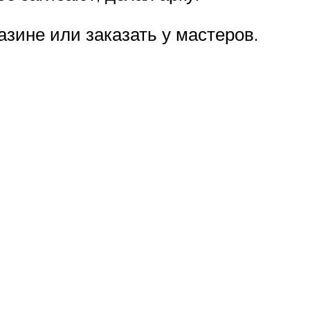
зине или заказать у мастеров.