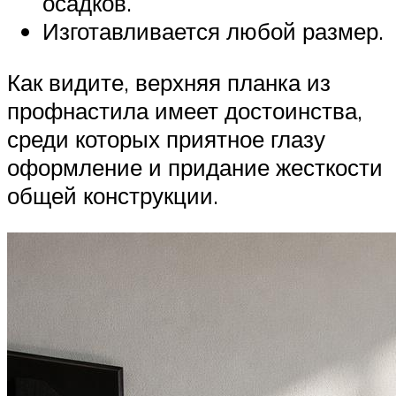
осадков.
Изготавливается любой размер.
Как видите, верхняя планка из
профнастила имеет достоинства,
среди которых приятное глазу
оформление и придание жесткости
общей конструкции.