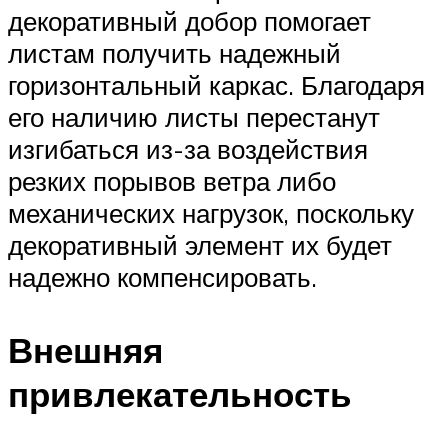
декоративный добор помогает
листам получить надежный
горизонтальный каркас. Благодаря
его наличию листы перестанут
изгибаться из-за воздействия
резких порывов ветра либо
механических нагрузок, поскольку
декоративный элемент их будет
надежно компенсировать.
Внешняя
привлекательность