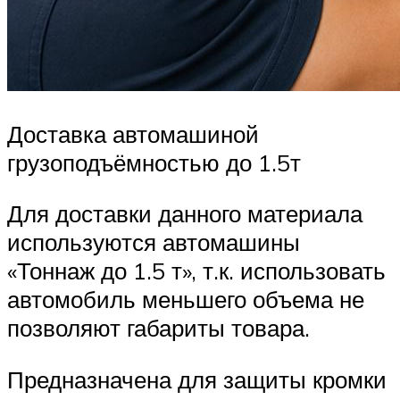
Доставка автомашиной
грузоподъёмностью до 1.5т
Для доставки данного материала
используются автомашины
«Тоннаж до 1.5 т», т.к. использовать
автомобиль меньшего объема не
позволяют габариты товара.
Предназначена для защиты кромки