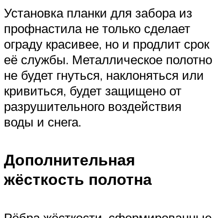
Установка планки для забора из
профнастила не только сделает
ограду красивее, но и продлит срок
её службы. Металлическое полотно
не будет гнуться, наклоняться или
кривиться, будет защищено от
разрушительного воздействия
воды и снега.
Дополнительная
жёсткость полотна
Рёбра жёсткости, сформированные