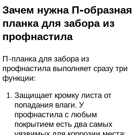
Зачем нужна П-образная
планка для забора из
профнастила
П-планка для забора из
профнастила выполняет сразу три
функции:
Защищает кромку листа от
попадания влаги. У
профнастила с любым
покрытием есть два самых
уязвимых для коррозии места: