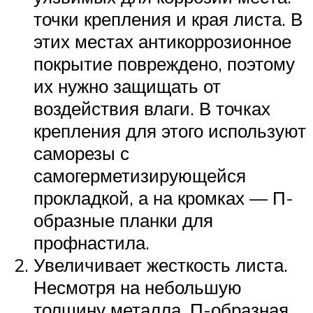
точки крепления и края листа. В
этих местах антикоррозионное
покрытие повреждено, поэтому
их нужно защищать от
воздействия влаги. В точках
крепления для этого используют
саморезы с
самогерметизирующейся
прокладкой, а на кромках — П-
образные планки для
профнастила.
Увеличивает жесткость листа.
Несмотря на небольшую
толщину металла, П-образная