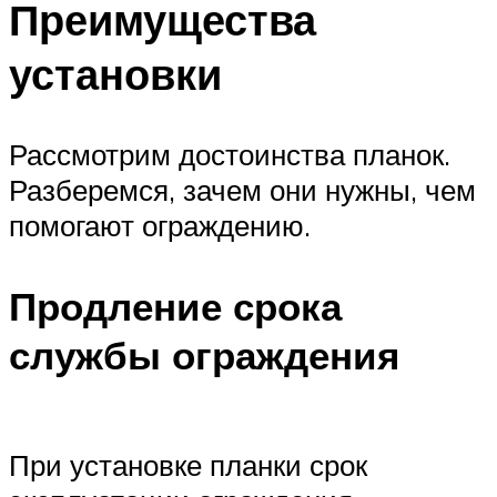
Преимущества
установки
Рассмотрим достоинства планок.
Разберемся, зачем они нужны, чем
помогают ограждению.
Продление срока
службы ограждения
При установке планки срок