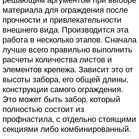
материала для ограждения после
прочности и привлекательности
внешнего вида. Производится эта
работа в несколько этапов. Сначала
лучше всего правильно выполнить
расчеты количества листов и
элементов крепежа. Зависит это от
высоты забора, его общей длины,
конструкции самого ограждения.
Это может быть забор, который
полностью состоит из
профнастила, с отдельно стоящими
секциями либо комбинированный.