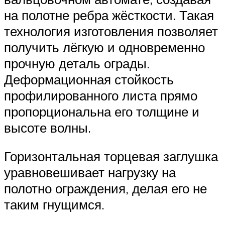
на полотне ребра жёсткости. Такая
технология изготовления позволяет
получить лёгкую и одновременно
прочную деталь ограды.
Деформационная стойкость
профилированного листа прямо
пропорциональна его толщине и
высоте волны.
Горизонтальная торцевая заглушка
уравновешивает нагрузку на
полотно ограждения, делая его не
таким гнущимся.