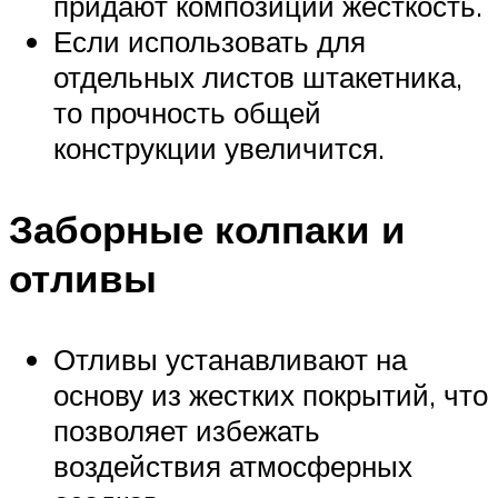
придают композиции жесткость.
Если использовать для
отдельных листов штакетника,
то прочность общей
конструкции увеличится.
Заборные колпаки и
отливы
Отливы устанавливают на
основу из жестких покрытий, что
позволяет избежать
воздействия атмосферных