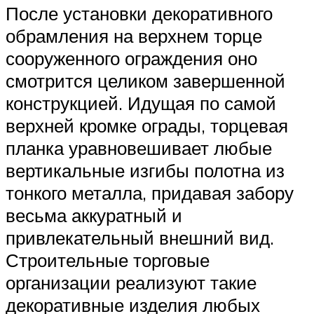
После установки декоративного
обрамления на верхнем торце
сооруженного ограждения оно
смотрится целиком завершенной
конструкцией. Идущая по самой
верхней кромке ограды, торцевая
планка уравновешивает любые
вертикальные изгибы полотна из
тонкого металла, придавая забору
весьма аккуратный и
привлекательный внешний вид.
Строительные торговые
организации реализуют такие
декоративные изделия любых