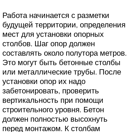
Работа начинается с разметки
будущей территории, определения
мест для установки опорных
столбов. Шаг опор должен
составлять около полутора метров.
Это могут быть бетонные столбы
или металлические трубы. После
установки опор их надо
забетонировать, проверить
вертикальность при помощи
строительного уровня. Бетон
должен полностью высохнуть
перед монтажом. К столбам