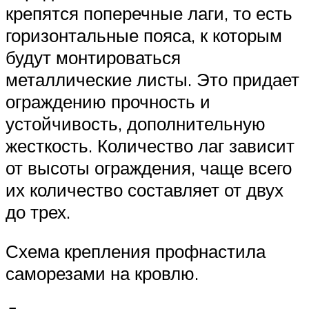
крепятся поперечные лаги, то есть
горизонтальные пояса, к которым
будут монтироваться
металлические листы. Это придает
ограждению прочность и
устойчивость, дополнительную
жесткость. Количество лаг зависит
от высоты ограждения, чаще всего
их количество составляет от двух
до трех.
Схема крепления профнастила
саморезами на кровлю.