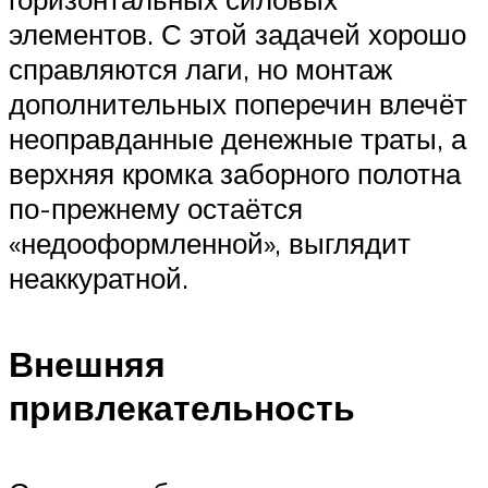
элементов. С этой задачей хорошо
справляются лаги, но монтаж
дополнительных поперечин влечёт
неоправданные денежные траты, а
верхняя кромка заборного полотна
по-прежнему остаётся
«недооформленной», выглядит
неаккуратной.
Внешняя
привлекательность