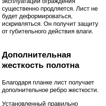
эксплуатации ограждения
существенно продляется. Лист не
будет деформироваться,
искривляться. Он получит защиту
от губительного действия влаги.
Дополнительная
жесткость полотна
Благодаря планке лист получает
дополнительное ребро жесткости.
Установленный правильно