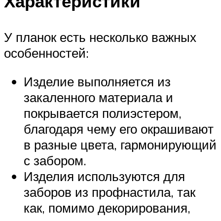
Характеристики
У планок есть несколько важных
особенностей:
Изделие выполняется из
закаленного материала и
покрывается полиэстером,
благодаря чему его окрашивают
в разные цвета, гармонирующий
с забором.
Изделия используются для
заборов из профнастила, так
как, помимо декорирования,