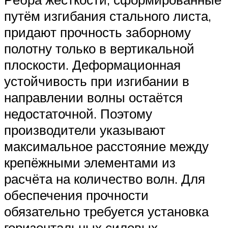
путём изгибания стального листа,
придают прочность заборному
полотну только в вертикальной
плоскости. Деформационная
устойчивость при изгибании в
направлении волны остаётся
недостаточной. Поэтому
производители указывают
максимальное расстояние между
крепёжными элементами из
расчёта на количество волн. Для
обеспечения прочности
обязательно требуется установка
горизонтальных силовых