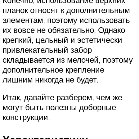
планок относят к дополнительным
элементам, поэтому использовать
их вовсе не обязательно. Однако
крепкий, цельный и эстетически
привлекательный забор
складывается из мелочей, поэтому
дополнительное крепление
лишним никогда не будет.
Итак, давайте разберем, чем же
могут быть полезны доборные
конструкции.