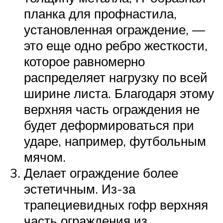
планка для профнастила,
установленная ограждение, —
это еще одно ребро жесткости,
которое равномерно
распределяет нагрузку по всей
ширине листа. Благодаря этому
верхняя часть ограждения не
будет деформироваться при
ударе, например, футбольным
мячом.
Делает ограждение более
эстетичным. Из-за
трапециевидных гофр верхняя
часть ограждения из