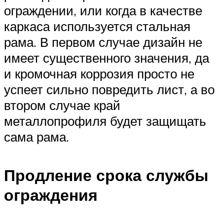
ограждении, или когда в качестве
каркаса используется стальная
рама. В первом случае дизайн не
имеет существенного значения, да
и кромочная коррозия просто не
успеет сильно повредить лист, а во
втором случае край
металлопрофиля будет защищать
сама рама.
Продление срока службы
ограждения