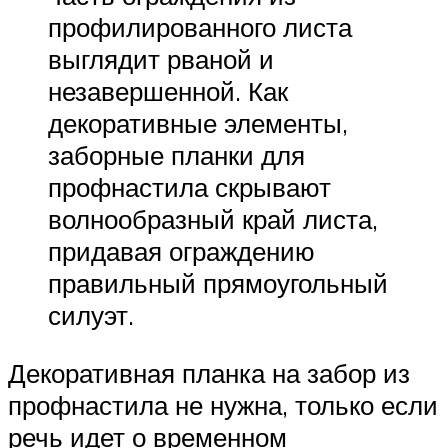
профилированного листа
выглядит рваной и
незавершенной. Как
декоративные элементы,
заборные планки для
профнастила скрывают
волнообразный край листа,
придавая ограждению
правильный прямоугольный
силуэт.
Декоративная планка на забор из
профнастила не нужна, только если
речь идет о временном