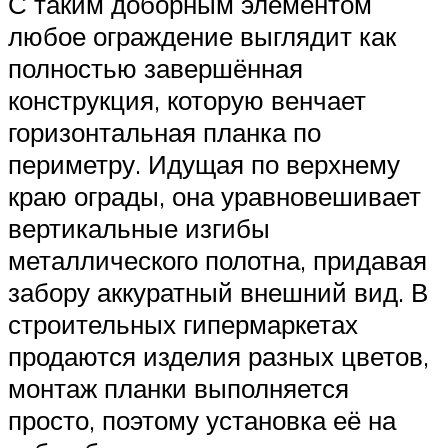
С таким доборным элементом
любое ограждение выглядит как
полностью завершённая
конструкция, которую венчает
горизонтальная планка по
периметру. Идущая по верхнему
краю ограды, она уравновешивает
вертикальные изгибы
металлического полотна, придавая
забору аккуратный внешний вид. В
строительных гипермаркетах
продаются изделия разных цветов,
монтаж планки выполняется
просто, поэтому установка её на