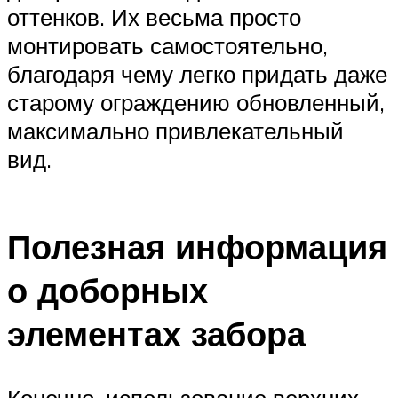
оттенков. Их весьма просто
монтировать самостоятельно,
благодаря чему легко придать даже
старому ограждению обновленный,
максимально привлекательный
вид.
Полезная информация
о доборных
элементах забора
Конечно, использование верхних