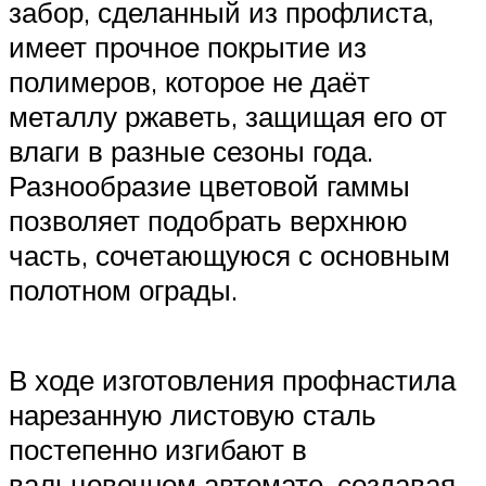
забор, сделанный из профлиста,
имеет прочное покрытие из
полимеров, которое не даёт
металлу ржаветь, защищая его от
влаги в разные сезоны года.
Разнообразие цветовой гаммы
позволяет подобрать верхнюю
часть, сочетающуюся с основным
полотном ограды.
В ходе изготовления профнастила
нарезанную листовую сталь
постепенно изгибают в
вальцовочном автомате, создавая