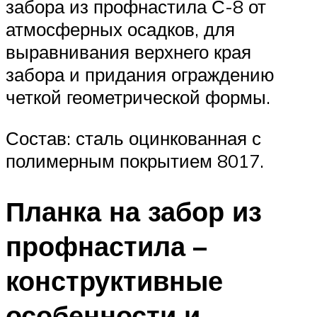
забора из профнастила С-8 от
атмосферных осадков, для
выравнивания верхнего края
забора и придания ограждению
четкой геометрической формы.
Состав: сталь оцинкованная с
полимерным покрытием 8017.
Планка на забор из
профнастила –
конструктивные
особенности и