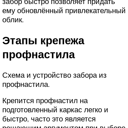
забор быстро позволяет придать
ему обновлённый привлекательный
облик.
Этапы крепежа
профнастила
Схема и устройство забора из
профнастила.
Крепится профнастил на
подготовленный каркас легко и
быстро, часто это является
решающим аргументом при выборе