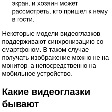
экран, и хозяин может
рассмотреть, кто пришел к нему
в гости.
Некоторые модели видеоглазков
поддерживают синхронизацию со
смартфоном. В таком случае
получать изображение можно не на
монитор, а непосредственно на
мобильное устройство.
Какие видеоглазки
бывают