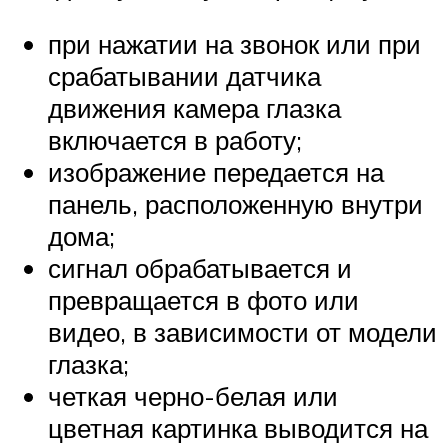
при нажатии на звонок или при
срабатывании датчика
движения камера глазка
включается в работу;
изображение передается на
панель, расположенную внутри
дома;
сигнал обрабатывается и
превращается в фото или
видео, в зависимости от модели
глазка;
четкая черно-белая или
цветная картинка выводится на