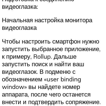
видеоглазка:
Начальная настройка монитора
видеоглазка
Чтобы настроить смартфон нужно
запустить выбранное приложение,
к примеру, Rollup. Дальше
запустить поиск и найти ваш
видеоглазок. В подменю с
обозначением «user binding
window» вы найдете номер
аппарата, после чего останется
внести и подтвердить сопряжение.