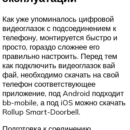
Как уже упоминалось цифровой
видеоглазок с подсоединением к
телефону, монтируется быстро и
просто, гораздо сложнее его
правильно настроить. Перед тем
как подключить видеоглазок вай
фай, необходимо скачать на свой
телефон соответствующее
приложение, под Android подходит
bb-mobile, а под iOS можно скачать
Rollup Smart-Doorbell.
Подготовка к соединению