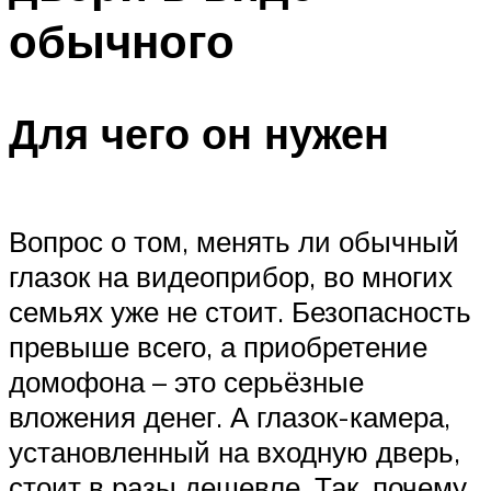
обычного
Для чего он нужен
Вопрос о том, менять ли обычный
глазок на видеоприбор, во многих
семьях уже не стоит. Безопасность
превыше всего, а приобретение
домофона – это серьёзные
вложения денег. А глазок-камера,
установленный на входную дверь,
стоит в разы дешевле. Так, почему