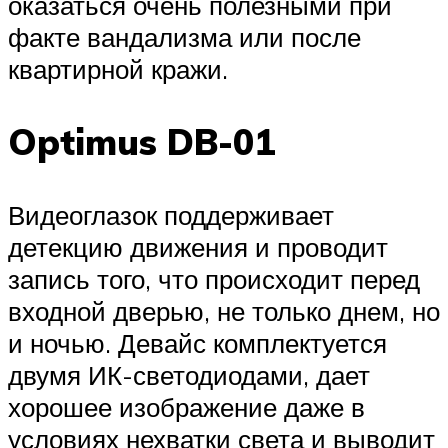
оказаться очень полезными при
факте вандализма или после
квартирной кражи.
Optimus DB-01
Видеоглазок поддерживает
детекцию движения и проводит
запись того, что происходит перед
входной дверью, не только днем, но
и ночью. Девайс комплектуется
двумя ИК-светодиодами, дает
хорошее изображение даже в
условиях нехватки света и выводит