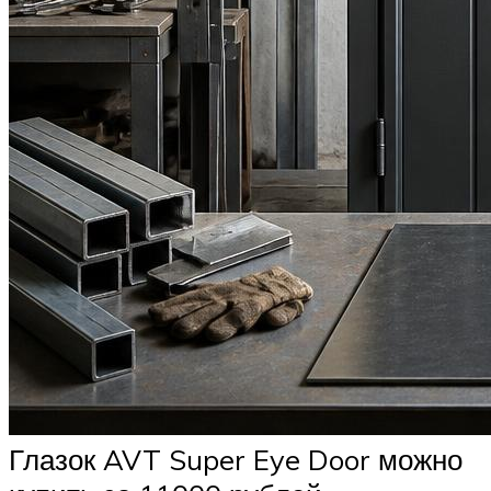
Глазок AVT Super Eye Door можно