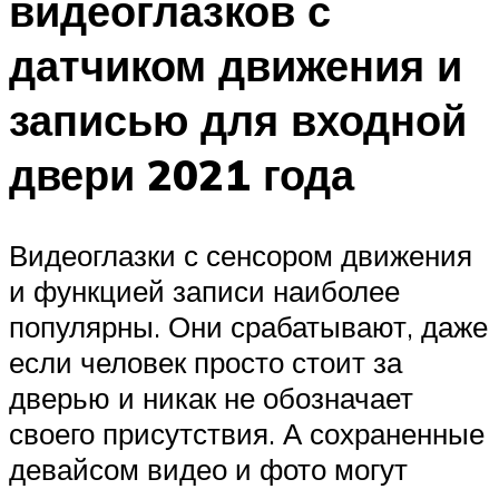
видеоглазков с
датчиком движения и
записью для входной
двери 2021 года
Видеоглазки с сенсором движения
и функцией записи наиболее
популярны. Они срабатывают, даже
если человек просто стоит за
дверью и никак не обозначает
своего присутствия. А сохраненные
девайсом видео и фото могут