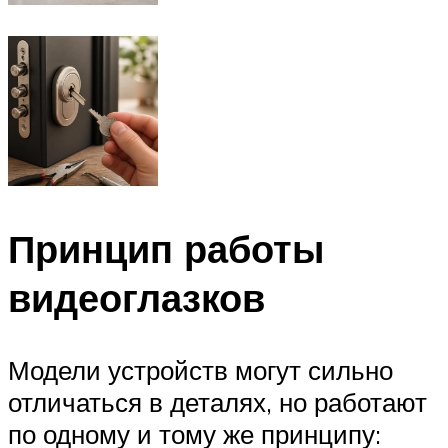
Принцип работы
видеоглазков
Модели устройств могут сильно
отличаться в деталях, но работают
по одному и тому же принципу: