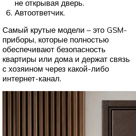
не открывая дверь.
Автоответчик.
Самый крутые модели – это GSM-
приборы, которые полностью
обеспечивают безопасность
квартиры или дома и держат связь
с хозяином через какой-либо
интернет-канал.