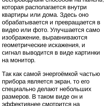
которая располагается внутри
квартиры или дома. Здесь оно
обрабатывается и превращается в
видео или фото. Улучшается само
изображение, выравниваются
геометрические искажения, и
сигнал выводится в виде картинки
на монитор.
Так как самой энергоёмкой частью
прибора является экран, то его
специально делают небольших
размеров. В таком виде он и
эффективнее смотрится на