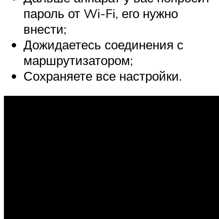
пароль от Wi-Fi, его нужно
внести;
Дожидаетесь соединения с
маршрутизатором;
Сохраняете все настройки.