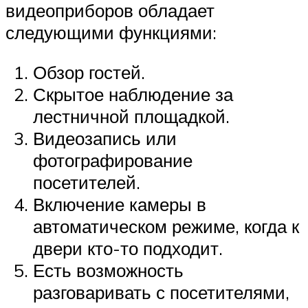
видеоприборов обладает
следующими функциями:
Обзор гостей.
Скрытое наблюдение за
лестничной площадкой.
Видеозапись или
фотографирование
посетителей.
Включение камеры в
автоматическом режиме, когда к
двери кто-то подходит.
Есть возможность
разговаривать с посетителями,