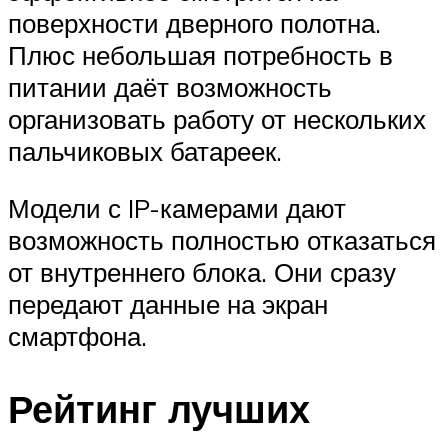
поверхности дверного полотна.
Плюс небольшая потребность в
питании даёт возможность
организовать работу от нескольких
пальчиковых батареек.
Модели с IP-камерами дают
возможность полностью отказаться
от внутреннего блока. Они сразу
передают данные на экран
смартфона.
Рейтинг лучших