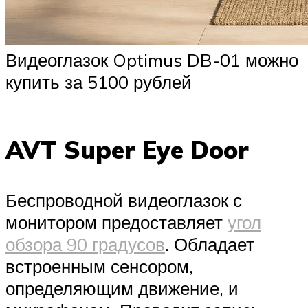
Видеоглазок Optimus DB-01 можно
купить за 5100 рублей
AVT Super Eye Door
Беспроводной видеоглазок с
монитором предоставляет
угол
обзора 90 градусов
. Обладает
встроенным сенсором,
определяющим движение, и