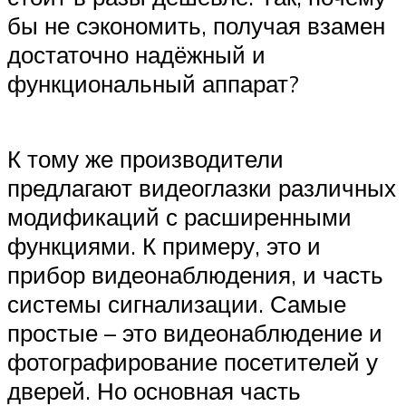
бы не сэкономить, получая взамен
достаточно надёжный и
функциональный аппарат?
К тому же производители
предлагают видеоглазки различных
модификаций с расширенными
функциями. К примеру, это и
прибор видеонаблюдения, и часть
системы сигнализации. Самые
простые – это видеонаблюдение и
фотографирование посетителей у
дверей. Но основная часть