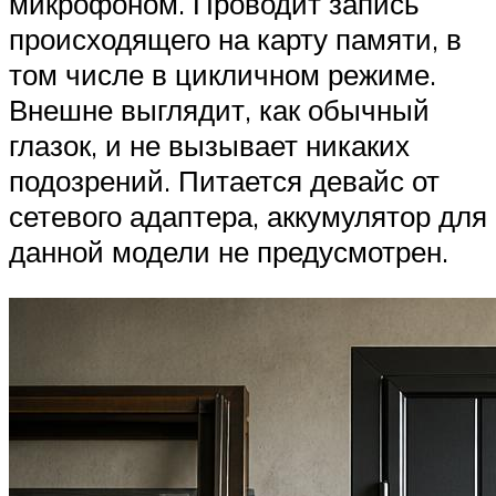
микрофоном. Проводит запись
происходящего на карту памяти, в
том числе в цикличном режиме.
Внешне выглядит, как обычный
глазок, и не вызывает никаких
подозрений. Питается девайс от
сетевого адаптера, аккумулятор для
данной модели не предусмотрен.