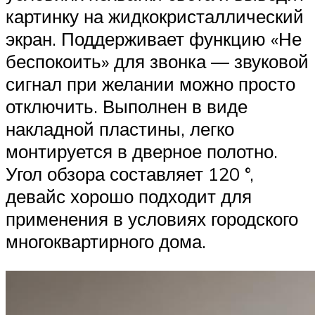
картинку на жидкокристаллический
экран. Поддерживает функцию «Не
беспокоить» для звонка — звуковой
сигнал при желании можно просто
отключить. Выполнен в виде
накладной пластины, легко
монтируется в дверное полотно.
Угол обзора составляет 120 °,
девайс хорошо подходит для
применения в условиях городского
многоквартирного дома.