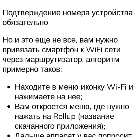
Подтверждение номера устройства
обязательно
Но и это еще не все, вам нужно
привязать смартфон к WiFi сети
через маршрутизатор, алгоритм
примерно таков:
Находите в меню иконку Wi-Fi и
нажимаете на нее;
Вам откроется меню, где нужно
нажать на Rollup (название
скачанного приложения);
Дальше аппарат у вас попросит