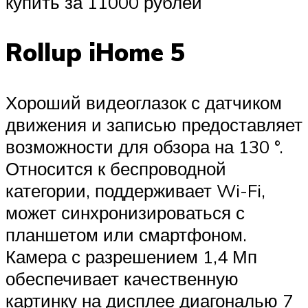
купить за 11000 рублей
Rollup iHome 5
Хороший видеоглазок с датчиком
движения и записью предоставляет
возможности для обзора на 130 °.
Относится к беспроводной
категории, поддерживает Wi-Fi,
может синхронизироваться с
планшетом или смартфоном.
Камера с разрешением 1,4 Мп
обеспечивает качественную
картинку на дисплее диагональю 7