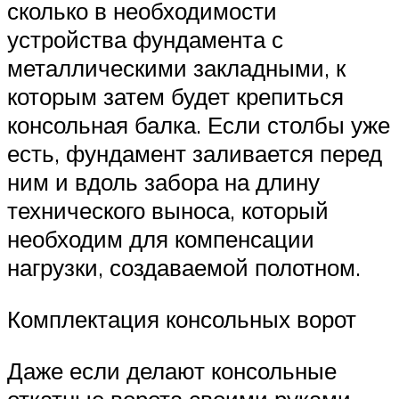
сколько в необходимости
устройства фундамента с
металлическими закладными, к
которым затем будет крепиться
консольная балка. Если столбы уже
есть, фундамент заливается перед
ним и вдоль забора на длину
технического выноса, который
необходим для компенсации
нагрузки, создаваемой полотном.
Комплектация консольных ворот
Даже если делают консольные
откатные ворота своими руками,