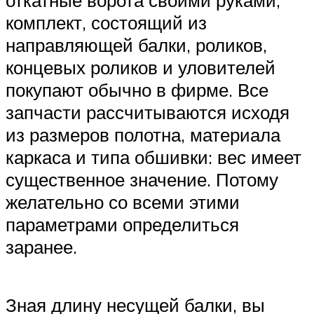
комплект, состоящий из
направляющей балки, роликов,
концевых роликов и уловителей
покупают обычно в фирме. Все
запчасти рассчитываются исходя
из размеров полотна, материала
каркаса и типа обшивки: вес имеет
существенное значение. Потому
желательно со всеми этими
параметрами определиться
заранее.
Зная длину несущей балки, вы