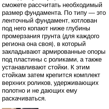
сможете рассчитать необходимый
размер фундамента. По типу — это
ленточный фундамент, котлован
под него копают ниже глубины
промерзания грунта (для каждого
региона она своя), в который
закладывают армированные опоры
под пластины с роликами, а также
устанавливают стойки. К этим
стойкам затем крепится комплект
верхних роликов, удерживающих
полотно и не дающих ему
раскачиваться.