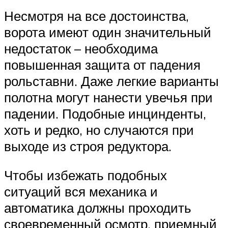
Несмотря на все достоинства,
ворота имеют один значительный
недостаток – необходима
повышенная защита от падения
рольставни. Даже легкие варианты
полотна могут нанести увечья при
падении. Подобные инцинденты,
хоть и редко, но случаются при
выходе из строя редуктора.
Чтобы избежать подобных
ситуаций вся механика и
автоматика должны проходить
своевременный осмотр, приемный