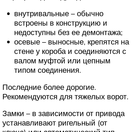
внутривальные – обычно
встроены в конструкцию и
недоступны без ее демонтажа;
осевые – выносные, крепятся на
стене у короба и соединяются с
валом муфтой или цепным
типом соединения.
Последние более дорогие.
Рекомендуются для тяжелых ворот.
Замки – в зависимости от привода
устанавливают ригельный (от