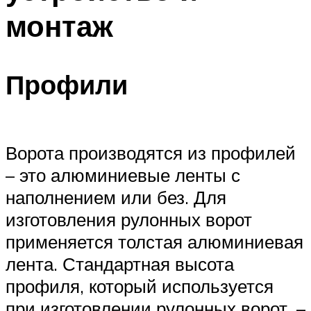
монтаж
Профили
Ворота производятся из профилей
– это алюминиевые ленты с
наполнением или без. Для
изготовления рулонных ворот
применяется толстая алюминиевая
лента. Стандартная высота
профиля, который используется
при изготовлении рулонных ворот, –