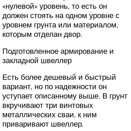
«нулевой» уровень, то есть он
должен стоять на одном уровне с
уровнем грунта или материалом,
которым отделан двор.
Подготовленное армирование и
закладной швеллер
Есть более дешевый и быстрый
вариант, но по надежности он
уступает описанному выше. В грунт
вкручивают три винтовых
металлических сваи, к ним
приваривают швеллер.