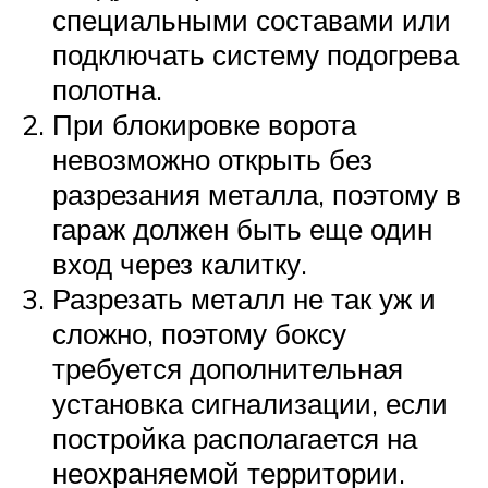
специальными составами или
подключать систему подогрева
полотна.
При блокировке ворота
невозможно открыть без
разрезания металла, поэтому в
гараж должен быть еще один
вход через калитку.
Разрезать металл не так уж и
сложно, поэтому боксу
требуется дополнительная
установка сигнализации, если
постройка располагается на
неохраняемой территории.