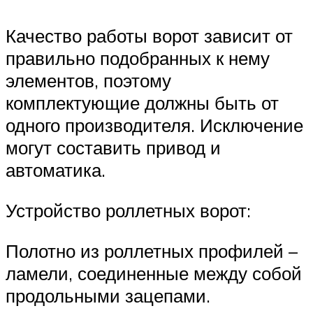
Качество работы ворот зависит от
правильно подобранных к нему
элементов, поэтому
комплектующие должны быть от
одного производителя. Исключение
могут составить привод и
автоматика.
Устройство роллетных ворот:
Полотно из роллетных профилей –
ламели, соединенные между собой
продольными зацепами.