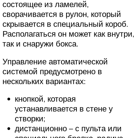
состоящее из ламелей,
сворачивается в рулон, который
скрывается в специальный короб.
Располагаться он может как внутри,
так и снаружи бокса.
Управление автоматической
системой предусмотрено в
нескольких вариантах:
кнопкой, которая
устанавливается в стене у
створки;
дистанционно – с пульта или