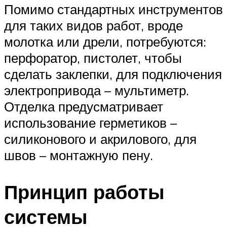
Помимо стандартных инструментов
для таких видов работ, вроде
молотка или дрели, потребуются:
перфоратор, пистолет, чтобы
сделать заклепки, для подключения
электропривода – мультиметр.
Отделка предусматривает
использование герметиков –
силиконового и акрилового, для
швов – монтажную пену.
Принцип работы
системы