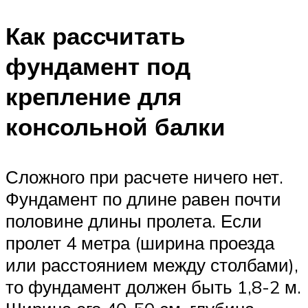
Как рассчитать
фундамент под
крепление для
консольной балки
Сложного при расчете ничего нет.
Фундамент по длине равен почти
половине длины пролета. Если
пролет 4 метра (ширина проезда
или расстоянием между столбами),
то фундамент должен быть 1,8-2 м.