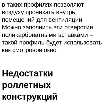
в таких профилях позволяют
воздуху проникать внутрь
помещений для вентиляции.
Можно заполнить эти отверстия
поликарбонатными вставками –
такой профиль будет использовать
как смотровое окно.
Недостатки
роллетных
конструкций