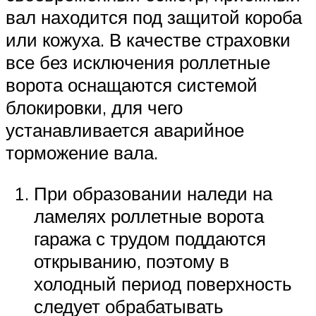
вал находится под защитой короба
или кожуха. В качестве страховки
все без исключения роллетные
ворота оснащаются системой
блокировки, для чего
устанавливается аварийное
торможение вала.
При образовании наледи на
ламелях роллетные ворота
гаража с трудом поддаются
открыванию, поэтому в
холодный период поверхность
следует обрабатывать