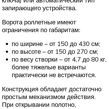
ключа) или автоматический тип
запирающего устройства.
Ворота роллетные имеют
ограничения по габаритам:
по ширине – от 150 до 430 см;
по высоте – от 150 до 270 см;
по весу створки – от 4,7 до 80 кг,
более тяжелые варианты
практически не встречаются.
Конструкция обладает достаточно
простым механизмом действия.
При открывании полотно,