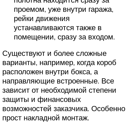
проемом, уже внутри гаража,
рейки движения
устанавливаются также в
помещении, сразу за входом.
Существуют и более сложные
варианты, например, когда короб
расположен внутри бокса, а
направляющие встроенные. Все
зависит от необходимой степени
защиты и финансовых
возможностей заказчика. Особенно
прост накладной монтаж.