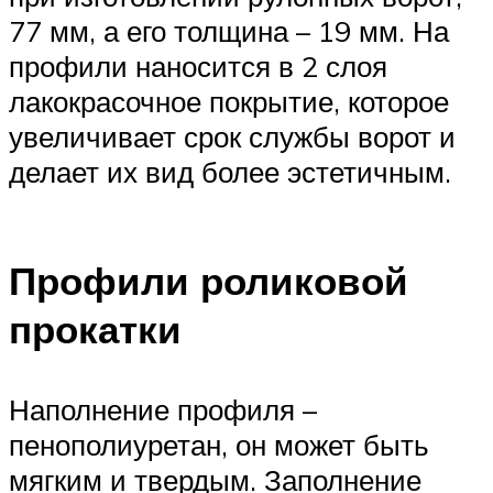
77 мм, а его толщина – 19 мм. На
профили наносится в 2 слоя
лакокрасочное покрытие, которое
увеличивает срок службы ворот и
делает их вид более эстетичным.
Профили роликовой
прокатки
Наполнение профиля –
пенополиуретан, он может быть
мягким и твердым. Заполнение