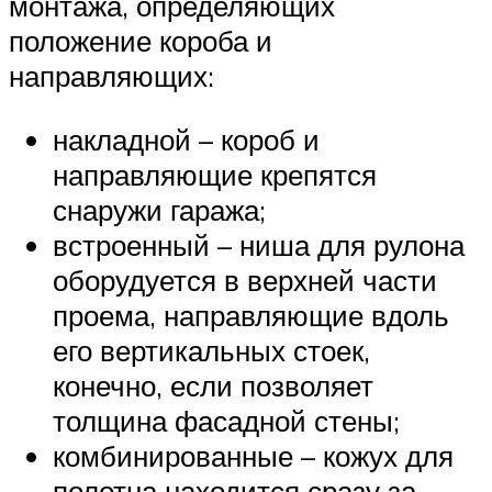
монтажа, определяющих
положение короба и
направляющих:
накладной – короб и
направляющие крепятся
снаружи гаража;
встроенный – ниша для рулона
оборудуется в верхней части
проема, направляющие вдоль
его вертикальных стоек,
конечно, если позволяет
толщина фасадной стены;
комбинированные – кожух для
полотна находится сразу за