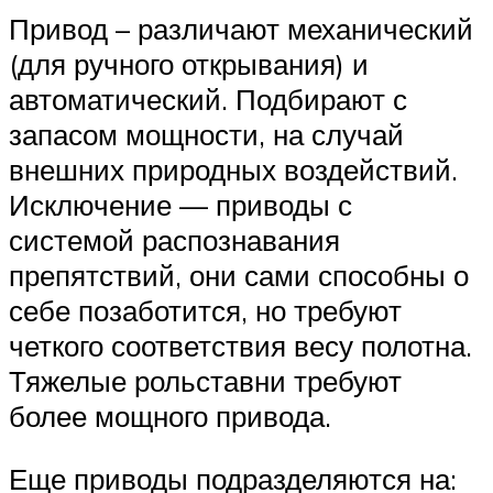
Привод – различают механический
(для ручного открывания) и
автоматический. Подбирают с
запасом мощности, на случай
внешних природных воздействий.
Исключение — приводы с
системой распознавания
препятствий, они сами способны о
себе позаботится, но требуют
четкого соответствия весу полотна.
Тяжелые рольставни требуют
более мощного привода.
Еще приводы подразделяются на: