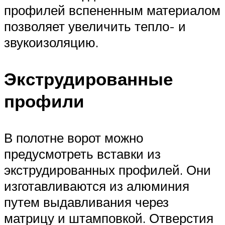
профилей вспененным материалом
позволяет увеличить тепло- и
звукоизоляцию.
Экструдированные
профили
В полотне ворот можно
предусмотреть вставки из
экструдированных профилей. Они
изготавливаются из алюминия
путем выдавливания через
матрицу и штамповкой. Отверстия