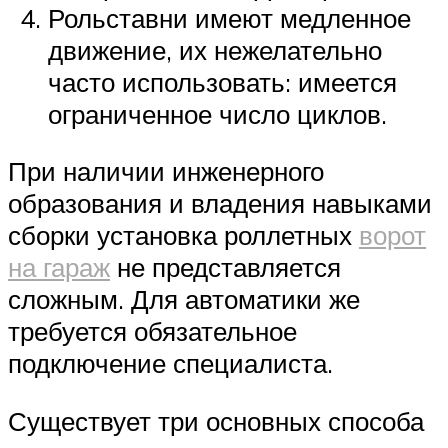
Рольставни имеют медленное
движение, их нежелательно
часто использовать: имеется
ограниченное число циклов.
При наличии инженерного
образования и владения навыками
сборки установка роллетных
ворот
на гараж
не представляется
сложным. Для автоматики же
требуется обязательное
подключение специалиста.
Существует три основных способа