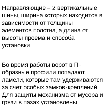
Направляющие – 2 вертикальные
шины, ширина которых находится в
зависимости от толщины
элементов полотна, а длина от
высоты проема и способа
установки.
Во время работы ворот в П-
образные профили попадают
ламели, которые там удерживаются
за счет особых замков-креплений.
Для защиты механизма от мусора и
грязи в пазах установлены