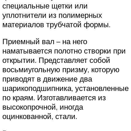
специальные щетки или
уплотнители из полимерных
материалов трубчатой формы.
Приемный вал – на него
наматывается полотно створки при
открытии. Представляет собой
восьмиугольную призму, которую
приводят в движение два
шарикоподшипника, установленные
по краям. Изготавливается из
высокопрочной, иногда
оцинкованной, стали.