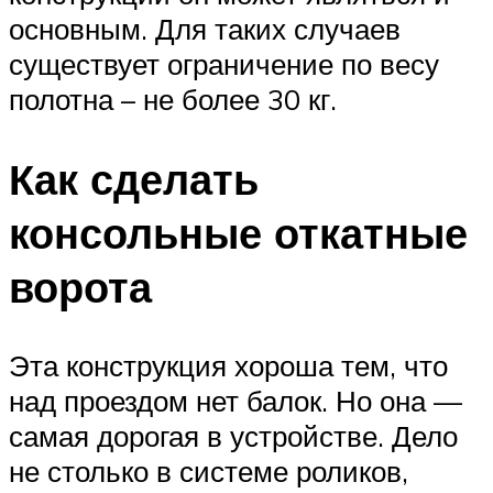
основным. Для таких случаев
существует ограничение по весу
полотна – не более 30 кг.
Как сделать
консольные откатные
ворота
Эта конструкция хороша тем, что
над проездом нет балок. Но она —
самая дорогая в устройстве. Дело
не столько в системе роликов,