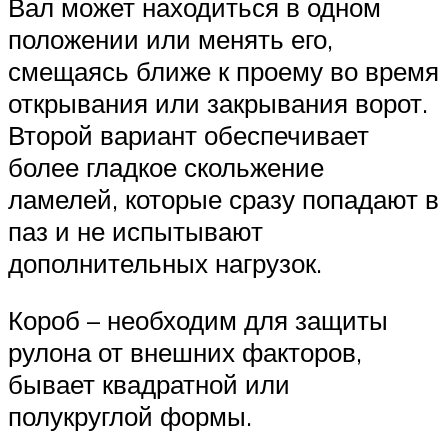
Вал может находиться в одном
положении или менять его,
смещаясь ближе к проему во время
открывания или закрывания ворот.
Второй вариант обеспечивает
более гладкое скольжение
ламелей, которые сразу попадают в
паз и не испытывают
дополнительных нагрузок.
Короб – необходим для защиты
рулона от внешних факторов,
бывает квадратной или
полукруглой формы.