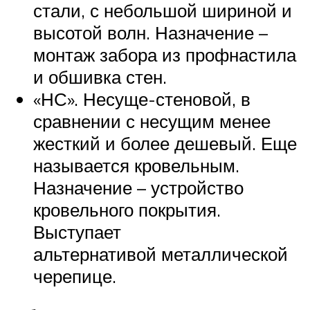
стали, с небольшой шириной и
высотой волн. Назначение –
монтаж забора из профнастила
и обшивка стен.
«НС». Несуще-стеновой, в
сравнении с несущим менее
жесткий и более дешевый. Еще
называется кровельным.
Назначение – устройство
кровельного покрытия.
Выступает
альтернативой металлической
черепице.