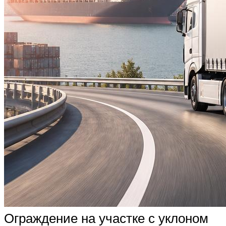
Ограждение на участке с уклоном