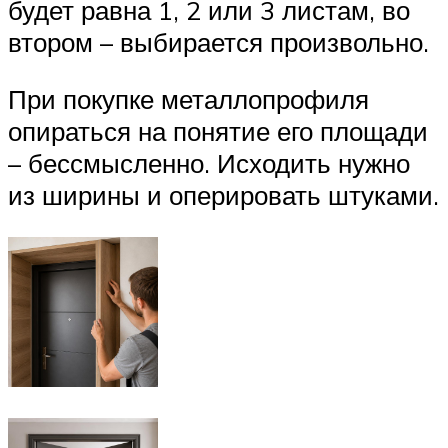
будет равна 1, 2 или 3 листам, во
втором – выбирается произвольно.
При покупке металлопрофиля
опираться на понятие его площади
– бессмысленно. Исходить нужно
из ширины и оперировать штуками.