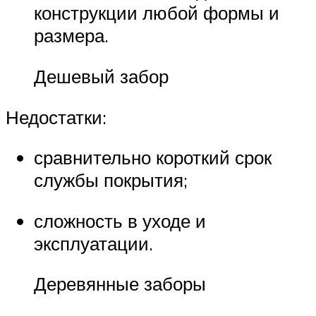
конструкции любой формы и
размера.
Дешевый забор
Недостатки:
сравнительно короткий срок
службы покрытия;
сложность в уходе и
эксплуатации.
Деревянные заборы