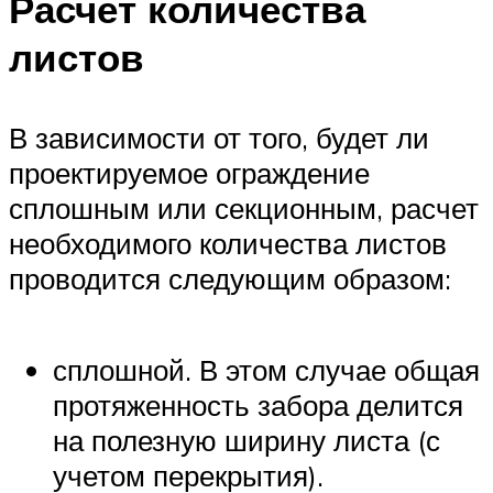
Расчет количества
листов
В зависимости от того, будет ли
проектируемое ограждение
сплошным или секционным, расчет
необходимого количества листов
проводится следующим образом:
сплошной. В этом случае общая
протяженность забора делится
на полезную ширину листа (с
учетом перекрытия).