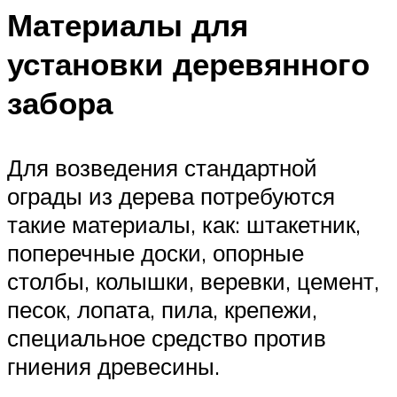
Материалы для
установки деревянного
забора
Для возведения стандартной
ограды из дерева потребуются
такие материалы, как: штакетник,
поперечные доски, опорные
столбы, колышки, веревки, цемент,
песок, лопата, пила, крепежи,
специальное средство против
гниения древесины.