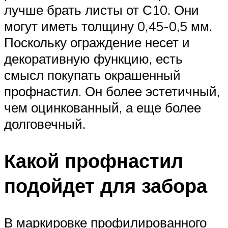
лучше брать листы от С10. Они
могут иметь толщину 0,45-0,5 мм.
Поскольку ограждение несет и
декоративную функцию, есть
смысл покупать окрашенный
профнастил. Он более эстетичный,
чем оцинкованный, а еще более
долговечный.
Какой профнастил
подойдет для забора
В маркировке профилированного