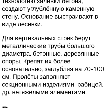
технологию заливки бетона,
создают углублённую каменную
стену. Основание выстраивают в
виде лесенки.
Для вертикальных стоек берут
металлические трубы большого
диаметра, бетонные, деревянные
опоры. Крепят их более
основательно, заглубляя на 70-100
см. Пролёты заполняют
секционными изделиями, рабицей,
др. нетяжёлыми элементами.