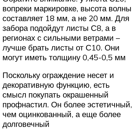
вопреки маркировке, высота волны
составляет 18 мм, а не 20 мм. Для
забора подойдут листы С8, а в
регионах с сильными ветрами –
лучше брать листы от С10. Они
могут иметь толщину 0,45-0,5 мм
Поскольку ограждение несет и
декоративную функцию, есть
смысл покупать окрашенный
профнастил. Он более эстетичный,
чем оцинкованный, а еще более
долговечный