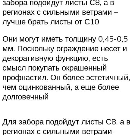
забора подойдут листы С8, а в
регионах с сильными ветрами –
лучше брать листы от С10
Они могут иметь толщину 0,45-0,5
мм. Поскольку ограждение несет и
декоративную функцию, есть
смысл покупать окрашенный
профнастил. Он более эстетичный,
чем оцинкованный, а еще более
долговечный
Для забора подойдут листы С8, а в
регионах с сильными ветрами –