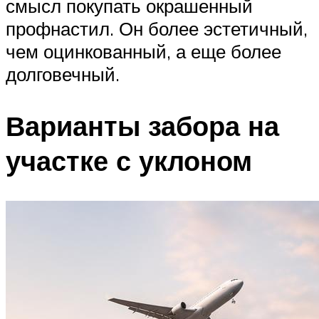
смысл покупать окрашенный
профнастил. Он более эстетичный,
чем оцинкованный, а еще более
долговечный.
Варианты забора на
участке с уклоном