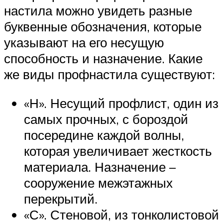
настила можно увидеть разные
буквенные обозначения, которые
указывают на его несущую
способность и назначение. Какие
же виды профнастила существуют:
«Н». Несущий профлист, один из
самых прочных, с бороздой
посередине каждой волны,
которая увеличивает жесткость
материала. Назначение –
сооружение межэтажных
перекрытий.
«С». Стеновой, из тонколистовой