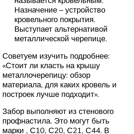
называется кровельным.
Назначение – устройство
кровельного покрытия.
Выступает альтернативой
металлической черепице.
Советуем изучить подробнее:
«Стоит ли класть на крышу
металлочерепицу: обзор
материала, для каких кровель и
построек лучше подходит».
Забор выполняют из стенового
профнастила. Это могут быть
марки , С10, С20, С21, С44. В