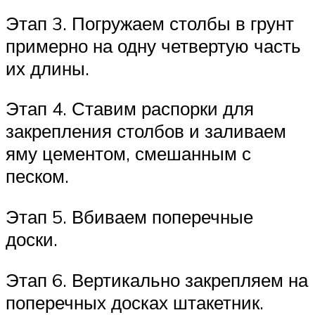
Этап 3. Погружаем столбы в грунт
примерно на одну четвертую часть
их длины.
Этап 4. Ставим распорки для
закрепления столбов и заливаем
яму цементом, смешанным с
песком.
Этап 5. Вбиваем поперечные
доски.
Этап 6. Вертикально закрепляем на
поперечных досках штакетник.