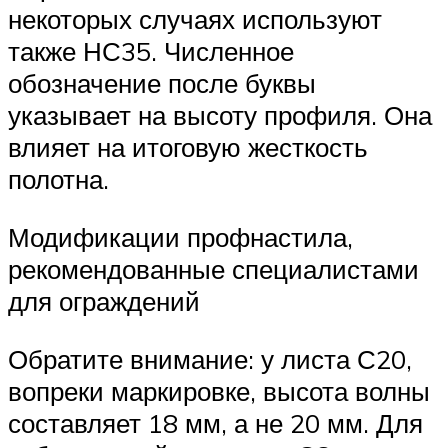
некоторых случаях используют
также НС35. Численное
обозначение после буквы
указывает на высоту профиля. Она
влияет на итоговую жесткость
полотна.
Модификации профнастила,
рекомендованные специалистами
для ограждений
Обратите внимание: у листа С20,
вопреки маркировке, высота волны
составляет 18 мм, а не 20 мм. Для