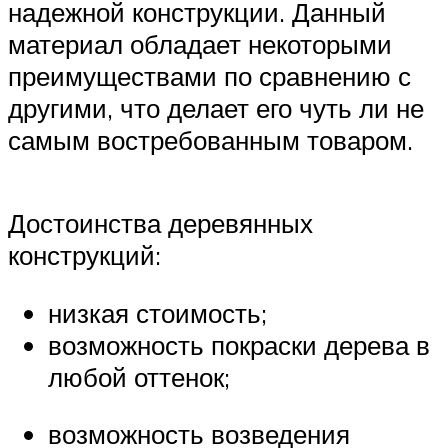
надежной конструкции. Данный
материал обладает некоторыми
преимуществами по сравнению с
другими, что делает его чуть ли не
самым востребованным товаром.
Достоинства деревянных
конструкций:
низкая стоимость;
возможность покраски дерева в
любой оттенок;
возможность возведения