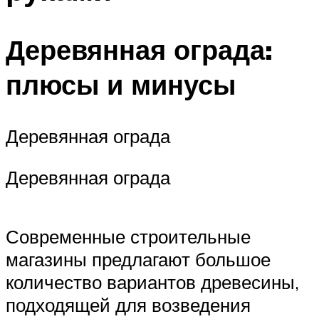
Деревянная ограда:
плюсы и минусы
Деревянная ограда
Деревянная ограда
Современные строительные
магазины предлагают большое
количество вариантов древесины,
подходящей для возведения