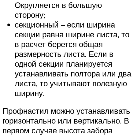
Округляется в большую
сторону;
секционный – если ширина
секции равна ширине листа, то
в расчет берется общая
размерность листа. Если в
одной секции планируется
устанавливать полтора или два
листа, то учитывают полезную
ширину.
Профнастил можно устанавливать
горизонтально или вертикально. В
первом случае высота забора