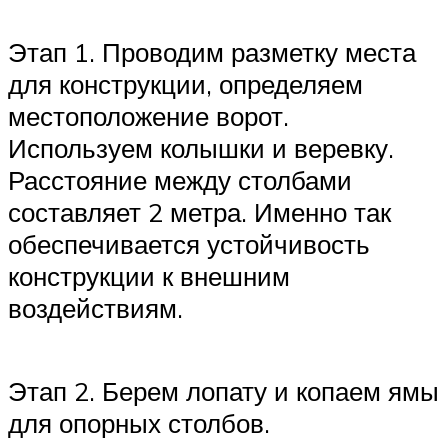
Этап 1. Проводим разметку места
для конструкции, определяем
местоположение ворот.
Используем колышки и веревку.
Расстояние между столбами
составляет 2 метра. Именно так
обеспечивается устойчивость
конструкции к внешним
воздействиям.
Этап 2. Берем лопату и копаем ямы
для опорных столбов.