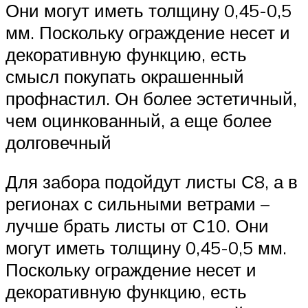
Они могут иметь толщину 0,45-0,5
мм. Поскольку ограждение несет и
декоративную функцию, есть
смысл покупать окрашенный
профнастил. Он более эстетичный,
чем оцинкованный, а еще более
долговечный
Для забора подойдут листы С8, а в
регионах с сильными ветрами –
лучше брать листы от С10. Они
могут иметь толщину 0,45-0,5 мм.
Поскольку ограждение несет и
декоративную функцию, есть