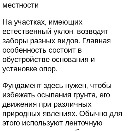
местности
На участках, имеющих
естественный уклон, возводят
заборы разных видов. Главная
особенность состоит в
обустройстве основания и
установке опор.
Фундамент здесь нужен, чтобы
избежать осыпания грунта, его
движения при различных
природных явлениях. Обычно для
этого используют ленточную