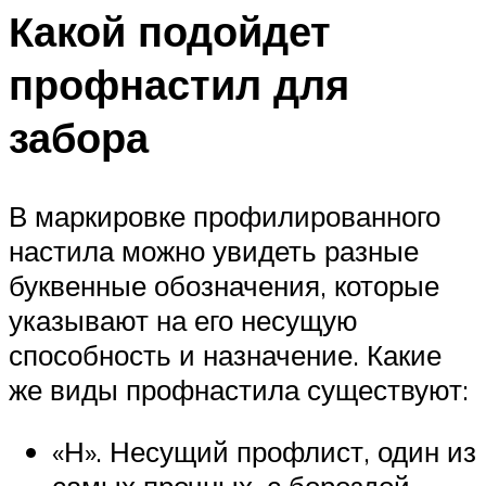
Какой подойдет
профнастил для
забора
В маркировке профилированного
настила можно увидеть разные
буквенные обозначения, которые
указывают на его несущую
способность и назначение. Какие
же виды профнастила существуют:
«Н». Несущий профлист, один из