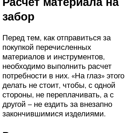
Расчет материала на
забор
Перед тем, как отправиться за
покупкой перечисленных
материалов и инструментов,
необходимо выполнить расчет
потребности в них. «На глаз» этого
делать не стоит, чтобы, с одной
стороны, не переплачивать, а с
другой – не ездить за внезапно
закончившимися изделиями.