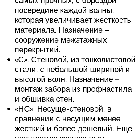
самых прочных, с бороздой
посередине каждой волны,
которая увеличивает жесткость
материала. Назначение –
сооружение межэтажных
перекрытий.
«С». Стеновой, из тонколистовой
стали, с небольшой шириной и
высотой волн. Назначение –
монтаж забора из профнастила
и обшивка стен.
«НС». Несуще-стеновой, в
сравнении с несущим менее
жесткий и более дешевый. Еще