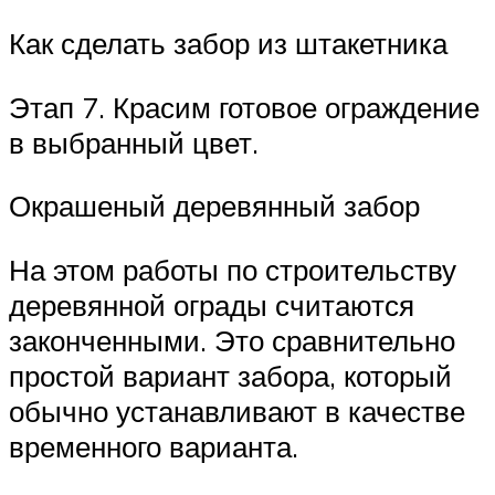
Как сделать забор из штакетника
Этап 7. Красим готовое ограждение
в выбранный цвет.
Окрашеный деревянный забор
На этом работы по строительству
деревянной ограды считаются
законченными. Это сравнительно
простой вариант забора, который
обычно устанавливают в качестве
временного варианта.