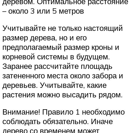
деревом. Оптимальное расстояние
– около 3 или 5 метров
Учитывайте не только настоящий
размер дерева, но и его
предполагаемый размер кроны и
корневой системы в будущем.
Заранее рассчитайте площадь
затененного места около забора и
деревьев. Учитывайте, какие
растения можно высадить рядом.
Внимание! Правило 1 необходимо
соблюдать обязательно. Иначе
дерево со временем может