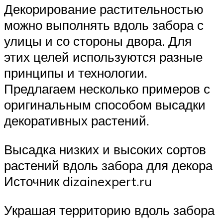
Декорирование растительностью
можно выполнять вдоль забора с
улицы и со стороны двора. Для
этих целей используются разные
принципы и технологии.
Предлагаем несколько примеров с
оригинальным способом высадки
декоративных растений.
Высадка низких и высоких сортов
растений вдоль забора для декора
Источник dizainexpert.ru
Украшая территорию вдоль забора