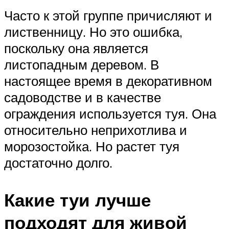
Часто к этой группе причисляют и
лиственницу. Но это ошибка,
поскольку она является
листопадным деревом. В
настоящее время в декоративном
садоводстве и в качестве
ограждения используется туя. Она
относительно неприхотлива и
морозостойка. Но растет туя
достаточно долго.
Какие туи лучше
подходят для живой