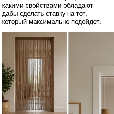
какими свойствами обладают,
дабы сделать ставку на тот,
который максимально подойдет.