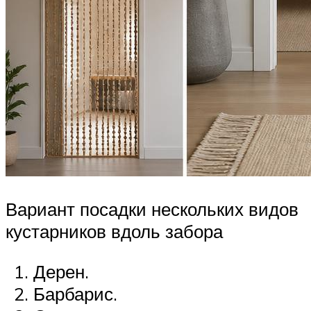
Вариант посадки нескольких видов
кустарников вдоль забора
Дерен.
Барбарис.