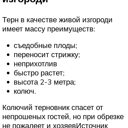
Терн в качестве живой изгороди
имеет массу преимуществ:
съедобные плоды;
переносит стрижку;
неприхотлив
быстро растет;
высота 2-3 метра;
колюч.
Колючий терновник спасет от
непрошеных гостей, но при обрезке
не пожалеет и хозяевИсточник