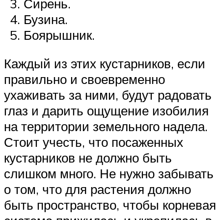
Сирень.
Бузина.
Боярышник.
Каждый из этих кустарников, если
правильно и своевременно
ухаживать за ними, будут радовать
глаз и дарить ощущение изобилия
на территории земельного надела.
Стоит учесть, что посаженных
кустарников не должно быть
слишком много. Не нужно забывать
о том, что для растения должно
быть пространство, чтобы корневая