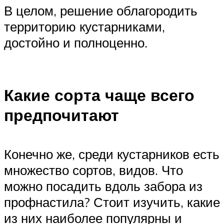
В целом, решение облагородить
территорию кустарниками,
достойно и полноценно.
Какие сорта чаще всего
предпочитают
Конечно же, среди кустарников есть
множество сортов, видов. Что
можно посадить вдоль забора из
профнастила? Стоит изучить, какие
из них наиболее популярны и