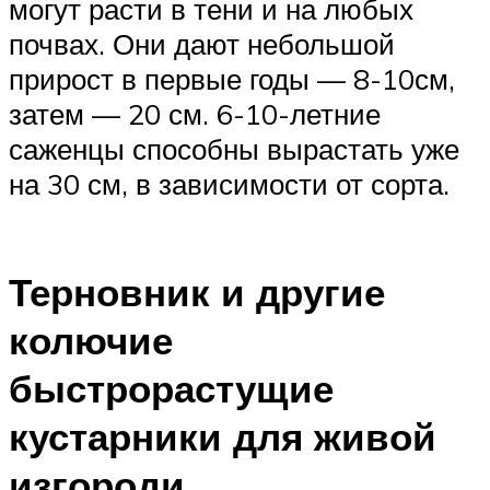
могут расти в тени и на любых
почвах. Они дают небольшой
прирост в первые годы — 8-10см,
затем — 20 см. 6-10-летние
саженцы способны вырастать уже
на 30 см, в зависимости от сорта.
Терновник и другие
колючие
быстрорастущие
кустарники для живой
изгороди