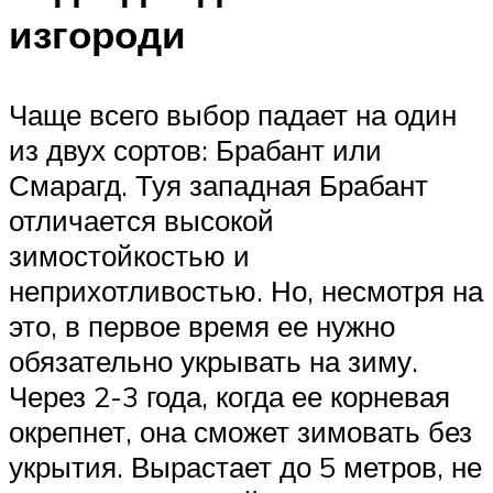
изгороди
Чаще всего выбор падает на один
из двух сортов: Брабант или
Смарагд. Туя западная Брабант
отличается высокой
зимостойкостью и
неприхотливостью. Но, несмотря на
это, в первое время ее нужно
обязательно укрывать на зиму.
Через 2-3 года, когда ее корневая
окрепнет, она сможет зимовать без
укрытия. Вырастает до 5 метров, не