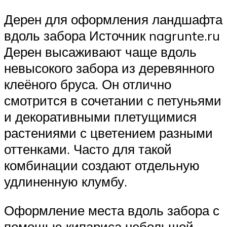
Дерен для оформления ландшафта
вдоль забора Источник nagrunte.ru
Дерен высаживают чаще вдоль
невысокого забора из деревянного
клеёного бруса. Он отлично
смотрится в сочетании с петуньями
и декоративными плетущимися
растениями с цветением разными
оттенками. Часто для такой
комбинации создают отдельную
удлиненную клумбу.
Оформление места вдоль забора с
помощью кипариса небольшой