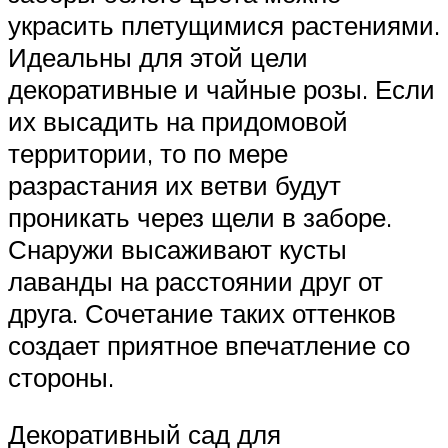
украсить плетущимися растениями.
Идеальны для этой цели
декоративные и чайные розы. Если
их высадить на придомовой
территории, то по мере
разрастания их ветви будут
проникать через щели в заборе.
Снаружи высаживают кусты
лаванды на расстоянии друг от
друга. Сочетание таких оттенков
создает приятное впечатление со
стороны.
Декоративный сад для