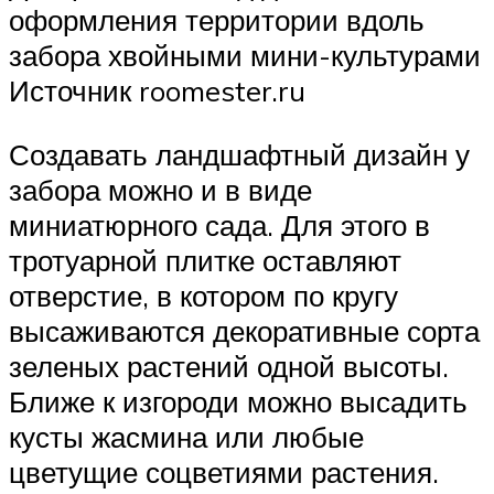
оформления территории вдоль
забора хвойными мини-культурами
Источник roomester.ru
Создавать ландшафтный дизайн у
забора можно и в виде
миниатюрного сада. Для этого в
тротуарной плитке оставляют
отверстие, в котором по кругу
высаживаются декоративные сорта
зеленых растений одной высоты.
Ближе к изгороди можно высадить
кусты жасмина или любые
цветущие соцветиями растения.