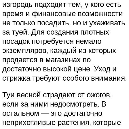
изгородь подходит тем, у кого есть
время и финансовые возможности
не только посадить, но и ухаживать
за туей. Для создания плотных
посадок потребуется немало
экземпляров, каждый из которых
продается в магазинах по
достаточно высокой цене. Уход и
стрижка требуют особого внимания.
Туи весной страдают от ожогов,
если за ними недосмотреть. В
остальном — это достаточно
неприхотливые растения, которые