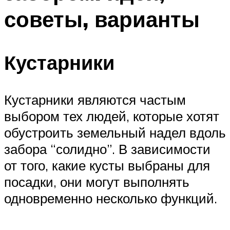
советы, варианты
Кустарники
Кустарники являются частым
выбором тех людей, которые хотят
обустроить земельный надел вдоль
забора “солидно”. В зависимости
от того, какие кусты выбраны для
посадки, они могут выполнять
одновременно несколько функций.