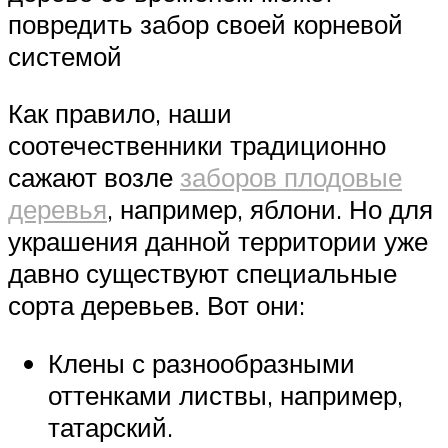
повредить забор своей корневой
системой
Как правило, наши
соотечественники традиционно
сажают возле
заборов плодовые
деревья
, например, яблони. Но для
украшения данной территории уже
давно существуют специальные
сорта деревьев. Вот они:
Клены с разнообразными
оттенками листвы, например,
татарский.