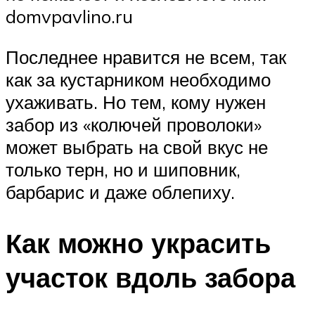
domvpavlino.ru
Последнее нравится не всем, так
как за кустарником необходимо
ухаживать. Но тем, кому нужен
забор из «колючей проволоки»
может выбрать на свой вкус не
только терн, но и шиповник,
барбарис и даже облепиху.
Как можно украсить
участок вдоль забора