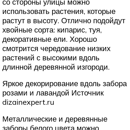
со стороны улицы можно
использовать растения, которые
растут в высоту. Отлично подойдут
хвойные сорта: кипарис, туя,
декоративные ели. Хорошо
смотрится чередование низких
растений с высокими вдоль
длинной деревянной изгороди.
Яркое декорирование вдоль забора
розами и лавандой Источник
dizainexpert.ru
Металлические и деревянные
заборы белого цвета можно