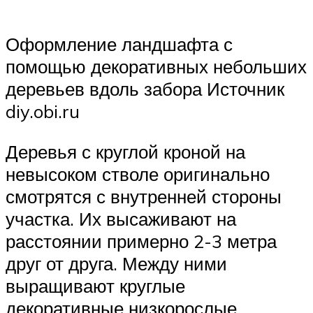
Оформление ландшафта с
помощью декоративных небольших
деревьев вдоль забора Источник
diy.obi.ru
Деревья с круглой кроной на
невысоком стволе оригинально
смотрятся с внутренней стороны
участка. Их высаживают на
расстоянии примерно 2-3 метра
друг от друга. Между ними
выращивают круглые
декоративные низкорослые