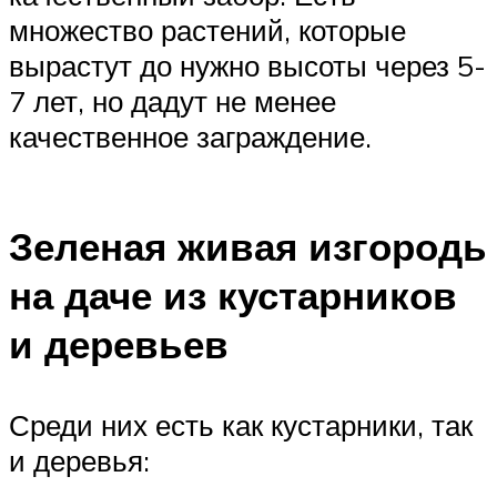
множество растений, которые
вырастут до нужно высоты через 5-
7 лет, но дадут не менее
качественное заграждение.
Зеленая живая изгородь
на даче из кустарников
и деревьев
Среди них есть как кустарники, так
и деревья: