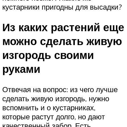
кустарники пригодны для высадки?
Из каких растений еще
можно сделать живую
изгородь своими
руками
Отвечая на вопрос: из чего лучше
сделать живую изгородь, нужно
вспомнить и о кустарниках,
которые растут долго, но дают
качественный забор. Есть