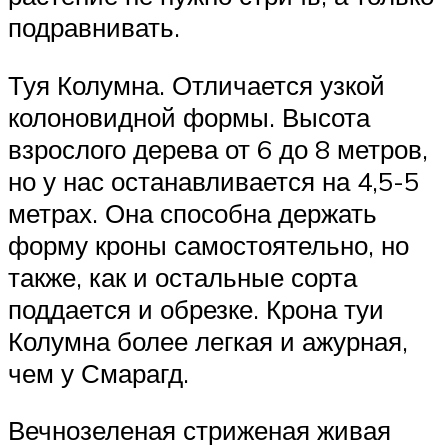
подравнивать.
Туя Колумна. Отличается узкой
колоновидной формы. Высота
взрослого дерева от 6 до 8 метров,
но у нас останавливается на 4,5-5
метрах. Она способна держать
форму кроны самостоятельно, но
также, как и остальные сорта
поддается и обрезке. Крона туи
Колумна более легкая и ажурная,
чем у Смарагд.
Вечнозеленая стриженая живая