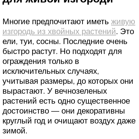
Многие предпочитают иметь
живую
изгородь из хвойных растений
. Это
ели, туи, сосны. Последние очень
быстро растут. Но подходят для
ограждения только в
исключительных случаях,
учитывая размеры, до которых они
вырастают. У вечнозеленых
растений есть одно существенное
достоинство — они декоративны
круглый год и очищают воздух даже
зимой.