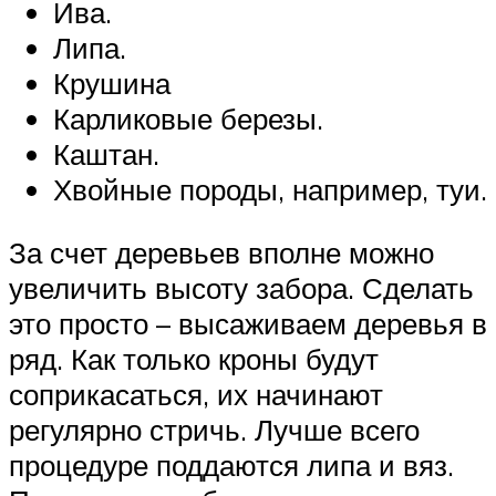
Ива.
Липа.
Крушина
Карликовые березы.
Каштан.
Хвойные породы, например, туи.
За счет деревьев вполне можно
увеличить высоту забора. Сделать
это просто – высаживаем деревья в
ряд. Как только кроны будут
соприкасаться, их начинают
регулярно стричь. Лучше всего
процедуре поддаются липа и вяз.