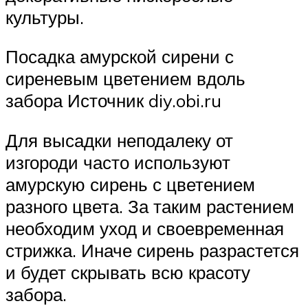
культуры.
Посадка амурской сирени с
сиреневым цветением вдоль
забора Источник diy.obi.ru
Для высадки неподалеку от
изгороди часто используют
амурскую сирень с цветением
разного цвета. За таким растением
необходим уход и своевременная
стрижка. Иначе сирень разрастется
и будет скрывать всю красоту
забора.