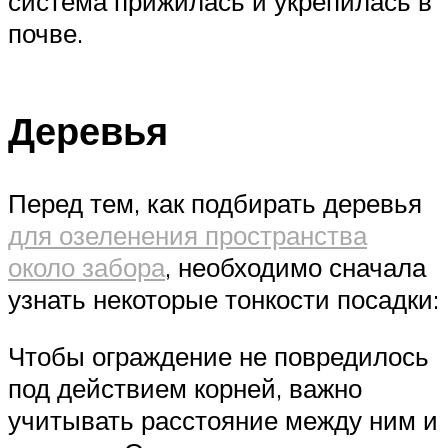
система прижилась и укрепилась в
почве.
Деревья
Перед тем, как подбирать деревья
для озеленения пространства
около забора
, необходимо сначала
узнать некоторые тонкости посадки:
Чтобы ограждение не повредилось
под действием корней, важно
учитывать расстояние между ним и