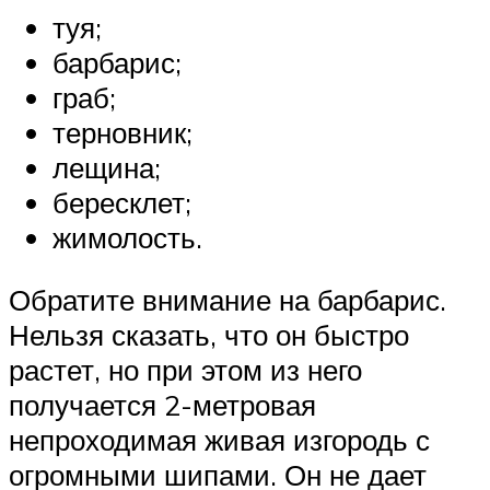
туя;
барбарис;
граб;
терновник;
лещина;
бересклет;
жимолость.
Обратите внимание на барбарис.
Нельзя сказать, что он быстро
растет, но при этом из него
получается 2-метровая
непроходимая живая изгородь с
огромными шипами. Он не дает