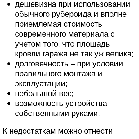
дешевизна при использовании
обычного рубероида и вполне
приемлемая стоимость
современного материала с
учетом того, что площадь
кровли гаража не так уж велика;
долговечность – при условии
правильного монтажа и
эксплуатации;
небольшой вес;
возможность устройства
собственными руками.
К недостаткам можно отнести