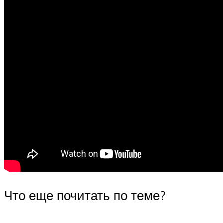
Что еще почитать по теме?