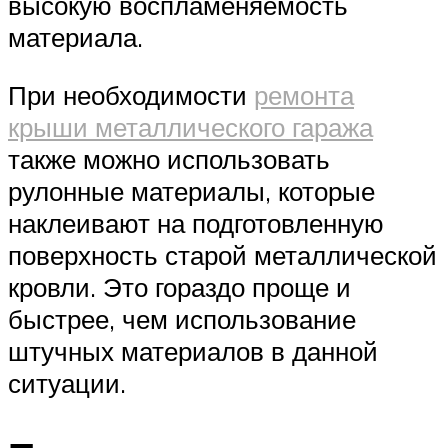
высокую воспламеняемость
материала.
При необходимости
ремонта
крыши металлического гаража
также можно использовать
рулонные материалы, которые
наклеивают на подготовленную
поверхность старой металлической
кровли. Это гораздо проще и
быстрее, чем использование
штучных материалов в данной
ситуации.