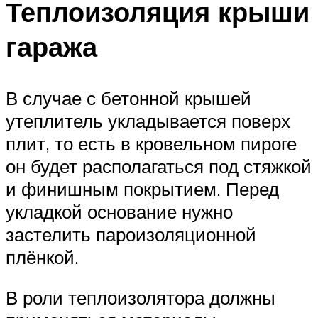
Теплоизоляция крыши
гаража
В случае с бетонной крышей
утеплитель укладывается поверх
плит, то есть в кровельном пироге
он будет располагаться под стяжкой
и финишным покрытием. Перед
укладкой основание нужно
застелить пароизоляционной
плёнкой.
В роли теплоизолятора должны