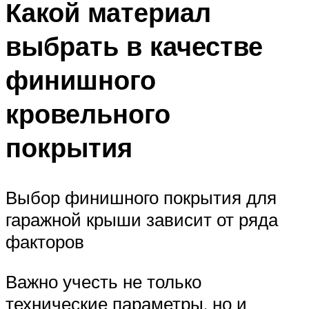
Какой материал
выбрать в качестве
финишного
кровельного
покрытия
Выбор финишного покрытия для
гаражной крыши зависит от ряда
факторов
Важно учесть не только
технические параметры, но и