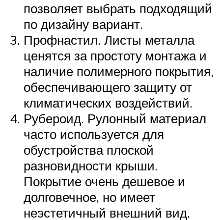
позволяет выбрать подходящий
по дизайну вариант.
Профнастил. Листы металла
ценятся за простоту монтажа и
наличие полимерного покрытия,
обеспечивающего защиту от
климатических воздействий.
Рубероид. Рулонный материал
часто используется для
обустройства плоской
разновидности крыши.
Покрытие очень дешевое и
долговечное, но имеет
неэстетичный внешний вид.