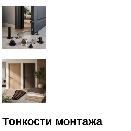
Тонкости монтажа