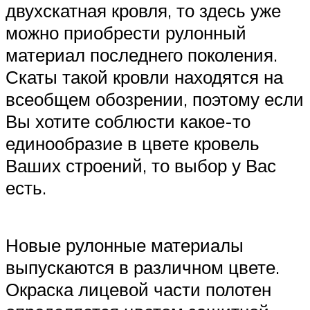
двухскатная кровля, то здесь уже
можно приобрести рулонный
материал последнего поколения.
Скаты такой кровли находятся на
всеобщем обозрении, поэтому если
Вы хотите соблюсти какое-то
единообразие в цвете кровель
Ваших строений, то выбор у Вас
есть.
Новые рулонные материалы
выпускаются в различном цвете.
Окраска лицевой части полотен