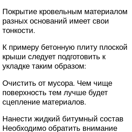
Покрытие кровельным материалом
разных оснований имеет свои
тонкости.
К примеру бетонную плиту плоской
крыши следует подготовить к
укладке таким образом:
Очистить от мусора. Чем чище
поверхность тем лучше будет
сцепление материалов.
Нанести жидкий битумный состав
Необходимо обратить внимание