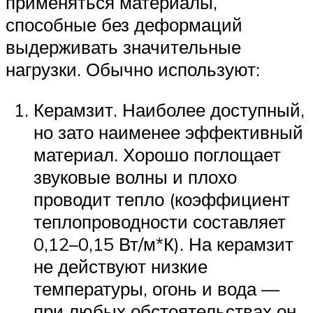
применяться материалы,
способные без деформаций
выдерживать значительные
нагрузки. Обычно используют:
Керамзит. Наиболее доступный,
но зато наименее эффективный
материал. Хорошо поглощает
звуковые волны и плохо
проводит тепло (коэффициент
теплопроводности составляет
0,12–0,15 Вт/м*К). На керамзит
не действуют низкие
температуры, огонь и вода —
при любых обстоятельствах он