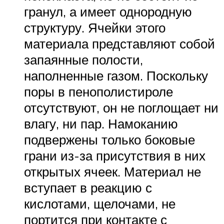
гранул, а имеет однородную
структуру. Ячейки этого
материала представляют собой
запаянные полости,
наполненные газом. Поскольку
поры в пенополистироле
отсутствуют, он не поглощает ни
влагу, ни пар. Намоканию
подвержены только боковые
грани из-за присутствия в них
открытых ячеек. Материал не
вступает в реакцию с
кислотами, щелочами, не
портится при контакте с