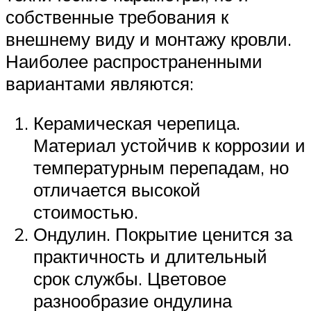
собственные требования к
внешнему виду и монтажу кровли.
Наиболее распространенными
вариантами являются:
Керамическая черепица.
Материал устойчив к коррозии и
температурным перепадам, но
отличается высокой
стоимостью.
Ондулин. Покрытие ценится за
практичность и длительный
срок службы. Цветовое
разнообразие ондулина