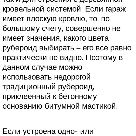
кровельной системой. Если гараж
имеет плоскую кровлю, то, по
большому счету, совершенно не
имеет значения, какого цвета
рубероид выбирать – его все равно
практически не видно. Поэтому в
данном случае можно
использовать недорогой
традиционный рубероид,
приклеенный к бетонному
основанию битумной мастикой.
Если устроена одно- или