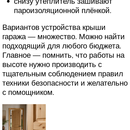
снизу утеплитель зашивают
пароизоляционной плёнкой.
Вариантов устройства крыши
гаража — множество. Можно найти
подходящий для любого бюджета.
Главное — помнить, что работы на
высоте нужно производить с
тщательным соблюдением правил
техники безопасности и желательно
с помощником.