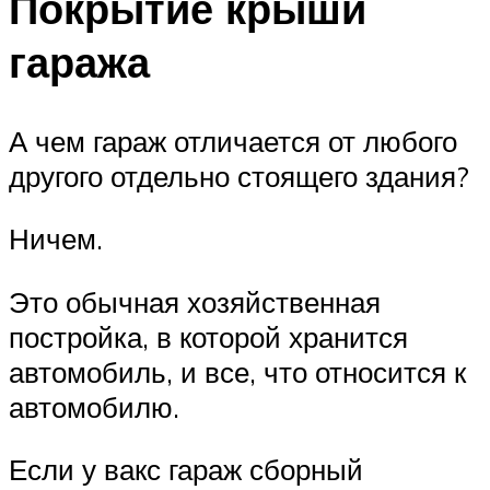
Покрытие крыши
гаража
А чем гараж отличается от любого
другого отдельно стоящего здания?
Ничем.
Это обычная хозяйственная
постройка, в которой хранится
автомобиль, и все, что относится к
автомобилю.
Если у вакс гараж сборный