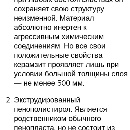
сохраняет свою структуру
неизменной. Материал
абсолютно инертен к
агрессивным химическим
соединениям. Но все свои
положительные свойства
керамзит проявляет лишь при
условии большой толщины слоя
— не менее 500 мм.
Экструдированный
пенополистирол. Является
родственником обычного
пенопласта, но не состоит из