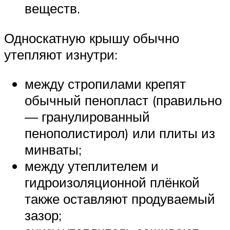
веществ.
Односкатную крышу обычно
утепляют изнутри:
между стропилами крепят
обычный пенопласт (правильно
— гранулированный
пенополистирол) или плиты из
минваты;
между утеплителем и
гидроизоляционной плёнкой
также оставляют продуваемый
зазор;