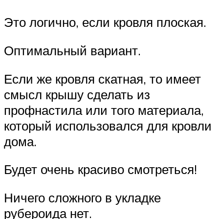
Это логично, если кровля плоская.
Оптимальный вариант.
Если же кровля скатная, то имеет
смысл крышу сделать из
профнастила или того материала,
который использовался для кровли
дома.
Будет очень красиво смотреться!
Ничего сложного в укладке
рубероида нет.