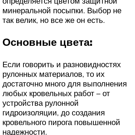
определяется цветом защитной
минеральной посыпки. Выбор не
так велик, но все же он есть.
Основные цвета:
Если говорить и разновидностях
рулонных материалов, то их
достаточно много для выполнения
любых кровельных работ – от
устройства рулонной
гидроизоляции, до создания
кровельного пирога повышенной
надежности.