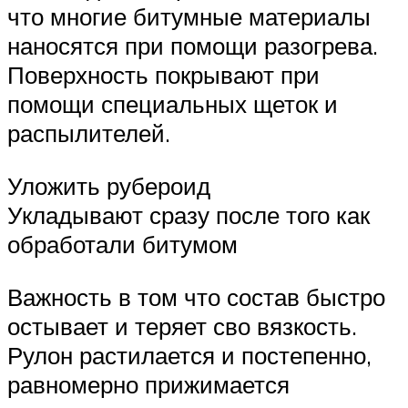
что многие битумные материалы
наносятся при помощи разогрева.
Поверхность покрывают при
помощи специальных щеток и
распылителей.
Уложить рубероид
Укладывают сразу после того как
обработали битумом
Важность в том что состав быстро
остывает и теряет сво вязкость.
Рулон растилается и постепенно,
равномерно прижимается