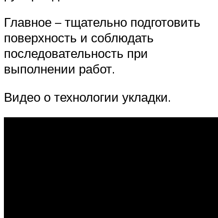
Главное – тщательно подготовить
поверхность и соблюдать
последовательность при
выполнении работ.
Видео о технологии укладки.