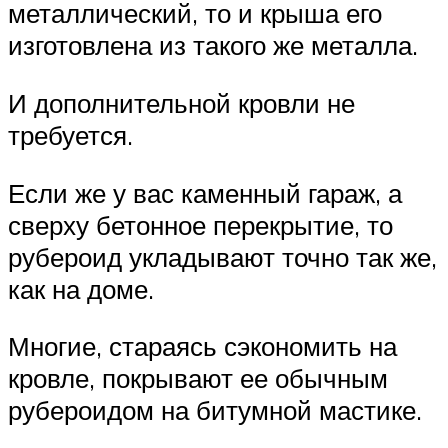
металлический, то и крыша его
изготовлена из такого же металла.
И дополнительной кровли не
требуется.
Если же у вас каменный гараж, а
сверху бетонное перекрытие, то
рубероид укладывают точно так же,
как на доме.
Многие, стараясь сэкономить на
кровле, покрывают ее обычным
рубероидом на битумной мастике.