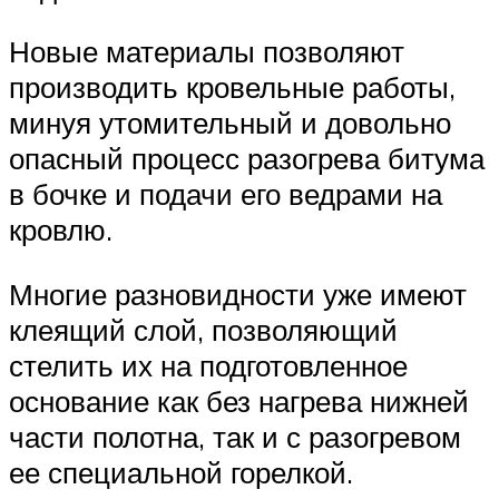
Новые материалы позволяют
производить кровельные работы,
минуя утомительный и довольно
опасный процесс разогрева битума
в бочке и подачи его ведрами на
кровлю.
Многие разновидности уже имеют
клеящий слой, позволяющий
стелить их на подготовленное
основание как без нагрева нижней
части полотна, так и с разогревом
ее специальной горелкой.