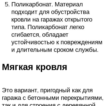
Поликарбонат. Материал
подходит для обустройства
кровли на гаражах открытого
типа. Поликарбонат легко
сгибается, обладает
устойчивостью к повреждениям
и длительным сроком службы.
Мягкая кровля
Это вариант, пригодный как для
гаража с бетонными перекрытиями,
так и для строения с деревянной