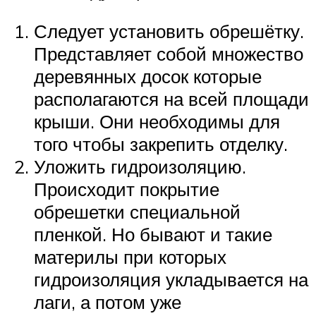
Следует установить обрешётку.
Представляет собой множество
деревянных досок которые
располагаются на всей площади
крыши. Они необходимы для
того чтобы закрепить отделку.
Уложить гидроизоляцию.
Происходит покрытие
обрешетки специальной
пленкой. Но бывают и такие
материлы при которых
гидроизоляция укладывается на
лаги, а потом уже