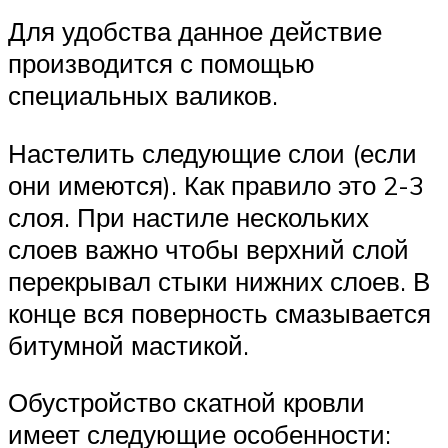
Для удобства данное действие
производится с помощью
специальных валиков.
Настелить следующие слои (если
они имеются). Как правило это 2-3
слоя. При настиле нескольких
слоев важно чтобы верхний слой
перекрывал стыки нижних слоев. В
конце вся поверность смазывается
битумной мастикой.
Обустройство скатной кровли
имеет следующие особенности: