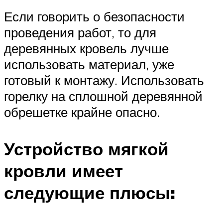
Если говорить о безопасности
проведения работ, то для
деревянных кровель лучше
использовать материал, уже
готовый к монтажу. Использовать
горелку на сплошной деревянной
обрешетке крайне опасно.
Устройство мягкой
кровли имеет
следующие плюсы: