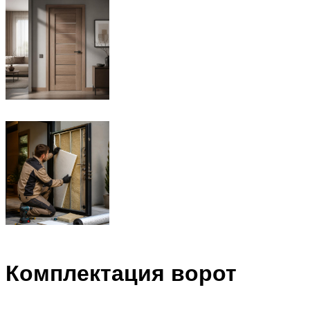
Комплектация ворот