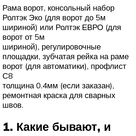
Рама ворот, консольный набор
Ролтэк Эко (для ворот до 5м
шириной) или Ролтэк ЕВРО (для
ворот от 5м
шириной), регулировочные
площадки, зубчатая рейка на раме
ворот (для автоматики), профлист
С8
толщина 0.4мм (если заказан),
ремонтная краска для сварных
швов.
1. Какие бывают, и