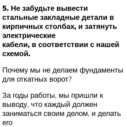
5. Не забудьте вывести
стальные закладные детали в
кирпичных столбах, и затянуть
электрические
кабели, в соответствии с нашей
схемой.
Почему мы не делаем фундаменты
для откатных ворот?
За годы работы, мы пришли к
выводу, что каждый должен
заниматься своим делом, и делать
его