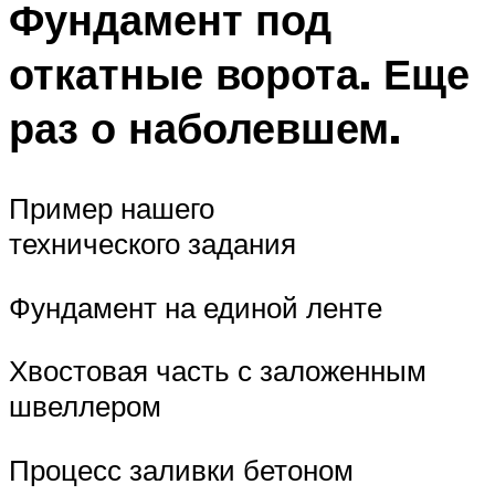
Фундамент под
откатные ворота. Еще
раз о наболевшем.
Пример нашего
технического задания
Фундамент на единой ленте
Хвостовая часть с заложенным
швеллером
Процесс заливки бетоном