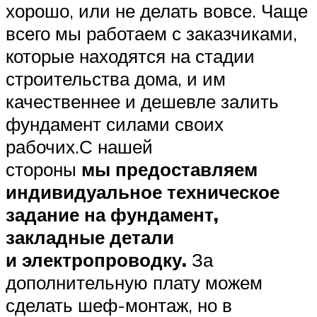
хорошо, или не делать вовсе. Чаще
всего мы работаем с заказчиками,
которые находятся на стадии
строительства дома, и им
качественнее и дешевле залить
фундамент силами своих
рабочих.С нашей
стороны
мы предоставляем
индивидуальное техническое
задание на фундамент,
закладные детали
и электропроводку.
За
дополнительную плату можем
сделать шеф-монтаж, но в