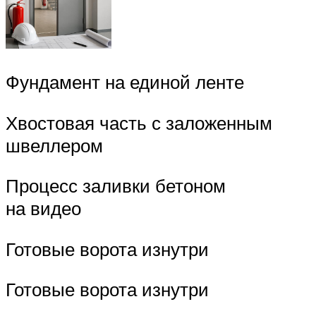
Фундамент на единой ленте
Хвостовая часть с заложенным
швеллером
Процесс заливки бетоном
на видео
Готовые ворота изнутри
Готовые ворота изнутри