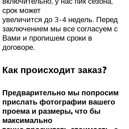
включительно, у нас пик сезона,
срок может
увеличится до 3-4 недель. Перед
заключением мы все согласуем с
Вами и пропишем сроки в
договоре.
Как происходит заказ?
Предварительно мы попросим
прислать фотографии вашего
проема и размеры, что бы
максимально