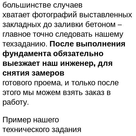
большинстве случаев
хватает фотографий выставленных
закладных до заливки бетоном –
главное точно следовать нашему
техзаданию.
После выполнения
фундамента обязательно
выезжает наш инженер, для
снятия замеров
готового проема, и только после
этого мы можем взять заказ в
работу.
Пример нашего
технического задания