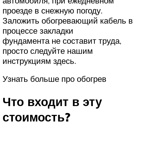
автомобиля, при ежедневном
проезде в снежную погоду.
Заложить обогревающий кабель в
процессе закладки
фундамента не составит труда,
просто следуйте нашим
инструкциям здесь.
Узнать больше про обогрев
Что входит в эту
стоимость?