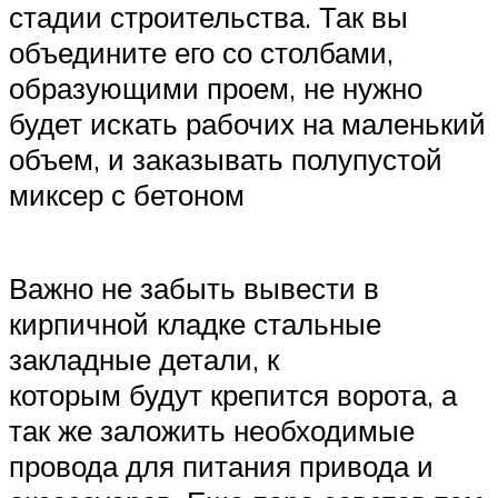
стадии строительства. Так вы
объедините его со столбами,
образующими проем, не нужно
будет искать рабочих на маленький
объем, и заказывать полупустой
миксер с бетоном
Важно не забыть вывести в
кирпичной кладке стальные
закладные детали, к
которым будут крепится ворота, а
так же заложить необходимые
провода для питания привода и