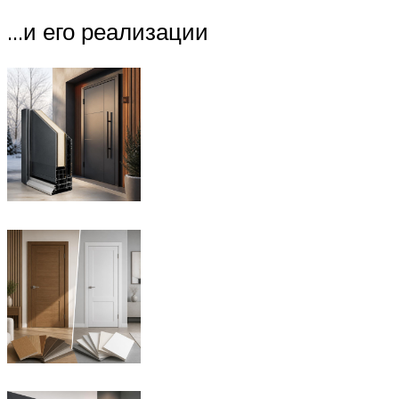
…и его реализации