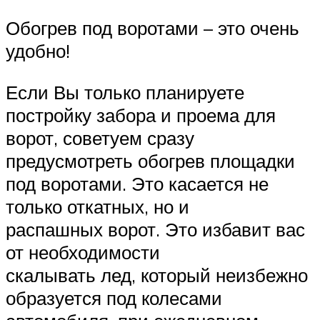
Обогрев под воротами – это очень
удобно!
Если Вы только планируете
постройку забора и проема для
ворот, советуем сразу
предусмотреть обогрев площадки
под воротами. Это касается не
только откатных, но и
распашных ворот. Это избавит вас
от необходимости
скалывать лед, который неизбежно
образуется под колесами