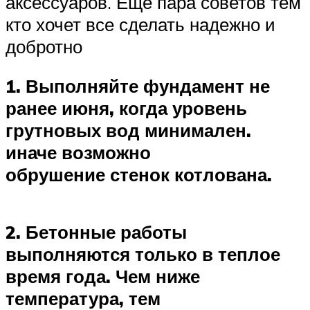
аксессуаров. Еще пара советов тем
кто хочет все сделать надежно и
добротно
1. Выполняйте фундамент не
ранее июня, когда уровень
грутновых вод минимален.
иначе возможно
обрушение стенок котлована.
2. Бетонные работы
выполняются только в теплое
время года. Чем ниже
температура, тем