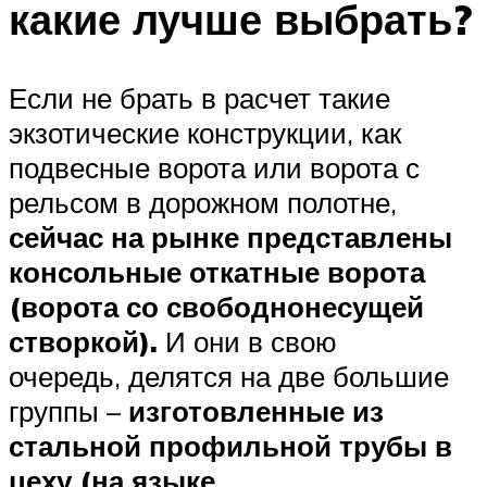
какие лучше выбрать?
Если не брать в расчет такие
экзотические конструкции, как
подвесные ворота или ворота с
рельсом в дорожном полотне,
сейчас на рынке представлены
консольные откатные ворота
(ворота со свободнонесущей
створкой).
И они в свою
очередь, делятся на две большие
группы –
изготовленные из
стальной профильной трубы в
цеху (на языке