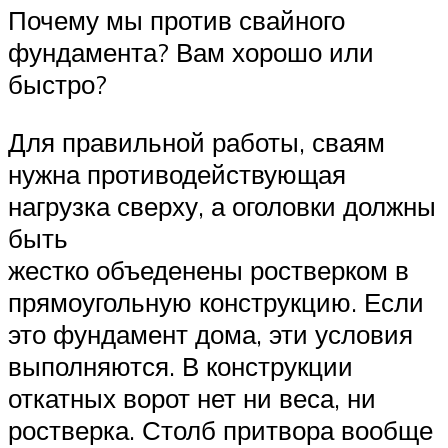
Почему мы против свайного
фундамента? Вам хорошо или
быстро?
Для правильной работы, сваям
нужна противодействующая
нагрузка сверху, а оголовки должны
быть
жестко объеденены ростверком в
прямоугольную конструкцию. Если
это фундамент дома, эти условия
выполняются. В конструкции
откатных ворот нет ни веса, ни
ростверка. Столб притвора вообще