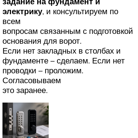
задание на фундамент и
электрику
, и консультируем по
всем
вопросам связанным с подготовкой
основания для ворот.
Если нет закладных в столбах и
фундаменте – сделаем. Если нет
проводки – проложим.
Согласовываем
это заранее.