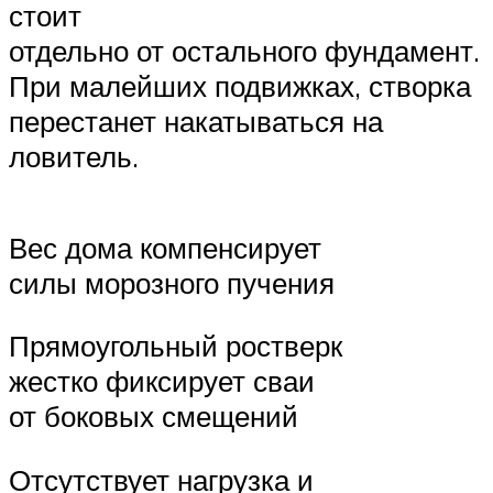
стоит
отдельно от остального фундамент.
При малейших подвижках, створка
перестанет накатываться на
ловитель.
Вес дома компенсирует
силы морозного пучения
Прямоугольный ростверк
жестко фиксирует сваи
от боковых смещений
Отсутствует нагрузка и