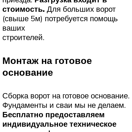
стоимость.
Для больших ворот
(свыше 5м) потребуется помощь
ваших
строителей.
Монтаж на готовое
основание
Сборка ворот на готовое основание.
Фундаменты и сваи мы не делаем.
Бесплатно предоставляем
индивидуальное техническое