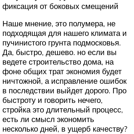
фиксация от боковых смещений
Наше мнение, это полумера, не
подходящая для нашего климата и
пучинистого грунта подмосковья.
Да, быстро, дешево. но если вы
ведете строительство дома, на
фоне общих трат экономия будет
ничтожной, а исправление ошибок
в последствии выйдет дорого. Про
быстроту и говорить нечего,
стройка это длительный процесс,
есть ли смысл экономить
несколько дней, в ущерб качеству?