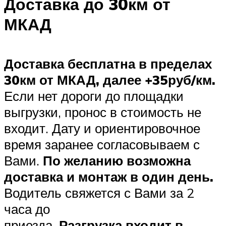
Доставка до 30км от
МКАД
Доставка бесплатна в пределах
30км от МКАД, далее +35руб/км.
Если нет дороги до площадки
выгрузки, пронос в стоимость не
входит. Дату и ориентировочное
время заранее согласовываем с
Вами.
По желанию возможна
доставка и монтаж в один день.
Водитель свяжется с Вами за 2
часа до
приезда.
Разгрузка входит в