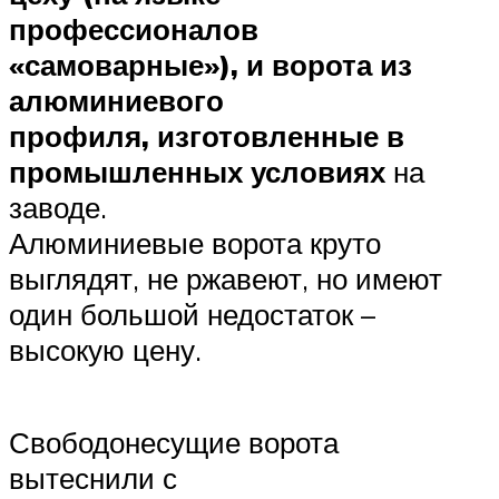
профессионалов
«самоварные»), и ворота из
алюминиевого
профиля, изготовленные в
промышленных условиях
на
заводе.
Алюминиевые ворота круто
выглядят, не ржавеют, но имеют
один большой недостаток –
высокую цену.
Свободонесущие ворота
вытеснили с