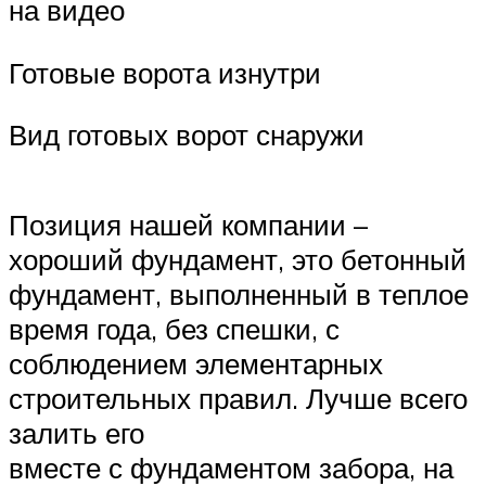
на видео
Готовые ворота изнутри
Вид готовых ворот снаружи
Позиция нашей компании –
хороший фундамент, это бетонный
фундамент, выполненный в теплое
время года, без спешки, с
соблюдением элементарных
строительных правил. Лучше всего
залить его
вместе с фундаментом забора, на