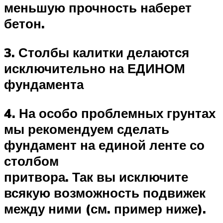
меньшую прочность наберет
бетон.
3. Столбы калитки делаются
исключительно на ЕДИНОМ
фундамента
4. На особо проблемных грунтах
мы рекомендуем сделать
фундамент на единой ленте со
столбом
притвора. Так вы исключите
всякую возможность подвижек
между ними (см. пример ниже).