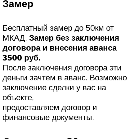
Замер
Бесплатный замер до 50км от
МКАД.
Замер без заключения
договора и внесения аванса
3500 руб.
После заключения договора эти
деньги зачтем в аванс. Возможно
заключение сделки у вас на
объекте,
предоставляем договор и
финансовые документы.