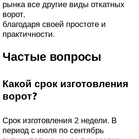
рынка все другие виды откатных
ворот,
благодаря своей простоте и
практичности.
Частые вопросы
Какой срок изготовления
ворот?
Срок изготовления 2 недели. В
период с июля по сентябрь