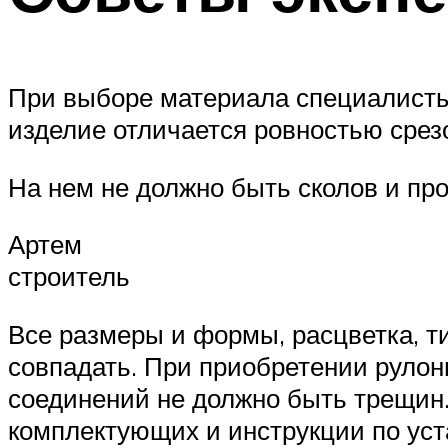
При выборе материала специалисты
изделие отличается ровностью срез
На нем не должно быть сколов и пр
Артем
строитель
Все размеры и формы, расцветка, т
совпадать. При приобретении рулон
соединений не должно быть трещин.
комплектующих и инструкции по уст