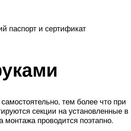
ий паспорт и сертификат
руками
 самостоятельно, тем более что при
тируются секции на установленные в
а монтажа проводится поэтапно.