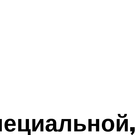
пециальной,