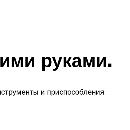
ими руками.
нструменты и приспособления: