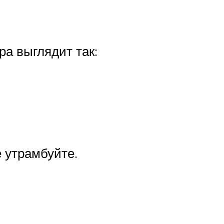
ра выглядит так:
 утрамбуйте.