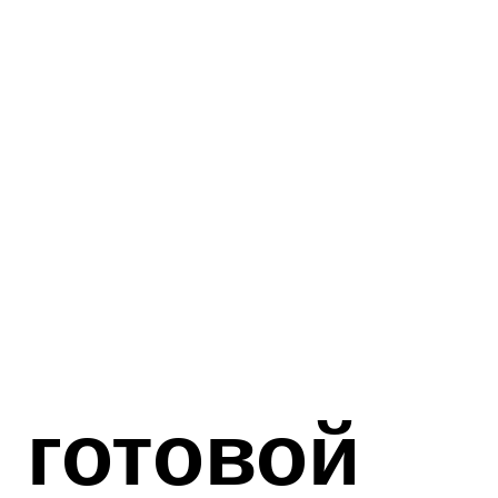
 готовой