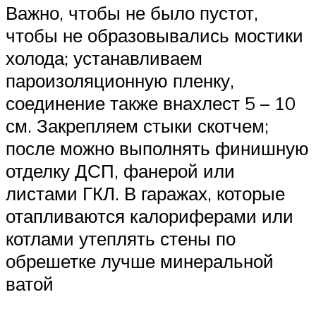
Важно, чтобы не было пустот,
чтобы не образовывались мостики
холода; устанавливаем
пароизоляционную пленку,
соединение также внахлест 5 – 10
см. Закрепляем стыки скотчем;
после можно выполнять финишную
отделку ДСП, фанерой или
листами ГКЛ. В гаражах, которые
отапливаются калориферами или
котлами утеплять стены по
обрешетке лучше минеральной
ватой