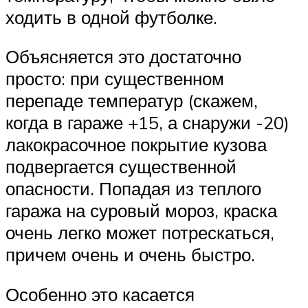
ходить в одной футболке.
Объясняется это достаточно
просто: при существенном
перепаде температур (скажем,
когда в гараже +15, а снаружи -20)
лакокрасочное покрытие кузова
подвергается существенной
опасности. Попадая из теплого
гаража на суровый мороз, краска
очень легко может потрескаться,
причем очень и очень быстро.
Особенно это касается