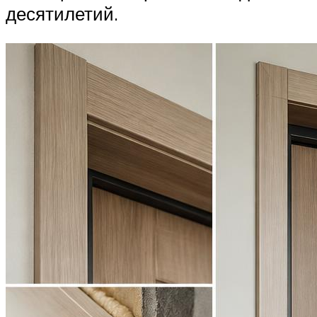
десятилетий.