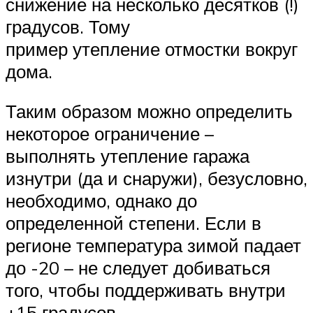
снижение на несколько десятков (!)
градусов. Тому
пример утепление отмостки вокруг
дома.
Таким образом можно определить
некоторое ограничение –
выполнять утепление гаража
изнутри (да и снаружи), безусловно,
необходимо, однако до
определенной степени. Если в
регионе температура зимой падает
до -20 – не следует добиваться
того, чтобы поддерживать внутри
+15 градусов.