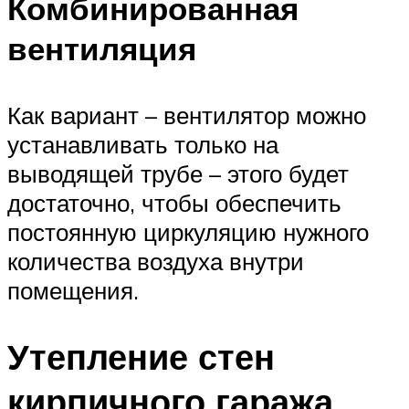
Комбинированная
вентиляция
Как вариант – вентилятор можно
устанавливать только на
выводящей трубе – этого будет
достаточно, чтобы обеспечить
постоянную циркуляцию нужного
количества воздуха внутри
помещения.
Утепление стен
кирпичного гаража