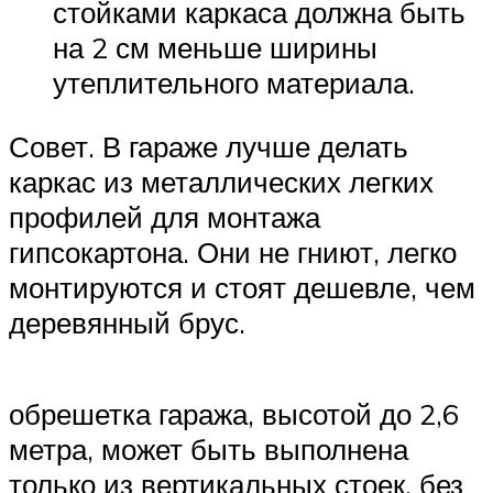
стойками каркаса должна быть
на 2 см меньше ширины
утеплительного материала.
Совет. В гараже лучше делать
каркас из металлических легких
профилей для монтажа
гипсокартона. Они не гниют, легко
монтируются и стоят дешевле, чем
деревянный брус.
обрешетка гаража, высотой до 2,6
метра, может быть выполнена
только из вертикальных стоек, без