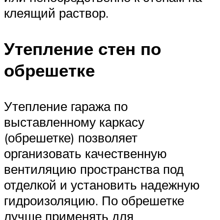
клеящий раствор.
Утепление стен по
обрешетке
Утепление гаража по
выставленному каркасу
(обрешетке) позволяет
организовать качественную
вентиляцию пространства под
отделкой и установить надежную
гидроизоляцию. По обрешетке
лучше применять для