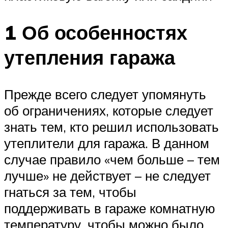
1 Об особенностях
утепления гаража
Прежде всего следует упомянуть
об ограничениях, которые следует
знать тем, кто решил использовать
утеплители для гаража. В данном
случае правило «чем больше – тем
лучше» не действует – не следует
гнаться за тем, чтобы
поддерживать в гараже комнатную
температуру, чтобы можно было