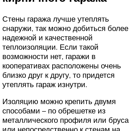
Стены гаража лучше утеплять
снаружи, так можно добиться более
надежной и качественной
теплоизоляции. Если такой
возможности нет, гаражи в
кооперативах расположены очень
близко друг к другу, то придется
утеплять гараж изнутри.
Изоляцию можно крепить двумя
способами – по обрешетке из
металлического профиля или бруса
или непосредственно к стенам на