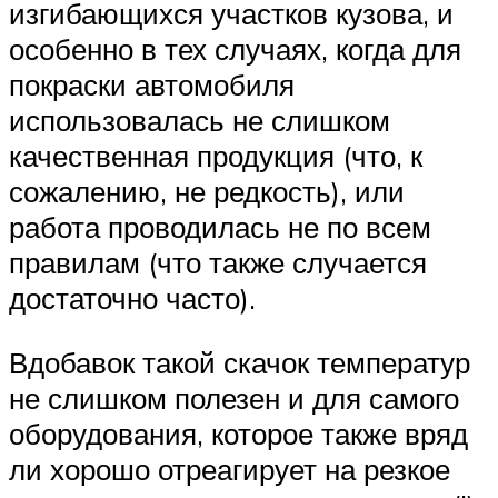
изгибающихся участков кузова, и
особенно в тех случаях, когда для
покраски автомобиля
использовалась не слишком
качественная продукция (что, к
сожалению, не редкость), или
работа проводилась не по всем
правилам (что также случается
достаточно часто).
Вдобавок такой скачок температур
не слишком полезен и для самого
оборудования, которое также вряд
ли хорошо отреагирует на резкое