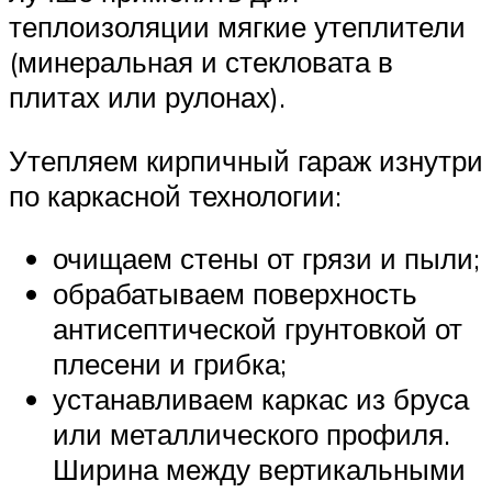
теплоизоляции мягкие утеплители
(минеральная и стекловата в
плитах или рулонах).
Утепляем кирпичный гараж изнутри
по каркасной технологии:
очищаем стены от грязи и пыли;
обрабатываем поверхность
антисептической грунтовкой от
плесени и грибка;
устанавливаем каркас из бруса
или металлического профиля.
Ширина между вертикальными