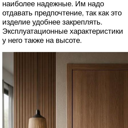
наиболее надежные. Им надо
отдавать предпочтение, так как это
изделие удобнее закреплять.
Эксплуатационные характеристики
у него также на высоте.