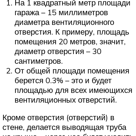
На 1 квадратный метр площади
гаража – 15 миллиметров
диаметра вентиляционного
отверстия. К примеру, площадь
помещения 20 метров, значит,
диаметр отверстия – 30
сантиметров.
От общей площади помещения
берется 0.3% – это и будет
площадью для всех имеющихся
вентиляционных отверстий.
Кроме отверстия (отверстий) в
стене, делается выводящая труба