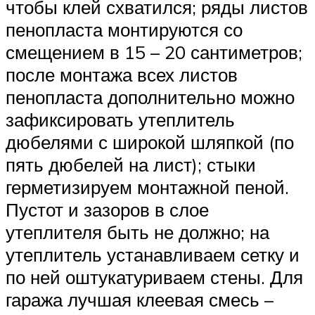
чтобы клей схватился; ряды листов
пенопласта монтируются со
смещением в 15 – 20 сантиметров;
после монтажа всех листов
пенопласта дополнительно можно
зафиксировать утеплитель
дюбелями с широкой шляпкой (по
пять дюбелей на лист); стыки
герметизируем монтажной пеной.
Пустот и зазоров в слое
утеплителя быть не должно; на
утеплитель устанавливаем сетку и
по ней оштукатуриваем стены. Для
гаража лучшая клеевая смесь –