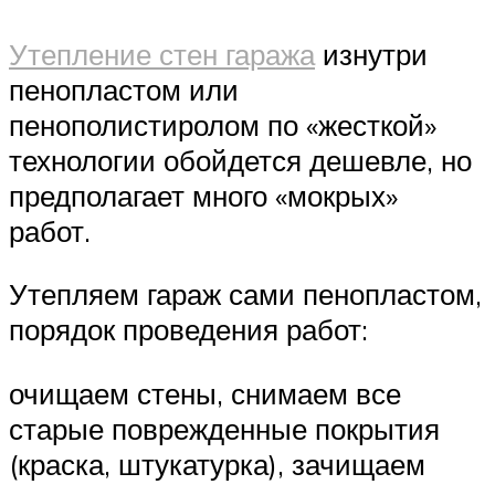
Утепление стен гаража
изнутри
пенопластом или
пенополистиролом по «жесткой»
технологии обойдется дешевле, но
предполагает много «мокрых»
работ.
Утепляем гараж сами пенопластом,
порядок проведения работ:
очищаем стены, снимаем все
старые поврежденные покрытия
(краска, штукатурка), зачищаем