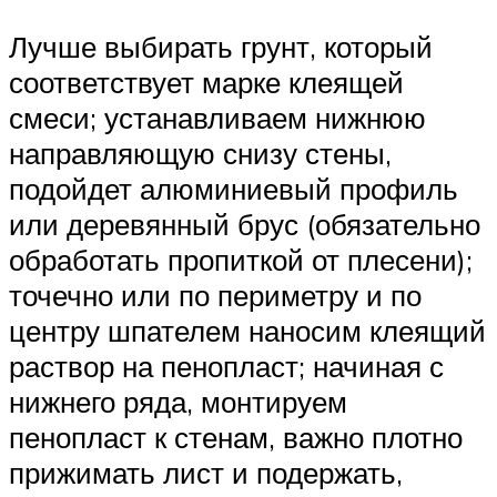
Лучше выбирать грунт, который
соответствует марке клеящей
смеси; устанавливаем нижнюю
направляющую снизу стены,
подойдет алюминиевый профиль
или деревянный брус (обязательно
обработать пропиткой от плесени);
точечно или по периметру и по
центру шпателем наносим клеящий
раствор на пенопласт; начиная с
нижнего ряда, монтируем
пенопласт к стенам, важно плотно
прижимать лист и подержать,