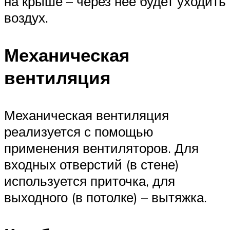
на крыше – через нее будет уходить
воздух.
Механическая
вентиляция
Механическая вентиляция
реализуется с помощью
применения вентиляторов. Для
входных отверстий (в стене)
используется приточка, для
выходного (в потолке) – вытяжка.