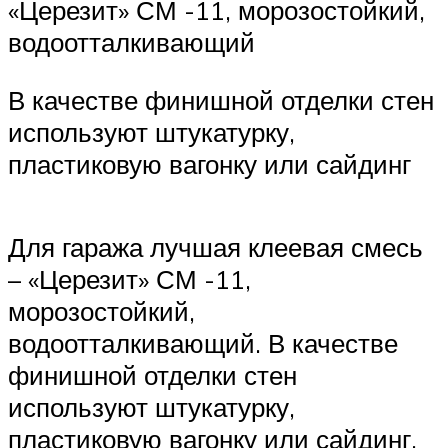
«Церезит» СМ -11, морозостойкий,
водоотталкивающий
В качестве финишной отделки стен
используют штукатурку,
пластиковую вагонку или сайдинг
Для гаража лучшая клеевая смесь
– «Церезит» СМ -11,
морозостойкий,
водоотталкивающий. В качестве
финишной отделки стен
используют штукатурку,
пластиковую вагонку или сайдинг.