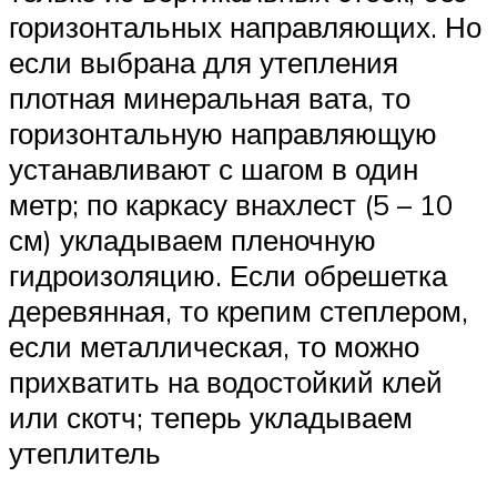
горизонтальных направляющих. Но
если выбрана для утепления
плотная минеральная вата, то
горизонтальную направляющую
устанавливают с шагом в один
метр; по каркасу внахлест (5 – 10
см) укладываем пленочную
гидроизоляцию. Если обрешетка
деревянная, то крепим степлером,
если металлическая, то можно
прихватить на водостойкий клей
или скотч; теперь укладываем
утеплитель