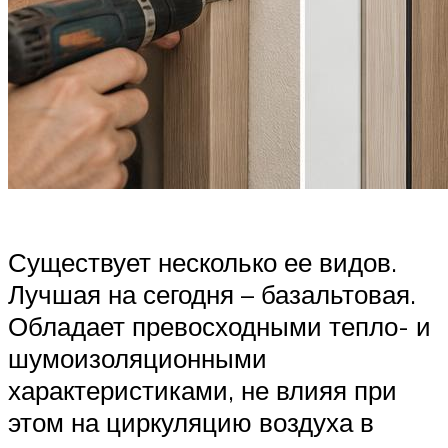
Существует несколько ее видов.
Лучшая на сегодня – базальтовая.
Обладает превосходными тепло- и
шумоизоляционными
характеристиками, не влияя при
этом на циркуляцию воздуха в