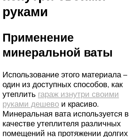
руками
Применение
минеральной ваты
Использование этого материала –
один из доступных способов, как
утеплить
гараж изнутри своими
руками дешево
и красиво.
Минеральная вата используется в
качестве утеплителя различных
помещений на протяжении долгих