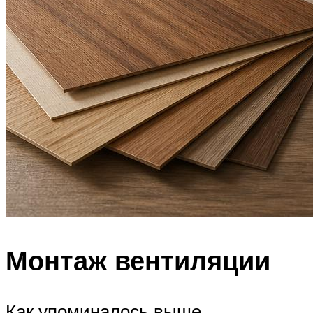
Монтаж вентиляции
Как упоминалось выше,