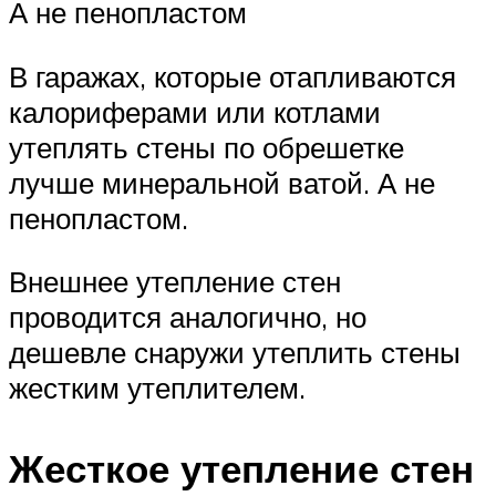
А не пенопластом
В гаражах, которые отапливаются
калориферами или котлами
утеплять стены по обрешетке
лучше минеральной ватой. А не
пенопластом.
Внешнее утепление стен
проводится аналогично, но
дешевле снаружи утеплить стены
жестким утеплителем.
Жесткое утепление стен