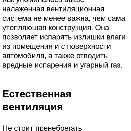
налаженная вентиляционная
система не менее важна, чем сама
утепляющая конструкция. Она
позволяет испарять излишки влаги
из помещения и с поверхности
автомобиля, а также отводить
вредные испарения и угарный газ.
Естественная
вентиляция
Не стоит пренебрегать