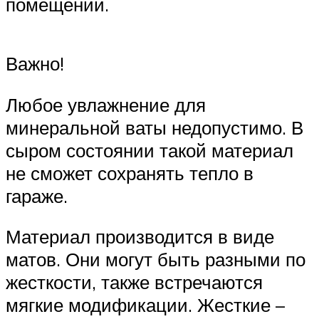
помещении.
Важно!
Любое увлажнение для
минеральной ваты недопустимо. В
сыром состоянии такой материал
не сможет сохранять тепло в
гараже.
Материал производится в виде
матов. Они могут быть разными по
жесткости, также встречаются
мягкие модификации. Жесткие –