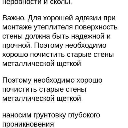
неровности и сколы.
Важно. Для хорошей адгезии при
монтаже утеплителя поверхность
стены должна быть надежной и
прочной. Поэтому необходимо
хорошо почистить старые стены
металлической щеткой
Поэтому необходимо хорошо
почистить старые стены
металлической щеткой.
наносим грунтовку глубокого
проникновения