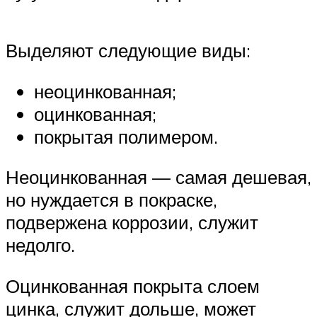
Выделяют следующие виды:
неоцинкованная;
оцинкованная;
покрытая полимером.
Неоцинкованная — самая дешевая,
но нуждается в покраске,
подвержена коррозии, служит
недолго.
Оцинкованная покрыта слоем
цинка, служит дольше, может