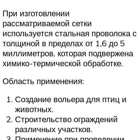
При изготовлении
рассматриваемой сетки
используется стальная проволока с
толщиной в пределах от 1,6 до 5
миллиметров, которая подвержена
химико-термической обработке.
Область применения:
Создание вольера для птиц и
животных.
Строительство ограждений
различных участков.
Применение при проведении