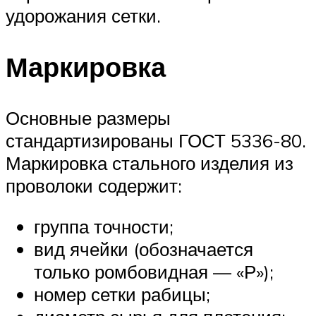
удорожания сетки.
Маркировка
Основные размеры
стандартизированы ГОСТ 5336-80.
Маркировка стального изделия из
проволоки содержит:
группа точности;
вид ячейки (обозначается
только ромбовидная — «Р»);
номер сетки рабицы;