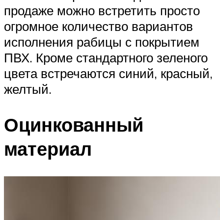
продаже можно встретить просто
огромное количество вариантов
исполнения рабицы с покрытием
ПВХ. Кроме стандартного зеленого
цвета встречаются синий, красный,
желтый.
Оцинкованный
материал