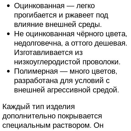
Оцинкованная — легко
прогибается и ржавеет под
влияние внешней среды.
Не оцинкованная чёрного цвета,
недолговечна, а оттого дешевая.
Изготавливается из
низкоуглеродистой проволоки.
Полимерная — много цветов,
разработана для условий с
внешней агрессивной средой.
Каждый тип изделия
дополнительно покрывается
специальным раствором. Он