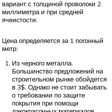
вариант с толщиной проволоки 2
миллиметра и при средней
ячеистости.
Цена определяется за 1 погонный
метр:
Из черного металла.
Большинство предложений на
строительном рынке обойдется
в 3$. Однако не стоит забывать
о требовании по защите
покрытия при помощи
лакокрасочных материалов.