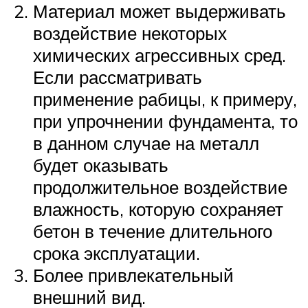
Материал может выдерживать
воздействие некоторых
химических агрессивных сред.
Если рассматривать
применение рабицы, к примеру,
при упрочнении фундамента, то
в данном случае на металл
будет оказывать
продолжительное воздействие
влажность, которую сохраняет
бетон в течение длительного
срока эксплуатации.
Более привлекательный
внешний вид.