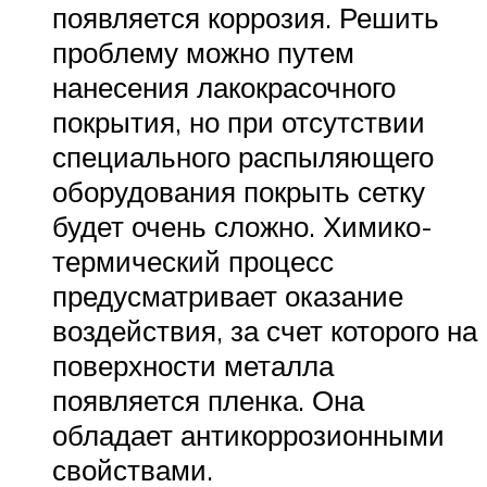
появляется коррозия. Решить
проблему можно путем
нанесения лакокрасочного
покрытия, но при отсутствии
специального распыляющего
оборудования покрыть сетку
будет очень сложно. Химико-
термический процесс
предусматривает оказание
воздействия, за счет которого на
поверхности металла
появляется пленка. Она
обладает антикоррозионными
свойствами.