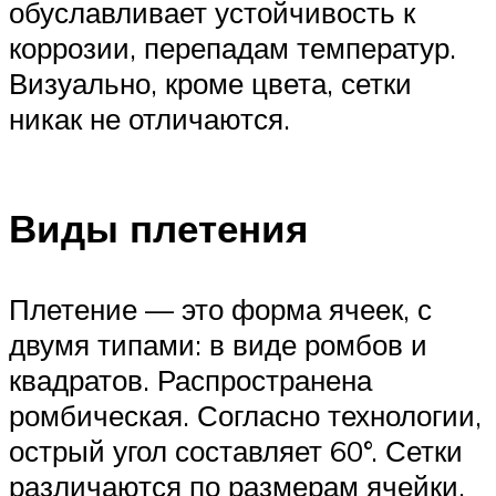
обуславливает устойчивость к
коррозии, перепадам температур.
Визуально, кроме цвета, сетки
никак не отличаются.
Виды плетения
Плетение — это форма ячеек, с
двумя типами: в виде ромбов и
квадратов. Распространена
ромбическая. Согласно технологии,
острый угол составляет 60°. Сетки
различаются по размерам ячейки.