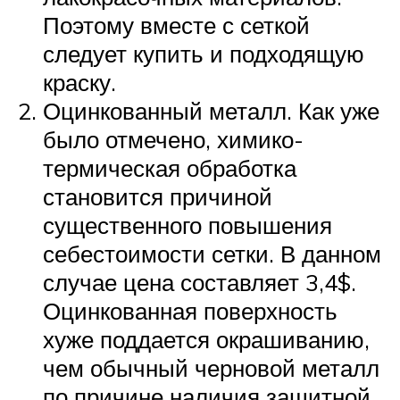
Поэтому вместе с сеткой
следует купить и подходящую
краску.
Оцинкованный металл. Как уже
было отмечено, химико-
термическая обработка
становится причиной
существенного повышения
себестоимости сетки. В данном
случае цена составляет 3,4$.
Оцинкованная поверхность
хуже поддается окрашиванию,
чем обычный черновой металл
по причине наличия защитной