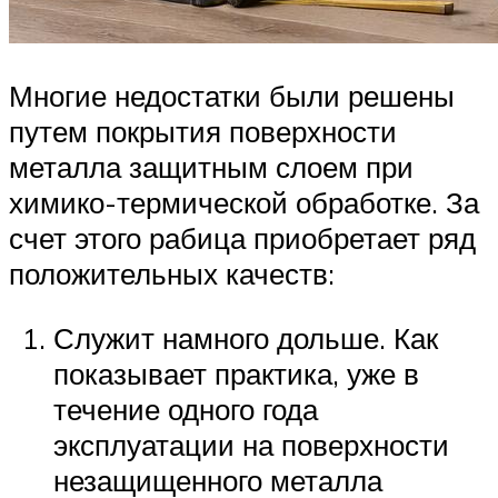
Многие недостатки были решены
путем покрытия поверхности
металла защитным слоем при
химико-термической обработке. За
счет этого рабица приобретает ряд
положительных качеств:
Служит намного дольше. Как
показывает практика, уже в
течение одного года
эксплуатации на поверхности
незащищенного металла