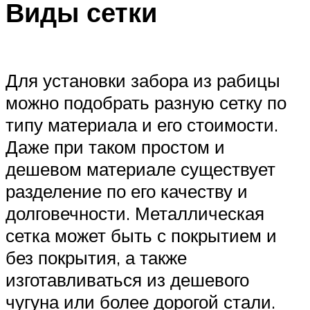
Виды сетки
Для установки забора из рабицы
можно подобрать разную сетку по
типу материала и его стоимости.
Даже при таком простом и
дешевом материале существует
разделение по его качеству и
долговечности. Металлическая
сетка может быть с покрытием и
без покрытия, а также
изготавливаться из дешевого
чугуна или более дорогой стали.