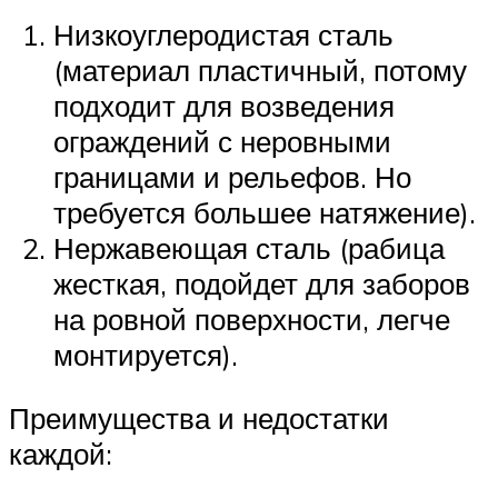
Низкоуглеродистая сталь
(материал пластичный, потому
подходит для возведения
ограждений с неровными
границами и рельефов. Но
требуется большее натяжение).
Нержавеющая сталь (рабица
жесткая, подойдет для заборов
на ровной поверхности, легче
монтируется).
Преимущества и недостатки
каждой: