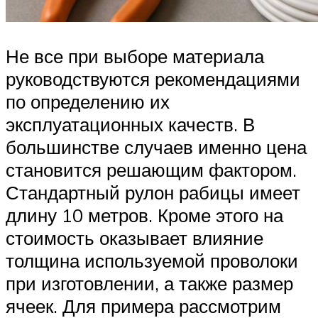
Не все при выборе материала
руководствуются рекомендациями
по определению их
эксплуатационных качеств. В
большинстве случаев именно цена
становится решающим фактором.
Стандартный рулон рабицы имеет
длину 10 метров. Кроме этого на
стоимость оказывает влияние
толщина используемой проволоки
при изготовлении, а также размер
ячеек. Для примера рассмотрим