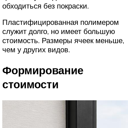
обходиться без покраски.
Пластифицированная полимером
служит долго, но имеет большую
стоимость. Размеры ячеек меньше,
чем у других видов.
Формирование
стоимости