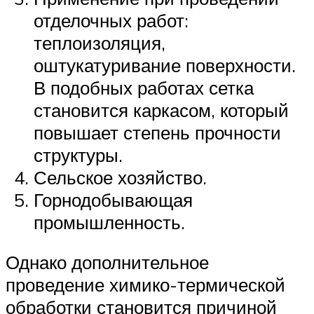
отделочных работ:
теплоизоляция,
оштукатуривание поверхности.
В подобных работах сетка
становится каркасом, который
повышает степень прочности
структуры.
Сельское хозяйство.
Горнодобывающая
промышленность.
Однако дополнительное
проведение химико-термической
обработки становится причиной