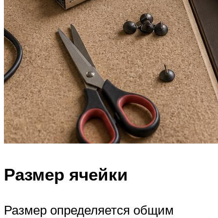
Размер ячейки
Размер определяется общим