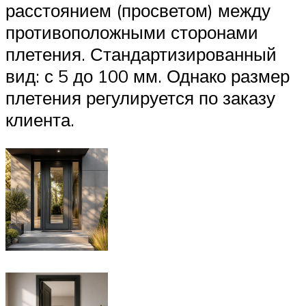
расстоянием (просветом) между
противоположными сторонами
плетения. Стандартизированный
вид: с 5 до 100 мм. Однако размер
плетения регулируется по заказу
клиента.