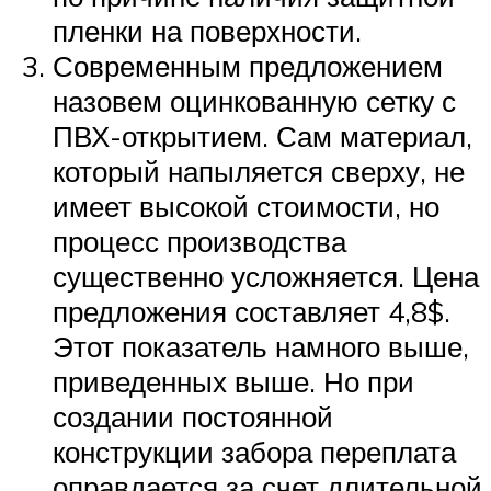
пленки на поверхности.
Современным предложением
назовем оцинкованную сетку с
ПВХ-открытием. Сам материал,
который напыляется сверху, не
имеет высокой стоимости, но
процесс производства
существенно усложняется. Цена
предложения составляет 4,8$.
Этот показатель намного выше,
приведенных выше. Но при
создании постоянной
конструкции забора переплата
оправдается за счет длительной