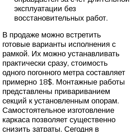
эксплуатации без
восстановительных работ.
В продаже можно встретить
готовые варианты исполнения с
рамкой. Их можно устанавливать
практически сразу, стоимость
одного погонного метра составляет
примерно 18$. Монтажные работы
представлены привариванием
секций к установленным опорам.
Самостоятельное изготовление
каркаса позволяет существенно
снизить затраты. Сегодня в