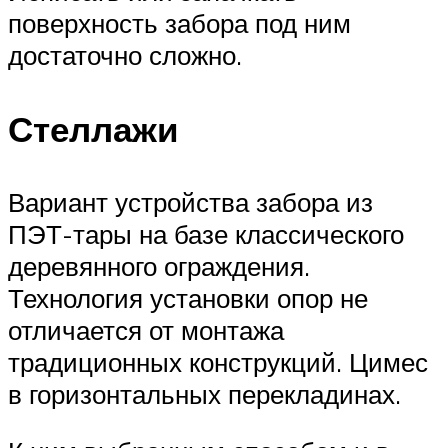
поверхность забора под ним
достаточно сложно.
Стеллажи
Вариант устройства забора из
ПЭТ-тары на базе классического
деревянного ограждения.
Технология установки опор не
отличается от монтажа
традиционных конструкций. Цимес
в горизонтальных перекладинах.