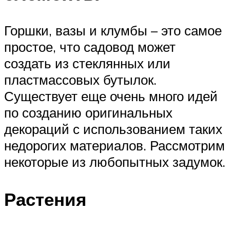
Горшки, вазы и клумбы – это самое
простое, что садовод может
создать из стеклянных или
пластмассовых бутылок.
Существует еще очень много идей
по созданию оригинальных
декораций с использованием таких
недорогих материалов. Рассмотрим
некоторые из любопытных задумок.
Растения