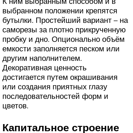
К ним выбранным способом и в
выбранном положении крепятся
бутылки. Простейший вариант – на
саморезы за плотно прикрученную
пробку и дно. Опционально объём
емкости заполняется песком или
другим наполнителем.
Декоративная ценность
достигается путем окрашивания
или создания приятных глазу
последовательностей форм и
цветов.
Капитальное строение