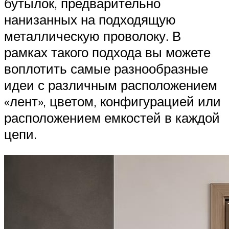
бутылок, предварительно
нанизанных на подходящую
металлическую проволоку. В
рамках такого подхода вы можете
воплотить самые разнообразные
идеи с различным расположением
«лент», цветом, конфигурацией или
расположением емкостей в каждой
цепи.