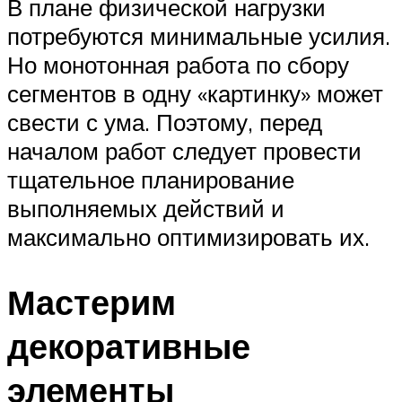
В плане физической нагрузки
потребуются минимальные усилия.
Но монотонная работа по сбору
сегментов в одну «картинку» может
свести с ума. Поэтому, перед
началом работ следует провести
тщательное планирование
выполняемых действий и
максимально оптимизировать их.
Мастерим
декоративные
элементы