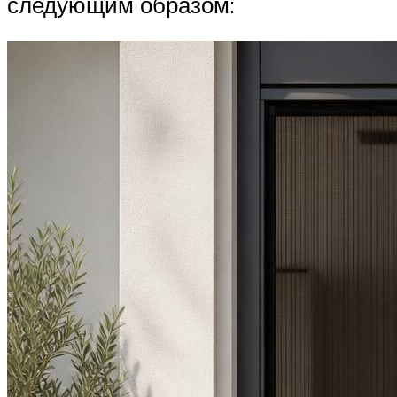
следующим образом: