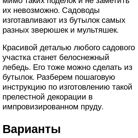
их невозможно. Садоводы
изготавливают из бутылок самых
разных зверюшек и мультяшек.
Красивой деталью любого садового
участка станет белоснежный
лебедь. Его тоже можно сделать из
бутылок. Разберем пошаговую
инструкцию по изготовлению такой
прелестной декорации в
импровизированном пруду.
Варианты