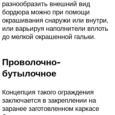
разнообразить внешний вид
бордюра можно при помощи
окрашивания снаружи или внутри,
или варьируя наполнители вплоть
до мелкой окрашенной гальки.
Проволочно-
бутылочное
Концепция такого ограждения
заключается в закреплении на
заранее заготовленном каркасе