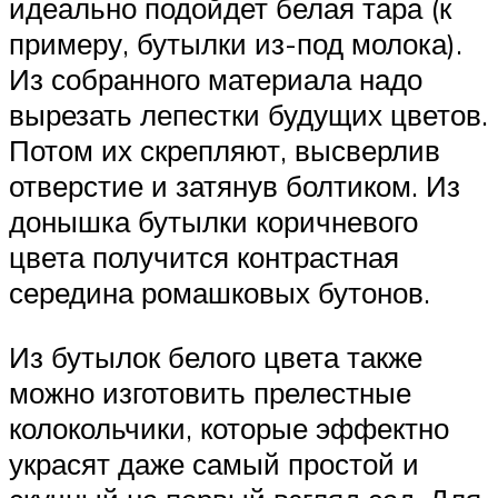
идеально подойдет белая тара (к
примеру, бутылки из-под молока).
Из собранного материала надо
вырезать лепестки будущих цветов.
Потом их скрепляют, высверлив
отверстие и затянув болтиком. Из
донышка бутылки коричневого
цвета получится контрастная
середина ромашковых бутонов.
Из бутылок белого цвета также
можно изготовить прелестные
колокольчики, которые эффектно
украсят даже самый простой и