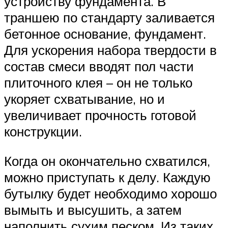
устройству фундамента. В
траншею по стандарту заливается
бетонное основание, фундамент.
Для ускорения набора твердости в
состав смеси вводят пол части
плиточного клея – он не только
укоряет схватывание, но и
увеличивает прочность готовой
конструкции.
Когда он окончательно схватился,
можно приступать к делу. Каждую
бутылку будет необходимо хорошо
вымыть и высушить, а затем
наполнить сухим песком. Из таких