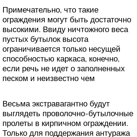
Примечательно, что такие
ограждения могут быть достаточно
высокими. Ввиду ничтожного веса
пустых бутылок высота
ограничивается только несущей
способностью каркаса, конечно,
если речь не идет о заполненных
песком и неизвестно чем
Весьма экстравагантно будут
выглядеть проволочно-бутылочные
пролеты в кирпичном ограждении.
Только для поддержания антуража