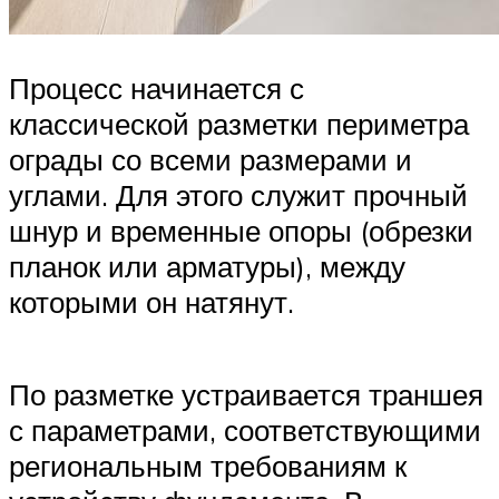
Процесс начинается с
классической разметки периметра
ограды со всеми размерами и
углами. Для этого служит прочный
шнур и временные опоры (обрезки
планок или арматуры), между
которыми он натянут.
По разметке устраивается траншея
с параметрами, соответствующими
региональным требованиям к