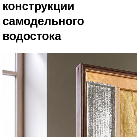
конструкции
самодельного
водостока