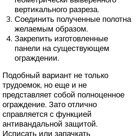
вертикального разреза.
Соединить полученные полотна
желаемым образом.
Закрепить изготовленные
панели на существующем
ограждении.
Подобный вариант не только
трудоемок, но еще и не
представляет собой полноценное
ограждение. Зато отлично
справляется с функцией
антивандальной защитой.
Исписать или запачкать