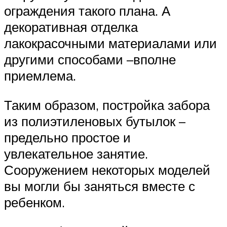
ограждения такого плана. А
декоративная отделка
лакокрасочными материалами или
другими способами –вполне
приемлема.
Таким образом, постройка забора
из полиэтиленовых бутылок –
предельно простое и
увлекательное занятие.
Сооружением некоторых моделей
вы могли бы заняться вместе с
ребенком.