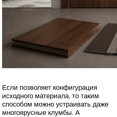
Если позволяет конфигурация
исходного материала, то таким
способом можно устраивать даже
многоярусные клумбы. А