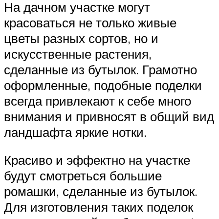
На дачном участке могут
красоваться не только живые
цветы разных сортов, но и
искусственные растения,
сделанные из бутылок. Грамотно
оформленные, подобные поделки
всегда привлекают к себе много
внимания и привносят в общий вид
ландшафта яркие нотки.
Красиво и эффектно на участке
будут смотреться большие
ромашки, сделанные из бутылок.
Для изготовления таких поделок