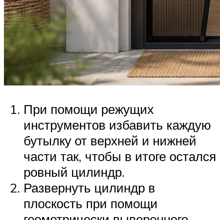
При помощи режущих
инструментов избавить каждую
бутылку от верхней и нижней
части так, чтобы в итоге остался
ровный цилиндр.
Развернуть цилиндр в
плоскость при помощи
геометрически выверенного