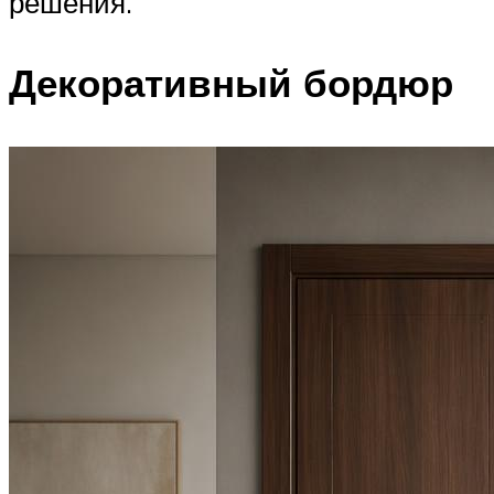
решения.
Декоративный бордюр