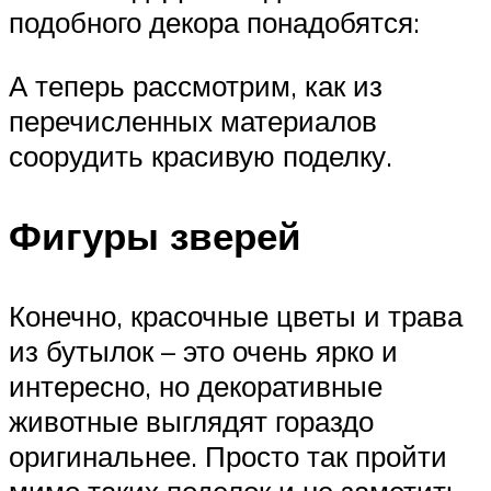
подобного декора понадобятся:
А теперь рассмотрим, как из
перечисленных материалов
соорудить красивую поделку.
Фигуры зверей
Конечно, красочные цветы и трава
из бутылок – это очень ярко и
интересно, но декоративные
животные выглядят гораздо
оригинальнее. Просто так пройти
мимо таких поделок и не заметить