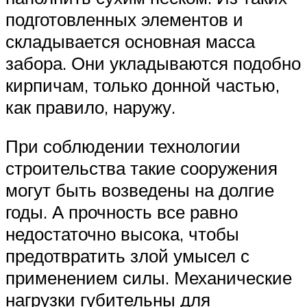
подготовленных элементов и
складывается основная масса
забора. Они укладываются подобно
кирпичам, только донной частью,
как правило, наружу.
При соблюдении технологии
строительства такие сооружения
могут быть возведены на долгие
годы. А прочность все равно
недостаточно высока, чтобы
предотвратить злой умысел с
применением силы. Механические
нагрузки губительны для