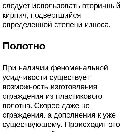
следует использовать вторичный
кирпич, подвергшийся
определенной степени износа.
Полотно
При наличии феноменальной
усидчивости существует
возможность изготовления
ограждения из пластикового
полотна. Скорее даже не
ограждения, а дополнения к уже
существующему. Происходит это