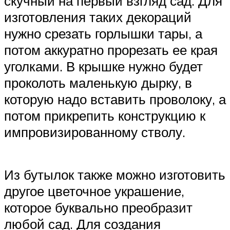
скучный на первый взгляд сад. Для
изготовления таких декораций
нужно срезать горлышки тары, а
потом аккуратно прорезать ее края
уголками. В крышке нужно будет
проколоть маленькую дырку, в
которую надо вставить проволоку, а
потом прикрепить конструкцию к
импровизированному стволу.
Из бутылок также можно изготовить
другое цветочное украшение,
которое буквально преобразит
любой сад. Для создания