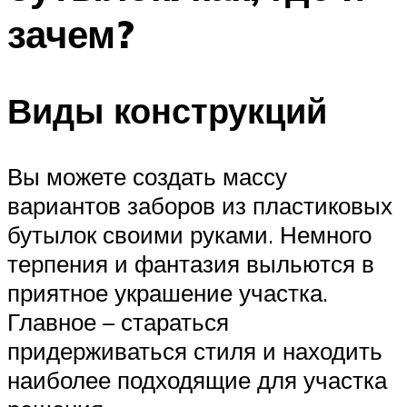
зачем?
Виды конструкций
Вы можете создать массу
вариантов заборов из пластиковых
бутылок своими руками. Немного
терпения и фантазия выльются в
приятное украшение участка.
Главное – стараться
придерживаться стиля и находить
наиболее подходящие для участка