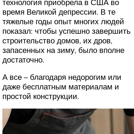
технология приобрела в США во
время Великой депрессии. В те
тяжелые годы опыт многих людей
показал: чтобы успешно завершить
строительство домов, их дров,
запасенных на зиму, было вполне
достаточно.
А все – благодаря недорогим или
даже бесплатным материалам и
простой конструкции.