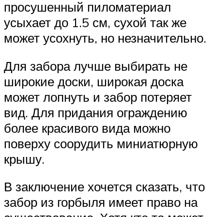
просушенный пиломатериал
усыхает до 1.5 см, сухой так же
может усохнуть, но незначительно.
Для забора лучше выбирать не
широкие доски, широкая доска
может лопнуть и забор потеряет
вид. Для придания ограждению
более красивого вида можно
поверху соорудить миниатюрную
крышу.
В заключение хочется сказать, что
забор из горбыля имеет право на