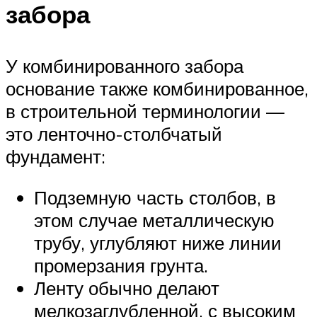
забора
У комбинированного забора
основание также комбинированное,
в строительной терминологии —
это ленточно-столбчатый
фундамент:
Подземную часть столбов, в
этом случае металлическую
трубу, углубляют ниже линии
промерзания грунта.
Ленту обычно делают
мелкозаглубленной, с высоким