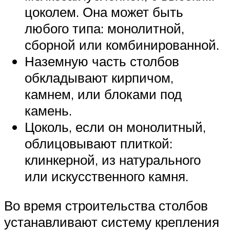
цоколем. Она может быть
любого типа: монолитной,
сборной или комбинированной.
Наземную часть столбов
обкладывают кирпичом,
камнем, или блоками под
камень.
Цоколь, если он монолитный,
облицовывают плиткой:
клинкерной, из натурального
или искусственного камня.
Во время строительства столбов
устанавливают систему крепления