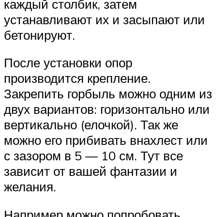
каждый столбик, затем
устанавливают их и засыпают или
бетонируют.
После установки опор
производится крепление.
Закрепить горбыль можно одним из
двух вариантов: горизонтально или
вертикально (елочкой). Так же
можно его прибивать внахлест или
с зазором в 5 — 10 см. Тут все
зависит от вашей фантазии и
желания.
Например можно попробовать