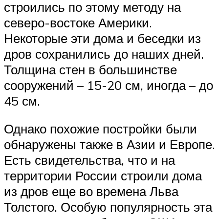
строились по этому методу на
северо-востоке Америки.
Некоторые эти дома и беседки из
дров сохранились до наших дней.
Толщина стен в большинстве
сооружений – 15-20 см, иногда – до
45 см.
Однако похожие постройки были
обнаружены также в Азии и Европе.
Есть свидетельства, что и на
территории России строили дома
из дров еще во времена Льва
Толстого. Особую популярность эта