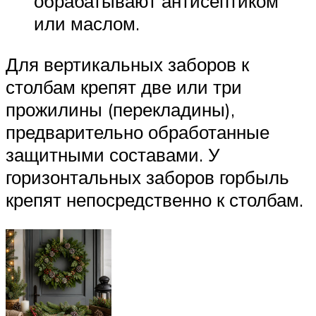
обрабатывают антисептиком
или маслом.
Для вертикальных заборов к
столбам крепят две или три
прожилины (перекладины),
предварительно обработанные
защитными составами. У
горизонтальных заборов горбыль
крепят непосредственно к столбам.