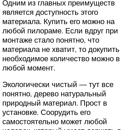
Одним из главных преимуществ
является доступность этого
материала. Купить его можно на
любой пилораме. Если вдруг при
монтаже стало понятно, что
материала не хватит, то докупить
необходимое количество можно в
любой момент.
Экологически чистый — тут все
понятно, дерево натуральный
природный материал. Прост в
установке. Соорудить его
самостоятельно может любой