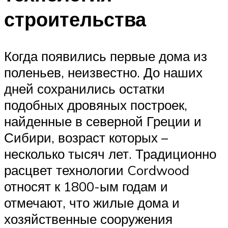
строительства
Когда появились первые дома из
поленьев, неизвестно. До наших
дней сохранились остатки
подобных дровяных построек,
найденные в северной Греции и
Сибири, возраст которых –
несколько тысяч лет. Традиционно
расцвет технологии Cordwood
относят к 1800-ым годам и
отмечают, что жилые дома и
хозяйственные сооружения