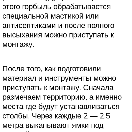
этого горбыль обрабатывается
специальной мастикой или
антисептиками и после полного
высыхания можно приступать к
монтажу.
После того, как подготовили
материал и инструменты можно
приступать к монтажу. Сначала
размечаем территорию, а именно
места где будут устанавливаться
столбы. Через каждые 2 — 2,5
метра выкапывают ямки под