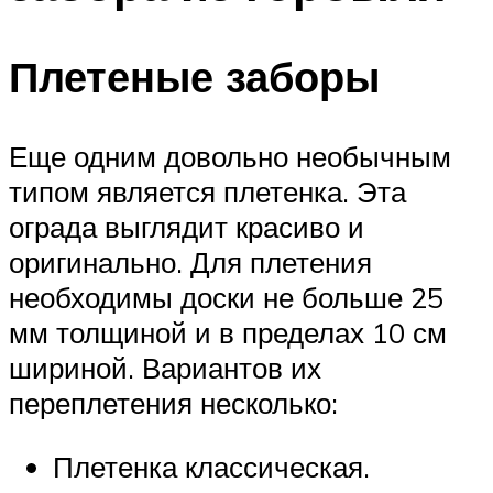
Плетеные заборы
Еще одним довольно необычным
типом является плетенка. Эта
ограда выглядит красиво и
оригинально. Для плетения
необходимы доски не больше 25
мм толщиной и в пределах 10 см
шириной. Вариантов их
переплетения несколько:
Плетенка классическая.