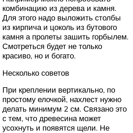
комбинацию из дерева и камня.
Для этого надо выложить столбы
из кирпича и цоколь из бутового
камня а пролеты зашить горбылем.
Смотреться будет не только
красиво, но и богато.
Несколько советов
При креплении вертикально, по
простому елочкой, нахлест нужно
делать минимум 2 см. Связано это
с тем, что древесина может
усохнуть и появятся щели. Не