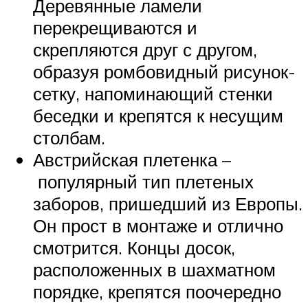
Деревянные ламели
перекрещиваются и
скрепляются друг с другом,
образуя ромбовидный рисунок-
сетку, напоминающий стенки
беседки и крепятся к несущим
столбам.
Австрийская плетенка –
популярный тип плетеных
заборов, пришедший из Европы.
Он прост в монтаже и отлично
смотрится. Концы досок,
расположенных в шахматном
порядке, крепятся поочередно