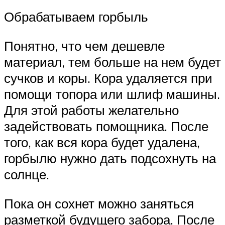
Обрабатываем горбыль
Понятно, что чем дешевле
материал, тем больше на нем будет
сучков и коры. Кора удаляется при
помощи топора или шлиф машины.
Для этой работы желательно
задействовать помощника. После
того, как вся кора будет удалена,
горбылю нужно дать подсохнуть на
солнце.
Пока он сохнет можно заняться
разметкой будущего забора. После