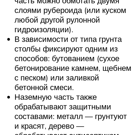
часть можно обмотать двумя
слоями рубероида (или куском
любой другой рулонной
гидроизоляции).
В зависимости от типа грунта
столбы фиксируют одним из
способов: бутованием (сухое
бетонирование камнем, щебнем
с песком) или заливкой
бетонной смеси.
Наземную часть также
обрабатывают защитными
составами: металл — грунтуют
и красят, дерево —