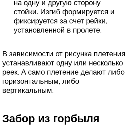
на одну и другую сторону
стойки. Изгиб формируется и
фиксируется за счет рейки,
установленной в пролете.
В зависимости от рисунка плетения
устанавливают одну или несколько
реек. А само плетение делают либо
горизонтальным, либо
вертикальным.
Забор из горбыля