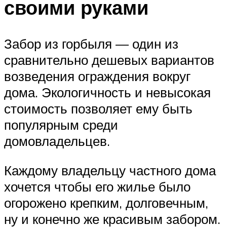
своими руками
Забор из горбыля — один из
сравнительно дешевых вариантов
возведения ограждения вокруг
дома. Экологичность и невысокая
стоимость позволяет ему быть
популярным среди
домовладельцев.
Каждому владельцу частного дома
хочется чтобы его жилье было
огорожено крепким, долговечным,
ну и конечно же красивым забором.