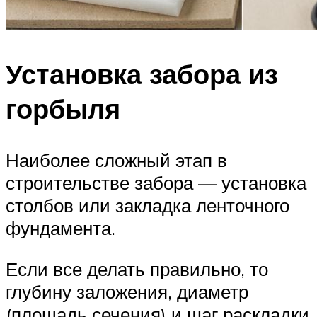
Установка забора из
горбыля
Наиболее сложный этап в
строительстве забора — установка
столбов или закладка ленточного
фундамента.
Если все делать правильно, то
глубину заложения, диаметр
(площадь сечения) и шаг раскладки