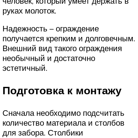
человек, который умеет держать в
руках молоток.
Надежность – ограждение
получается крепким и долговечным.
Внешний вид такого ограждения
необычный и достаточно
эстетичный.
Подготовка к монтажу
Сначала необходимо подсчитать
количество материала и столбов
для забора. Столбики