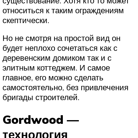
существование. Хотя кто то может
относиться к таким ограждениям
скептически.
Но не смотря на простой вид он
будет неплохо сочетаться как с
деревенским домиком так и с
элитным коттеджем. И самое
главное, его можно сделать
самостоятельно, без привлечения
бригады строителей.
Gordwood —
технология