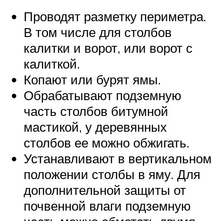
Проводят разметку периметра.
В том числе для столбов
калитки и ворот, или ворот с
калиткой.
Копают или бурят ямы.
Обрабатывают подземную
часть столбов битумной
мастикой, у деревянных
столбов ее можно обжигать.
Устанавливают в вертикальном
положении столбы в яму. Для
дополнительной защиты от
почвенной влаги подземную