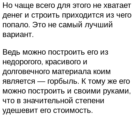
Но чаще всего для этого не хватает
денег и строить приходится из чего
попало. Это не самый лучший
вариант.
Ведь можно построить его из
недорогого, красивого и
долговечного материала коим
является — горбыль. К тому же его
можно построить и своими руками,
что в значительной степени
удешевит его стоимость.