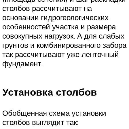
столбов рассчитывают на
основании гидрогеологических
особенностей участка и размера
совокупных нагрузок. А для слабых
грунтов и комбинированного забора
так рассчитывают уже ленточный
фундамент.
Установка столбов
Обобщенная схема установки
столбов выглядит так: