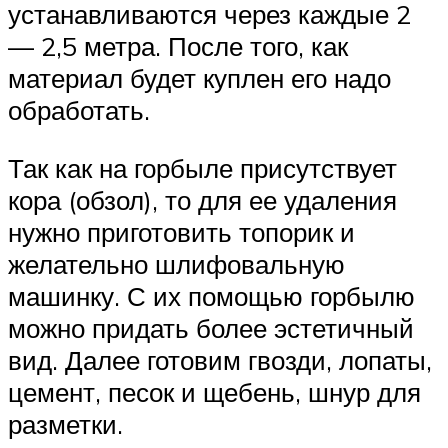
устанавливаются через каждые 2
— 2,5 метра. После того, как
материал будет куплен его надо
обработать.
Так как на горбыле присутствует
кора (обзол), то для ее удаления
нужно приготовить топорик и
желательно шлифовальную
машинку. С их помощью горбылю
можно придать более эстетичный
вид. Далее готовим гвозди, лопаты,
цемент, песок и щебень, шнур для
разметки.