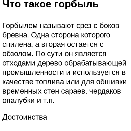
Что такое горбыль
Горбылем называют срез с боков
бревна. Одна сторона которого
спилена, а вторая остается с
обзолом. По сути он является
отходами дерево обрабатывающей
промышленности и используется в
качестве топлива или для обшивки
временных стен сараев, чердаков,
опалубки и т.п.
Достоинства