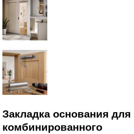
Закладка основания для
комбинированного