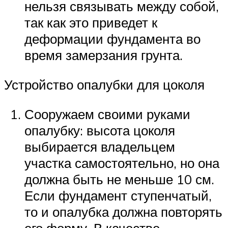
нельзя связывать между собой,
так как это приведет к
деформации фундамента во
время замерзания грунта.
Устройство опалубки для цоколя
Сооружаем своими руками
опалубку: высота цоколя
выбирается владельцем
участка самостоятельно, но она
должна быть не меньше 10 см.
Если фундамент ступенчатый,
то и опалубка должна повторять
его форму. В качестве