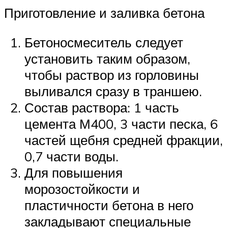
Приготовление и заливка бетона
Бетоносмеситель следует
установить таким образом,
чтобы раствор из горловины
выливался сразу в траншею.
Состав раствора: 1 часть
цемента М400, 3 части песка, 6
частей щебня средней фракции,
0,7 части воды.
Для повышения
морозостойкости и
пластичности бетона в него
закладывают специальные