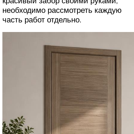
красивый забор своими руками,
необходимо рассмотреть каждую
часть работ отдельно.