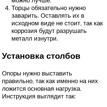
можно лучше.
Торцы обязательно нужно
заварить. Оставлять их в
исходном виде не стоит, так как
коррозия будут разрушать
металл изнутри.
Установка столбов
Опоры нужно выставить
правильно, так как именно на них
ложится основная нагрузка.
Инструкция выглядит так: