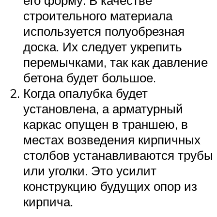
строительного материала
используется полуобрезная
доска. Их следует укрепить
перемычками, так как давление
бетона будет большое.
Когда опалубка будет
установлена, а арматурный
каркас опущен в траншею, в
местах возведения кирпичных
столбов устанавливаются трубы
или уголки. Это усилит
конструкцию будущих опор из
кирпича.