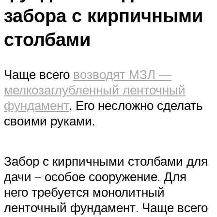
забора с кирпичными
столбами
Чаще всего
возводят МЗЛ —
мелкозаглубленный ленточный
фундамент
. Его несложно сделать
своими руками.
Забор с кирпичными столбами для
дачи – особое сооружение. Для
него требуется монолитный
ленточный фундамент. Чаще всего