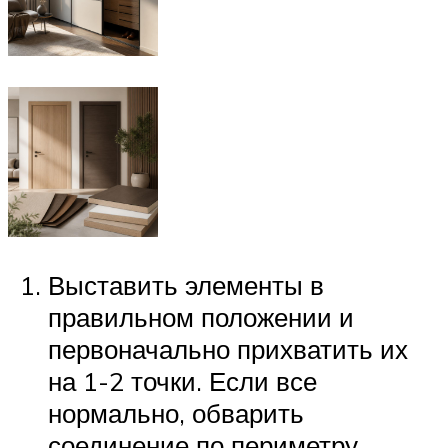
Выставить элементы в
правильном положении и
первоначально прихватить их
на 1-2 точки. Если все
нормально, обварить
соединение по периметру.