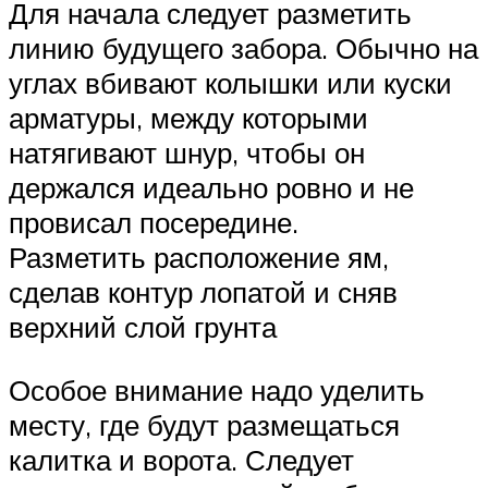
Для начала следует разметить
линию будущего забора. Обычно на
углах вбивают колышки или куски
арматуры, между которыми
натягивают шнур, чтобы он
держался идеально ровно и не
провисал посередине.
Разметить расположение ям,
сделав контур лопатой и сняв
верхний слой грунта
Особое внимание надо уделить
месту, где будут размещаться
калитка и ворота. Следует