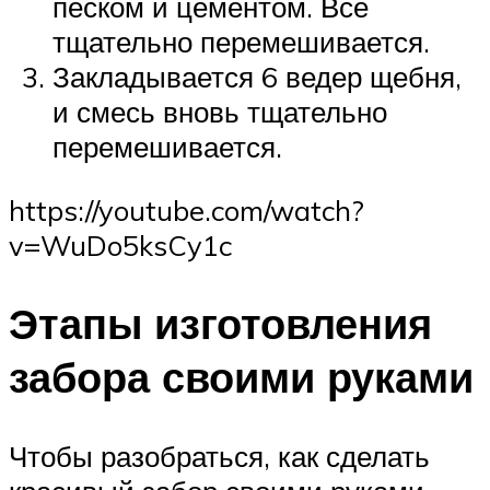
песком и цементом. Все
тщательно перемешивается.
Закладывается 6 ведер щебня,
и смесь вновь тщательно
перемешивается.
https://youtube.com/watch?
v=WuDo5ksCy1c
Этапы изготовления
забора своими руками
Чтобы разобраться, как сделать