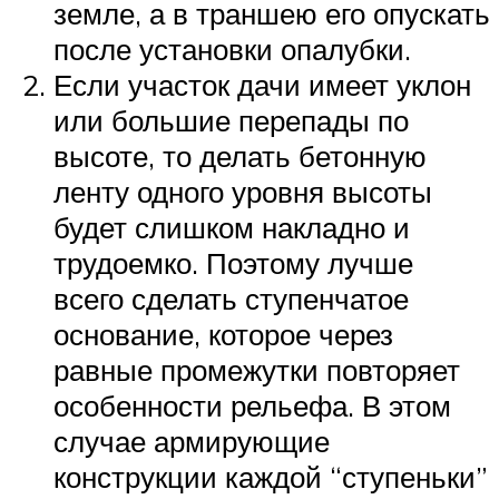
земле, а в траншею его опускать
после установки опалубки.
Если участок дачи имеет уклон
или большие перепады по
высоте, то делать бетонную
ленту одного уровня высоты
будет слишком накладно и
трудоемко. Поэтому лучше
всего сделать ступенчатое
основание, которое через
равные промежутки повторяет
особенности рельефа. В этом
случае армирующие
конструкции каждой “ступеньки”