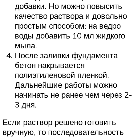
добавки. Но можно повысить
качество раствора и довольно
простым способом: на ведро
воды добавить 10 мл жидкого
мыла.
После заливки фундамента
бетон накрывается
полиэтиленовой пленкой.
Дальнейшие работы можно
начинать не ранее чем через 2-
3 дня.
Если раствор решено готовить
вручную, то последовательность