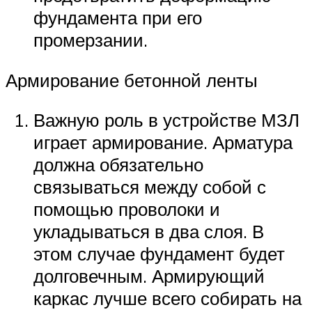
фундамента при его
промерзании.
Армирование бетонной ленты
Важную роль в устройстве МЗЛ
играет армирование. Арматура
должна обязательно
связываться между собой с
помощью проволоки и
укладываться в два слоя. В
этом случае фундамент будет
долговечным. Армирующий
каркас лучше всего собирать на