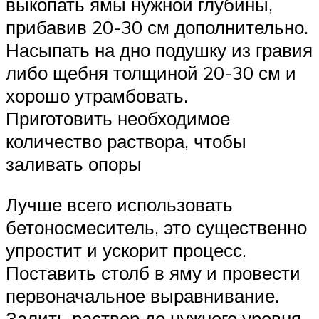
выкопать ямы нужной глубины,
прибавив 20-30 см дополнительно.
Насыпать на дно подушку из гравия
либо щебня толщиной 20-30 см и
хорошо утрамбовать.
Приготовить необходимое
количество раствора, чтобы
заливать опоры
Лучше всего использовать
бетоносмеситель, это существенно
упростит и ускорит процесс.
Поставить столб в яму и провести
первоначальное выравнивание.
Залить раствор до нужного уровня,