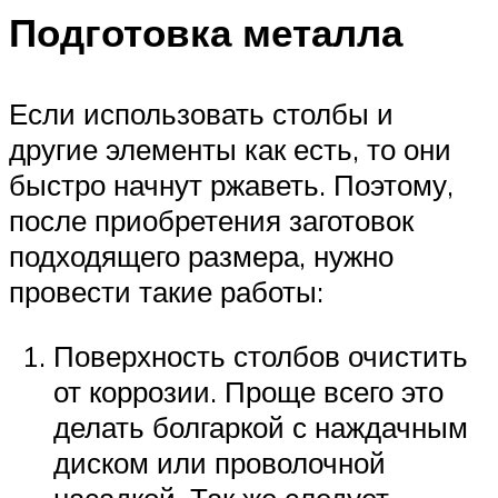
Подготовка металла
Если использовать столбы и
другие элементы как есть, то они
быстро начнут ржаветь. Поэтому,
после приобретения заготовок
подходящего размера, нужно
провести такие работы:
Поверхность столбов очистить
от коррозии. Проще всего это
делать болгаркой с наждачным
диском или проволочной