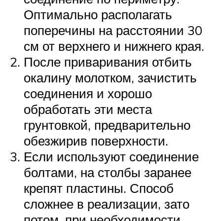
Оптимально располагать
поперечины на расстоянии 30
см от верхнего и нижнего края.
После приваривания отбить
окалину молотком, зачистить
соединения и хорошо
обработать эти места
грунтовкой, предварительно
обезжирив поверхности.
Если используют соединение
болтами, на столбы заранее
крепят пластины. Способ
сложнее в реализации, зато
потом, при необходимости,