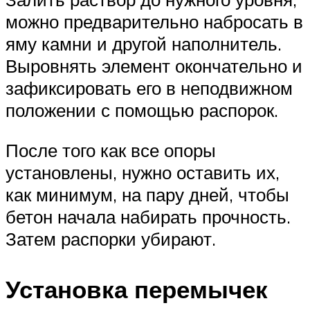
можно предварительно набросать в
яму камни и другой наполнитель.
Выровнять элемент окончательно и
зафиксировать его в неподвижном
положении с помощью распорок.
После того как все опоры
установлены, нужно оставить их,
как минимум, на пару дней, чтобы
бетон начала набирать прочность.
Затем распорки убирают.
Установка перемычек