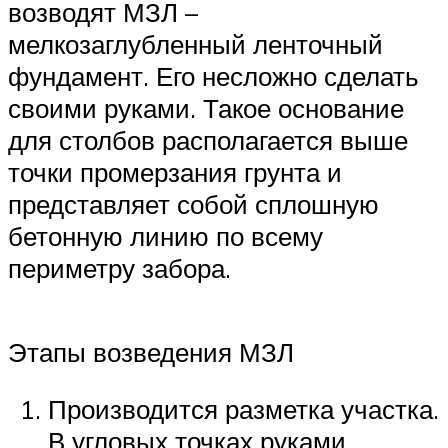
возводят МЗЛ –
мелкозаглубленный ленточный
фундамент. Его несложно сделать
своими руками. Такое основание
для столбов располагается выше
точки промерзания грунта и
представляет собой сплошную
бетонную линию по всему
периметру забора.
Этапы возведения МЗЛ
Производится разметка участка.
В угловых точках руками