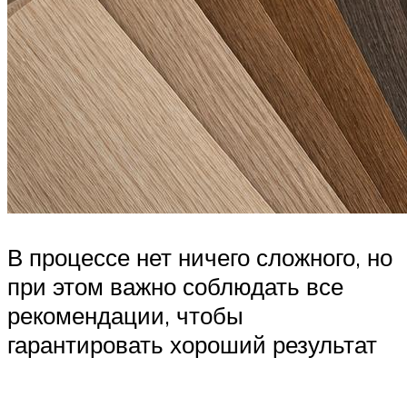
В процессе нет ничего сложного, но
при этом важно соблюдать все
рекомендации, чтобы
гарантировать хороший результат