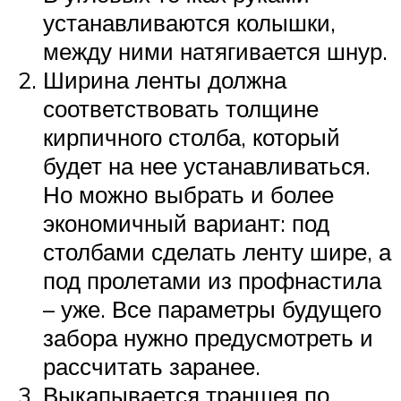
устанавливаются колышки,
между ними натягивается шнур.
Ширина ленты должна
соответствовать толщине
кирпичного столба, который
будет на нее устанавливаться.
Но можно выбрать и более
экономичный вариант: под
столбами сделать ленту шире, а
под пролетами из профнастила
– уже. Все параметры будущего
забора нужно предусмотреть и
рассчитать заранее.
Выкапывается траншея по