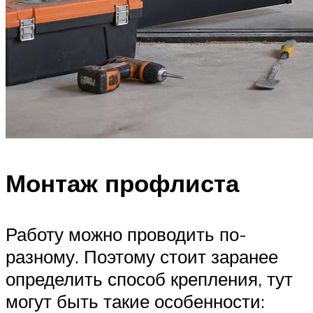
Монтаж профлиста
Работу можно проводить по-
разному. Поэтому стоит заранее
определить способ крепления, тут
могут быть такие особенности: