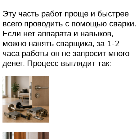
Эту часть работ проще и быстрее
всего проводить с помощью сварки.
Если нет аппарата и навыков,
можно нанять сварщика, за 1-2
часа работы он не запросит много
денег. Процесс выглядит так: