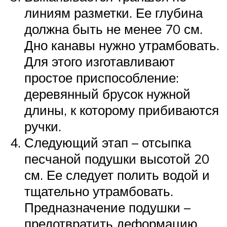
линиям разметки. Ее глубина
должна быть не менее 70 см.
Дно канавы нужно утрамбовать.
Для этого изготавливают
простое приспособление:
деревянный брусок нужной
длины, к которому прибиваются
ручки.
Следующий этап – отсыпка
песчаной подушки высотой 20
см. Ее следует полить водой и
тщательно утрамбовать.
Предназначение подушки –
предотвратить деформацию