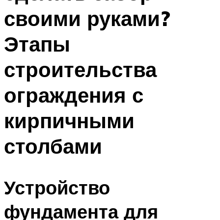
своими руками?
Этапы
строительства
ограждения с
кирпичными
столбами
Устройство
фундамента для