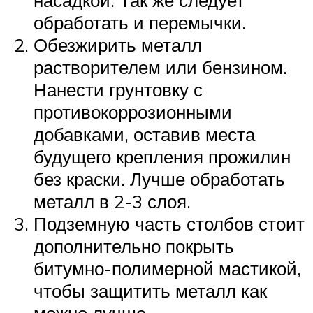
насадкой. Так же следует
обработать и перемычки.
Обезжирить металл
растворителем или бензином.
Нанести грунтовку с
противокоррозионными
добавками, оставив места
будущего крепления прожилин
без краски. Лучше обработать
металл в 2-3 слоя.
Подземную часть столбов стоит
дополнительно покрыть
битумно-полимерной мастикой,
чтобы защитить металл как