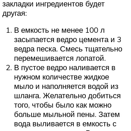
закладки ингредиентов будет
другая:
В емкость не менее 100 л
засыпается ведро цемента и 3
ведра песка. Смесь тщательно
перемешивается лопатой.
В пустое ведро наливается в
нужном количестве жидкое
мыло и наполняется водой из
шланга. Желательно добиться
того, чтобы было как можно
больше мыльной пены. Затем
вода выливается в емкость с