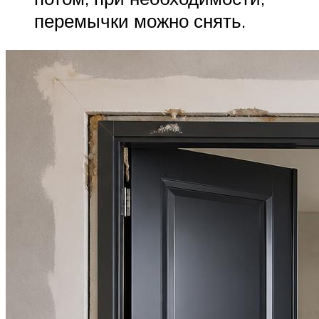
перемычки можно снять.