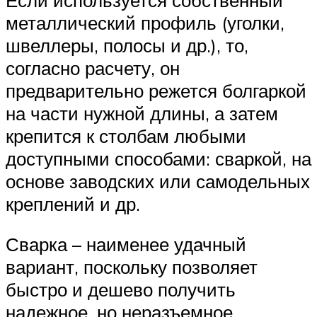
металлический профиль (уголки,
швеллеры, полосы и др.), то,
согласно расчету, он
предварительно режется болгаркой
на части нужной длины, а затем
крепится к столбам любыми
доступными способами: сваркой, на
основе заводских или самодельных
креплений и др.
Сварка – наименее удачный
вариант, поскольку позволяет
быстро и дешево получить
надежное, но неразъемное