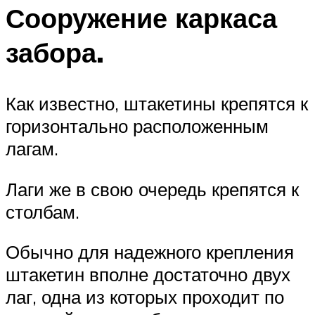
Сооружение каркаса
забора.
Как известно, штакетины крепятся к
горизонтально расположенным
лагам.
Лаги же в свою очередь крепятся к
столбам.
Обычно для надежного крепления
штакетин вполне достаточно двух
лаг, одна из которых проходит по