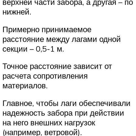
верхней части забора, а другая – по
нижней.
Примерно принимаемое
расстояние между лагами одной
секции – 0,5-1 м.
Точное расстояние зависит от
расчета сопротивления
материалов.
Главное, чтобы лаги обеспечивали
надежность забора при действии
на него внешних нагрузок
(например, ветровой).