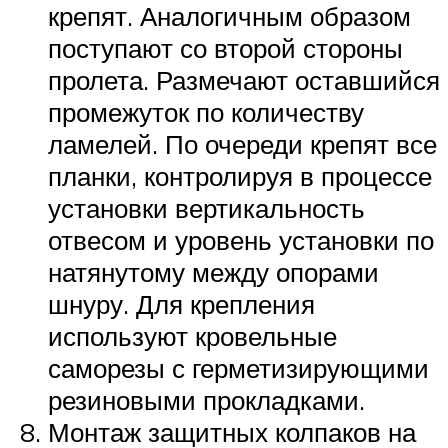
крепят. Аналогичным образом
поступают со второй стороны
пролета. Размечают оставшийся
промежуток по количеству
ламелей. По очереди крепят все
планки, контролируя в процессе
установки вертикальность
отвесом и уровень установки по
натянутому между опорами
шнуру. Для крепления
используют кровельные
саморезы с герметизирующими
резиновыми прокладками.
Монтаж защитных колпаков на