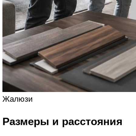
Жалюзи
Размеры и расстояния