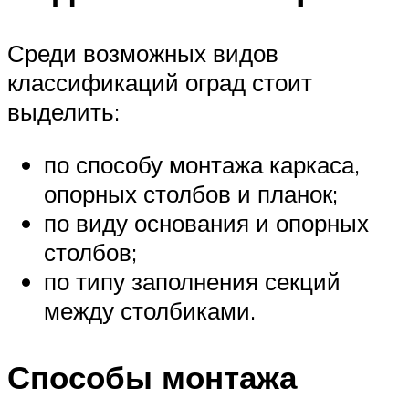
Среди возможных видов
классификаций оград стоит
выделить:
по способу монтажа каркаса,
опорных столбов и планок;
по виду основания и опорных
столбов;
по типу заполнения секций
между столбиками.
Способы монтажа