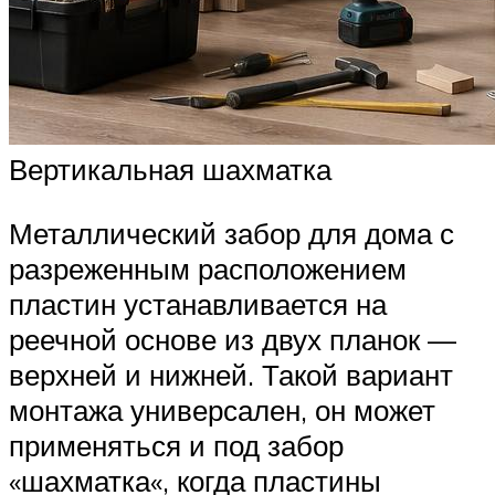
Вертикальная шахматка
Металлический забор для дома с
разреженным расположением
пластин устанавливается на
реечной основе из двух планок —
верхней и нижней. Такой вариант
монтажа универсален, он может
применяться и под забор
«шахматка«, когда пластины