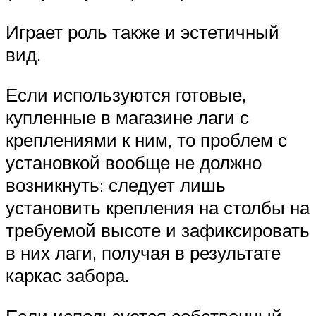
Играет роль также и эстетичный
вид.
Если используются готовые,
купленные в магазине лаги с
креплениями к ним, то проблем с
установкой вообще не должно
возникнуть: следует лишь
установить крепления на столбы на
требуемой высоте и зафиксировать
в них лаги, получая в результате
каркас забора.
Если используется собственный