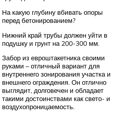
На какую глубину вбивать опоры
перед бетонированием?
Нижний край трубы должен уйти в
подушку и грунт на 200-300 мм.
Забор из евроштакетника своими
руками – отличный вариант для
внутреннего зонирования участка и
внешнего ограждения. Он отлично
выглядит, долговечен и обладает
такими достоинствами как свето- и
воздухопроницаемость.