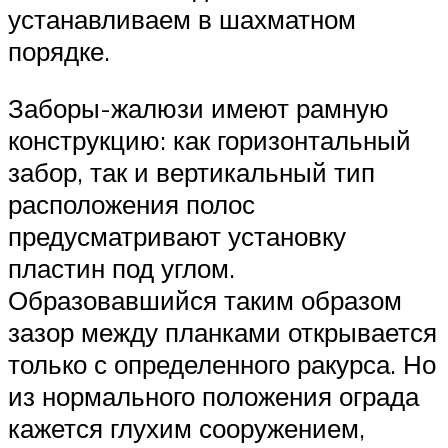
устанавливаем в шахматном
порядке.
Заборы-жалюзи имеют рамную
конструкцию: как горизонтальный
забор, так и вертикальный тип
расположения полос
предусматривают установку
пластин под углом.
Образовавшийся таким образом
зазор между планками открывается
только с определенного ракурса. Но
из нормального положения ограда
кажется глухим сооружением,