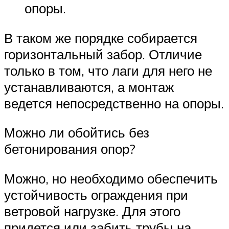
опоры.
В таком же порядке собирается
горизонтальный забор. Отличие
только в том, что лаги для него не
устанавливаются, а монтаж
ведется непосредственно на опоры.
Можно ли обойтись без
бетонирования опор?
Можно, но необходимо обеспечить
устойчивость ограждения при
ветровой нагрузке. Для этого
придется или забить трубы на