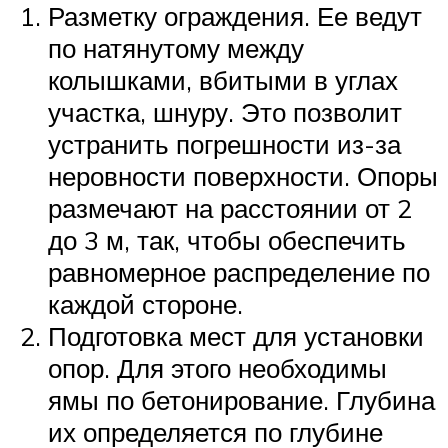
Разметку ограждения. Ее ведут
по натянутому между
колышками, вбитыми в углах
участка, шнуру. Это позволит
устранить погрешности из-за
неровности поверхности. Опоры
размечают на расстоянии от 2
до 3 м, так, чтобы обеспечить
равномерное распределение по
каждой стороне.
Подготовка мест для установки
опор. Для этого необходимы
ямы по бетонирование. Глубина
их определяется по глубине