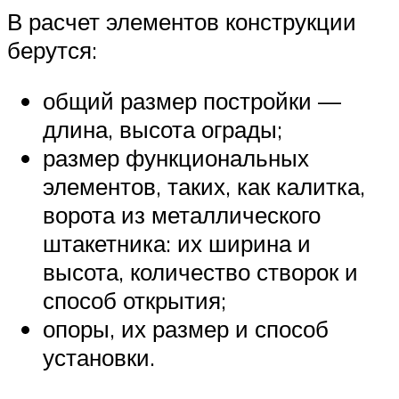
В расчет элементов конструкции
берутся:
общий размер постройки —
длина, высота ограды;
размер функциональных
элементов, таких, как калитка,
ворота из металлического
штакетника: их ширина и
высота, количество створок и
способ открытия;
опоры, их размер и способ
установки.