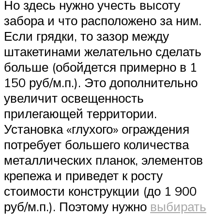
Но здесь нужно учесть высоту
забора и что расположено за ним.
Если грядки, то зазор между
штакетинами желательно сделать
больше (обойдется примерно в 1
150 руб/м.п.). Это дополнительно
увеличит освещенность
прилегающей территории.
Установка «глухого» ограждения
потребует большего количества
металлических планок, элементов
крепежа и приведет к росту
стоимости конструкции (до 1 900
руб/м.п.). Поэтому нужно
выбирать