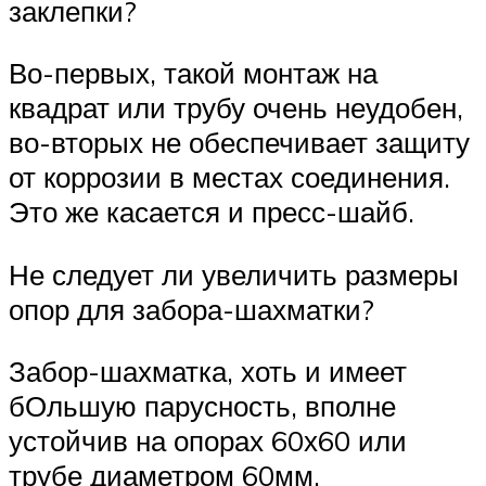
заклепки?
Во-первых, такой монтаж на
квадрат или трубу очень неудобен,
во-вторых не обеспечивает защиту
от коррозии в местах соединения.
Это же касается и пресс-шайб.
Не следует ли увеличить размеры
опор для забора-шахматки?
Забор-шахматка, хоть и имеет
бОльшую парусность, вполне
устойчив на опорах 60х60 или
трубе диаметром 60мм.