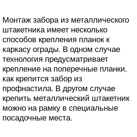
Монтаж забора из металлического
штакетника имеет несколько
способов крепления планок к
каркасу ограды. В одном случае
технология предусматривает
крепление на поперечные планки,
как крепится забор из
профнастила. В другом случае
крепить металлический штакетник
можно на рамку в специальные
посадочные места.