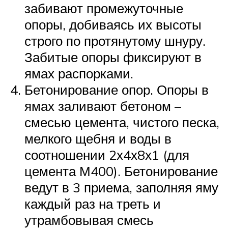
забивают промежуточные
опоры, добиваясь их высоты
строго по протянутому шнуру.
Забитые опоры фиксируют в
ямах распорками.
Бетонирование опор. Опоры в
ямах заливают бетоном –
смесью цемента, чистого песка,
мелкого щебня и воды в
соотношении 2х4х8х1 (для
цемента М400). Бетонирование
ведут в 3 приема, заполняя яму
каждый раз на треть и
утрамбовывая смесь