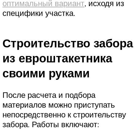
оптимальный вариант
, исходя из
специфики участка.
Строительство забора
из евроштакетника
своими руками
После расчета и подбора
материалов можно приступать
непосредственно к строительству
забора. Работы включают: