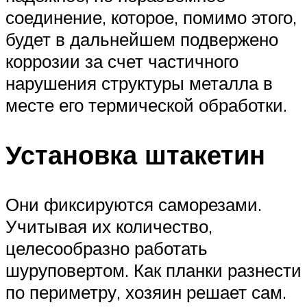
соединение, которое, помимо этого,
будет в дальнейшем подвержено
коррозии за счет частичного
нарушения структуры металла в
месте его термической обработки.
Установка штакетин
Они фиксируются саморезами.
Учитывая их количество,
целесообразно работать
шуруповертом. Как планки разнести
по периметру, хозяин решает сам.