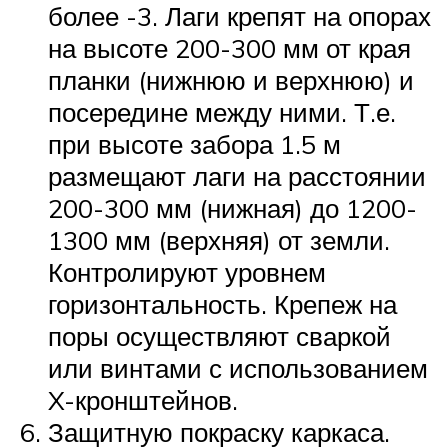
более -3. Лаги крепят на опорах
на высоте 200-300 мм от края
планки (нижнюю и верхнюю) и
посередине между ними. Т.е.
при высоте забора 1.5 м
размещают лаги на расстоянии
200-300 мм (нижная) до 1200-
1300 мм (верхняя) от земли.
Контролируют уровнем
горизонтальность. Крепеж на
поры осуществляют сваркой
или винтами с использованием
X-кронштейнов.
Защитную покраску каркаса.