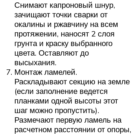
Снимают капроновый шнур,
зачищают точки сварки от
окалины и ржавчину на всем
протяжении, наносят 2 слоя
грунта и краску выбранного
цвета. Оставляют до
высыхания.
Монтаж ламелей.
Раскладывают секцию на земле
(если заполнение ведется
планками одной высоты этот
шаг можно пропустить).
Размечают первую ламель на
расчетном расстоянии от опоры,