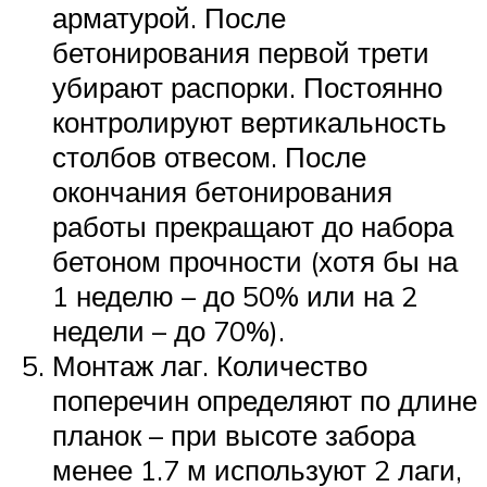
арматурой. После
бетонирования первой трети
убирают распорки. Постоянно
контролируют вертикальность
столбов отвесом. После
окончания бетонирования
работы прекращают до набора
бетоном прочности (хотя бы на
1 неделю – до 50% или на 2
недели – до 70%).
Монтаж лаг. Количество
поперечин определяют по длине
планок – при высоте забора
менее 1.7 м используют 2 лаги,