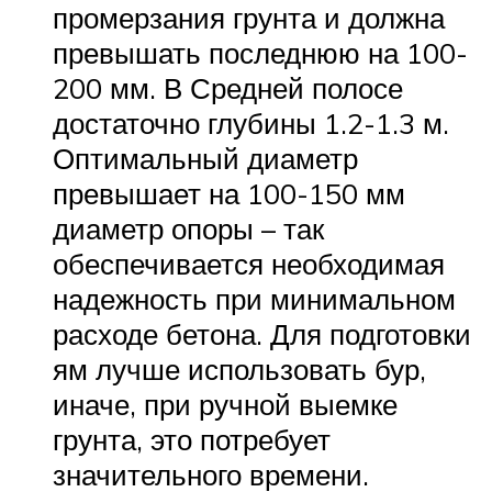
промерзания грунта и должна
превышать последнюю на 100-
200 мм. В Средней полосе
достаточно глубины 1.2-1.3 м.
Оптимальный диаметр
превышает на 100-150 мм
диаметр опоры – так
обеспечивается необходимая
надежность при минимальном
расходе бетона. Для подготовки
ям лучше использовать бур,
иначе, при ручной выемке
грунта, это потребует
значительного времени.