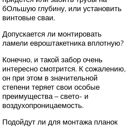
бОльшую глубину, или установить
винтовые сваи.
Допускается ли монтировать
ламели евроштакетника вплотную?
Конечно, и такой забор очень
интересно смотрится. К сожалению,
он при этом в значительной
степени теряет свои особые
преимущества – свето- и
воздухопроницаемость.
Подойдут ли для монтажа планок