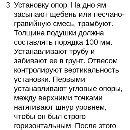
Установку опор. На дно ям
засыпают щебень или песчано-
гравийную смесь, трамбуют.
Толщина подушки должна
составлять порядка 100 мм.
Устанавливают трубу и
забивают ее в грунт. Отвесом
контролируют вертикальность
установки. Первыми
устанавливают угловые опоры,
между верхними точками
натягивают шнур уровнем,
чтобы он был строго
горизонтальным. После этого