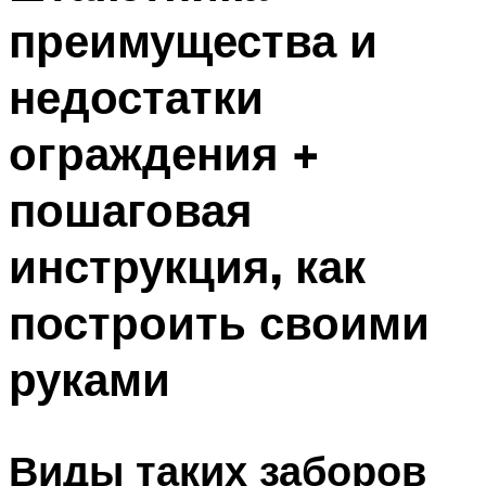
преимущества и
недостатки
ограждения +
пошаговая
инструкция, как
построить своими
руками
Виды таких заборов