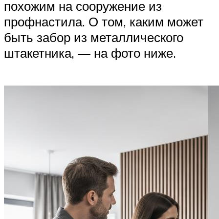
похожим на сооружение из
профнастила. О том, каким может
быть забор из металлического
штакетника, — на фото ниже.