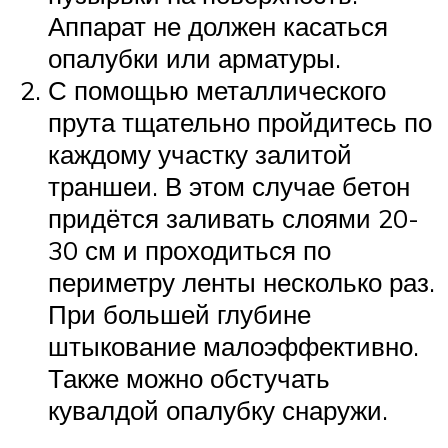
Аппарат не должен касаться
опалубки или арматуры.
С помощью металлического
прута тщательно пройдитесь по
каждому участку залитой
траншеи. В этом случае бетон
придётся заливать слоями 20-
30 см и проходиться по
периметру ленты несколько раз.
При большей глубине
штыкование малоэффективно.
Также можно обстучать
кувалдой опалубку снаружи.