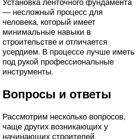
Установка ленточного фундамента
— несложный процесс для
человека, который имеет
минимальные навыки в
строительстве и отличается
усердием. В процессе лучше иметь
под рукой профессиональные
инструменты.
Вопросы и ответы
Рассмотрим несколько вопросов,
чаще других возникающих у
начинающих строителей.