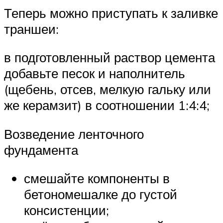
Теперь можно приступать к заливке
траншеи:
в подготовленный раствор цемента
добавьте песок и наполнитель
(щебень, отсев, мелкую гальку или
же керамзит) в соотношении 1:4:4;
Возведение ленточного
фундамента
смешайте компоненты в
бетономешалке до густой
консистенции;