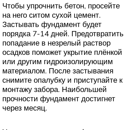
Чтобы упрочнить бетон, просейте
на него ситом сухой цемент.
Застывать фундамент будет
порядка 7-14 дней. Предотвратить
попадание в незрелый раствор
осадков поможет укрытие плёнкой
или другим гидроизолирующим
материалом. После застывания
снимите опалубку и приступайте к
монтажу забора. Наибольшей
прочности фундамент достигнет
через месяц.