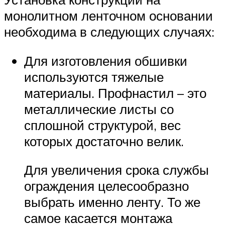
монолитном ленточном основании
необходима в следующих случаях:
Для изготовления обшивки
используются тяжелые
материалы. Профнастил – это
металлические листы со
сплошной структурой, вес
которых достаточно велик.
Для увеличения срока службы
ограждения целесообразно
выбрать именно ленту. То же
самое касается монтажа