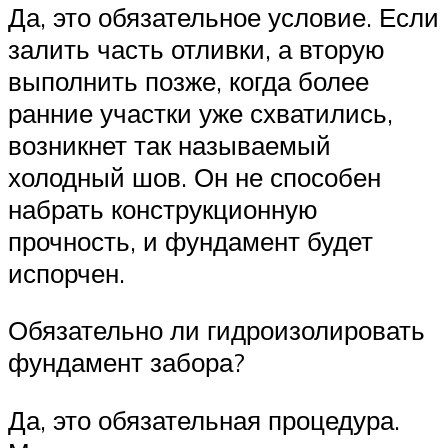
Да, это обязательное условие. Если
залить часть отливки, а вторую
выполнить позже, когда более
ранние участки уже схватились,
возникнет так называемый
холодный шов. Он не способен
набрать конструкционную
прочность, и фундамент будет
испорчен.
Обязательно ли гидроизолировать
фундамент забора?
Да, это обязательная процедура.