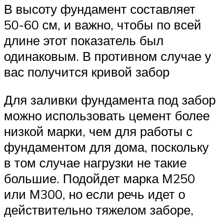
В высоту фундамент составляет
50-60 см, и важно, чтобы по всей
длине этот показатель был
одинаковым. В противном случае у
вас получится кривой забор
Для заливки фундамента под забор
можно использовать цемент более
низкой марки, чем для работы с
фундаментом для дома, поскольку
в том случае нагрузки не такие
большие. Подойдет марка М250
или М300, но если речь идет о
действительно тяжелом заборе,