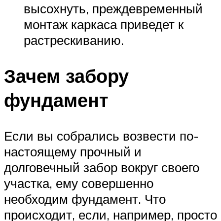
высохнуть, преждевременный
монтаж каркаса приведет к
растрескиванию.
Зачем забору
фундамент
Если вы собрались возвести по-
настоящему прочный и
долговечный забор вокруг своего
участка, ему совершенно
необходим фундамент. Что
происходит, если, например, просто