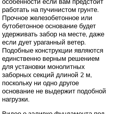
особенности если вам предстоит
работать на пучинистом грунте.
Прочное железобетонное или
бутобетонное основание будет
удерживать забор на месте, даже
если дует ураганный ветер.
Подобные конструкции являются
единственно верным решением
для установки монолитных
заборных секций длиной 2 м,
поскольку ни одно другое
основание не выдержит подобной
нагрузки.
Видео о заливке фундамента под