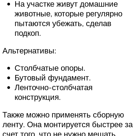
На участке живут домашние
животные, которые регулярно
пытаются убежать, сделав
подкоп.
Альтернативы:
Столбчатые опоры.
Бутовый фундамент.
Ленточно-столбчатая
конструкция.
Также можно применять сборную
ленту. Она монтируется быстрее за
счет того, что не нужно мешать