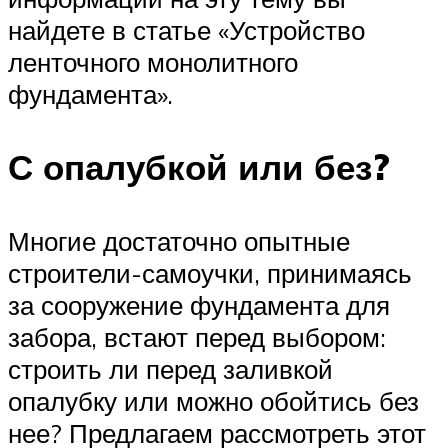
найдете в статье «Устройство
ленточного монолитного
фундамента».
С опалубкой или без?
Многие достаточно опытные
строители-самоучки, принимаясь
за сооружение фундамента для
забора, встают перед выбором:
строить ли перед заливкой
опалубку или можно обойтись без
нее? Предлагаем рассмотреть этот