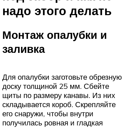
надо этого делать
Монтаж опалубки и
заливка
Для опалубки заготовьте обрезную
доску толщиной 25 мм. Сбейте
щиты по размеру канавы. Из них
складывается короб. Скрепляйте
его снаружи, чтобы внутри
получилась ровная и гладкая