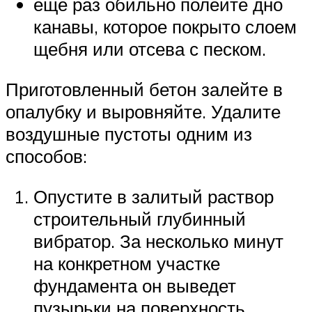
ещё раз обильно полейте дно
канавы, которое покрыто слоем
щебня или отсева с песком.
Приготовленный бетон залейте в
опалубку и выровняйте. Удалите
воздушные пустоты одним из
способов:
Опустите в залитый раствор
строительный глубинный
вибратор. За несколько минут
на конкретном участке
фундамента он выведет
пузырьки на поверхность.