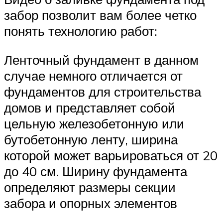
забор позволит вам более четко
понять технологию работ:
Ленточный фундамент в данном
случае немного отличается от
фундаментов для строительства
домов и представляет собой
цельную железобетонную или
бутобетонную ленту, ширина
которой может варьироваться от 20
до 40 см. Ширину фундамента
определяют размеры секции
забора и опорных элементов