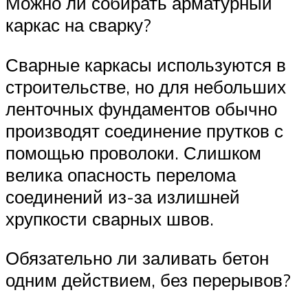
Можно ли собирать арматурный
каркас на сварку?
Сварные каркасы используются в
строительстве, но для небольших
ленточных фундаментов обычно
производят соединение прутков с
помощью проволоки. Слишком
велика опасность перелома
соединений из-за излишней
хрупкости сварных швов.
Обязательно ли заливать бетон
одним действием, без перерывов?