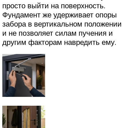
просто выйти на поверхность.
Фундамент же удерживает опоры
забора в вертикальном положении
и не позволяет силам пучения и
другим факторам навредить ему.