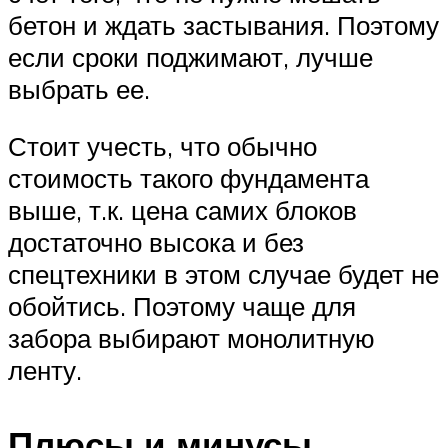
бетон и ждать застывания. Поэтому
если сроки поджимают, лучше
выбрать ее.
Стоит учесть, что обычно
стоимость такого фундамента
выше, т.к. цена самих блоков
достаточно высока и без
спецтехники в этом случае будет не
обойтись. Поэтому чаще для
забора выбирают монолитную
ленту.
Плюсы и минусы