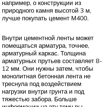
например, о конструкции из
природного камня высотой 3 м,
лучше покупать цемент М400.
Внутри цементной ленты может
помещаться арматура, точнее,
арматурный каркас. Толщина
арматурных прутьев составляет 8-
12 мм. Они нужны затем, чтобы
монолитная бетонная лента не
треснула под воздействием
нагрузки внутри грунта и под
тяжестью забора. Больше
информации на эту тему вы