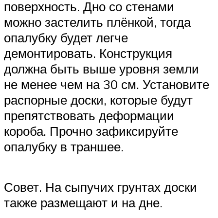
поверхность. Дно со стенами
можно застелить плёнкой, тогда
опалубку будет легче
демонтировать. Конструкция
должна быть выше уровня земли
не менее чем на 30 см. Установите
распорные доски, которые будут
препятствовать деформации
короба. Прочно зафиксируйте
опалубку в траншее.
Совет. На сыпучих грунтах доски
также размещают и на дне.