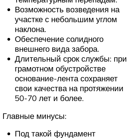
Возможность возведения на
участке с небольшим углом
наклона.
Обеспечение солидного
внешнего вида забора.
Длительный срок службы: при
грамотном обустройстве
основание-лента сохраняет
свои качества на протяжении
50-70 лет и более.
Главные минусы:
Под такой фундамент