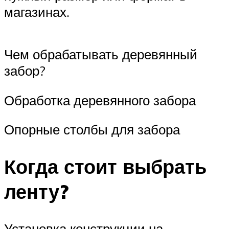
магазинах.
Чем обрабатывать деревянный
забор?
Обработка деревянного забора
Опорные столбы для забора
Когда стоит выбрать
ленту?
Установка конструкции на