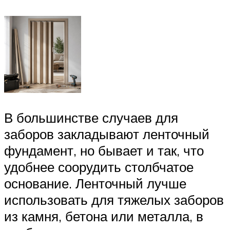
В большинстве случаев для
заборов закладывают ленточный
фундамент, но бывает и так, что
удобнее соорудить столбчатое
основание. Ленточный лучше
использовать для тяжелых заборов
из камня, бетона или металла, в