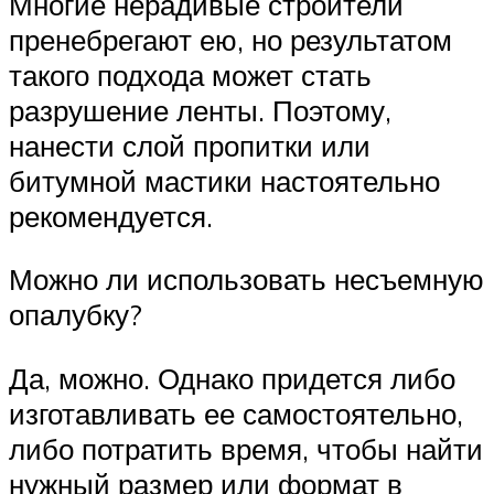
Многие нерадивые строители
пренебрегают ею, но результатом
такого подхода может стать
разрушение ленты. Поэтому,
нанести слой пропитки или
битумной мастики настоятельно
рекомендуется.
Можно ли использовать несъемную
опалубку?
Да, можно. Однако придется либо
изготавливать ее самостоятельно,
либо потратить время, чтобы найти
нужный размер или формат в