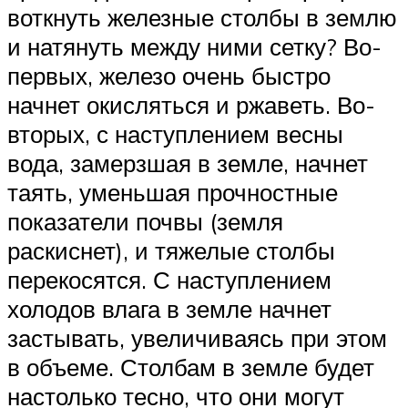
воткнуть железные столбы в землю
и натянуть между ними сетку? Во-
первых, железо очень быстро
начнет окисляться и ржаветь. Во-
вторых, с наступлением весны
вода, замерзшая в земле, начнет
таять, уменьшая прочностные
показатели почвы (земля
раскиснет), и тяжелые столбы
перекосятся. С наступлением
холодов влага в земле начнет
застывать, увеличиваясь при этом
в объеме. Столбам в земле будет
настолько тесно, что они могут