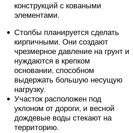
конструкций с коваными
элементами.
Столбы планируется сделать
кирпичными. Они создают
чрезмерное давление на грунт и
нуждаются в крепком
основании, способном
выдержать большую несущую
нагрузку.
Участок расположен под
уклоном от дороги, и весной
дождевые воды стекают на
территорию.