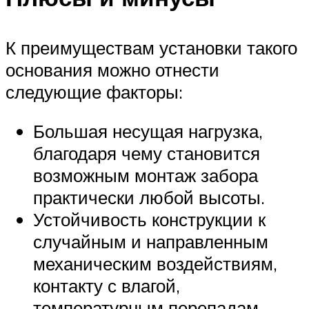
К преимуществам установки такого
основания можно отнести
следующие факторы:
Большая несущая нагрузка,
благодаря чему становится
возможным монтаж забора
практически любой высоты.
Устойчивость конструкции к
случайным и направленным
механическим воздействиям,
контакту с влагой,
температурным перепадам.