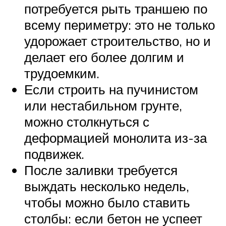
потребуется рыть траншею по
всему периметру: это не только
удорожает строительство, но и
делает его более долгим и
трудоемким.
Если строить на пучинистом
или нестабильном грунте,
можно столкнуться с
деформацией монолита из-за
подвижек.
После заливки требуется
выждать несколько недель,
чтобы можно было ставить
столбы: если бетон не успеет