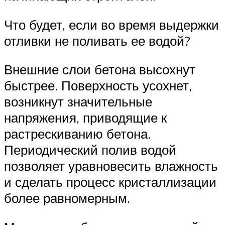
Что будет, если во время выдержки
отливки не поливать ее водой?
Внешние слои бетона высохнут
быстрее. Поверхность усохнет,
возникнут значительные
напряжения, приводящие к
растрескиванию бетона.
Периодический полив водой
позволяет уравновесить влажность
и сделать процесс кристаллизации
более равномерным.