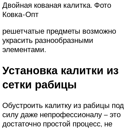
Двойная кованая калитка. Фото
Ковка-Опт
решетчатые предметы возможно
украсить разнообразными
элементами.
Установка калитки из
сетки рабицы
Обустроить калитку из рабицы под
силу даже непрофессионалу – это
достаточно простой процесс, не