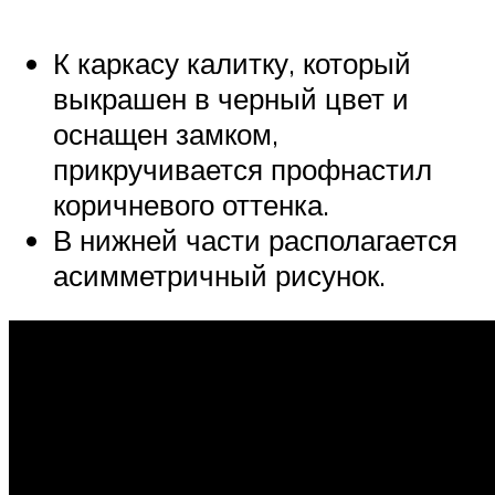
К каркасу калитку, который
выкрашен в черный цвет и
оснащен замком,
прикручивается профнастил
коричневого оттенка.
В нижней части располагается
асимметричный рисунок.