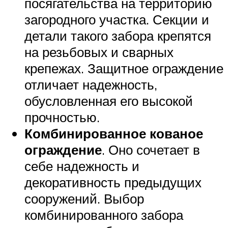
посягательства на территорию
загородного участка. Секции и
детали такого забора крепятся
на резьбовых и сварных
крепежах. Защитное ограждение
отличает надежность,
обусловленная его высокой
прочностью.
Комбинированное кованое
ограждение
. Оно сочетает в
себе надежность и
декоративность предыдущих
сооружений. Выбор
комбинированного забора