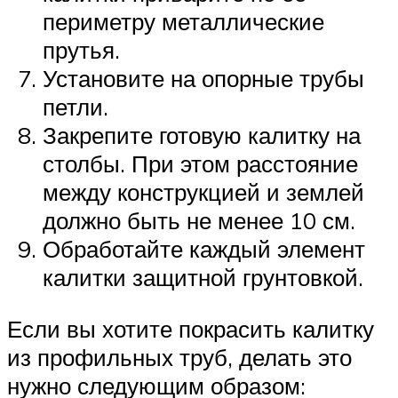
периметру металлические
прутья.
Установите на опорные трубы
петли.
Закрепите готовую калитку на
столбы. При этом расстояние
между конструкцией и землей
должно быть не менее 10 см.
Обработайте каждый элемент
калитки защитной грунтовкой.
Если вы хотите покрасить калитку
из профильных труб, делать это
нужно следующим образом: