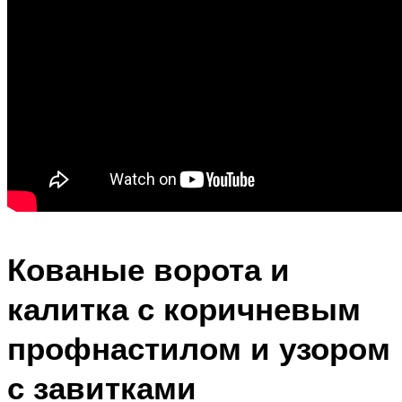
Кованые ворота и
калитка с коричневым
профнастилом и узором
с завитками