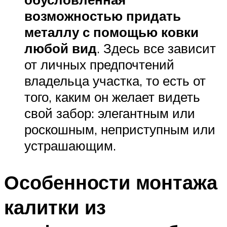
возможностью придать
металлу с помощью ковки
любой вид
. Здесь все зависит
от личных предпочтений
владельца участка, то есть от
того, каким он желает видеть
свой забор: элегантным или
роскошным, неприступным или
устрашающим.
Особенности монтажа
калитки из