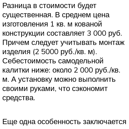
Разница в стоимости будет
существенная. В среднем цена
изготовления 1 кв. м кованой
конструкции составляет 3 000 руб.
Причем следует учитывать монтаж
изделия (2 5000 руб./кв. м).
Себестоимость самодельной
калитки ниже: около 2 000 руб./кв.
м. А установку можно выполнить
своими руками, что сэкономит
средства.
Еще одна особенность заключается