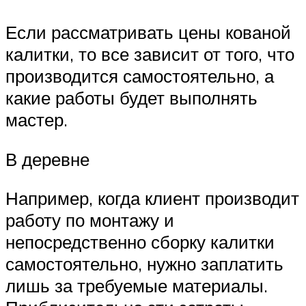
Если рассматривать цены кованой
калитки, то все зависит от того, что
производится самостоятельно, а
какие работы будет выполнять
мастер.
В деревне
Например, когда клиент производит
работу по монтажу и
непосредственно сборку калитки
самостоятельно, нужно заплатить
лишь за требуемые материалы.