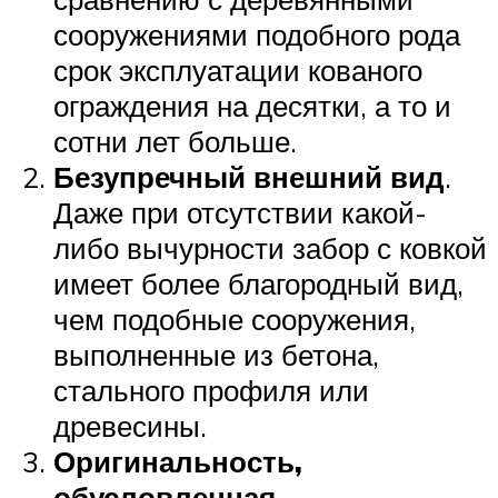
сооружениями подобного рода
срок эксплуатации кованого
ограждения на десятки, а то и
сотни лет больше.
Безупречный внешний вид
.
Даже при отсутствии какой-
либо вычурности забор с ковкой
имеет более благородный вид,
чем подобные сооружения,
выполненные из бетона,
стального профиля или
древесины.
Оригинальность,
обусловленная