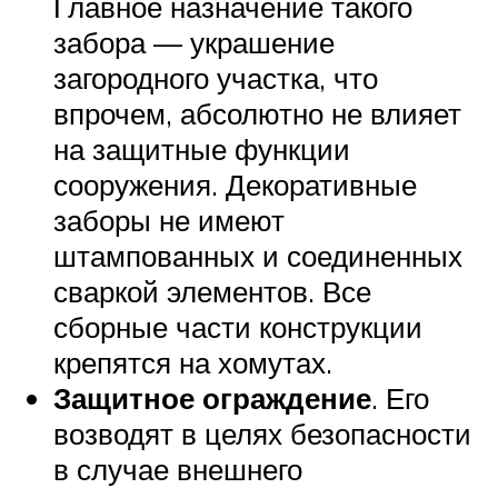
Главное назначение такого
забора — украшение
загородного участка, что
впрочем, абсолютно не влияет
на защитные функции
сооружения. Декоративные
заборы не имеют
штампованных и соединенных
сваркой элементов. Все
сборные части конструкции
крепятся на хомутах.
Защитное ограждение
. Его
возводят в целях безопасности
в случае внешнего