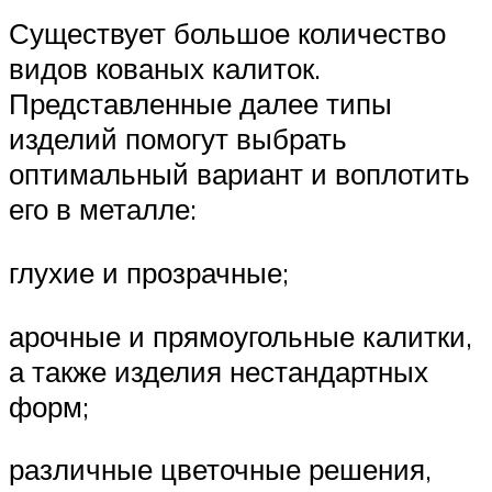
Существует большое количество
видов кованых калиток.
Представленные далее типы
изделий помогут выбрать
оптимальный вариант и воплотить
его в металле:
глухие и прозрачные;
арочные и прямоугольные калитки,
а также изделия нестандартных
форм;
различные цветочные решения,