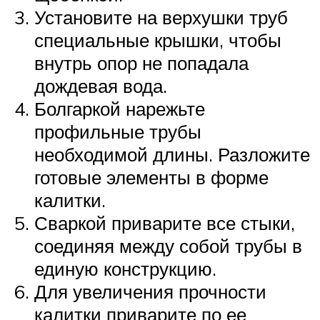
Установите на верхушки труб
специальные крышки, чтобы
внутрь опор не попадала
дождевая вода.
Болгаркой нарежьте
профильные трубы
необходимой длины. Разложите
готовые элементы в форме
калитки.
Сваркой приварите все стыки,
соединяя между собой трубы в
единую конструкцию.
Для увеличения прочности
калитки приварите по ее