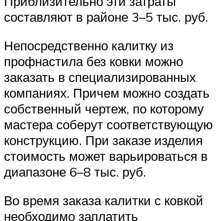
Приблизительно эти затраты
составляют в районе 3–5 тыс. руб.
Непосредственно калитку из
профнастила без ковки можно
заказать в специализированных
компаниях. Причем можно создать
собственный чертеж, по которому
мастера соберут соответствующую
конструкцию. При заказе изделия
стоимость может варьироваться в
диапазоне 6–8 тыс. руб.
Во время заказа калитки с ковкой
необходимо заплатить