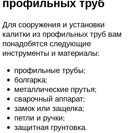
профильных труб
Для сооружения и установки
калитки из профильных труб вам
понадобятся следующие
инструменты и материалы:
профильные трубы;
болгарка;
металлические прутья;
сварочный аппарат;
замок или защелка;
петли и ручки;
защитная грунтовка.