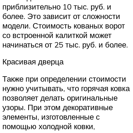
приблизительно 10 тыс. руб. и
более. Это зависит от сложности
модели. Стоимость кованых ворот
со встроенной калиткой может
начинаться от 25 тыс. руб. и более.
Красивая дверца
Также при определении стоимости
нужно учитывать, что горячая ковка
позволяет делать оригинальные
узоры. При этом декоративные
элементы, изготовленные с
помощью холодной ковки,