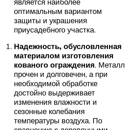
является наиболее
оптимальным вариантом
защиты и украшения
приусадебного участка.
Надежность, обусловленная
материалом изготовления
кованого ограждения
. Металл
прочен и долговечен, а при
необходимой обработке
достойно выдерживает
изменения влажности и
сезонные колебания
температуры воздуха. По
сравнению с деревянными