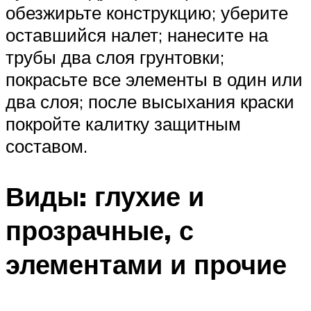
обезжирьте конструкцию; уберите
оставшийся налет; нанесите на
трубы два слоя грунтовки;
покрасьте все элементы в один или
два слоя; после высыхания краски
покройте калитку защитным
составом.
Виды: глухие и
прозрачные, с
элементами и прочие