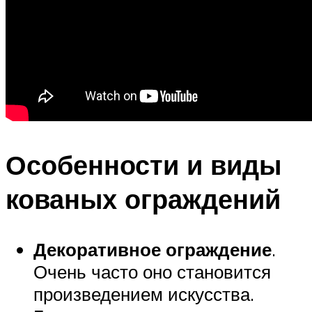
Особенности и виды
кованых ограждений
Декоративное ограждение
.
Очень часто оно становится
произведением искусства.