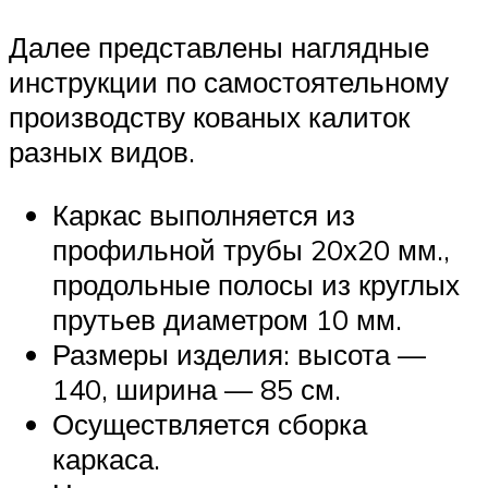
Далее представлены наглядные
инструкции по самостоятельному
производству кованых калиток
разных видов.
Каркас выполняется из
профильной трубы 20х20 мм.,
продольные полосы из круглых
прутьев диаметром 10 мм.
Размеры изделия: высота —
140, ширина — 85 см.
Осуществляется сборка
каркаса.