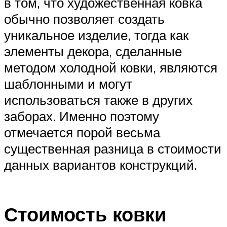
в том, что художественная ковка
обычно позволяет создать
уникальное изделие, тогда как
элементы декора, сделанные
методом холодной ковки, являются
шаблонными и могут
использоваться также в других
заборах. Именно поэтому
отмечается порой весьма
существенная разница в стоимости
данных вариантов конструкций.
Стоимость ковки