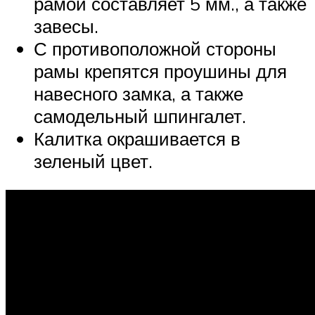
рамой составляет 5 мм., а также
завесы.
С противоположной стороны
рамы крепятся проушины для
навесного замка, а также
самодельный шпингалет.
Калитка окрашивается в
зеленый цвет.