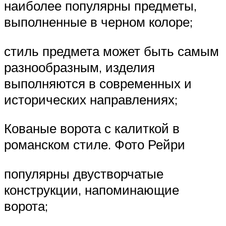
наиболее популярны предметы,
выполненные в черном колоре;
стиль предмета может быть самым
разнообразным, изделия
выполняются в современных и
исторических направлениях;
Кованые ворота с калиткой в
романском стиле. Фото Рейри
популярны двустворчатые
конструкции, напоминающие
ворота;