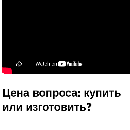
Цена вопроса: купить
или изготовить?