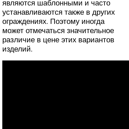
являются шаблонными и часто
устанавливаются также в других
ограждениях. Поэтому иногда
может отмечаться значительное
различие в цене этих вариантов
изделий.