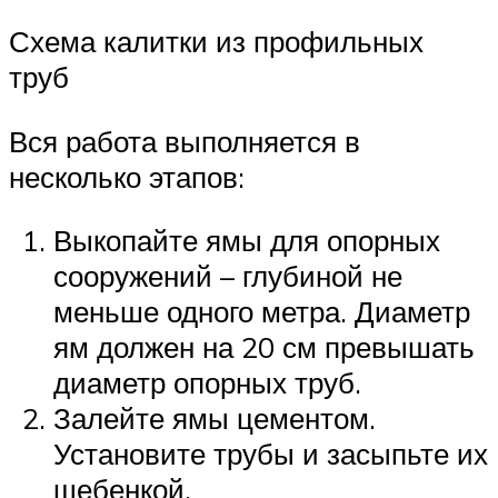
Схема калитки из профильных
труб
Вся работа выполняется в
несколько этапов:
Выкопайте ямы для опорных
сооружений – глубиной не
меньше одного метра. Диаметр
ям должен на 20 см превышать
диаметр опорных труб.
Залейте ямы цементом.
Установите трубы и засыпьте их
щебенкой.