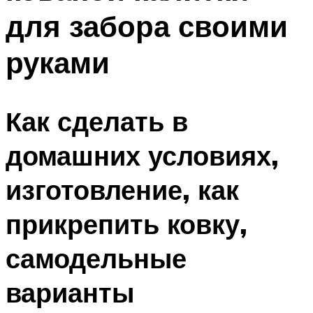
для забора своими
руками
Как сделать в
домашних условиях,
изготовление, как
прикрепить ковку,
самодельные
варианты