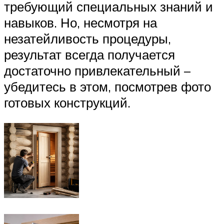
требующий специальных знаний и
навыков. Но, несмотря на
незатейливость процедуры,
результат всегда получается
достаточно привлекательный –
убедитесь в этом, посмотрев фото
готовых конструкций.