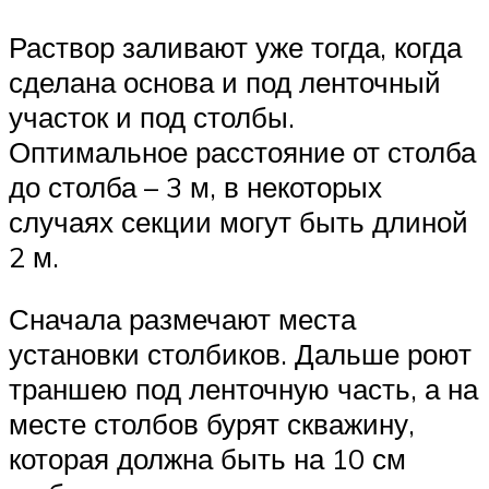
Раствор заливают уже тогда, когда
сделана основа и под ленточный
участок и под столбы.
Оптимальное расстояние от столба
до столба – 3 м, в некоторых
случаях секции могут быть длиной
2 м.
Сначала размечают места
установки столбиков. Дальше роют
траншею под ленточную часть, а на
месте столбов бурят скважину,
которая должна быть на 10 см