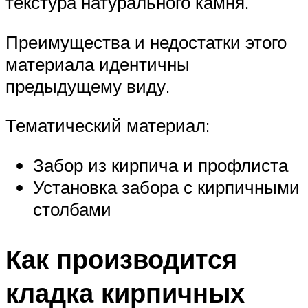
текстура натурального камня.
Преимущества и недостатки этого
материала идентичны
предыдущему виду.
Тематический материал:
Забор из кирпича и профлиста
Установка забора с кирпичными
столбами
Как производится
кладка кирпичных