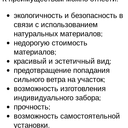
экологичность и безопасность в
связи с использованием
натуральных материалов;
недорогую стоимость
материалов;
красивый и эстетичный вид;
предотвращение попадания
сильного ветра на участок;
возможность изготовления
индивидуального забора;
прочность;
возможность самостоятельной
установки.