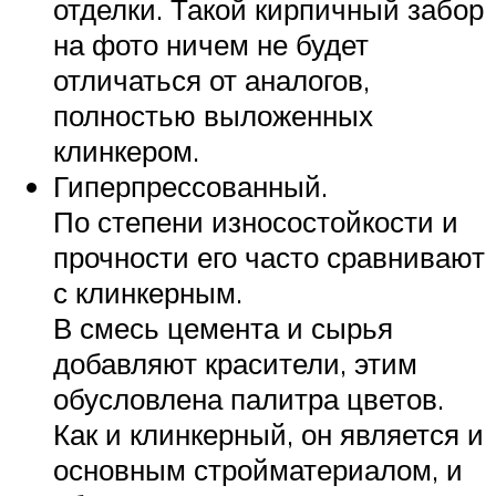
отделки. Такой кирпичный забор
на фото ничем не будет
отличаться от аналогов,
полностью выложенных
клинкером.
Гиперпрессованный.
По степени износостойкости и
прочности его часто сравнивают
с клинкерным.
В смесь цемента и сырья
добавляют красители, этим
обусловлена палитра цветов.
Как и клинкерный, он является и
основным стройматериалом, и