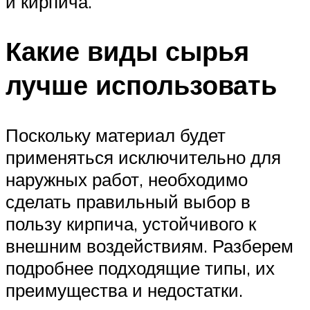
и кирпича.
Какие виды сырья
лучше использовать
Поскольку материал будет
применяться исключительно для
наружных работ, необходимо
сделать правильный выбор в
пользу кирпича, устойчивого к
внешним воздействиям. Разберем
подробнее подходящие типы, их
преимущества и недостатки.