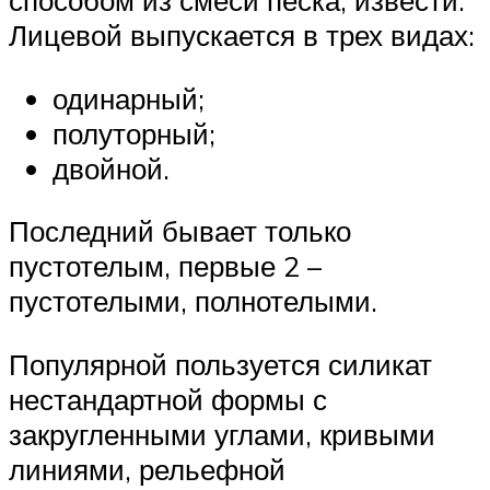
Лицевой выпускается в трех видах:
одинарный;
полуторный;
двойной.
Последний бывает только
пустотелым, первые 2 –
пустотелыми, полнотелыми.
Популярной пользуется силикат
нестандартной формы с
закругленными углами, кривыми
линиями, рельефной