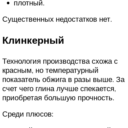
плотный.
Существенных недостатков нет.
Клинкерный
Технология производства схожа с
красным, но температурный
показатель обжига в разы выше. За
счет чего глина лучше спекается,
приобретая большую прочность.
Среди плюсов: