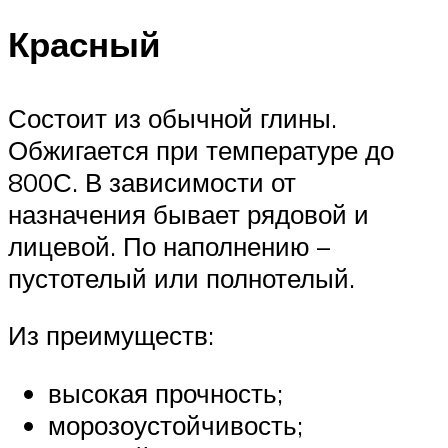
Красный
Состоит из обычной глины.
Обжигается при температуре до
800С. В зависимости от
назначения бывает рядовой и
лицевой. По наполнению –
пустотелый или полнотелый.
Из преимуществ:
высокая прочность;
морозоустойчивость;