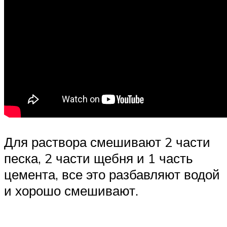
Для раствора смешивают 2 части
песка, 2 части щебня и 1 часть
цемента, все это разбавляют водой
и хорошо смешивают.