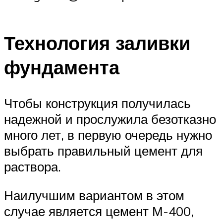
Технология заливки
фундамента
Чтобы конструкция получилась
надежной и прослужила безотказно
много лет, в первую очередь нужно
выбрать правильный цемент для
раствора.
Наилучшим вариантом в этом
случае является цемент М-400,