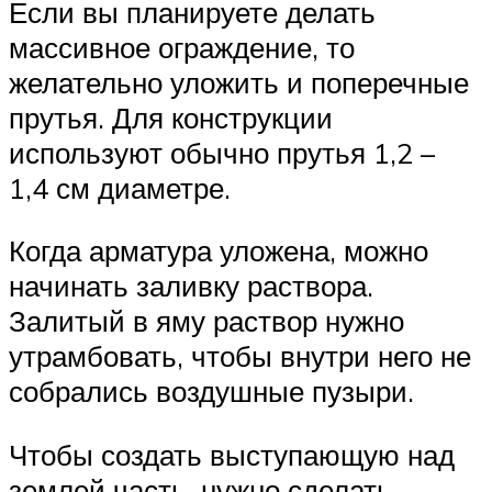
Если вы планируете делать
массивное ограждение, то
желательно уложить и поперечные
прутья. Для конструкции
используют обычно прутья 1,2 –
1,4 см диаметре.
Когда арматура уложена, можно
начинать заливку раствора.
Залитый в яму раствор нужно
утрамбовать, чтобы внутри него не
собрались воздушные пузыри.
Чтобы создать выступающую над
землей часть, нужно сделать