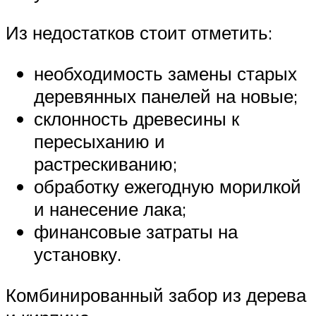
Из недостатков стоит отметить:
необходимость замены старых
деревянных панелей на новые;
склонность древесины к
пересыханию и
растрескиванию;
обработку ежегодную морилкой
и нанесение лака;
финансовые затраты на
установку.
Комбинированный забор из дерева