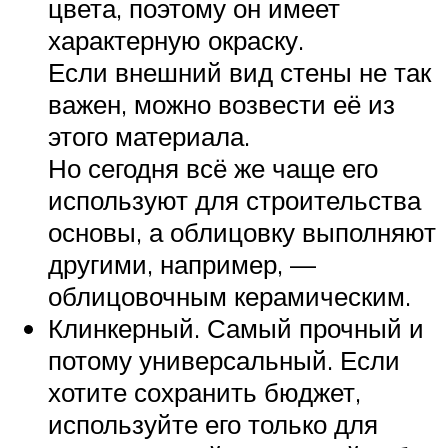
цвета, поэтому он имеет
характерную окраску.
Если внешний вид стены не так
важен, можно возвести её из
этого материала.
Но сегодня всё же чаще его
используют для строительства
основы, а облицовку выполняют
другими, например, —
облицовочным керамическим.
Клинкерный. Самый прочный и
потому универсальный. Если
хотите сохранить бюджет,
используйте его только для