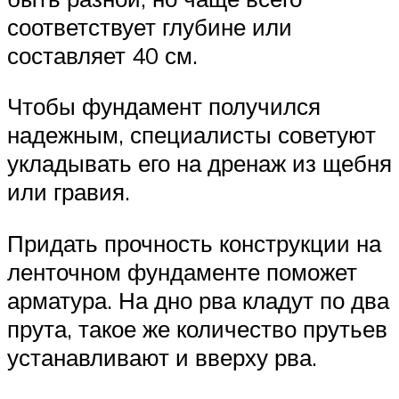
соответствует глубине или
составляет 40 см.
Чтобы фундамент получился
надежным, специалисты советуют
укладывать его на дренаж из щебня
или гравия.
Придать прочность конструкции на
ленточном фундаменте поможет
арматура. На дно рва кладут по два
прута, такое же количество прутьев
устанавливают и вверху рва.