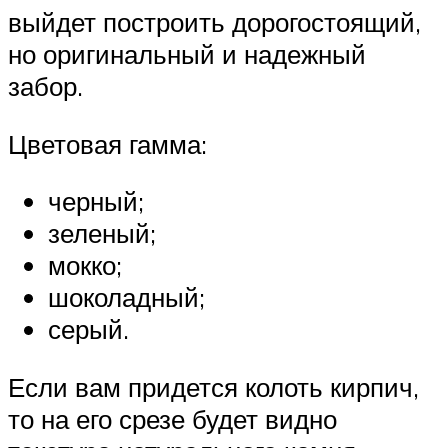
выйдет построить дорогостоящий,
но оригинальный и надежный
забор.
Цветовая гамма:
черный;
зеленый;
мокко;
шоколадный;
серый.
Если вам придется колоть кирпич,
то на его срезе будет видно