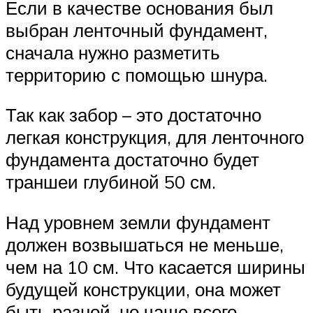
Если в качестве основания был
выбран ленточный фундамент,
сначала нужно разметить
территорию с помощью шнура.
Так как забор – это достаточно
легкая конструкция, для ленточного
фундамента достаточно будет
траншеи глубиной 50 см.
Над уровнем земли фундамент
должен возвышаться не меньше,
чем на 10 см. Что касается ширины
будущей конструкции, она может
быть разной, но чаще всего