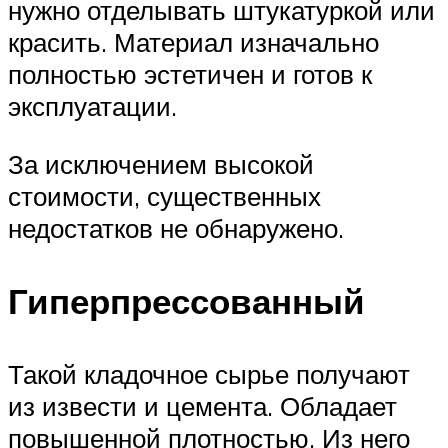
нужно отделывать штукатуркой или
красить. Материал изначально
полностью эстетичен и готов к
эксплуатации.
За исключением высокой
стоимости, существенных
недостатков не обнаружено.
Гиперпрессованный
Такой кладочное сырье получают
из извести и цемента. Обладает
повышенной плотностью. Из него