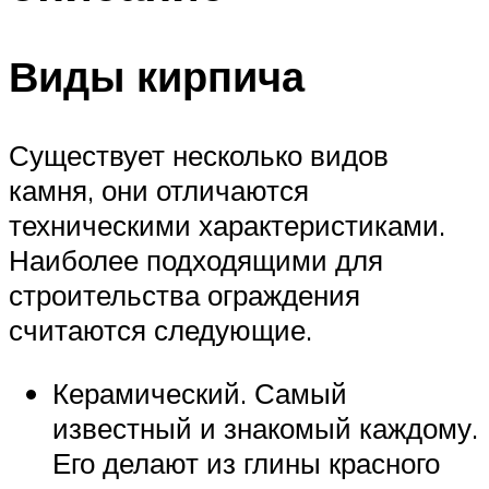
Виды кирпича
Существует несколько видов
камня, они отличаются
техническими характеристиками.
Наиболее подходящими для
строительства ограждения
считаются следующие.
Керамический. Самый
известный и знакомый каждому.
Его делают из глины красного