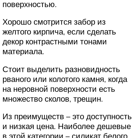
поверхностью.
Хорошо смотрится забор из
желтого кирпича, если сделать
декор контрастными тонами
материала.
Стоит выделить разновидность
рваного или колотого камня, когда
на неровной поверхности есть
множество сколов, трещин.
Из преимуществ – это доступность
и низкая цена. Наиболее дешевые
в этой категории – силикат белого,