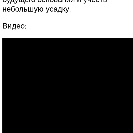
небольшую усадку.
Видео: