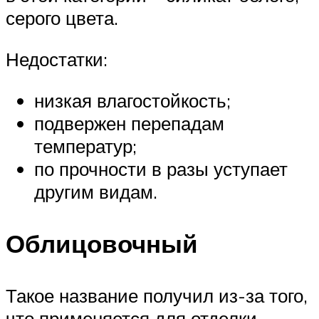
серого цвета.
Недостатки:
низкая влагостойкость;
подвержен перепадам
температур;
по прочности в разы уступает
другим видам.
Облицовочный
Такое название получил из-за того,
что применяется для отделки