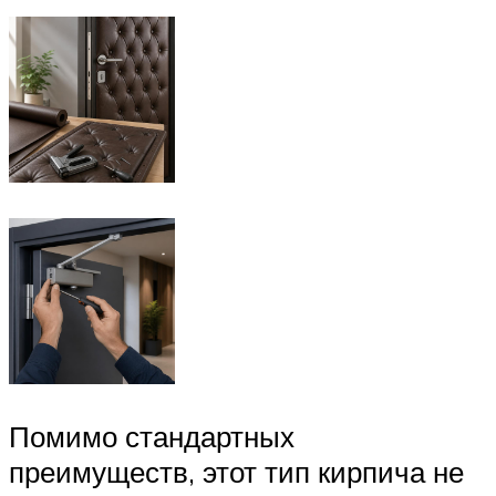
Помимо стандартных
преимуществ, этот тип кирпича не