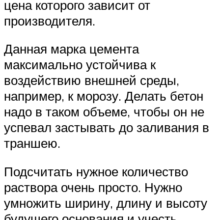
цена которого зависит от
производителя.
Данная марка цемента
максимально устойчива к
воздействию внешней среды,
например, к морозу. Делать бетон
надо в таком объеме, чтобы он не
успевал застывать до заливания в
траншею.
Подсчитать нужное количество
раствора очень просто. Нужно
умножить ширину, длину и высоту
будущего основания и учесть