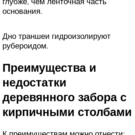
глубже, чем ленточная часть
основания.
Дно траншеи гидроизолируют
рубероидом.
Преимущества и
недостатки
деревянного забора с
кирпичными столбами
К преимуществам можно отнести: