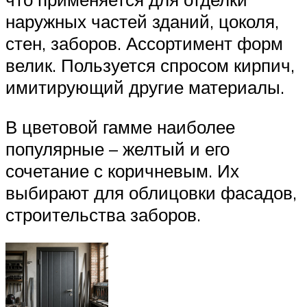
наружных частей зданий, цоколя,
стен, заборов. Ассортимент форм
велик. Пользуется спросом кирпич,
имитирующий другие материалы.
В цветовой гамме наиболее
популярные – желтый и его
сочетание с коричневым. Их
выбирают для облицовки фасадов,
строительства заборов.