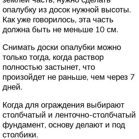
опалубку из досок нужной высоты.
Как уже говорилось, эта часть
должна быть не меньше 10 см.
Снимать доски опалубки можно
только тогда, когда раствор
полностью застынет, что
произойдет не раньше, чем через 7
дней.
Когда для ограждения выбирают
столбчатый и ленточно-столбчатый
фундамент, основу делают и под
столбики.