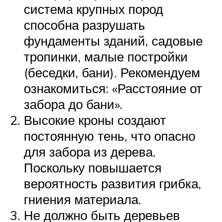
система крупных пород
способна разрушать
фундаменты зданий, садовые
тропинки, малые постройки
(беседки, бани). Рекомендуем
ознакомиться: «Расстояние от
забора до бани».
Высокие кроны создают
постоянную тень, что опасно
для забора из дерева.
Поскольку повышается
вероятность развития грибка,
гниения материала.
Не должно быть деревьев