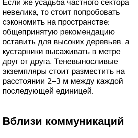
Если же усадьба частного сектора
невелика, то стоит попробовать
сэкономить на пространстве:
общепринятую рекомендацию
оставить для высоких деревьев, а
кустарники высаживать в метре
друг от друга. Теневыносливые
экземпляры стоит разместить на
расстоянии 2‒3 м между каждой
последующей единицей.
Вблизи коммуникаций