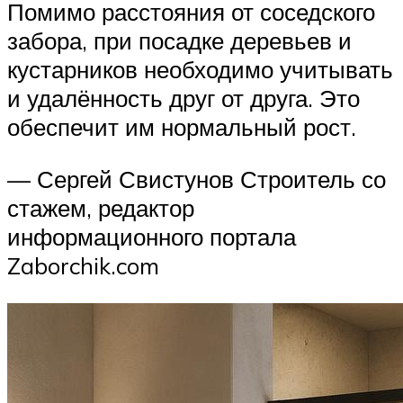
Помимо расстояния от соседского
забора, при посадке деревьев и
кустарников необходимо учитывать
и удалённость друг от друга. Это
обеспечит им нормальный рост.
— Сергей Свистунов Строитель со
стажем, редактор
информационного портала
Zaborchik.com