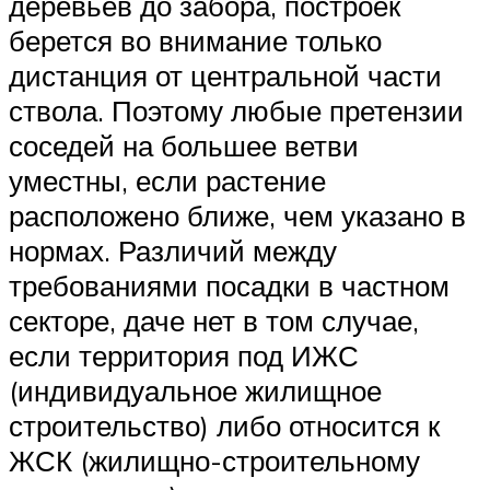
деревьев до забора, построек
берется во внимание только
дистанция от центральной части
ствола. Поэтому любые претензии
соседей на большее ветви
уместны, если растение
расположено ближе, чем указано в
нормах. Различий между
требованиями посадки в частном
секторе, даче нет в том случае,
если территория под ИЖС
(индивидуальное жилищное
строительство) либо относится к
ЖСК (жилищно-строительному