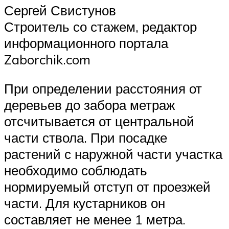
Сергей Свистунов
Строитель со стажем, редактор
информационного портала
Zaborchik.com
При определении расстояния от
деревьев до забора метраж
отсчитывается от центральной
части ствола. При посадке
растений с наружной части участка
необходимо соблюдать
нормируемый отступ от проезжей
части. Для кустарников он
составляет не менее 1 метра.