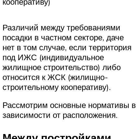
кооперативу)
Различий между требованиями
посадки в частном секторе, даче
нет в том случае, если территория
под ИЖС (индивидуальное
жилищное строительство) либо
относится к ЖСК (жилищно-
строительному кооперативу).
Рассмотрим основные нормативы в
зависимости от расположения.
Между постройками