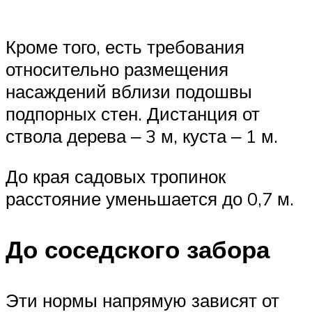
Кроме того, есть требования
относительно размещения
насаждений вблизи подошвы
подпорных стен. Дистанция от
ствола дерева ‒ 3 м, куста ‒ 1 м.
До края садовых тропинок
расстояние уменьшается до 0,7 м.
До соседского забора
Эти нормы напрямую зависят от