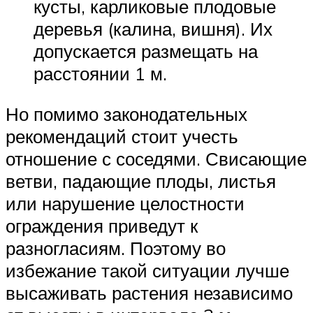
кусты, карликовые плодовые
деревья (калина, вишня). Их
допускается размещать на
расстоянии 1 м.
Но помимо законодательных
рекомендаций стоит учесть
отношение с соседями. Свисающие
ветви, падающие плоды, листья
или нарушение целостности
ограждения приведут к
разногласиям. Поэтому во
избежание такой ситуации лучше
высаживать растения независимо