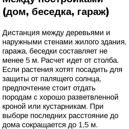
(дом, беседка, гараж)
Дистанция между деревьями и
наружными стенами жилого здания,
гаража, беседки составляет не
менее 5 м. Расчет идет от столба.
Если растения хотят посадить для
защиты от палящего солнца,
предпочтение стоит отдать
породам с хорошо разветвленной
кроной или кустарникам. При
выборе последних расстояние до
дома сокращается до 1,5 м.