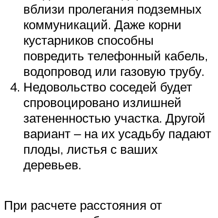
вблизи пролегания подземных
коммуникаций. Даже корни
кустарников способны
повредить телефонный кабель,
водопровод или газовую трубу.
Недовольство соседей будет
спровоцировано излишней
затененностью участка. Другой
вариант ‒ на их усадьбу падают
плоды, листья с ваших
деревьев.
При расчете расстояния от