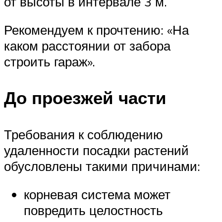
от высоты в интервале 3 м.
Рекомендуем к прочтению: «На
каком расстоянии от забора
строить гараж».
До проезжей части
Требования к соблюдению
удаленности посадки растений
обусловлены такими причинами:
корневая система может
повредить целостность