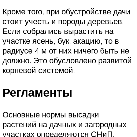
Кроме того, при обустройстве дачи
стоит учесть и породы деревьев.
Если собрались вырастить на
участке ясень, бук, акацию, то в
радиусе 4 м от них ничего быть не
должно. Это обусловлено развитой
корневой системой.
Регламенты
Основные нормы высадки
растений на дачных и загородных
участках определяются СНиП.