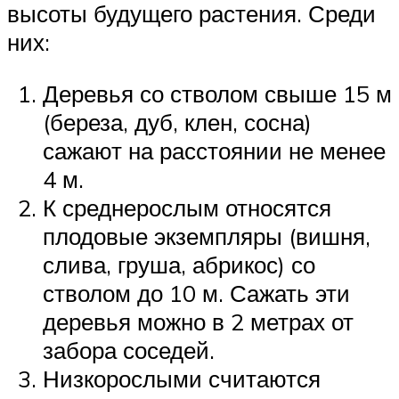
высоты будущего растения. Среди
них:
Деревья со стволом свыше 15 м
(береза, дуб, клен, сосна)
сажают на расстоянии не менее
4 м.
К среднерослым относятся
плодовые экземпляры (вишня,
слива, груша, абрикос) со
стволом до 10 м. Сажать эти
деревья можно в 2 метрах от
забора соседей.
Низкорослыми считаются