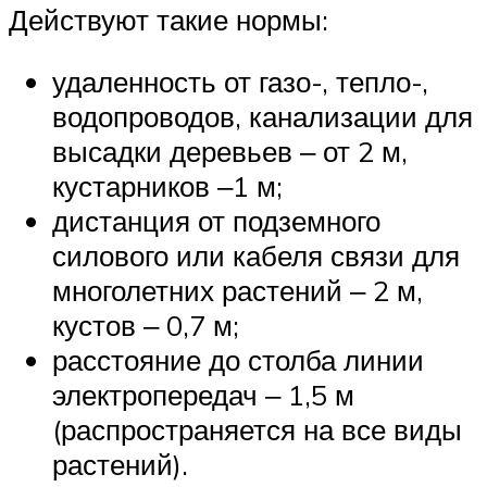
Действуют такие нормы:
удаленность от газо-, тепло-,
водопроводов, канализации для
высадки деревьев ‒ от 2 м,
кустарников ‒1 м;
дистанция от подземного
силового или кабеля связи для
многолетних растений ‒ 2 м,
кустов ‒ 0,7 м;
расстояние до столба линии
электропередач ‒ 1,5 м
(распространяется на все виды
растений).