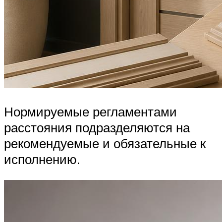
Нормируемые регламентами
расстояния подразделяются на
рекомендуемые и обязательные к
исполнению.