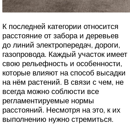
К последней категории относится
расстояние от забора и деревьев
до линий электропередач, дороги,
газопровода. Каждый участок имеет
свою рельефность и особенности,
которые влияют на способ высадки
на нём растений. В связи с чем, не
всегда можно соблюсти все
регламентируемые нормы
расстояний. Несмотря на это, к их
выполнению нужно стремиться.