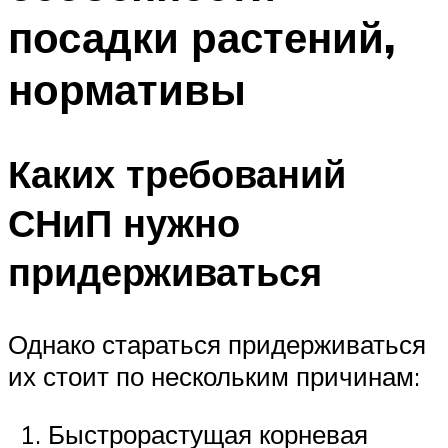
посадки растений,
нормативы
Каких требований
СНиП нужно
придерживаться
Однако стараться придерживаться
их стоит по нескольким причинам:
Быстрорастущая корневая