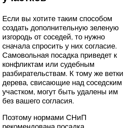
Если вы хотите таким способом
создать дополнительную зеленую
изгородь от соседей, то нужно
сначала спросить у них согласие.
Самовольная посадка приведет к
конфликтам или судебным
разбирательствам. К тому же ветки
дерева, свисающие над соседским
участком, могут быть удалены им
без вашего согласия.
Поэтому нормами СНиП
рекомендована посадка