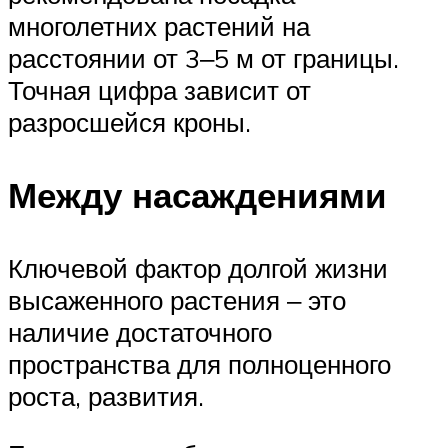
многолетних растений на
расстоянии от 3‒5 м от границы.
Точная цифра зависит от
разросшейся кроны.
Между насаждениями
Ключевой фактор долгой жизни
высаженного растения ‒ это
наличие достаточного
пространства для полноценного
роста, развития.