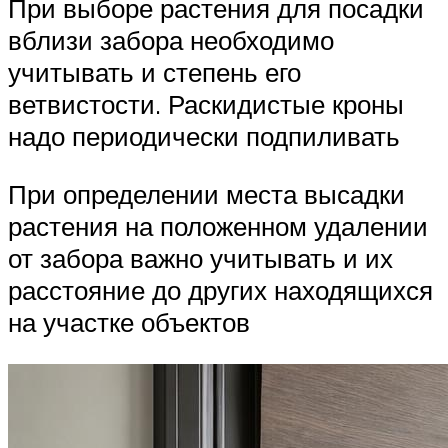
При выборе растения для посадки
вблизи забора необходимо
учитывать и степень его
ветвистости. Раскидистые кроны
надо периодически подпиливать
При определении места высадки
растения на положенном удалении
от забора важно учитывать и их
расстояние до других находящихся
на участке объектов