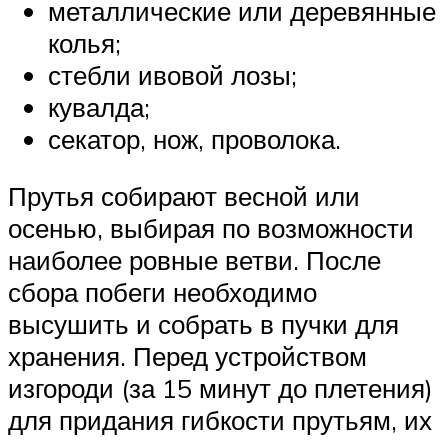
металлические или деревянные
колья;
стебли ивовой лозы;
кувалда;
секатор, нож, проволока.
Прутья собирают весной или
осенью, выбирая по возможности
наиболее ровные ветви. После
сбора побеги необходимо
высушить и собрать в пучки для
хранения. Перед устройством
изгороди (за 15 минут до плетения)
для придания гибкости прутьям, их