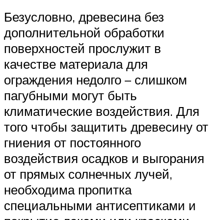
Безусловно, древесина без
дополнительной обработки
поверхностей прослужит в
качестве материала для
ограждения недолго – слишком
пагубными могут быть
климатические воздействия. Для
того чтобы защитить древесину от
гниения от постоянного
воздействия осадков и выгорания
от прямых солнечных лучей,
необходима пропитка
специальными антисептиками и