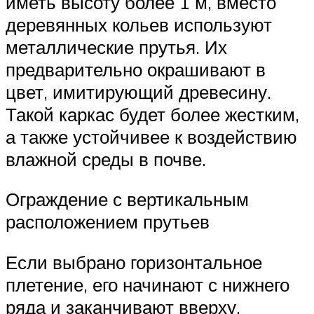
иметь высоту более 1 м, вместо
деревянных кольев используют
металлические прутья. Их
предварительно окрашивают в
цвет, имитирующий древесину.
Такой каркас будет более жестким,
а также устойчивее к воздействию
влажной среды в почве.
Ограждение с вертикальным
расположением прутьев
Если выбрано горизонтальное
плетение, его начинают с нижнего
ряда и заканчивают вверху.