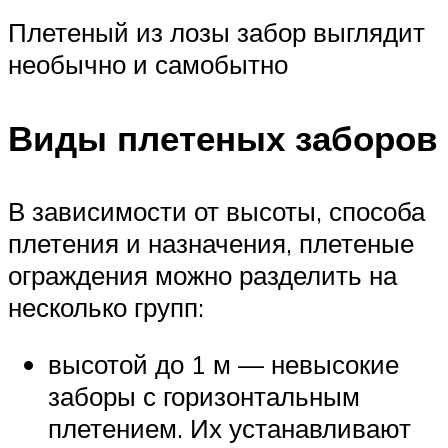
Плетеный из лозы забор выглядит
необычно и самобытно
Виды плетеных заборов
В зависимости от высоты, способа
плетения и назначения, плетеные
ограждения можно разделить на
несколько групп:
высотой до 1 м — невысокие
заборы с горизонтальным
плетением. Их устанавливают