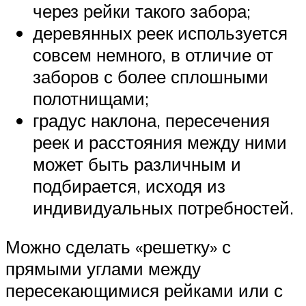
через рейки такого забора;
деревянных реек используется
совсем немного, в отличие от
заборов с более сплошными
полотнищами;
градус наклона, пересечения
реек и расстояния между ними
может быть различным и
подбирается, исходя из
индивидуальных потребностей.
Можно сделать «решетку» с
прямыми углами между
пересекающимися рейками или с