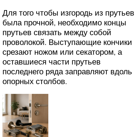
Для того чтобы изгородь из прутьев
была прочной, необходимо концы
прутьев связать между собой
проволокой. Выступающие кончики
срезают ножом или секатором, а
оставшиеся части прутьев
последнего ряда заправляют вдоль
опорных столбов.