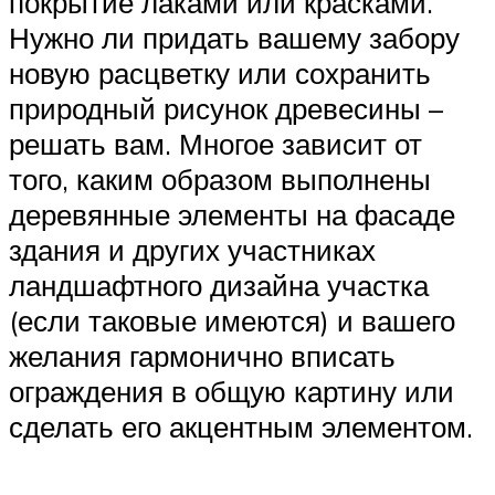
покрытие лаками или красками.
Нужно ли придать вашему забору
новую расцветку или сохранить
природный рисунок древесины –
решать вам. Многое зависит от
того, каким образом выполнены
деревянные элементы на фасаде
здания и других участниках
ландшафтного дизайна участка
(если таковые имеются) и вашего
желания гармонично вписать
ограждения в общую картину или
сделать его акцентным элементом.