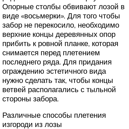
Опорные столбы обвивают лозой в
виде «восьмерки». Для того чтобы
забор не перекосило, необходимо
верхние концы деревянных опор
прибить к ровной планке, которая
снимается перед плетением
последнего ряда. Для придания
ограждению эстетичного вида
нужно сделать так, чтобы концы
ветвей располагались с тыльной
стороны забора.
Различные способы плетения
изгороди из лозы