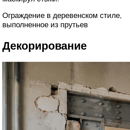
Ограждение в деревенском стиле,
выполненное из прутьев
Декорирование