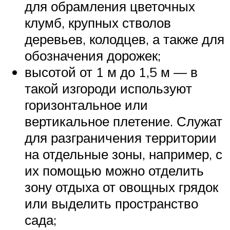
для обрамления цветочных
клумб, крупных стволов
деревьев, колодцев, а также для
обозначения дорожек;
высотой от 1 м до 1,5 м — в
такой изгороди используют
горизонтальное или
вертикальное плетение. Служат
для разграничения территории
на отдельные зоны, например, с
их помощью можно отделить
зону отдыха от овощных грядок
или выделить пространство
сада;