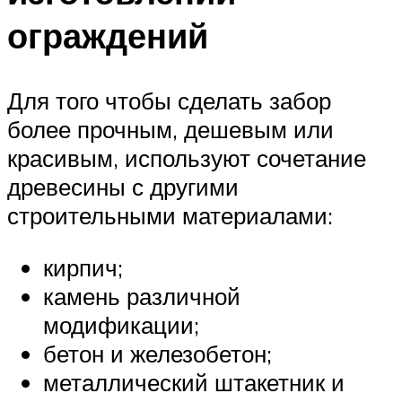
ограждений
Для того чтобы сделать забор
более прочным, дешевым или
красивым, используют сочетание
древесины с другими
строительными материалами:
кирпич;
камень различной
модификации;
бетон и железобетон;
металлический штакетник и