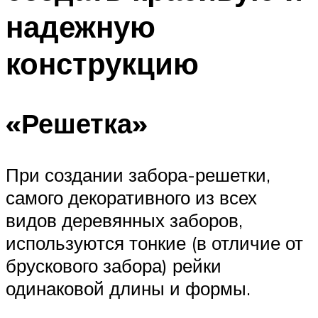
надежную
конструкцию
«Решетка»
При создании забора-решетки,
самого декоративного из всех
видов деревянных заборов,
используются тонкие (в отличие от
брускового забора) рейки
одинаковой длины и формы.