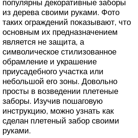
популярны декоративные заборы
из дерева своими руками. Фото
таких ограждений показывают, что
основным их предназначением
является не защита, а
символическое стилизованное
обрамление и украшение
приусадебного участка или
небольшой его зоны. Довольно
просты в возведении плетеные
заборы. Изучив пошаговую
инструкцию, можно узнать как
сделан плетеный забор своими
руками.