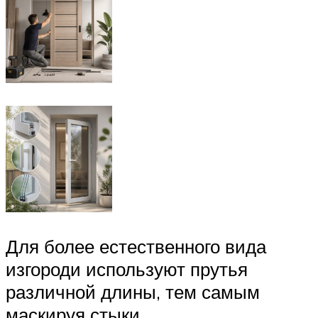
Для более естественного вида
изгороди используют прутья
различной длины, тем самым
маскируя стыки.