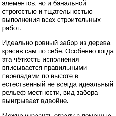
элементов, но и банальной
строгостью и тщательностью
выполнения всех строительных
работ.
Идеально ровный забор из дерева
красив сам по себе. Особенно когда
эта чёткость исполнения
вписывается правильными
перепадами по высоте в
естественный не всегда идеальный
рельеф местности, вид забора
выигрывает вдвойне.
Можно украсить ограду с помощью