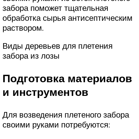
забора поможет тщательная
обработка сырья антисептическим
раствором.
Виды деревьев для плетения
забора из лозы
Подготовка материалов
и инструментов
Для возведения плетеного забора
своими руками потребуются: