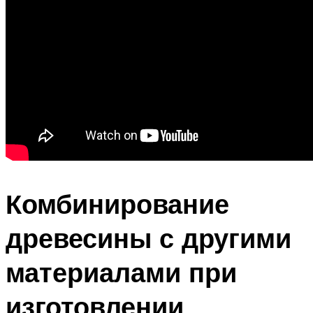
Комбинирование
древесины с другими
материалами при
изготовлении