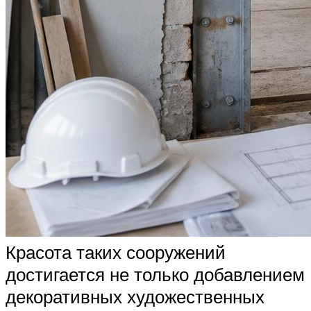
Красота таких сооружений
достигается не только добавлением
декоративных художественных