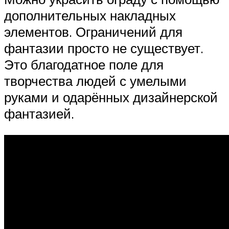
дополнительных накладных
элементов. Ограничений для
фантазии просто не существует.
Это благодатное поле для
творчества людей с умелыми
руками и одарённых дизайнерской
фантазией.