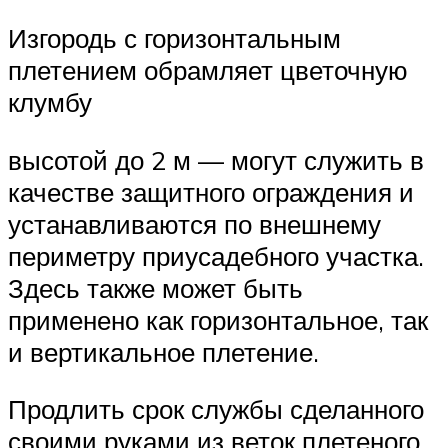
Изгородь с горизонтальным
плетением обрамляет цветочную
клумбу
высотой до 2 м — могут служить в
качестве защитного ограждения и
устанавливаются по внешнему
периметру приусадебного участка.
Здесь также может быть
применено как горизонтальное, так
и вертикальное плетение.
Продлить срок службы сделанного
своими руками из веток плетеного