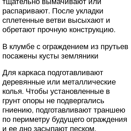
тщательно вымачивают или
распаривают. После укладки
сплетенные ветви высыхают и
обретают прочную конструкцию.
В клумбе с ограждением из прутьев
посажены кусты земляники
Для каркаса подготавливают
деревянные или металлические
колья. Чтобы установленные в
грунт опоры не подвергались
гниению, подготавливают траншею
по периметру будущего ограждения
и ее дно засыпают песком.