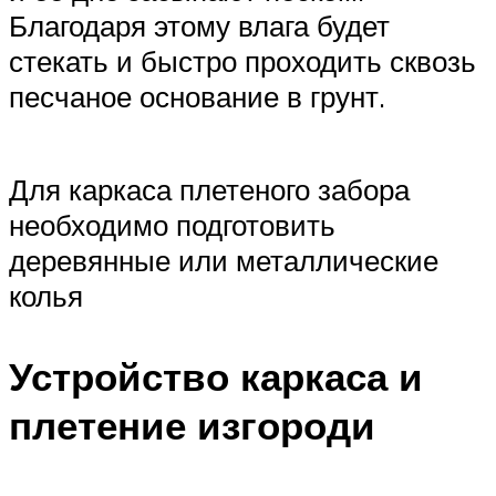
Благодаря этому влага будет
стекать и быстро проходить сквозь
песчаное основание в грунт.
Для каркаса плетеного забора
необходимо подготовить
деревянные или металлические
колья
Устройство каркаса и
плетение изгороди