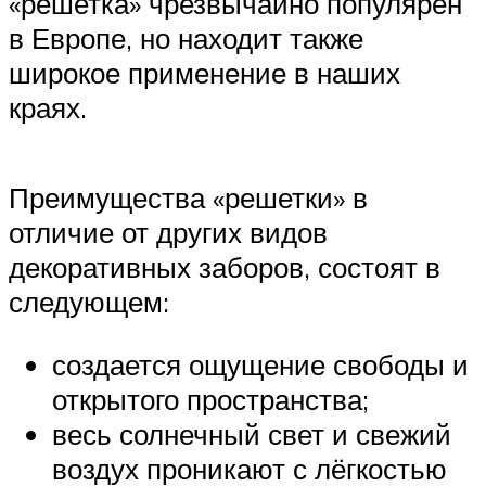
«решетка» чрезвычайно популярен
в Европе, но находит также
широкое применение в наших
краях.
Преимущества «решетки» в
отличие от других видов
декоративных заборов, состоят в
следующем:
создается ощущение свободы и
открытого пространства;
весь солнечный свет и свежий
воздух проникают с лёгкостью