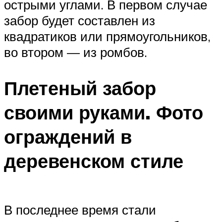
острыми углами. В первом случае
забор будет составлен из
квадратиков или прямоугольников,
во втором — из ромбов.
Плетеный забор
своими руками. Фото
ограждений в
деревенском стиле
В последнее время стали