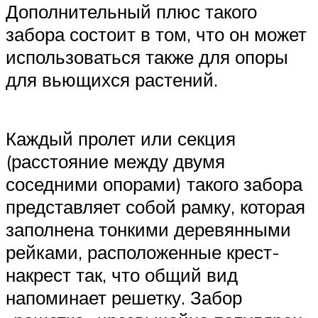
Дополнительный плюс такого
забора состоит в том, что он может
использоваться также для опоры
для вьющихся растений.
Каждый пролет или секция
(расстояние между двумя
соседними опорами) такого забора
представляет собой рамку, которая
заполнена тонкими деревянными
рейками, расположенные крест-
накрест так, что общий вид
напоминает решетку. Забор