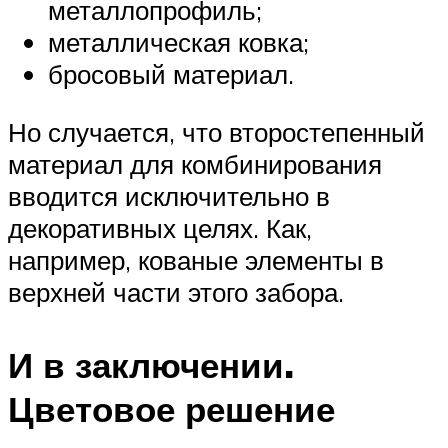
металлопрофиль;
металлическая ковка;
бросовый материал.
Но случается, что второстепенный
материал для комбинирования
вводится исключительно в
декоративных целях. Как,
например, кованые элементы в
верхней части этого забора.
И в заключении.
Цветовое решение