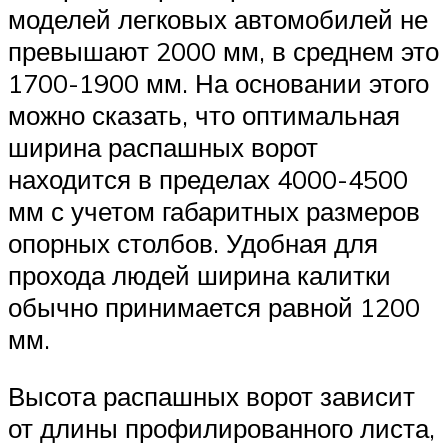
моделей легковых автомобилей не
превышают 2000 мм, в среднем это
1700-1900 мм. На основании этого
можно сказать, что оптимальная
ширина распашных ворот
находится в пределах 4000-4500
мм с учетом габаритных размеров
опорных столбов. Удобная для
прохода людей ширина калитки
обычно принимается равной 1200
мм.
Высота распашных ворот зависит
от длины профилированного листа,