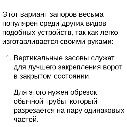
Этот вариант запоров весьма
популярен среди других видов
подобных устройств, так как легко
изготавливается своими руками:
Вертикальные засовы служат
для лучшего закрепления ворот
в закрытом состоянии.
Для этого нужен обрезок
обычной трубы, который
разрезается на пару одинаковых
частей.