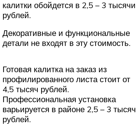
калитки обойдется в 2,5 – 3 тысячи
рублей.
Декоративные и функциональные
детали не входят в эту стоимость.
Готовая калитка на заказ из
профилированного листа стоит от
4,5 тысяч рублей.
Профессиональная установка
варьируется в районе 2,5 – 3 тысяч
рублей.