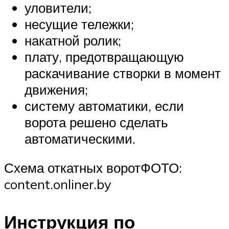
уловители;
несущие тележки;
накатной ролик;
плату, предотвращающую
раскачивание створки в момент
движения;
систему автоматики, если
ворота решено сделать
автоматическими.
Схема откатных воротФОТО:
content.onliner.by
Инструкция по