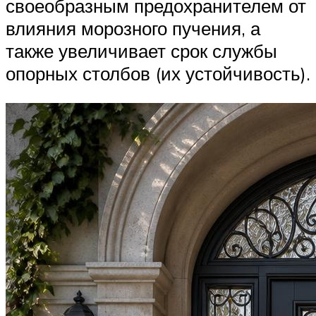
своеобразным предохранителем от
влияния морозного пучения, а
также увеличивает срок службы
опорных столбов (их устойчивость).