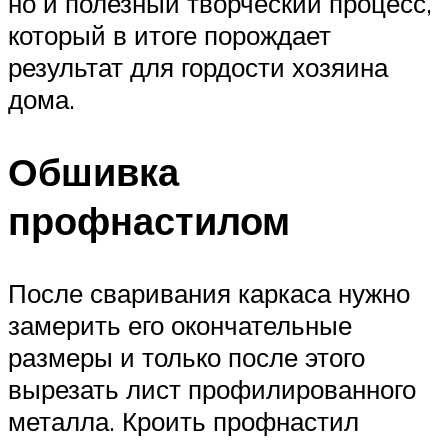
но и полезный творческий процесс,
который в итоге порождает
результат для гордости хозяина
дома.
Обшивка
профнастилом
После сваривания каркаса нужно
замерить его окончательные
размеры и только после этого
вырезать лист профилированного
металла. Кроить профнастил