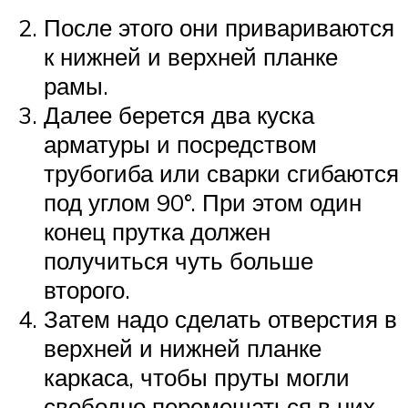
После этого они привариваются
к нижней и верхней планке
рамы.
Далее берется два куска
арматуры и посредством
трубогиба или сварки сгибаются
под углом 90°. При этом один
конец прутка должен
получиться чуть больше
второго.
Затем надо сделать отверстия в
верхней и нижней планке
каркаса, чтобы пруты могли
свободно перемещаться в них.