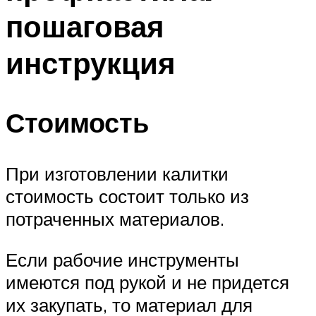
пошаговая
инструкция
Стоимость
При изготовлении калитки
стоимость состоит только из
потраченных материалов.
Если рабочие инструменты
имеются под рукой и не придется
их закупать, то материал для