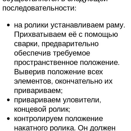
последовательности:
на ролики устанавливаем раму.
Прихватываем её с помощью
сварки, предварительно
обеспечив требуемое
пространственное положение.
Выверив положение всех
элементов, окончательно их
привариваем;
привариваем уловители,
концевой ролик;
контролируем положение
накатного ролика. Он должен