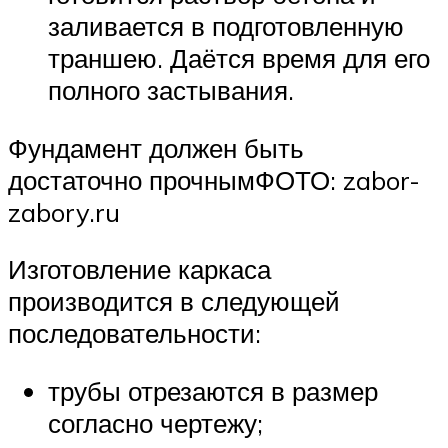
заливается в подготовленную
траншею. Даётся время для его
полного застывания.
Фундамент должен быть
достаточно прочнымФОТО: zabor-
zabory.ru
Изготовление каркаса
производится в следующей
последовательности:
трубы отрезаются в размер
согласно чертежу;