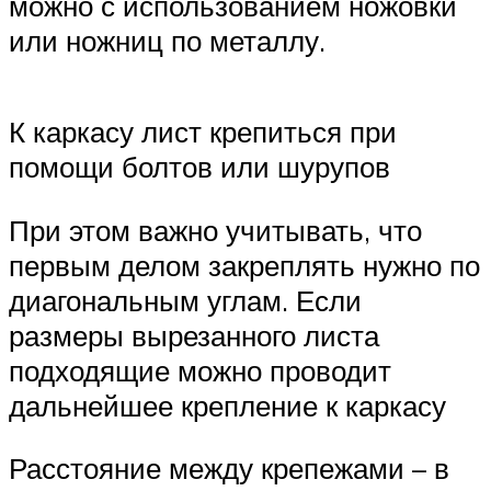
можно с использованием ножовки
или ножниц по металлу.
К каркасу лист крепиться при
помощи болтов или шурупов
При этом важно учитывать, что
первым делом закреплять нужно по
диагональным углам. Если
размеры вырезанного листа
подходящие можно проводит
дальнейшее крепление к каркасу
Расстояние между крепежами – в