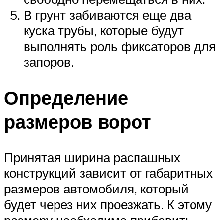
В грунт забиваются еще два
куска трубы, которые будут
выполнять роль фиксаторов для
запоров.
Определение
размеров ворот
Принятая ширина распашных
конструкций зависит от габаритных
размеров автомобиля, который
будет через них проезжать. К этому
размеру необходимо прибавить