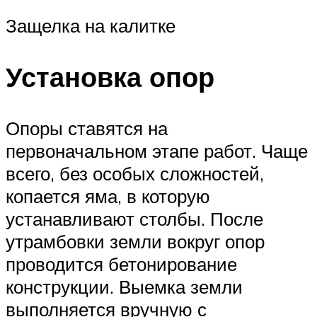
Защелка на калитке
Установка опор
Опоры ставятся на
первоначальном этапе работ. Чаще
всего, без особых сложностей,
копается яма, в которую
устанавливают столбы. После
утрамбовки земли вокруг опор
проводится бетонирование
конструкции. Выемка земли
выполняется вручную с