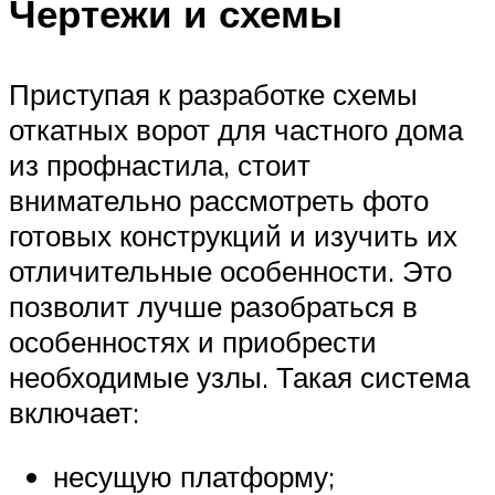
Чертежи и схемы
Приступая к разработке схемы
откатных ворот для частного дома
из профнастила, стоит
внимательно рассмотреть фото
готовых конструкций и изучить их
отличительные особенности. Это
позволит лучше разобраться в
особенностях и приобрести
необходимые узлы. Такая система
включает:
несущую платформу;