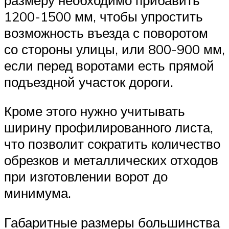
1200-1500 мм, чтобы упростить
возможность въезда с поворотом
со стороны улицы, или 800-900 мм,
если перед воротами есть прямой
подъездной участок дороги.
Кроме этого нужно учитывать
ширину профилированного листа,
что позволит сократить количество
обрезков и металлических отходов
при изготовлении ворот до
минимума.
Габаритные размеры большинства