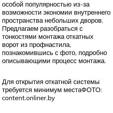
особой популярностью из-за
возможности экономии внутреннего
пространства небольших дворов.
Предлагаем разобраться с
тонкостями монтажа откатных
ворот из профнастила,
познакомившись с фото, подробно
описывающими процесс монтажа.
Для открытия откатной системы
требуется минимум местаФОТО:
content.onliner.by