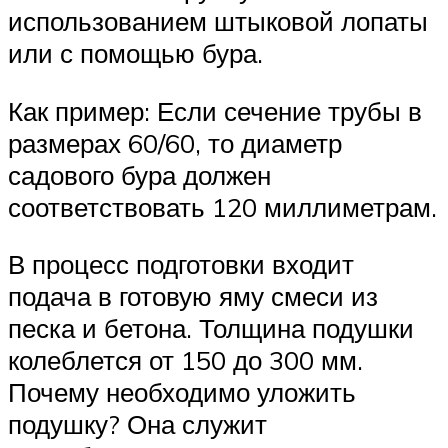
использованием штыковой лопаты
или с помощью бура.
Как пример: Если сечение трубы в
размерах 60/60, то диаметр
садового бура должен
соответствовать 120 миллиметрам.
В процесс подготовки входит
подача в готовую яму смеси из
песка и бетона. Толщина подушки
колеблется от 150 до 300 мм.
Почему необходимо уложить
подушку? Она служит