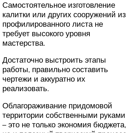
Самостоятельное изготовление
калитки или других сооружений из
профилированного листа не
требует высокого уровня
мастерства.
Достаточно выстроить этапы
работы, правильно составить
чертежи и аккуратно их
реализовать.
Облагораживание придомовой
территории собственными руками
– это не только экономия бюджета,