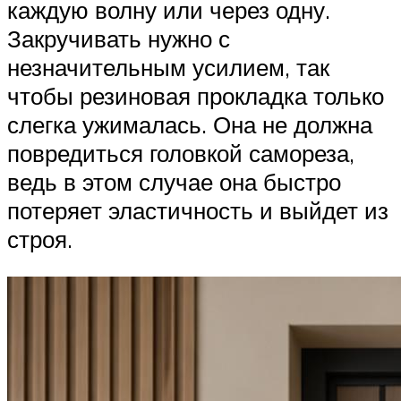
каждую волну или через одну.
Закручивать нужно с
незначительным усилием, так
чтобы резиновая прокладка только
слегка ужималась. Она не должна
повредиться головкой самореза,
ведь в этом случае она быстро
потеряет эластичность и выйдет из
строя.