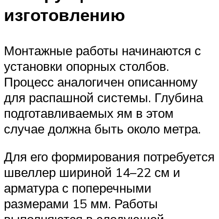
изготовлению
Монтажные работы начинаются с
установки опорных столбов.
Процесс аналогичен описанному
для распашной системы. Глубина
подготавливаемых ям в этом
случае должна быть около метра.
Для его формирования потребуется
швеллер шириной 14–22 см и
арматура с поперечными
размерами 15 мм. Работы