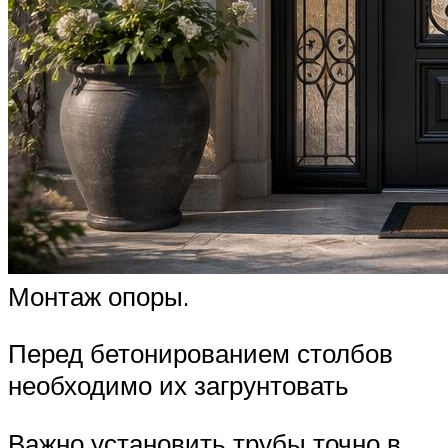
Монтаж опоры.
Перед бетонированием столбов
необходимо их загрунтовать
Важно установить трубы точно в