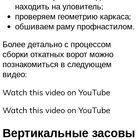
находить на уловитель;
проверяем геометрию каркаса;
обшиваем раму профнастилом.
Более детально с процессом
сборки откатных ворот можно
познакомиться в следующем
видео:
Watch this video on YouTube
Watch this video on YouTube
Вертикальные засовы