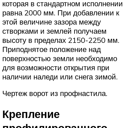
которая в стандартном исполнении
равна 2000 мм. При добавлении к
этой величине зазора между
створками и землей получаем
высоту в пределах 2150-2250 мм.
Приподнятое положение над
поверхностью земли необходимо
для возможности открытия при
наличии наледи или снега зимой.
Чертеж ворот из профнастила.
Крепление
профилированного