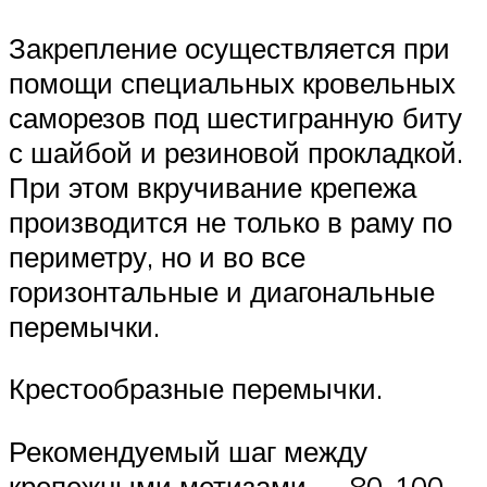
Закрепление осуществляется при
помощи специальных кровельных
саморезов под шестигранную биту
с шайбой и резиновой прокладкой.
При этом вкручивание крепежа
производится не только в раму по
периметру, но и во все
горизонтальные и диагональные
перемычки.
Крестообразные перемычки.
Рекомендуемый шаг между
крепежными метизами — 80-100