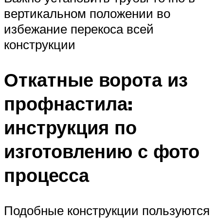
вертикальном положении во
избежание перекоса всей
конструкции
Откатные ворота из
профнастила:
инструкция по
изготовлению с фото
процесса
Подобные конструкции пользуются