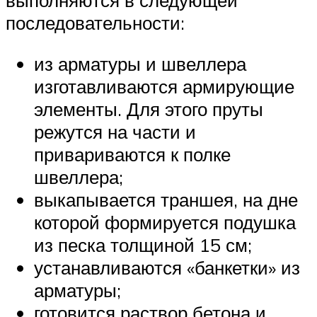
выполняются в следующей
последовательности:
из арматуры и швеллера
изготавливаются армирующие
элементы. Для этого пруты
режутся на части и
привариваются к полке
швеллера;
выкапывается траншея, на дне
которой формируется подушка
из песка толщиной 15 см;
устанавливаются «банкетки» из
арматуры;
готовится раствор бетона и