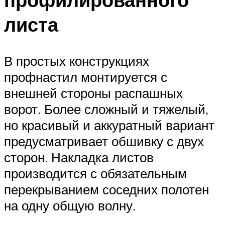
листа
В простых конструкциях
профнастил монтируется с
внешней стороны распашных
ворот. Более сложный и тяжелый,
но красивый и аккуратный вариант
предусматривает обшивку с двух
сторон. Накладка листов
производится с обязательным
перекрыванием соседних полотен
на одну общую волну.