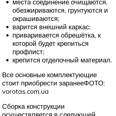
места соединение очищаются,
обезжириваются, грунтуются и
окрашиваются;
варится внешний каркас;
приваривается обрешётка, к
которой будет крепиться
профлист;
крепится отделочный материал.
Все основные комплектующие
стоит приобрести заранееФОТО:
vorotas.com.ua
Сборка конструкции
осуществляется в следующей