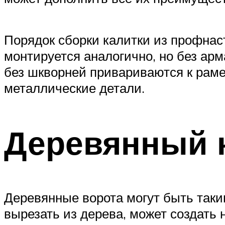
Порядок сборки калитки из профнаст
монтируется аналогично, но без арм
без шкворней привариваются к раме
металлические детали.
Деревянный 
Деревянные ворота могут быть таки
вырезать из дерева, может создать 