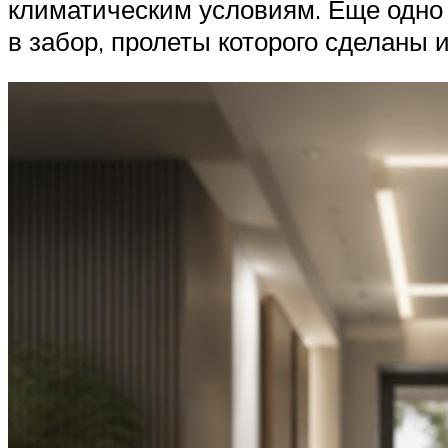
климатическим условиям. Еще одно
в забор, пролеты которого сделаны 