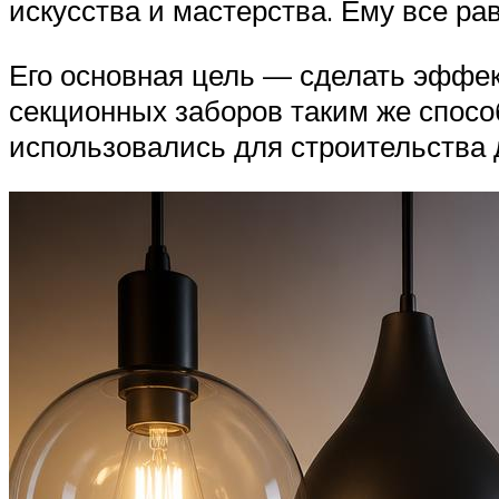
искусства и мастерства. Ему все ра
Его основная цель — сделать эффек
секционных заборов таким же спосо
использовались для строительства 