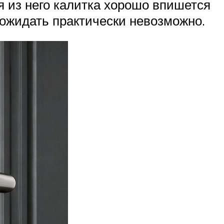
 из него калитка хорошо впишется
о ожидать практически невозможно.