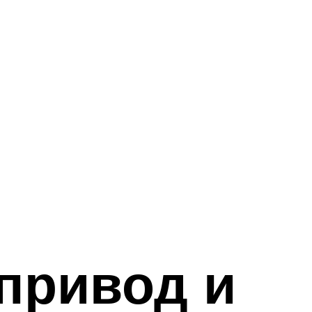
привод и