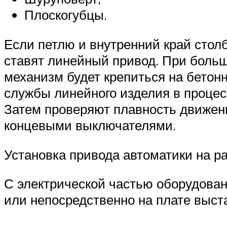
Плоскогубцы.
Если петлю и внутренний край стол
ставят линейный привод. При больш
механизм будет крепиться на бетонн
службы линейного изделия в процес
Затем проверяют плавность движени
концевыми выключателями.
Установка привода автоматики на р
С электрической частью оборудован
или непосредственно на плате выст