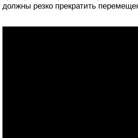
должны резко прекратить перемещен