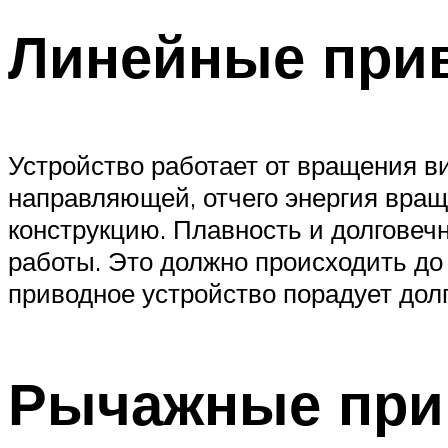
Линейные при
Устройство работает от вращения в
направляющей, отчего энергия вращ
конструкцию. Плавность и долговечн
работы. Это должно происходить до 
приводное устройство порадует дол
Рычажные пр