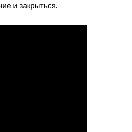
ие и закрыться.