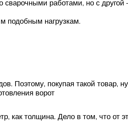
со сварочными работами, но с другой
им подобным нагрузкам.
. Поэтому, покупая такой товар, ну
отовления ворот
р, как толщина. Дело в том, что от 