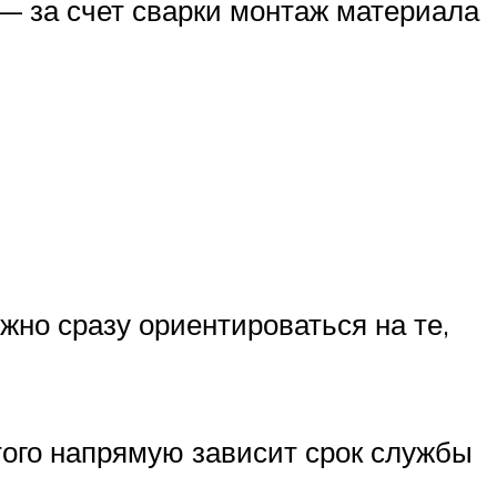
 — за счет сварки монтаж материала
жно сразу ориентироваться на те,
этого напрямую зависит срок службы