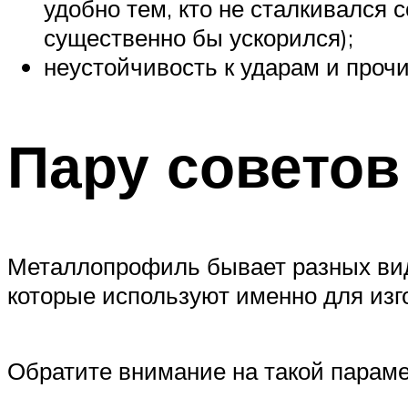
удобно тем, кто не сталкивался 
существенно бы ускорился);
неустойчивость к ударам и проч
Пару советов
Металлопрофиль бывает разных видов
которые используют именно для изг
Обратите внимание на такой парамет