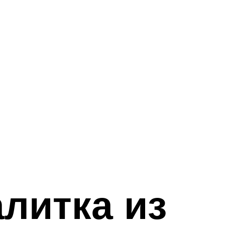
алитка из