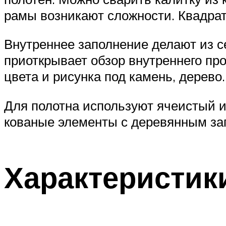
рамы возникают сложности. Квадрат
Внутреннее заполнение делают из се
приоткрывает обзор внутреннего пр
цвета и рисунка под камень, дерево.
Для полотна используют ячеистый и
кованые элементы с деревянным за
Характеристик