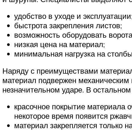
удобство в уходе и эксплуатации
быстрота закрепления листов;
возможность оборудовать ворота
низкая цена на материал;
минимальная нагрузка на столбы
Наряду с преимуществами материал 
материал подвержен механическим 
незначительном ударе. В остальном
красочное покрытие материала о
некоторое время появится ржавч
материал закрепляется только на