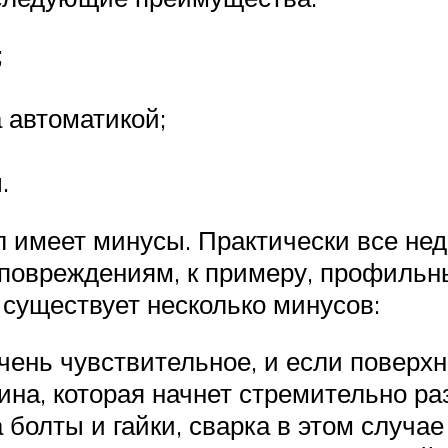
;
 автоматикой;
.
имеет минусы. Практически все недо
повреждениям, к примеру, профильны
 существует несколько минусов:
чень чувствительное, и если поверхн
ина, которая начнет стремительно ра
 болты и гайки, сварка в этом случае