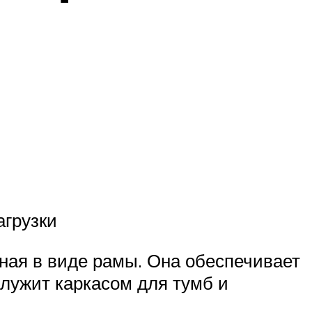
агрузки
ная в виде рамы. Она обеспечивает
служит каркасом для тумб и