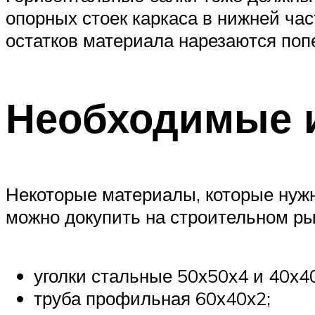
опорных стоек каркаса в нижней час
остатков материала нарезаются поп
Необходимые 
Некоторые материалы, которые нужн
можно докупить на строительном ры
уголки стальные 50х50х4 и 40х4
труба профильная 60х40х2;