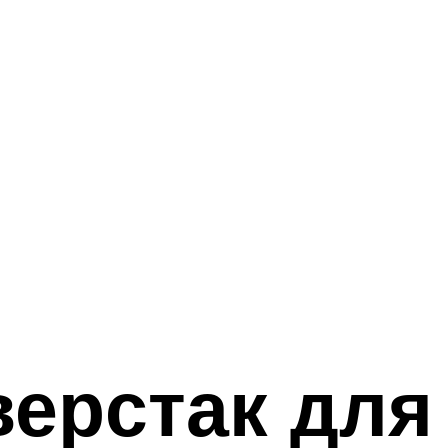
ерстак для