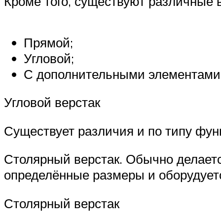
Кроме того, существуют различные 
Прямой;
Угловой;
С дополнительными элементами 
Угловой верстак
Существует различия и по типу фун
Столярный верстак. Обычно делаетс
определённые размеры и оборудует
Столярный верстак