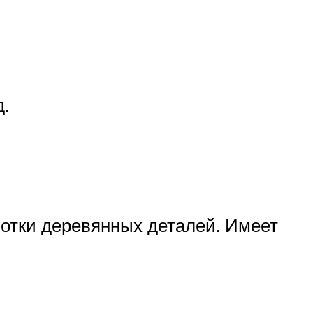
.
ботки деревянных деталей. Имеет