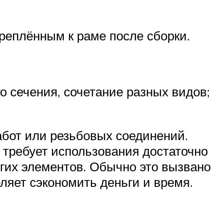
реплённым к раме после сборки.
о сечения, сочетание разных видов;
абот или резьбовых соединений.
о требует использования достаточно
угих элементов. Обычно это вызвано
ляет сэкономить деньги и время.