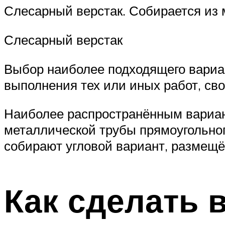
Слесарный верстак. Собирается из 
Слесарный верстак
Выбор наиболее подходящего вариа
выполнения тех или иных работ, св
Наиболее распространённым вариант
металлической трубы прямоугольног
собирают угловой вариант, размещё
Как сделать 