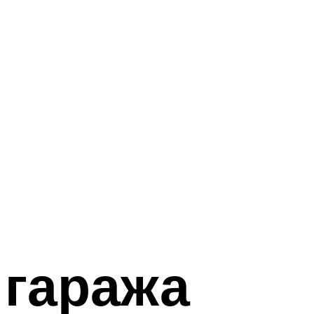
 гаража