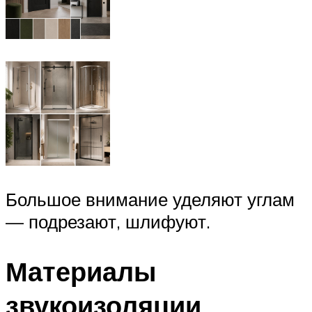
Большое внимание уделяют углам
— подрезают, шлифуют.
Материалы
звукоизоляции