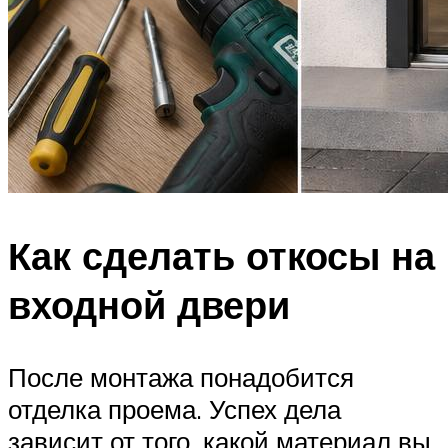
Как сделать откосы на
входной двери
После монтажа понадобится
отделка проема. Успех дела
зависит от того, какой материал вы