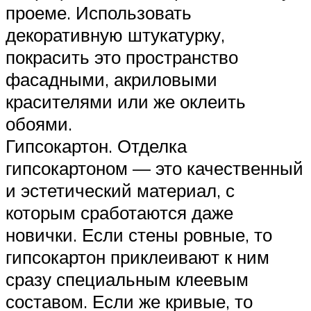
проеме. Использовать
декоративную штукатурку,
покрасить это пространство
фасадными, акриловыми
красителями или же оклеить
обоями.
Гипсокартон. Отделка
гипсокартоном — это качественный
и эстетический материал, с
которым сработаются даже
новички. Если стены ровные, то
гипсокартон приклеивают к ним
сразу специальным клеевым
составом. Если же кривые, то