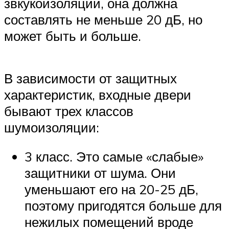
звкукоизоляции, она должна
составлять не меньше 20 дБ, но
может быть и больше.
В зависимости от защитных
характеристик, входные двери
бывают трех классов
шумоизоляции:
3 класс. Это самые «слабые»
защитники от шума. Они
уменьшают его на 20-25 дБ,
поэтому пригодятся больше для
нежилых помещений вроде