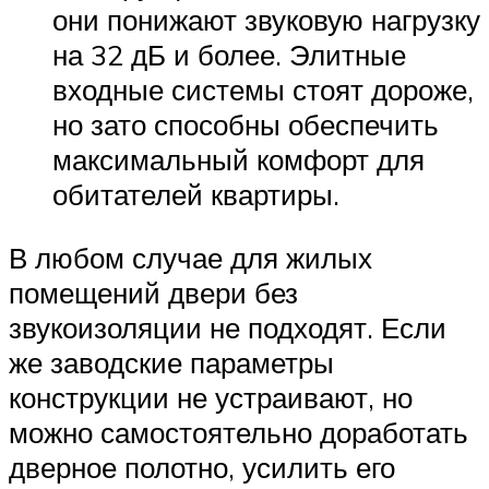
они понижают звуковую нагрузку
на 32 дБ и более. Элитные
входные системы стоят дороже,
но зато способны обеспечить
максимальный комфорт для
обитателей квартиры.
В любом случае для жилых
помещений двери без
звукоизоляции не подходят. Если
же заводские параметры
конструкции не устраивают, но
можно самостоятельно доработать
дверное полотно, усилить его