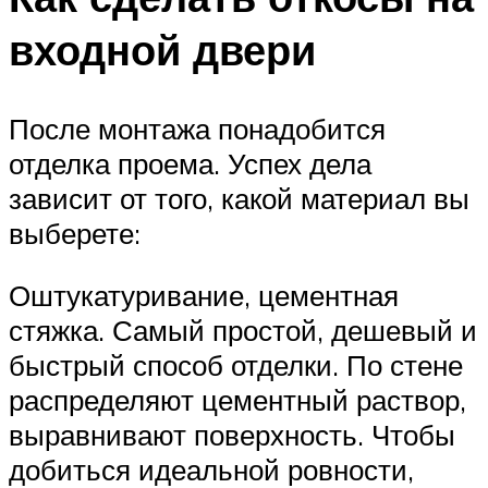
входной двери
После монтажа понадобится
отделка проема. Успех дела
зависит от того, какой материал вы
выберете:
Оштукатуривание, цементная
стяжка. Самый простой, дешевый и
быстрый способ отделки. По стене
распределяют цементный раствор,
выравнивают поверхность. Чтобы
добиться идеальной ровности,