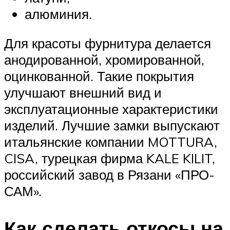
алюминия.
Для красоты фурнитура делается
анодированной, хромированной,
оцинкованной. Такие покрытия
улучшают внешний вид и
эксплуатационные характеристики
изделий. Лучшие замки выпускают
итальянские компании MOTTURA,
CISA, турецкая фирма KALE KILIT,
российский завод в Рязани «ПРО-
САМ».
Как сделать откосы на