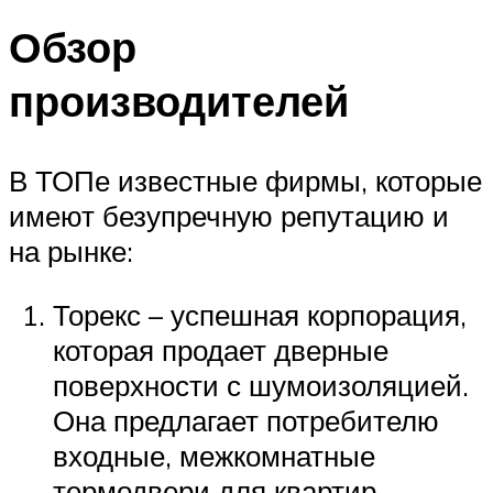
Обзор
производителей
В ТОПе известные фирмы, которые
имеют безупречную репутацию и
на рынке:
Торекс – успешная корпорация,
которая продает дверные
поверхности с шумоизоляцией.
Она предлагает потребителю
входные, межкомнатные
термодвери для квартир,