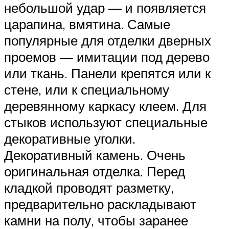
небольшой удар — и появляется
царапина, вмятина. Самые
популярные для отделки дверных
проемов — имитации под дерево
или ткань. Панели крепятся или к
стене, или к специальному
деревянному каркасу клеем. Для
стыков используют специальные
декоративные уголки.
Декоративный камень. Очень
оригинальная отделка. Перед
кладкой проводят разметку,
предварительно раскладывают
камни на полу, чтобы заранее