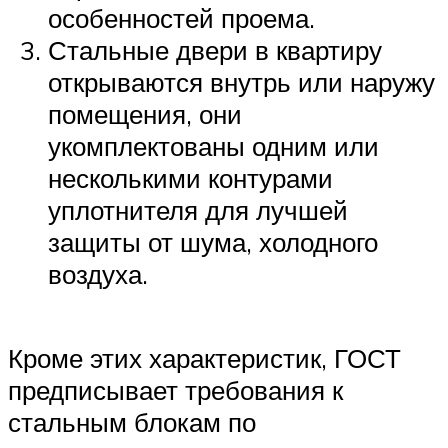
особенностей проема.
Стальные двери в квартиру
открываются внутрь или наружу
помещения, они
укомплектованы одним или
несколькими контурами
уплотнителя для лучшей
защиты от шума, холодного
воздуха.
Кроме этих характеристик, ГОСТ
предписывает требования к
стальным блокам по