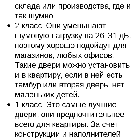
склада или производства, где и
так шумно.
2 класс. Они уменьшают
шумовую нагрузку на 26-31 дБ,
поэтому хорошо подойдут для
магазинов, любых офисов.
Такие двери можно установить
и в квартиру, если в ней есть
тамбур или вторая дверь, нет
маленьких детей.
1 класс. Это самые лучшие
двери, они предпочтительнее
всего для квартиры. За счет
конструкции и наполнителей