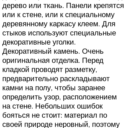
дерево или ткань. Панели крепятся
или к стене, или к специальному
деревянному каркасу клеем. Для
стыков используют специальные
декоративные уголки.
Декоративный камень. Очень
оригинальная отделка. Перед
кладкой проводят разметку,
предварительно раскладывают
камни на полу, чтобы заранее
определить узор, расположением
на стене. Небольших ошибок
бояться не стоит: материал по
своей природе неровный, поэтому