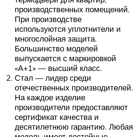
производственных помещений.
При производстве
используются уплотнители и
многослойная защита.
Большинство моделей
выпускается с маркировкой
«А+1» — высший класс.
Стал — лидер среди
отечественных производителей.
На каждое изделие
производители предоставляют
сертификат качества и
десятилетнюю гарантию. Любая
модель имеет достойные