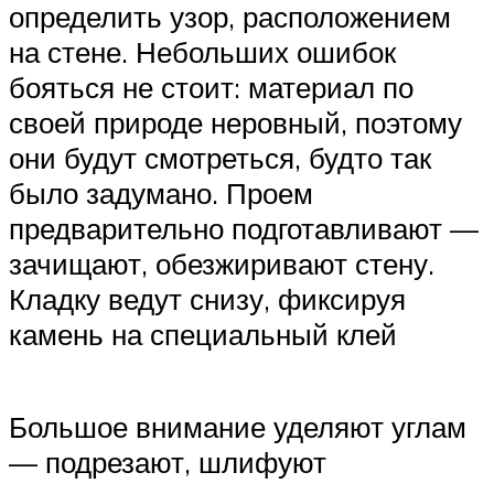
определить узор, расположением
на стене. Небольших ошибок
бояться не стоит: материал по
своей природе неровный, поэтому
они будут смотреться, будто так
было задумано. Проем
предварительно подготавливают —
зачищают, обезжиривают стену.
Кладку ведут снизу, фиксируя
камень на специальный клей
Большое внимание уделяют углам
— подрезают, шлифуют