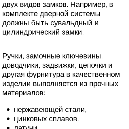
двух видов замков. Например, в
комплекте дверной системы
должны быть сувальдный и
цилиндрический замки.
Ручки, замочные ключевины,
доводчики, задвижки, цепочки и
другая фурнитура в качественном
изделии выполняется из прочных
материалов:
нержавеющей стали,
цинковых сплавов,
латуни,