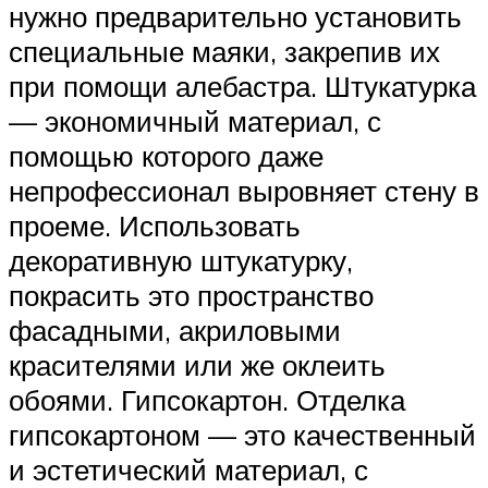
нужно предварительно установить
специальные маяки, закрепив их
при помощи алебастра. Штукатурка
— экономичный материал, с
помощью которого даже
непрофессионал выровняет стену в
проеме. Использовать
декоративную штукатурку,
покрасить это пространство
фасадными, акриловыми
красителями или же оклеить
обоями. Гипсокартон. Отделка
гипсокартоном — это качественный
и эстетический материал, с