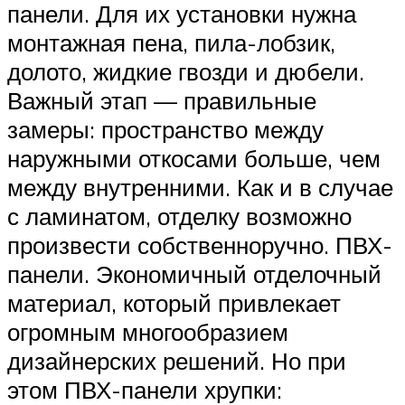
панели. Для их установки нужна
монтажная пена, пила-лобзик,
долото, жидкие гвозди и дюбели.
Важный этап — правильные
замеры: пространство между
наружными откосами больше, чем
между внутренними. Как и в случае
с ламинатом, отделку возможно
произвести собственноручно. ПВХ-
панели. Экономичный отделочный
материал, который привлекает
огромным многообразием
дизайнерских решений. Но при
этом ПВХ-панели хрупки: