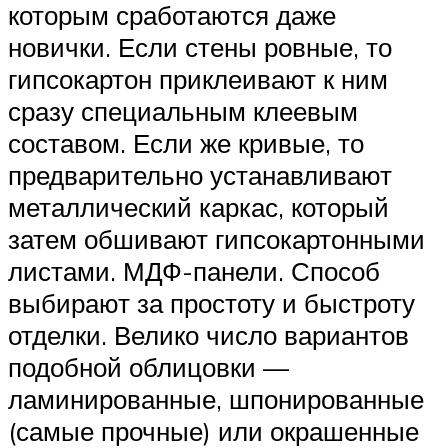
которым сработаются даже
новички. Если стены ровные, то
гипсокартон приклеивают к ним
сразу специальным клеевым
составом. Если же кривые, то
предварительно устанавливают
металлический каркас, который
затем обшивают гипсокартонными
листами. МДФ-панели. Способ
выбирают за простоту и быстроту
отделки. Велико число вариантов
подобной облицовки —
ламинированные, шпонированные
(самые прочные) или окрашенные