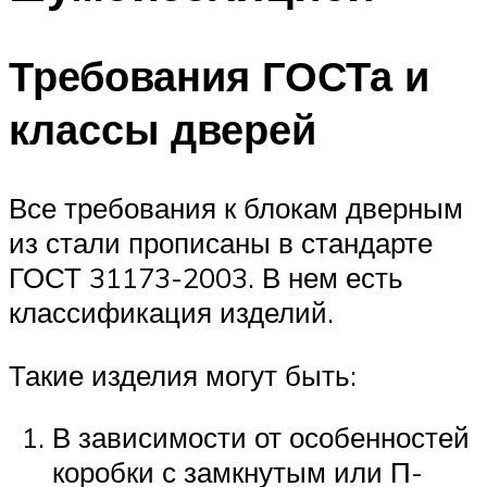
Требования ГОСТа и
классы дверей
Все требования к блокам дверным
из стали прописаны в стандарте
ГОСТ 31173-2003. В нем есть
классификация изделий.
Такие изделия могут быть:
В зависимости от особенностей
коробки с замкнутым или П-