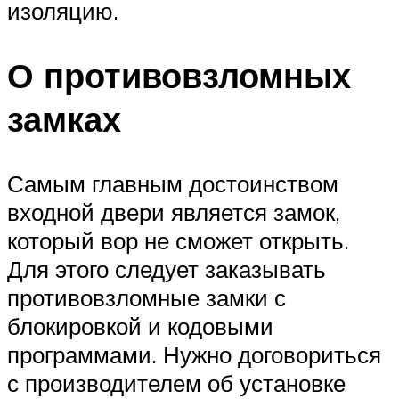
изоляцию.
О противовзломных
замках
Самым главным достоинством
входной двери является замок,
который вор не сможет открыть.
Для этого следует заказывать
противовзломные замки с
блокировкой и кодовыми
программами. Нужно договориться
с производителем об установке