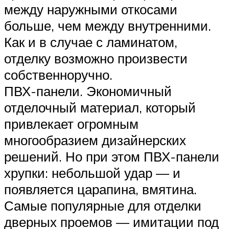
между наружными откосами
больше, чем между внутренними.
Как и в случае с ламинатом,
отделку возможно произвести
собственноручно.
ПВХ-панели. Экономичный
отделочный материал, который
привлекает огромным
многообразием дизайнерских
решений. Но при этом ПВХ-панели
хрупки: небольшой удар — и
появляется царапина, вмятина.
Самые популярные для отделки
дверных проемов — имитации под