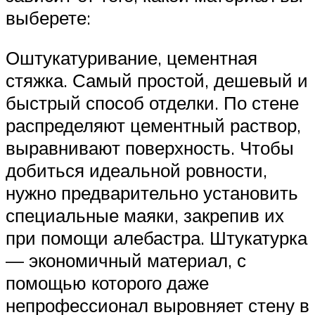
выберете:
Оштукатуривание, цементная
стяжка. Самый простой, дешевый и
быстрый способ отделки. По стене
распределяют цементный раствор,
выравнивают поверхность. Чтобы
добиться идеальной ровности,
нужно предварительно установить
специальные маяки, закрепив их
при помощи алебастра. Штукатурка
— экономичный материал, с
помощью которого даже
непрофессионал выровняет стену в