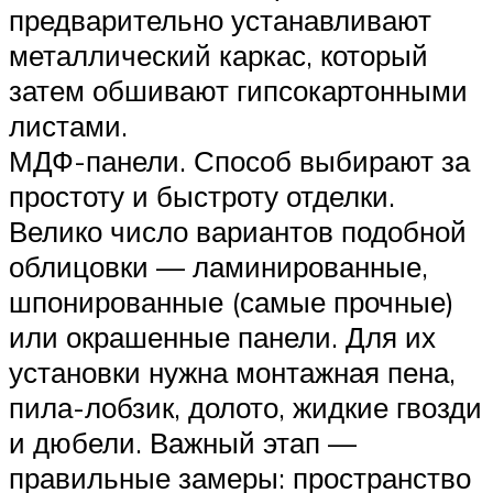
предварительно устанавливают
металлический каркас, который
затем обшивают гипсокартонными
листами.
МДФ-панели. Способ выбирают за
простоту и быстроту отделки.
Велико число вариантов подобной
облицовки — ламинированные,
шпонированные (самые прочные)
или окрашенные панели. Для их
установки нужна монтажная пена,
пила-лобзик, долото, жидкие гвозди
и дюбели. Важный этап —
правильные замеры: пространство