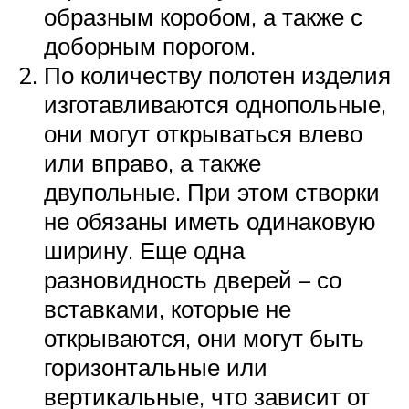
образным коробом, а также с
доборным порогом.
По количеству полотен изделия
изготавливаются однопольные,
они могут открываться влево
или вправо, а также
двупольные. При этом створки
не обязаны иметь одинаковую
ширину. Еще одна
разновидность дверей – со
вставками, которые не
открываются, они могут быть
горизонтальные или
вертикальные, что зависит от