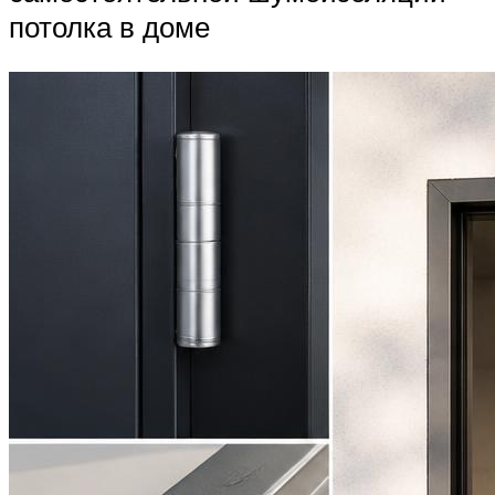
потолка в доме