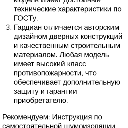
технические характеристики по
ГОСТу.
Гардиан отличается авторским
дизайном дверных конструкций
и качественным строительным
материалом. Любая модель
имеет высокий класс
противопожарности, что
обеспечивает дополнительную
защиту и гарантии
приобретателю.
Рекомендуем: Инструкция по
самостоятельной шумоизоляции