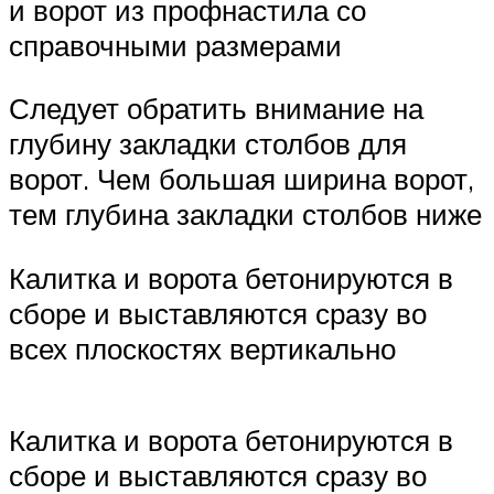
и ворот из профнастила со
справочными размерами
Следует обратить внимание на
глубину закладки столбов для
ворот. Чем большая ширина ворот,
тем глубина закладки столбов ниже
Калитка и ворота бетонируются в
сборе и выставляются сразу во
всех плоскостях вертикально
Калитка и ворота бетонируются в
сборе и выставляются сразу во