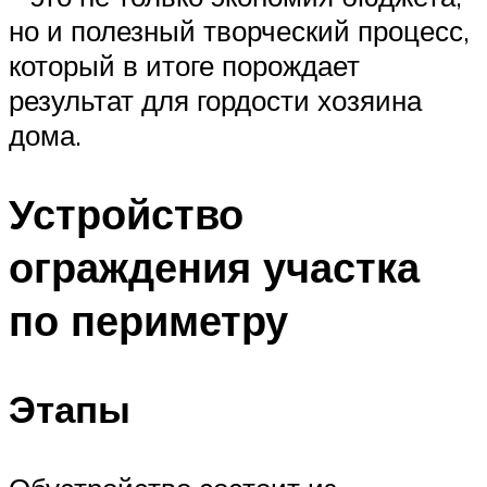
но и полезный творческий процесс,
который в итоге порождает
результат для гордости хозяина
дома.
Устройство
ограждения участка
по периметру
Этапы