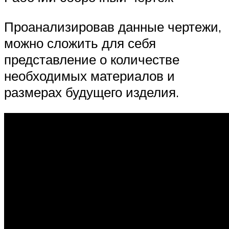
Проанализировав данные чертежи,
можно сложить для себя
представление о количестве
необходимых материалов и
размерах будущего изделия.