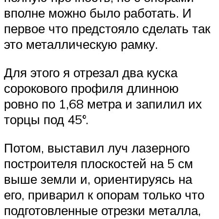
вполне можно было работать. И
первое что предстояло сделать так
это металлическую рамку.
Для этого я отрезал два куска
сорокового профиля длинною
ровно по 1,68 метра и запилил их
торцы под 45°.
Потом, выставил луч лазерного
построителя плоскостей на 5 см
выше земли и, ориентируясь на
его, приварил к опорам только что
подготовленные отрезки металла,