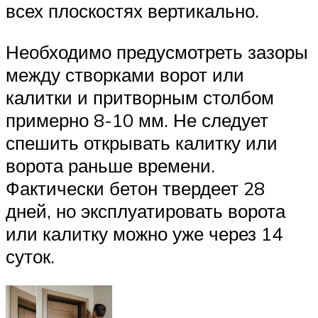
всех плоскостях вертикально.
Необходимо предусмотреть зазоры
между створками ворот или
калитки и притворным столбом
примерно 8-10 мм. Не следует
спешить открывать калитку или
ворота раньше времени.
Фактически бетон твердеет 28
дней, но эксплуатировать ворота
или калитку можно уже через 14
суток.