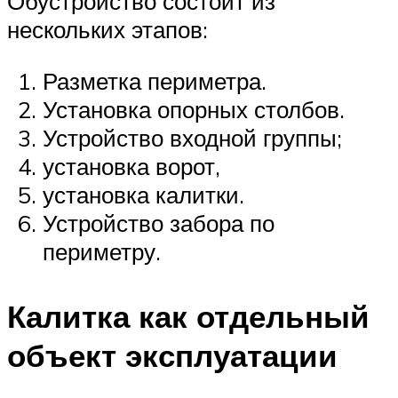
Обустройство состоит из
нескольких этапов:
Разметка периметра.
Установка опорных столбов.
Устройство входной группы;
установка ворот,
установка калитки.
Устройство забора по
периметру.
Калитка как отдельный
объект эксплуатации