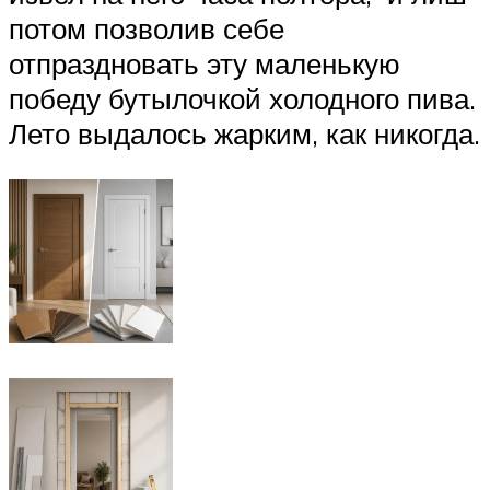
потом позволив себе
отпраздновать эту маленькую
победу бутылочкой холодного пива.
Лето выдалось жарким, как никогда.