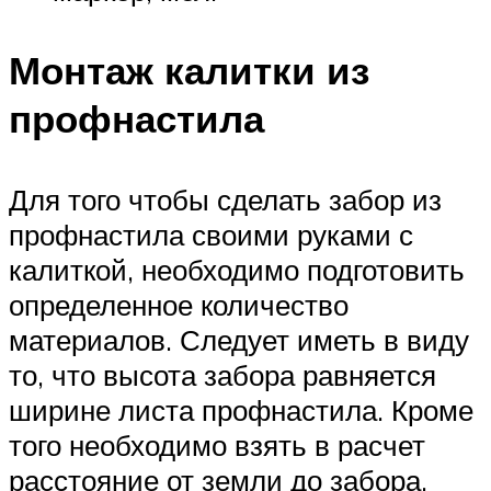
Монтаж калитки из
профнастила
Для того чтобы сделать забор из
профнастила своими руками с
калиткой, необходимо подготовить
определенное количество
материалов. Следует иметь в виду
то, что высота забора равняется
ширине листа профнастила. Кроме
того необходимо взять в расчет
расстояние от земли до забора.