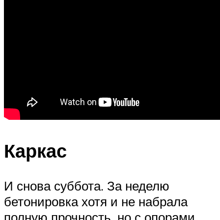
Каркас
И снова суббота. За неделю
бетонировка хотя и не набрала
полную прочность, но с опорами