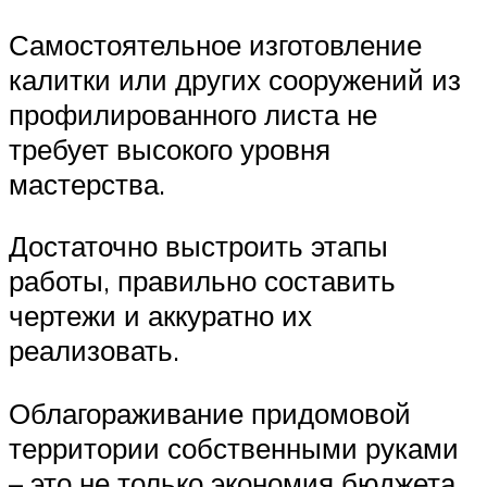
Самостоятельное изготовление
калитки или других сооружений из
профилированного листа не
требует высокого уровня
мастерства.
Достаточно выстроить этапы
работы, правильно составить
чертежи и аккуратно их
реализовать.
Облагораживание придомовой
территории собственными руками
– это не только экономия бюджета,