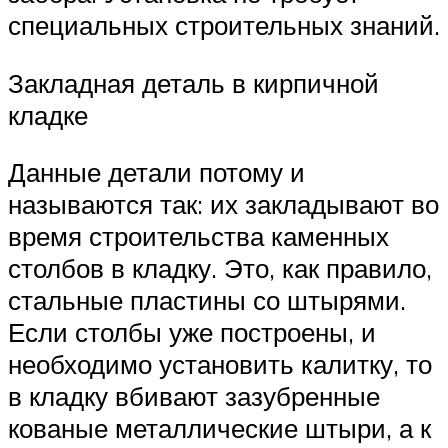
специальных строительных знаний.
Закладная деталь в кирпичной
кладке
Данные детали потому и
называются так: их закладывают во
время строительства каменных
столбов в кладку. Это, как правило,
стальные пластины со штырями.
Если столбы уже построены, и
необходимо установить калитку, то
в кладку вбивают зазубренные
кованые металлические штыри, а к