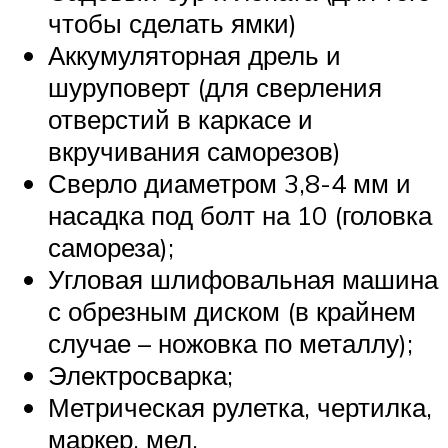
чтобы сделать ямки)
Аккумуляторная дрель и
шуруповерт (для сверления
отверстий в каркасе и
вкручивания саморезов)
Сверло диаметром 3,8-4 мм и
насадка под болт на 10 (головка
самореза);
Угловая шлифовальная машина
с обрезным диском (в крайнем
случае – ножовка по металлу);
Электросварка;
Метрическая рулетка, чертилка,
маркер, мел.