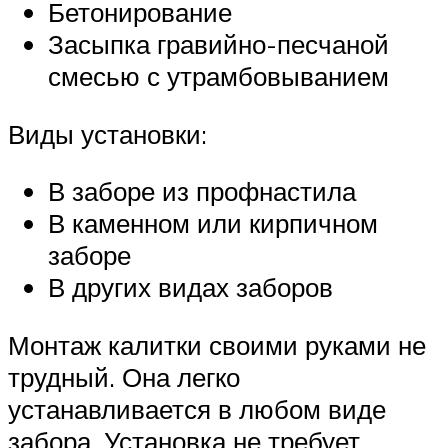
Бетонирование
Засыпка гравийно-песчаной
смесью с утрамбовыванием
Виды установки:
В заборе из профнастила
В каменном или кирпичном
заборе
В других видах заборов
Монтаж калитки своими руками не
трудный. Она легко
устанавливается в любом виде
забора. Установка не требует