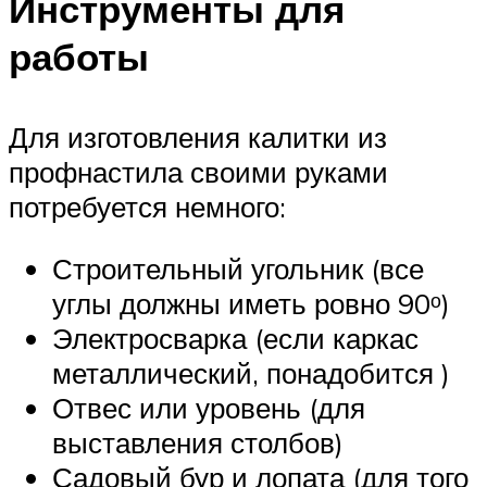
Инструменты для
работы
Для изготовления калитки из
профнастила своими руками
потребуется немного:
Строительный угольник (все
углы должны иметь ровно 90ᵒ)
Электросварка (если каркас
металлический, понадобится )
Отвес или уровень (для
выставления столбов)
Садовый бур и лопата (для того