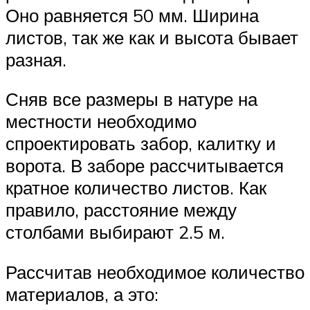
Оно равняется 50 мм. Ширина
листов, так же как и высота бывает
разная.
Сняв все размеры в натуре на
местности необходимо
спроектировать забор, калитку и
ворота. В заборе рассчитывается
кратное количество листов. Как
правило, расстояние между
столбами выбирают 2.5 м.
Рассчитав необходимое количество
материалов, а это: