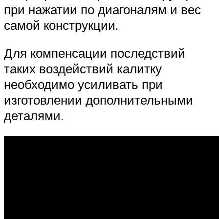
при нажатии по диагоналям и вес
самой конструкции.
Для компенсации последствий
таких воздействий калитку
необходимо усиливать при
изготовлении дополнительными
деталями.