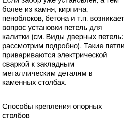
более из камня, кирпича,
пеноблоков, бетона и т.п. возникает
вопрос установки петель для
калитки (см. Виды дверных петель:
рассмотрим подробно). Такие петли
привариваются электрической
сваркой к закладным
металлическим деталям в
каменных столбах.
Способы крепления опорных
столбов