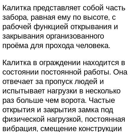
Калитка представляет собой часть
забора, равная ему по высоте, с
рабочей функцией открывания и
закрывания организованного
проёма для прохода человека.
Калитка в ограждении находится в
состоянии постоянной работы. Она
отвечает за пропуск людей и
испытывает нагрузки в несколько
раз больше чем ворота. Частые
открытия и закрытия замка под
физической нагрузкой, постоянная
вибрация, смещение конструкции