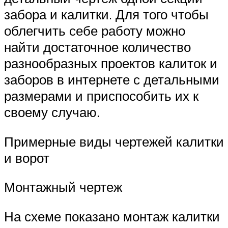
забора и калитки. Для того чтобы
облегчить себе работу можно
найти достаточное количество
разнообразных проектов калиток и
заборов в интернете с детальными
размерами и приспособить их к
своему случаю.
Примерные виды чертежей калитки
и ворот
Монтажный чертеж
На схеме показано монтаж калитки