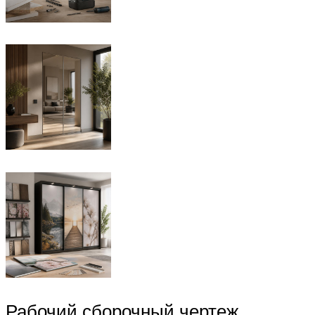
Рабочий сборочный чертеж