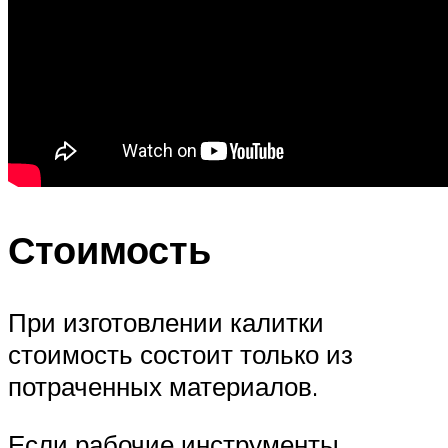
Стоимость
При изготовлении калитки
стоимость состоит только из
потраченных материалов.
Если рабочие инструменты