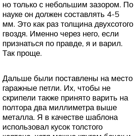
но только с небольшим зазором. По
науке он должен составлять 4-5
мм. Это как раз толщина двухсотого
гвоздя. Именно через него, если
признаться по правде, я и варил.
Так проще.
Дальше были поставлены на место
гаражные петли. Их, чтобы не
скрипели также принято варить на
полтора два миллиметра выше
металла. Я в качестве шаблона
использовал кусок толстого