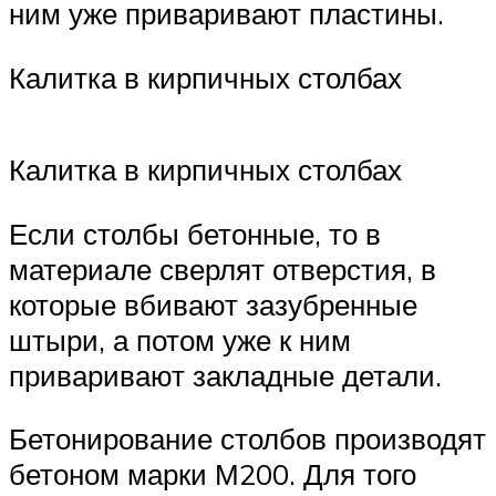
ним уже приваривают пластины.
Калитка в кирпичных столбах
Калитка в кирпичных столбах
Если столбы бетонные, то в
материале сверлят отверстия, в
которые вбивают зазубренные
штыри, а потом уже к ним
приваривают закладные детали.
Бетонирование столбов производят
бетоном марки М200. Для того