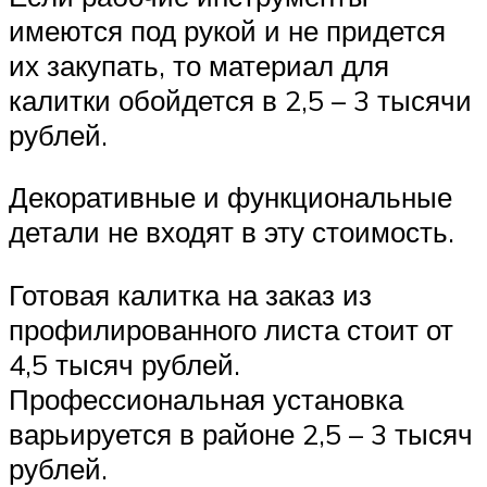
имеются под рукой и не придется
их закупать, то материал для
калитки обойдется в 2,5 – 3 тысячи
рублей.
Декоративные и функциональные
детали не входят в эту стоимость.
Готовая калитка на заказ из
профилированного листа стоит от
4,5 тысяч рублей.
Профессиональная установка
варьируется в районе 2,5 – 3 тысяч
рублей.