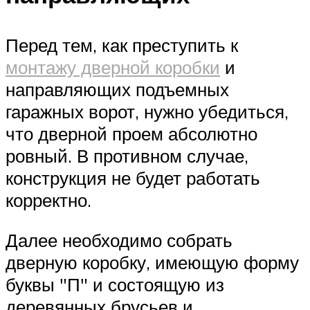
Перед тем, как преступить к
монтажу дверной коробки
и
направляющих подъемных
гаражных ворот, нужно убедиться,
что дверной проем абсолютно
ровный. В противном случае,
конструкция не будет работать
корректно.
Далее необходимо собрать
дверную коробку, имеющую форму
буквы
П
и состоящую из
деревянных брусьев и