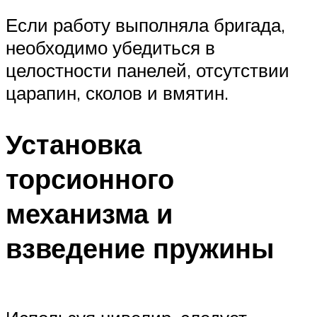
Если работу выполняла бригада,
необходимо убедиться в
целостности панелей, отсутствии
царапин, сколов и вмятин.
Установка
торсионного
механизма и
взведение пружины