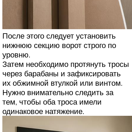
После этого следует установить
нижнюю секцию ворот строго по
уровню.
Затем необходимо протянуть тросы
через барабаны и зафиксировать
их обжимной втулкой или винтом.
Нужно внимательно следить за
тем, чтобы оба троса имели
одинаковое натяжение.