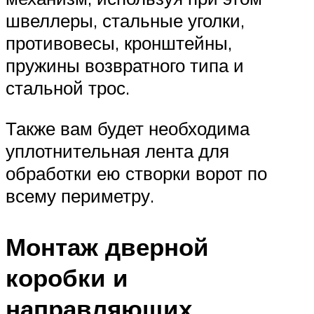
швеллеры, стальные уголки,
противовесы, кронштейны,
пружины возвратного типа и
стальной трос.
Также вам будет необходима
уплотнительная лента для
обработки ею створки ворот по
всему периметру.
Монтаж дверной
коробки и
направляющих