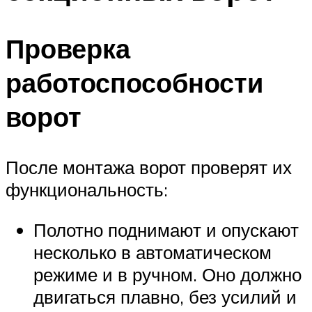
Проверка
работоспособности
ворот
После монтажа ворот проверят их
функциональность:
Полотно поднимают и опускают
несколько в автоматическом
режиме и в ручном. Оно должно
двигаться плавно, без усилий и