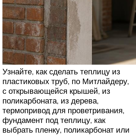
Узнайте, как сделать теплицу из
пластиковых труб, по Митлайдеру,
с открывающейся крышей, из
поликарбоната, из дерева,
термопривод для проветривания,
фундамент под теплицу, как
выбрать пленку, поликарбонат или