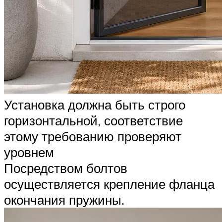
Установка должна быть строго
горизонтальной, соответствие
этому требованию проверяют
уровнем
Посредством болтов
осуществляется крепление фланца
окончания пружины.