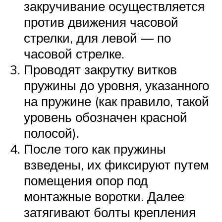
закручивание осуществляется
против движения часовой
стрелки, для левой — по
часовой стрелке.
Проводят закрутку витков
пружины до уровня, указанного
на пружине (как правило, такой
уровень обозначен красной
полосой).
После того как пружины
взведены, их фиксируют путем
помещения опор под
монтажные воротки. Далее
затягивают болты крепления