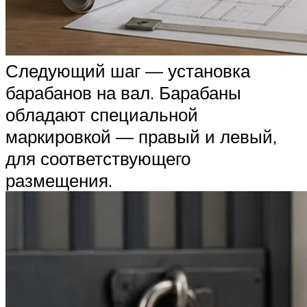
Следующий шаг — установка
барабанов на вал. Барабаны
обладают специальной
маркировкой — правый и левый,
для соответствующего
размещения.