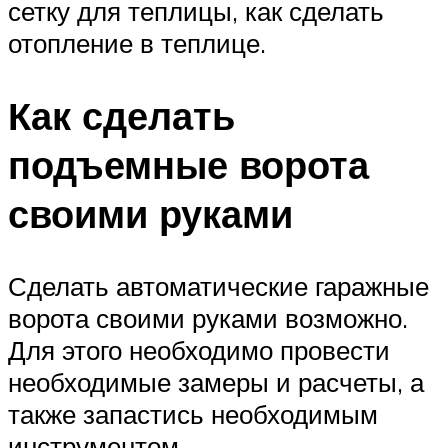
сетку для теплицы, как сделать
отопление в теплице.
Как сделать
подъемные ворота
своими руками
Сделать автоматические гаражные
ворота своими руками возможно.
Для этого необходимо провести
необходимые замеры и расчеты, а
также запастись необходимым
инструментом.