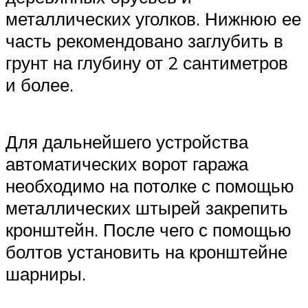
металлических уголков. Нижнюю ее
часть рекомендовано заглубить в
грунт на глубину от 2 сантиметров
и более.
Для дальнейшего устройства
автоматических ворот гаража
необходимо на потолке с помощью
металлических штырей закрепить
кронштейн. После чего с помощью
болтов установить на кронштейне
шарниры.