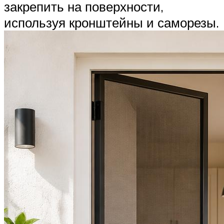
закрепить на поверхности,
используя кронштейны и саморезы.