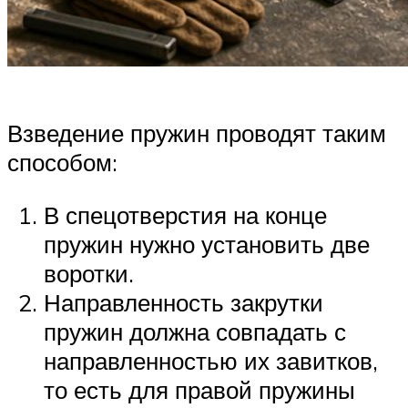
Взведение пружин проводят таким
способом:
В спецотверстия на конце
пружин нужно установить две
воротки.
Направленность закрутки
пружин должна совпадать с
направленностью их завитков,
то есть для правой пружины