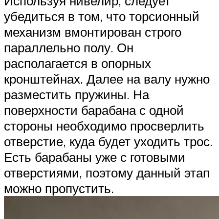
Используя нивелир, следует
убедиться в том, что торсионный
механизм вмонтирован строго
параллельно полу. Он
располагается в опорных
кронштейнах. Далее на валу нужно
разместить пружины. На
поверхности барабана с одной
стороны необходимо просверлить
отверстие, куда будет уходить трос.
Есть барабаны уже с готовыми
отверстиями, поэтому данный этап
можно пропустить.