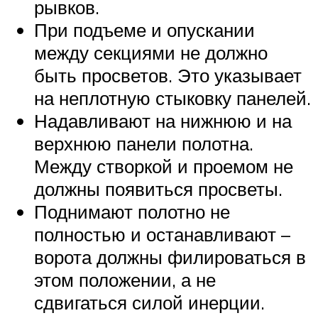
рывков.
При подъеме и опускании
между секциями не должно
быть просветов. Это указывает
на неплотную стыковку панелей.
Надавливают на нижнюю и на
верхнюю панели полотна.
Между створкой и проемом не
должны появиться просветы.
Поднимают полотно не
полностью и останавливают –
ворота должны филироваться в
этом положении, а не
сдвигаться силой инерции.