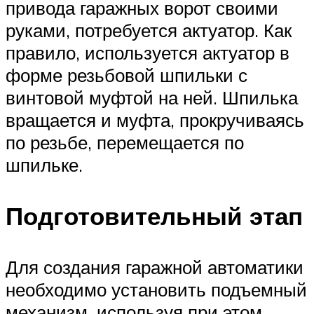
привода гаражных ворот своими
руками, потребуется актуатор. Как
правило, используется актуатор в
форме резьбовой шпильки с
винтовой муфтой на ней. Шпилька
вращается и муфта, прокручиваясь
по резьбе, перемещается по
шпильке.
Подготовительный этап
Для создания гаражной автоматики
необходимо установить подъемный
механизм, используя при этом