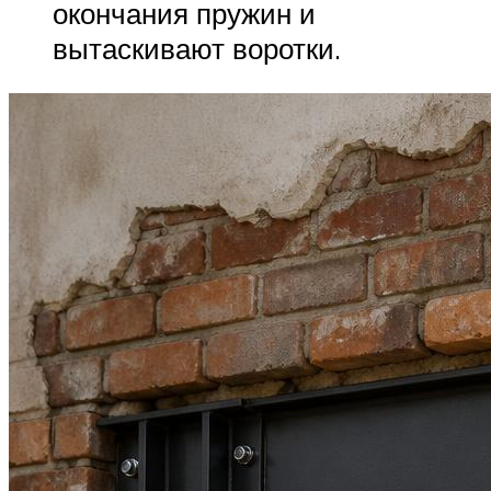
окончания пружин и
вытаскивают воротки.