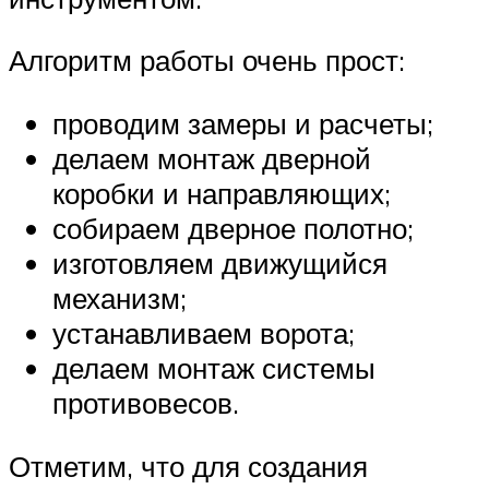
Алгоритм работы очень прост:
проводим замеры и расчеты;
делаем монтаж дверной
коробки и направляющих;
собираем дверное полотно;
изготовляем движущийся
механизм;
устанавливаем ворота;
делаем монтаж системы
противовесов.
Отметим, что для создания