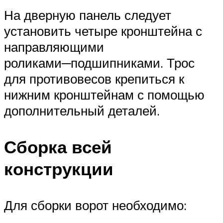
На дверную панель следует
установить четыре кронштейна с
направляющими
роликами─подшипниками. Трос
для противовесов крепиться к
нижним кронштейнам с помощью
дополнительный деталей.
Сборка всей
конструкции
Для сборки ворот необходимо: