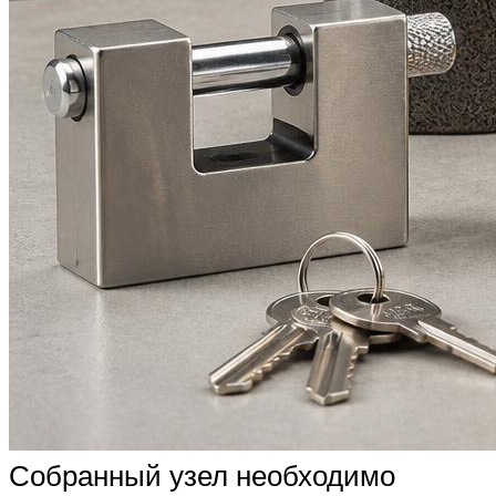
Собранный узел необходимо