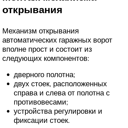
открывания
Механизм открывания
автоматических гаражных ворот
вполне прост и состоит из
следующих компонентов:
дверного полотна;
двух стоек, расположенных
справа и слева от полотна с
противовесами;
устройства регулировки и
фиксации стоек.