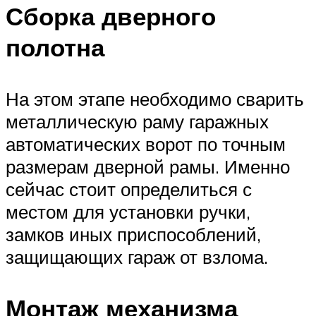
Сборка дверного
полотна
На этом этапе необходимо сварить
металлическую раму гаражных
автоматических ворот по точным
размерам дверной рамы. Именно
сейчас стоит определиться с
местом для установки ручки,
замков иных приспособлений,
защищающих гараж от взлома.
Монтаж механизма